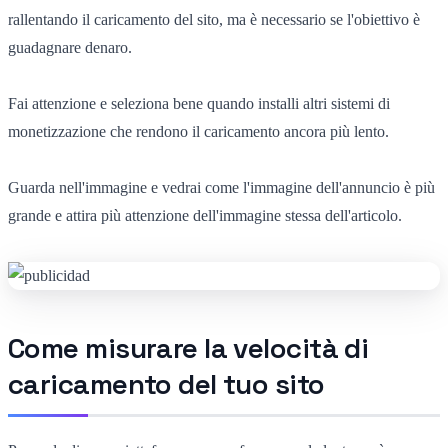
rallentando il caricamento del sito, ma è necessario se l'obiettivo è
guadagnare denaro.
Fai attenzione e seleziona bene quando installi altri sistemi di
monetizzazione che rendono il caricamento ancora più lento.
Guarda nell'immagine e vedrai come l'immagine dell'annuncio è più
grande e attira più attenzione dell'immagine stessa dell'articolo.
Come misurare la velocità di
caricamento del tuo sito