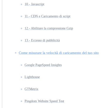
10.- Javascript
11.- CDN e Caricamento di script
12.- Abilitare la compressione Gzip
13.- Eccesso di pubblicità
Come misurare la velocità di caricamento del tuo sito
Google PageSpeed Insights
Lighthouse
GTMetrix
Pingdom Website Speed Test