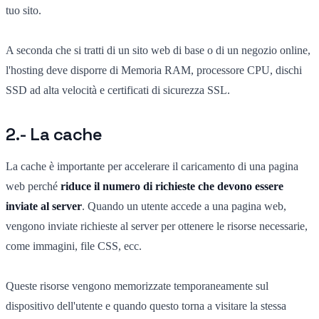
tuo sito.
A seconda che si tratti di un sito web di base o di un negozio online,
l'hosting deve disporre di Memoria RAM, processore CPU, dischi
SSD ad alta velocità e certificati di sicurezza SSL.
2.- La cache
La cache è importante per accelerare il caricamento di una pagina
web perché
riduce il numero di richieste che devono essere
inviate al server
. Quando un utente accede a una pagina web,
vengono inviate richieste al server per ottenere le risorse necessarie,
come immagini, file CSS, ecc.
Queste risorse vengono memorizzate temporaneamente sul
dispositivo dell'utente e quando questo torna a visitare la stessa