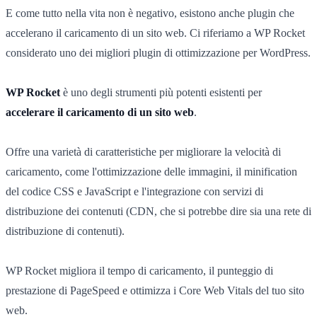
E come tutto nella vita non è negativo, esistono anche plugin che
accelerano il caricamento di un sito web. Ci riferiamo a WP Rocket
considerato uno dei migliori plugin di ottimizzazione per WordPress.
WP Rocket
è uno degli strumenti più potenti esistenti per
accelerare il caricamento di un sito web
.
Offre una varietà di caratteristiche per migliorare la velocità di
caricamento, come l'ottimizzazione delle immagini, il minification
del codice CSS e JavaScript e l'integrazione con servizi di
distribuzione dei contenuti (CDN, che si potrebbe dire sia una rete di
distribuzione di contenuti).
WP Rocket migliora il tempo di caricamento, il punteggio di
prestazione di PageSpeed e ottimizza i Core Web Vitals del tuo sito
web.