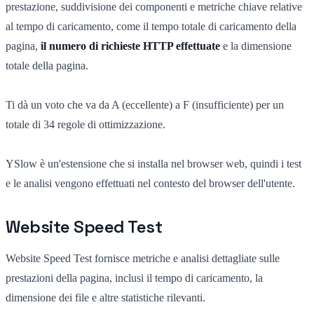
prestazione, suddivisione dei componenti e metriche chiave relative
al tempo di caricamento, come il tempo totale di caricamento della
pagina,
il numero di richieste HTTP effettuate
e la dimensione
totale della pagina.
Ti dà un voto che va da A (eccellente) a F (insufficiente) per un
totale di 34 regole di ottimizzazione.
YSlow è un'estensione che si installa nel browser web, quindi i test
e le analisi vengono effettuati nel contesto del browser dell'utente.
Website Speed Test
Website Speed Test fornisce metriche e analisi dettagliate sulle
prestazioni della pagina, inclusi il tempo di caricamento, la
dimensione dei file e altre statistiche rilevanti.