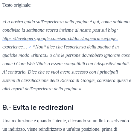
Testo originale:
«La nostra guida sull'esperienza della pagina è qui, come abbiamo
condiviso la settimana scorsa insieme al nostro post sul blog:
https://developers.google.com/search/docs/appearance/page-
experience…
*Non* dice che l'esperienza della pagina è in
qualche modo «ritirata» o che le persone dovrebbero ignorare cose
come i Core Web Vitals o essere compatibili con i dispositivi mobili.
Al contrario. Dice che se vuoi avere successo con i principali
sistemi di classificazione della Ricerca di Google, considera questi e
altri aspetti dell'esperienza della pagina.»
9.- Evita le redirezioni
Una redirezione è quando l'utente, cliccando su un link o scrivendo
un indirizzo, viene reindirizzato a un'altra posizione, prima di