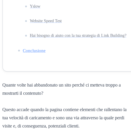
Yslow
Website Speed Test
Hai bisogno di aiuto con la tua strategia di Link Building?
Conclusione
Quante volte hai abbandonato un sito perché ci metteva troppo a
mostrarti il contenuto?
Questo accade quando la pagina contiene elementi che rallentano la
tua velocità di caricamento e sono una via attraverso la quale perdi
visite e, di conseguenza, potenziali clienti.