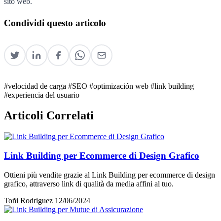
sito web.
Condividi questo articolo
#velocidad de carga
#SEO
#optimización web
#link building
#experiencia del usuario
Articoli Correlati
Link Building per Ecommerce di Design Grafico
Ottieni più vendite grazie al Link Building per ecommerce di design
grafico, attraverso link di qualità da media affini al tuo.
Toñi Rodriguez
12/06/2024