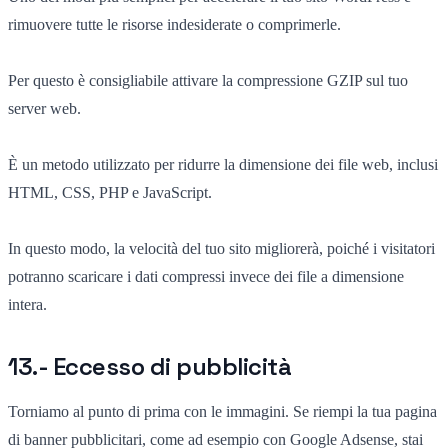
rimuovere tutte le risorse indesiderate o comprimerle.
Per questo è consigliabile attivare la compressione GZIP sul tuo
server web.
È un metodo utilizzato per ridurre la dimensione dei file web, inclusi
HTML, CSS, PHP e JavaScript.
In questo modo, la velocità del tuo sito migliorerà, poiché i visitatori
potranno scaricare i dati compressi invece dei file a dimensione
intera.
13.- Eccesso di pubblicità
Torniamo al punto di prima con le immagini. Se riempi la tua pagina
di banner pubblicitari, come ad esempio con Google Adsense, stai