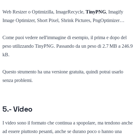
Web Resizer o Optimizilla, ImageRecycle,
TinyPNG
, Imagify
Image Optimizer, Short Pixel, Shrink Pictures, PngOptimizer…
Come puoi vedere nell'immagine di esempio, il prima e dopo del
peso utilizzando TinyPNG. Passando da un peso di 2.7 MB a 246.9
kB.
Questo strumento ha una versione gratuita, quindi potrai usarlo
senza problemi.
5.- Video
I video sono il formato che continua a spopolare, ma tendono anche
ad essere piuttosto pesanti, anche se durano poco o hanno una