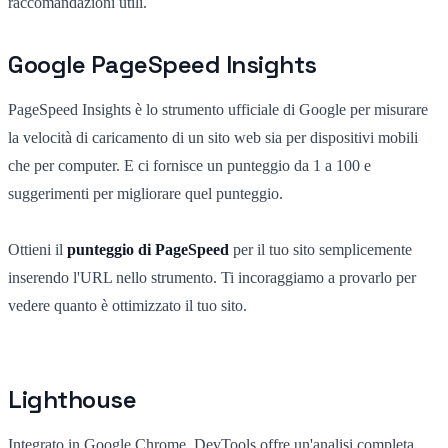
raccomandazioni utili.
Google PageSpeed Insights
PageSpeed Insights è lo strumento ufficiale di Google per misurare
la velocità di caricamento di un sito web sia per dispositivi mobili
che per computer. E ci fornisce un punteggio da 1 a 100 e
suggerimenti per migliorare quel punteggio.
Ottieni il
punteggio di PageSpeed
per il tuo sito semplicemente
inserendo l'URL nello strumento. Ti incoraggiamo a provarlo per
vedere quanto è ottimizzato il tuo sito.
Lighthouse
Integrato in Google Chrome, DevTools offre un'analisi completa