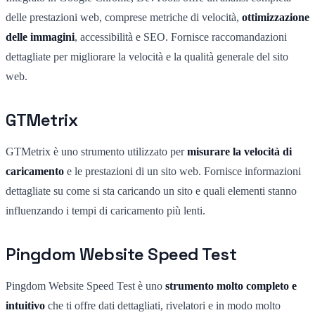
delle prestazioni web, comprese metriche di velocità,
ottimizzazione
delle immagini
, accessibilità e SEO. Fornisce raccomandazioni
dettagliate per migliorare la velocità e la qualità generale del sito
web.
GTMetrix
GTMetrix è uno strumento utilizzato per
misurare la velocità di
caricamento
e le prestazioni di un sito web. Fornisce informazioni
dettagliate su come si sta caricando un sito e quali elementi stanno
influenzando i tempi di caricamento più lenti.
Pingdom Website Speed Test
Pingdom Website Speed Test è uno
strumento molto completo e
intuitivo
che ti offre dati dettagliati, rivelatori e in modo molto