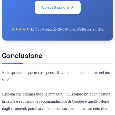
Contattaci ora
4.9/5 su Google
+20.000 clienti
Risposta in 24h
Conclusione
E tu, quante di queste cose pensi di avere ben implementate nel tuo
sito?
Ricorda che ottimizzando le immagini, utilizzando un buon hosting,
la cache e seguendo le raccomandazioni di Google e quelle offerte
dagli strumenti, potrai accelerare con successo il caricamento di un