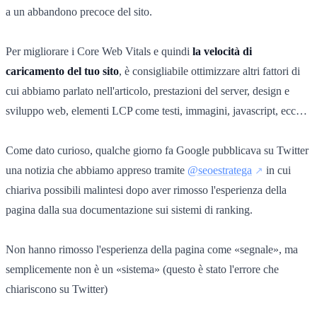
a un abbandono precoce del sito.
Per migliorare i Core Web Vitals e quindi
la velocità di
caricamento del tuo sito
, è consigliabile ottimizzare altri fattori di
cui abbiamo parlato nell'articolo, prestazioni del server, design e
sviluppo web, elementi LCP come testi, immagini, javascript, ecc…
Come dato curioso, qualche giorno fa Google pubblicava su Twitter
una notizia che abbiamo appreso tramite
@seoestratega
in cui
chiariva possibili malintesi dopo aver rimosso l'esperienza della
pagina dalla sua documentazione sui sistemi di ranking.
Non hanno rimosso l'esperienza della pagina come «segnale», ma
semplicemente non è un «sistema» (questo è stato l'errore che
chiariscono su Twitter)