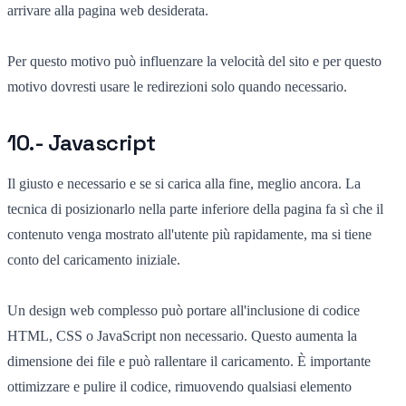
arrivare alla pagina web desiderata.
Per questo motivo può influenzare la velocità del sito e per questo
motivo dovresti usare le redirezioni solo quando necessario.
10.- Javascript
Il giusto e necessario e se si carica alla fine, meglio ancora. La
tecnica di posizionarlo nella parte inferiore della pagina fa sì che il
contenuto venga mostrato all'utente più rapidamente, ma si tiene
conto del caricamento iniziale.
Un design web complesso può portare all'inclusione di codice
HTML, CSS o JavaScript non necessario. Questo aumenta la
dimensione dei file e può rallentare il caricamento. È importante
ottimizzare e pulire il codice, rimuovendo qualsiasi elemento