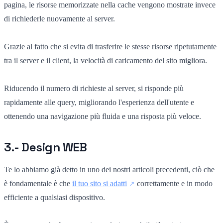
pagina, le risorse memorizzate nella cache vengono mostrate invece
di richiederle nuovamente al server.
Grazie al fatto che si evita di trasferire le stesse risorse ripetutamente
tra il server e il client, la velocità di caricamento del sito migliora.
Riducendo il numero di richieste al server, si risponde più
rapidamente alle query, migliorando l'esperienza dell'utente e
ottenendo una navigazione più fluida e una risposta più veloce.
3.- Design WEB
Te lo abbiamo già detto in uno dei nostri articoli precedenti, ciò che
è fondamentale è che
il tuo sito si adatti
correttamente e in modo
efficiente a qualsiasi dispositivo.