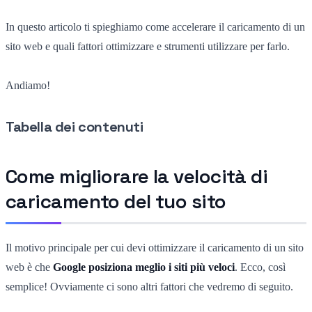
In questo articolo ti spieghiamo come accelerare il caricamento di un
sito web e quali fattori ottimizzare e strumenti utilizzare per farlo.
Andiamo!
Tabella dei contenuti
Come migliorare la velocità di
caricamento del tuo sito
Il motivo principale per cui devi ottimizzare il caricamento di un sito
web è che
Google posiziona meglio i siti più veloci
. Ecco, così
semplice! Ovviamente ci sono altri fattori che vedremo di seguito.