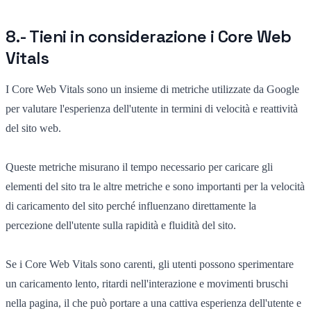
8.- Tieni in considerazione i Core Web
Vitals
I Core Web Vitals sono un insieme di metriche utilizzate da Google
per valutare l'esperienza dell'utente in termini di velocità e reattività
del sito web.
Queste metriche misurano il tempo necessario per caricare gli
elementi del sito tra le altre metriche e sono importanti per la velocità
di caricamento del sito perché influenzano direttamente la
percezione dell'utente sulla rapidità e fluidità del sito.
Se i Core Web Vitals sono carenti, gli utenti possono sperimentare
un caricamento lento, ritardi nell'interazione e movimenti bruschi
nella pagina, il che può portare a una cattiva esperienza dell'utente e