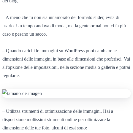
del blog.
– A meno che tu non sia innamorato del formato slider, evita di
usarlo. Un tempo andava di moda, ma la gente ormai non ci fa più
caso e pesano un sacco.
– Quando carichi le immagini su WordPress puoi cambiare le
dimensioni delle immagini in base alle dimensioni che preferisci. Vai
all'opzione delle impostazioni, nella sezione media o galleria e potrai
regolarle.
– Utilizza strumenti di ottimizzazione delle immagini. Hai a
disposizione moltissimi strumenti online per ottimizzare la
dimensione delle tue foto, alcuni di essi sono: