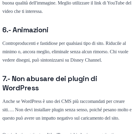
buona qualità dell'immagine. Meglio utilizzare il link di YouTube del
video che ti interessa.
6.- Animazioni
Controproducenti e fastidiose per qualsiasi tipo di sito. Riducile al
minimo o, ancora meglio, eliminale senza alcun rimorso. Chi vuole
vedere disegni, può sintonizzarsi su Disney Channel.
7.- Non abusare dei plugin di
WordPress
Anche se WordPress è uno dei CMS più raccomandati per creare
siti…. Non devi installare plugin senza senso, poiché pesano molto e
questo può avere un impatto negativo sul caricamento del sito.