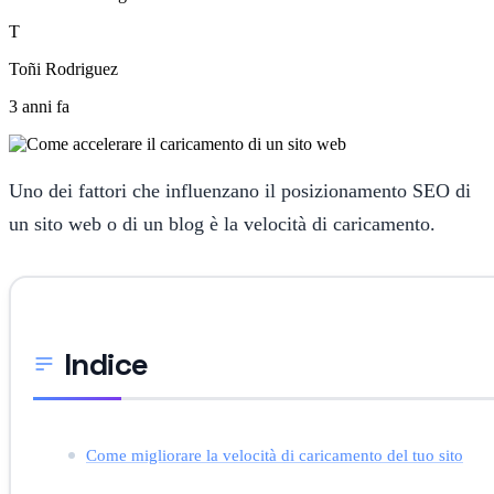
T
Toñi Rodriguez
3 anni fa
Uno dei fattori che influenzano il posizionamento SEO di
un sito web o di un blog è la velocità di caricamento.
Indice
Come migliorare la velocità di caricamento del tuo sito