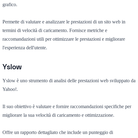
grafico.
Permette di valutare e analizzare le prestazioni di un sito web in
termini di velocità di caricamento. Fornisce metriche e
raccomandazioni utili per ottimizzare le prestazioni e migliorare
l'esperienza dell'utente.
Yslow
Yslow è uno strumento di analisi delle prestazioni web sviluppato da
Yahoo!.
Il suo obiettivo è valutare e fornire raccomandazioni specifiche per
migliorare la sua velocità di caricamento e ottimizzazione.
Offre un rapporto dettagliato che include un punteggio di