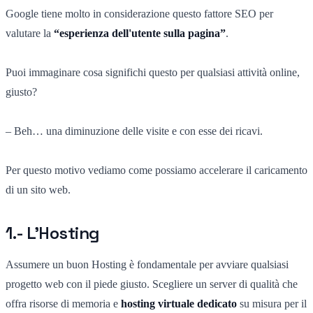
Google tiene molto in considerazione questo fattore SEO per
valutare la
“esperienza dell'utente sulla pagina”
.
Puoi immaginare cosa significhi questo per qualsiasi attività online,
giusto?
– Beh… una diminuzione delle visite e con esse dei ricavi.
Per questo motivo vediamo come possiamo accelerare il caricamento
di un sito web.
1.- L'Hosting
Assumere un buon Hosting è fondamentale per avviare qualsiasi
progetto web con il piede giusto. Scegliere un server di qualità che
offra risorse di memoria e
hosting virtuale dedicato
su misura per il