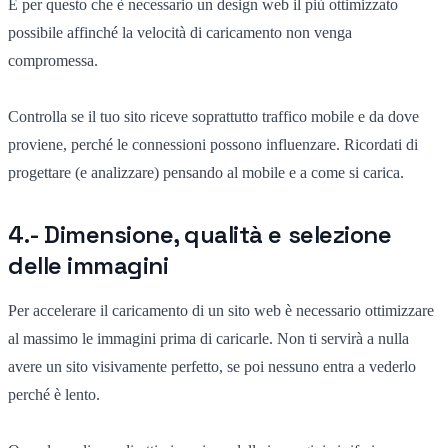
È per questo che è necessario un design web il più ottimizzato
possibile affinché la velocità di caricamento non venga
compromessa.
Controlla se il tuo sito riceve soprattutto traffico mobile e da dove
proviene, perché le connessioni possono influenzare. Ricordati di
progettare (e analizzare) pensando al mobile e a come si carica.
4.- Dimensione, qualità e selezione
delle immagini
Per accelerare il caricamento di un sito web è necessario ottimizzare
al massimo le immagini prima di caricarle. Non ti servirà a nulla
avere un sito visivamente perfetto, se poi nessuno entra a vederlo
perché è lento.