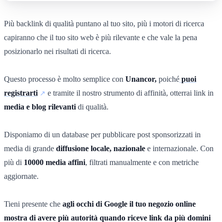
Più backlink di qualità puntano al tuo sito, più i motori di ricerca
capiranno che il tuo sito web è più rilevante e che vale la pena
posizionarlo nei risultati di ricerca.
Questo processo è molto semplice con
Unancor,
poiché
puoi
registrarti
e tramite il nostro strumento di affinità, otterrai link in
media e blog rilevanti
di qualità.
Disponiamo di un database per pubblicare post sponsorizzati in
media di grande
diffusione locale, nazionale
e internazionale. Con
più di
10000 media affini
, filtrati manualmente e con metriche
aggiornate.
Tieni presente che
agli occhi di Google il tuo negozio online
mostra di avere più autorità quando riceve link da più domini