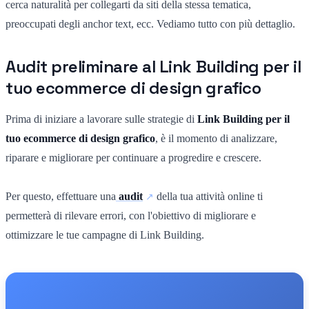
cerca naturalità per collegarti da siti della stessa tematica,
preoccupati degli anchor text, ecc. Vediamo tutto con più dettaglio.
Audit preliminare al Link Building per il
tuo ecommerce di design grafico
Prima di iniziare a lavorare sulle strategie di
Link Building per il
tuo ecommerce di design grafico
, è il momento di analizzare,
riparare e migliorare per continuare a progredire e crescere.
Per questo, effettuare una
audit
della tua attività online ti
permetterà di rilevare errori, con l'obiettivo di migliorare e
ottimizzare le tue campagne di Link Building.