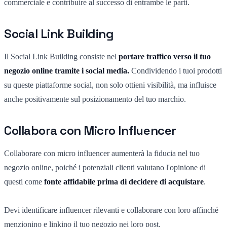
commerciale e contribuire al successo di entrambe le parti.
Social Link Building
Il Social Link Building consiste nel
portare traffico verso il tuo
negozio online tramite i social media.
Condividendo i tuoi prodotti
su queste piattaforme social, non solo ottieni visibilità, ma influisce
anche positivamente sul posizionamento del tuo marchio.
Collabora con Micro Influencer
Collaborare con micro influencer aumenterà la fiducia nel tuo
negozio online, poiché i potenziali clienti valutano l'opinione di
questi come
fonte affidabile prima di decidere di acquistare
.
Devi identificare influencer rilevanti e collaborare con loro affinché
menzionino e linkino il tuo negozio nei loro post.