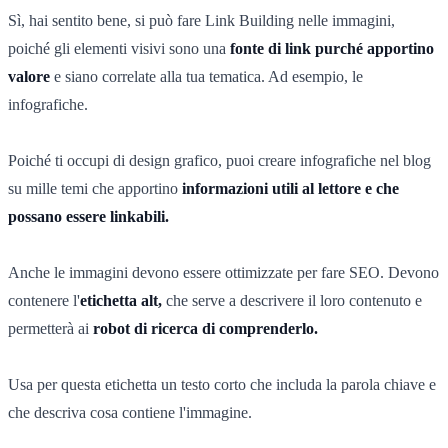
Sì, hai sentito bene, si può fare Link Building nelle immagini,
poiché gli elementi visivi sono una
fonte di link purché apportino
valore
e siano correlate alla tua tematica. Ad esempio, le
infografiche.
Poiché ti occupi di design grafico, puoi creare infografiche nel blog
su mille temi che apportino
informazioni utili al lettore e che
possano essere linkabili.
Anche le immagini devono essere ottimizzate per fare SEO. Devono
contenere l'
etichetta alt,
che serve a descrivere il loro contenuto e
permetterà ai
robot di ricerca di comprenderlo.
Usa per questa etichetta un testo corto che includa la parola chiave e
che descriva cosa contiene l'immagine.