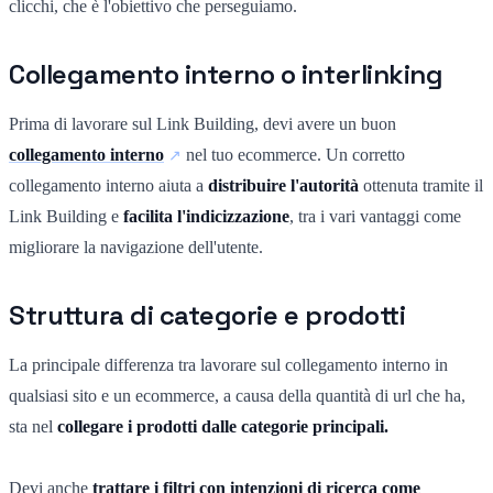
clicchi, che è l'obiettivo che perseguiamo.
Collegamento interno o interlinking
Prima di lavorare sul Link Building, devi avere un buon
collegamento interno
nel tuo ecommerce. Un corretto
collegamento interno aiuta a
distribuire l'autorità
ottenuta tramite il
Link Building e
facilita l'indicizzazione
, tra i vari vantaggi come
migliorare la navigazione dell'utente.
Struttura di categorie e prodotti
La principale differenza tra lavorare sul collegamento interno in
qualsiasi sito e un ecommerce, a causa della quantità di url che ha,
sta nel
collegare i prodotti dalle categorie principali.
Devi anche
trattare i filtri con intenzioni di ricerca come