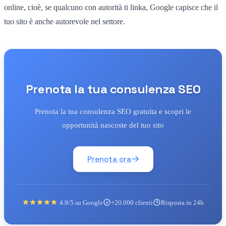
online, cioè, se qualcuno con autorità ti linka, Google capisce che il
tuo sito è anche autorevole nel settore.
Prenota la tua consulenza SEO
Prenota la tua consulenza SEO gratuita e scopri le
opportunità nascoste del tuo sito
Prenota ora
4.9/5 su Google
+20.000 clienti
Risposta in 24h