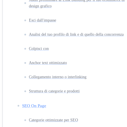
design grafico
Esci dall'impasse
Analisi del tuo profilo di link e di quello della concorrenza
Colpisci con
Anchor text ottimizzato
Collegamento interno o interlinking
Struttura di categorie e prodotti
SEO On Page
Categorie ottimizzate per SEO