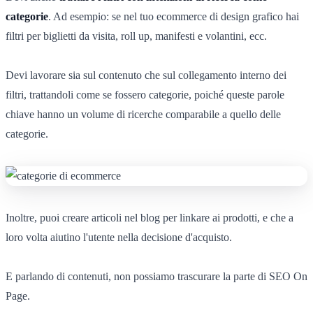
categorie
. Ad esempio: se nel tuo ecommerce di design grafico hai
filtri per biglietti da visita, roll up, manifesti e volantini, ecc.
Devi lavorare sia sul contenuto che sul collegamento interno dei
filtri, trattandoli come se fossero categorie, poiché queste parole
chiave hanno un volume di ricerche comparabile a quello delle
categorie.
Inoltre, puoi creare articoli nel blog per linkare ai prodotti, e che a
loro volta aiutino l'utente nella decisione d'acquisto.
E parlando di contenuti, non possiamo trascurare la parte di SEO On
Page.