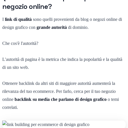
negozio online?
I
link di qualità
sono quelli provenienti da blog o negozi online di
design grafico con
grande autorità
di dominio.
Che cos'è l'autorità?
L'autorità di pagina è la metrica che indica la popolarità e la qualità
di un sito web.
Ottenere backlink da altri siti di maggiore autorità aumenterà la
rilevanza del tuo ecommerce. Per farlo, cerca per il tuo negozio
online
backlink su media che parlano di design grafico
o temi
correlati.