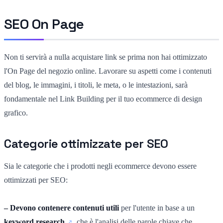
SEO On Page
Non ti servirà a nulla acquistare link se prima non hai ottimizzato
l'On Page del negozio online. Lavorare su aspetti come i contenuti
del blog, le immagini, i titoli, le meta, o le intestazioni, sarà
fondamentale nel Link Building per il tuo ecommerce di design
grafico.
Categorie ottimizzate per SEO
Sia le categorie che i prodotti negli ecommerce devono essere
ottimizzati per SEO:
– Devono contenere contenuti utili
per l'utente in base a un
keyword research
, che è l'analisi delle parole chiave che