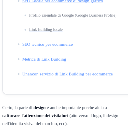
SEO Locale per ecommerce di design grafico
Profilo aziendale di Google (Google Business Profile)
Link Building locale
SEO tecnico per ecommerce
Metrica di Link Building
Unancor, servizio di Link Building per ecommerce
Certo, la parte di
design
è anche importante perché aiuta a
catturare l'attenzione dei visitatori
(attraverso il logo, il design
dell'identità visiva del marchio, ecc).