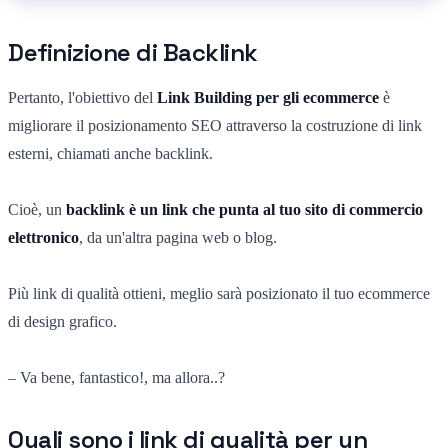
Definizione di Backlink
Pertanto, l'obiettivo del
Link Building per gli ecommerce
è
migliorare il posizionamento SEO attraverso la costruzione di link
esterni, chiamati anche backlink.
Cioè, un
backlink è un link che punta al tuo sito di commercio
elettronico
, da un'altra pagina web o blog.
Più link di qualità ottieni, meglio sarà posizionato il tuo ecommerce
di design grafico.
– Va bene, fantastico!, ma allora..?
Quali sono i link di qualità per un