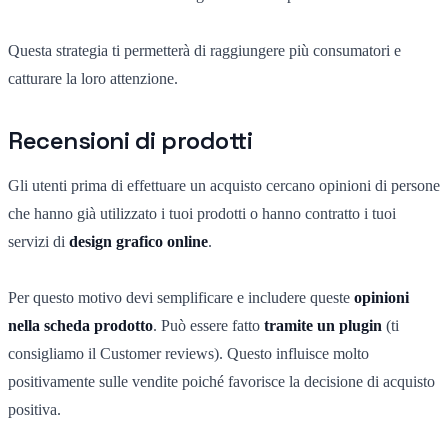
Questa strategia ti permetterà di raggiungere più consumatori e
catturare la loro attenzione.
Recensioni di prodotti
Gli utenti prima di effettuare un acquisto cercano opinioni di persone
che hanno già utilizzato i tuoi prodotti o hanno contratto i tuoi
servizi di
design grafico online
.
Per questo motivo devi semplificare e includere queste
opinioni
nella scheda prodotto
. Può essere fatto
tramite un plugin
(ti
consigliamo il Customer reviews). Questo influisce molto
positivamente sulle vendite poiché favorisce la decisione di acquisto
positiva.