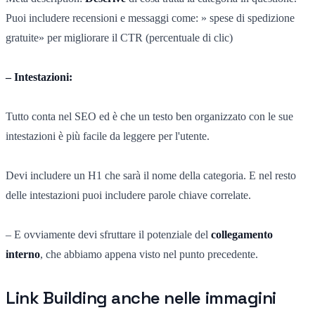
Puoi includere recensioni e messaggi come: » spese di spedizione
gratuite» per migliorare il CTR (percentuale di clic)
– Intestazioni:
Tutto conta nel SEO ed è che un testo ben organizzato con le sue
intestazioni è più facile da leggere per l'utente.
Devi includere un H1 che sarà il nome della categoria. E nel resto
delle intestazioni puoi includere parole chiave correlate.
– E ovviamente devi sfruttare il potenziale del
collegamento
interno
, che abbiamo appena visto nel punto precedente.
Link Building anche nelle immagini