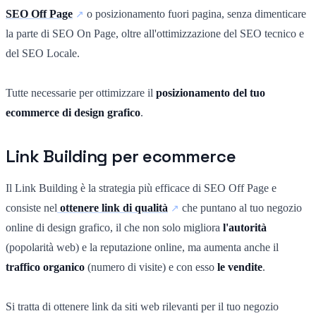
SEO Off Page
o posizionamento fuori pagina, senza dimenticare
la parte di SEO On Page, oltre all'ottimizzazione del SEO tecnico e
del SEO Locale.
Tutte necessarie per ottimizzare il
posizionamento del tuo
ecommerce di design grafico
.
Link Building per ecommerce
Il Link Building è la strategia più efficace di SEO Off Page e
consiste nel
ottenere link di qualità
che puntano al tuo negozio
online di design grafico, il che non solo migliora
l'autorità
(popolarità web) e la reputazione online, ma aumenta anche il
traffico organico
(numero di visite) e con esso
le vendite
.
Si tratta di ottenere link da siti web rilevanti per il tuo negozio