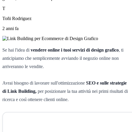
T
Toñi Rodriguez
2 anni fa
Se hai l'idea di
vendere online i tuoi servizi di design grafico
, ti
anticipiamo che semplicemente avviando il negozio online non
arriveranno le vendite.
Avrai bisogno di lavorare sull'ottimizzazione
SEO e sulle strategie
di Link Building,
per posizionare la tua attività nei primi risultati di
ricerca e così ottenere clienti online.