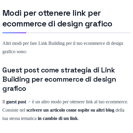
Modi per ottenere link per
ecommerce di design grafico
Altri modi per fare Link Building per il tuo ecommerce di design
grafico sono:
Guest post come strategia di Link
Building per ecommerce di design
grafico
Il
guest post
è un altro modo per ottenere link al tuo ecommerce.
Consiste nel
scrivere un articolo come ospite su altri blog
della
tua stessa tematica
in cambio di un link
.