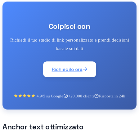
Colpisci con
Richiedi il tuo studio di link personalizzato e prendi decisioni
basate sui dati
Richiedilo ora
4.9/5 su Google
+20.000 clienti
Risposta in 24h
Anchor text ottimizzato