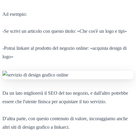
Ad esempio:
-Se scrivi un articolo con questo titolo: «Che cos'è un logo e tipi»
-Potrai linkare al prodotto del negozio online: «acquista design di
logo»
Da un lato migliorerà il SEO del tuo negozio, e dall'altro potrebbe
essere che l'utente finisca per acquistare il tuo servizio.
D'altra parte, con questo contenuto di valore, incoraggiamo anche
altri siti di design grafico a linkarci.