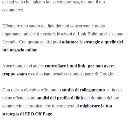
dei siti web che linkano la tua concorrenza, ma non il tuo
ecommerce.
Effettuare uno studio dei link dei tuoi concorrenti è molto
importante, poiché ti mostrerà le azioni di Link Building che stanno
facendo. Con questa analisi puoi
adattare le strategie a quelle del
tuo negozio online
.
Attenzione, devi anche
controllare i tuoi link, per non avere
troppo spam
e così evitare penalizzazioni da parte di Google.
Con questo obiettivo offriamo lo
studio di collegamento
, in cui
viene effettuata un
analisi del profilo di link
del dominio del tuo
commercio elettronico, che ti permetterà di
migliorare la tua
strategia di SEO Off Page
.