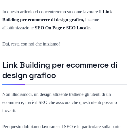
In questo articolo ci concentreremo su come lavorare il
Link
Building per ecommerce di design grafico,
insieme
all'ottimizzazione
SEO On Page e SEO Locale.
Dai, resta con noi che iniziamo!
Link Building per ecommerce di
design grafico
Non illudiamoci, un design attraente trattiene gli utenti di un
ecommerce, ma è il SEO che assicura che questi utenti possano
trovarti.
Per questo dobbiamo lavorare sul SEO e in particolare sulla parte