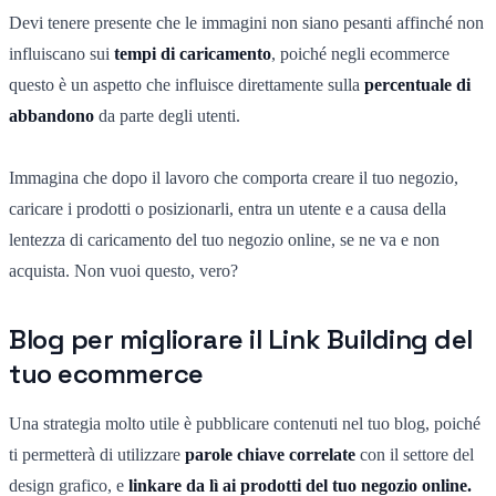
Devi tenere presente che le immagini non siano pesanti affinché non
influiscano sui
tempi di caricamento
, poiché negli ecommerce
questo è un aspetto che influisce direttamente sulla
percentuale di
abbandono
da parte degli utenti.
Immagina che dopo il lavoro che comporta creare il tuo negozio,
caricare i prodotti o posizionarli, entra un utente e a causa della
lentezza di caricamento del tuo negozio online, se ne va e non
acquista. Non vuoi questo, vero?
Blog per migliorare il Link Building del
tuo ecommerce
Una strategia molto utile è pubblicare contenuti nel tuo blog, poiché
ti permetterà di utilizzare
parole chiave correlate
con il settore del
design grafico, e
linkare da lì ai prodotti del tuo negozio online.