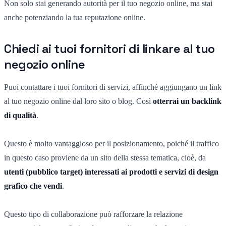
Non solo stai generando autorità per il tuo negozio online, ma stai
anche potenziando la tua reputazione online.
Chiedi ai tuoi fornitori di linkare al tuo
negozio online
Puoi contattare i tuoi fornitori di servizi, affinché aggiungano un link
al tuo negozio online dal loro sito o blog. Così
otterrai un backlink
di qualità
.
Questo è molto vantaggioso per il posizionamento, poiché il traffico
in questo caso proviene da un sito della stessa tematica, cioè, da
utenti (pubblico target) interessati ai prodotti e servizi di design
grafico che vendi
.
Questo tipo di collaborazione può rafforzare la relazione