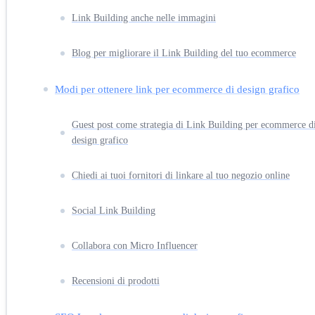
Link Building anche nelle immagini
Blog per migliorare il Link Building del tuo ecommerce
Modi per ottenere link per ecommerce di design grafico
Guest post come strategia di Link Building per ecommerce d
design grafico
Chiedi ai tuoi fornitori di linkare al tuo negozio online
Social Link Building
Collabora con Micro Influencer
Recensioni di prodotti