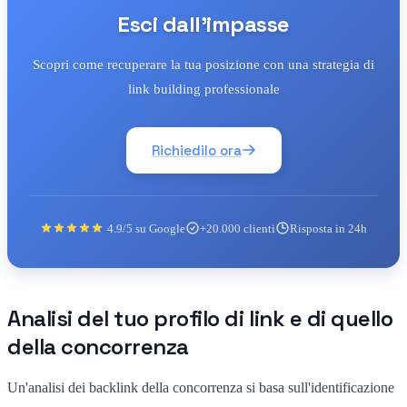
Esci dall'impasse
Scopri come recuperare la tua posizione con una strategia di
link building professionale
Richiedilo ora
4.9/5 su Google
+20.000 clienti
Risposta in 24h
Analisi del tuo profilo di link e di quello
della concorrenza
Un'analisi dei backlink della concorrenza si basa sull'identificazione