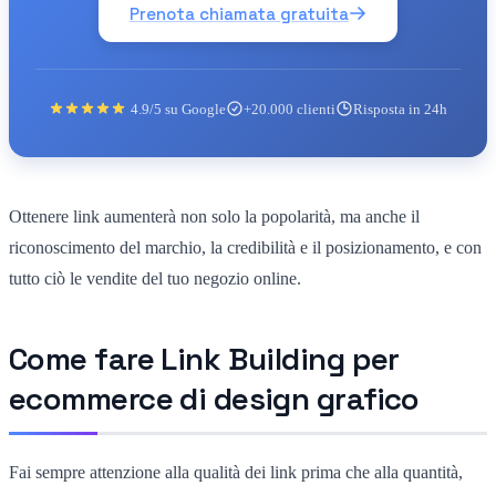
Prenota chiamata gratuita
4.9/5 su Google
+20.000 clienti
Risposta in 24h
Ottenere link aumenterà non solo la popolarità, ma anche il
riconoscimento del marchio, la credibilità e il posizionamento, e con
tutto ciò le vendite del tuo negozio online.
Come fare Link Building per
ecommerce di design grafico
Fai sempre attenzione alla qualità dei link prima che alla quantità,