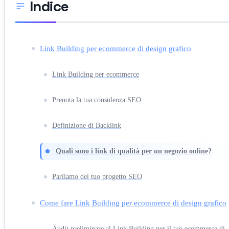
Indice
Link Building per ecommerce di design grafico
Link Building per ecommerce
Prenota la tua consulenza SEO
Definizione di Backlink
Quali sono i link di qualità per un negozio online?
Parliamo del tuo progetto SEO
Come fare Link Building per ecommerce di design grafico
Audit preliminare al Link Building per il tuo ecommerce di