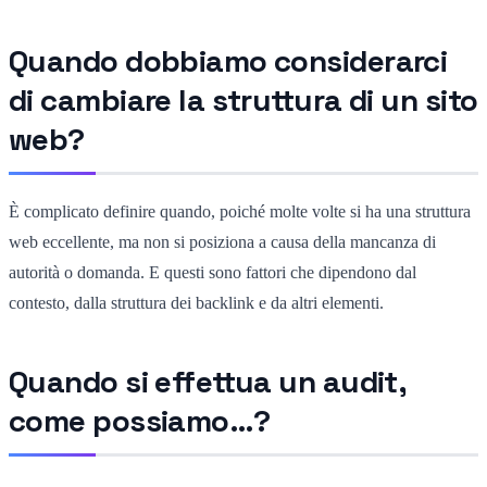
Quando dobbiamo considerarci
di cambiare la struttura di un sito
web?
È complicato definire quando, poiché molte volte si ha una struttura
web eccellente, ma non si posiziona a causa della mancanza di
autorità o domanda. E questi sono fattori che dipendono dal
contesto, dalla struttura dei backlink e da altri elementi.
Quando si effettua un audit,
come possiamo…?