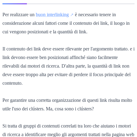
Per realizzare un
buon interlinking
è necessario tenere in
considerazione alcuni fattori come il contenuto dei link, il luogo in
cui vengono posizionati e la quantità di link.
Il contenuto dei link deve essere rilevante per l'argomento trattato
.
e i
link devono essere ben posizionati affinché siano facilmente
rilevabili dai motori di ricerca. D'altra parte, la quantità di link non
deve essere troppo alta per evitare di perdere il focus principale del
contenuto.
Per garantire una corretta organizzazione di questi link risulta molto
utile l'uso dei clústers. Ma, cosa sono i clústers?
Si tratta di gruppi di contenuti correlati tra loro che aiutano i motori
di ricerca a identificare meglio gli argomenti trattati nella pagina web