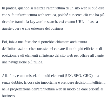
In pratica, quando si realizza l'architettura di un sito web si può dire
che si fa un'architettura web tecnica, poiché si ricerca ciò che ha più
ricerche tramite la keyword research, e si creano URL in base a
queste query e alle esigenze del business.
Poi, inizia una fase che si potrebbe chiamare architettura
dell'informazione che consiste nel cercare il modo più efficiente di
posizionare gli elementi all'interno del sito web per offrire all'utente
una navigazione più fluida.
Alla fine, è una miscela di molti elementi (UX, SEO, CRO), ma
senza dubbio, la cosa più importante è prendere decisioni intelligenti
nella progettazione dell'architettura web in modo da dare priorità al
business.