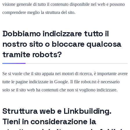
visione generale di tutto il contenuto disponibile nel web e possono
comprendere meglio la struttura del sito.
Dobbiamo indicizzare tutto il
nostro sito o bloccare qualcosa
tramite robots?
Se si vuole che il sito appaia nei motori di ricerca, è importante avere
tutte le pagine indicizzate in Google. Il file robot.txt è necessario
solo se il sito web ha contenuti che non si vogliono indicizzare.
Struttura web e Linkbuilding.
Tieni in considerazione la