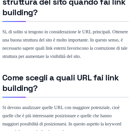
struttura del sito quando fai link
building?
Sì, di solito si tengono in considerazione le URL principali. Ottenere
una buona struttura del sito è molto importante. In questo senso, è
necessario sapere quali link esterni favoriscono la costruzione di tale
struttura per aumentare la visibilità del sito.
Come scegli a quali URL fai link
building?
Si devono analizzare quelle URL con maggiore potenziale, cioè
quelle che è più interessante posizionare e quelle che hanno
maggiori possibilità di posizionarsi. In questo aspetto la keyword