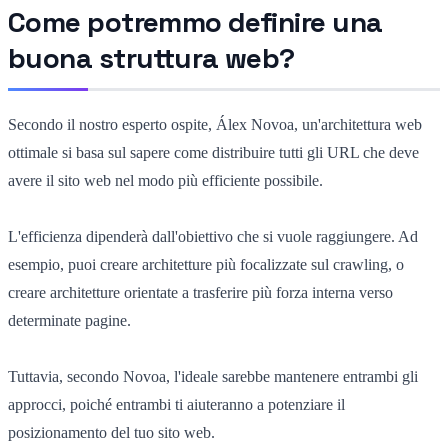
Come potremmo definire una
buona struttura web?
Secondo il nostro esperto ospite, Álex Novoa, un'architettura web
ottimale si basa sul sapere come distribuire tutti gli URL che deve
avere il sito web nel modo più efficiente possibile.
L'efficienza dipenderà dall'obiettivo che si vuole raggiungere. Ad
esempio, puoi creare architetture più focalizzate sul crawling, o
creare architetture orientate a trasferire più forza interna verso
determinate pagine.
Tuttavia, secondo Novoa, l'ideale sarebbe mantenere entrambi gli
approcci, poiché entrambi ti aiuteranno a potenziare il
posizionamento del tuo sito web.