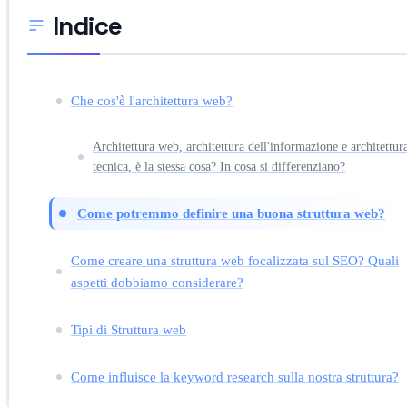
Indice
Che cos'è l'architettura web?
Architettura web, architettura dell'informazione e architettur
tecnica, è la stessa cosa? In cosa si differenziano?
Come potremmo definire una buona struttura web?
Come creare una struttura web focalizzata sul SEO? Quali
aspetti dobbiamo considerare?
Tipi di Struttura web
Come influisce la keyword research sulla nostra struttura?