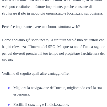
web può costituire un fattore importante, poiché consente di
strutturare il sito in modo più organizzato e focalizzato sul business.
Perché è importante avere una buona struttura web?
Come abbiamo già sottolineato, la struttura web è uno dei fattori che
ha più rilevanza all'interno del SEO. Ma questa non è l'unica ragione
per cui dovresti prenderti il tuo tempo nel progettare l'architettura del
tuo sito.
Vediamo di seguito quali altre vantaggi offre:
Migliora la navigazione dell'utente, migliorando così la sua
esperienza.
Facilita il crawling e l'indicizzazione.