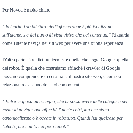
Per Novoa è molto chiaro.
‘’In teoria, l'architettura dell'informazione è più focalizzata
sull'utente, sia dal punto di vista visivo che dei contenuti.
’’ Riguarda
come l'utente naviga nei siti web per avere una buona esperienza.
D'altra parte, l'architettura tecnica è quella che legge Google, quella
dei robot. È quella che costruiamo affinché i crawler di Google
possano comprendere di cosa tratta il nostro sito web
,
e come si
relazionano ciascuno dei suoi componenti.
‘’Entra in gioco ad esempio, che tu possa avere delle categorie nel
menu di navigazione affinché l'utente entri, ma che siano
canonicalizzate o bloccate in robots.txt. Quindi hai qualcosa per
l'utente, ma non lo hai per i robot.’’