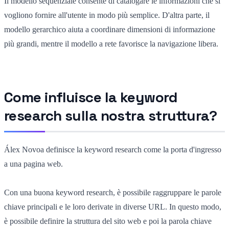
Il modello sequenziale consente di catalogare le informazioni che si
vogliono fornire all'utente in modo più semplice. D'altra parte, il
modello gerarchico aiuta a coordinare dimensioni di informazione
più grandi, mentre il modello a rete favorisce la navigazione libera.
Come influisce la keyword
research sulla nostra struttura?
Álex Novoa definisce la keyword research come la porta d'ingresso
a una pagina web.
Con una buona keyword research, è possibile raggruppare le parole
chiave principali e le loro derivate in diverse URL. In questo modo,
è possibile definire la struttura del sito web e poi la parola chiave