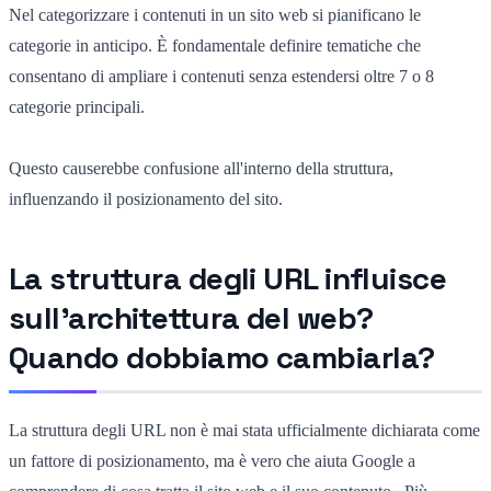
Nel categorizzare i contenuti in un sito web si pianificano le
categorie in anticipo. È fondamentale definire tematiche che
consentano di ampliare i contenuti senza estendersi oltre 7 o 8
categorie principali.
Questo causerebbe confusione all'interno della struttura,
influenzando il posizionamento del sito.
La struttura degli URL influisce
sull'architettura del web?
Quando dobbiamo cambiarla?
La struttura degli URL non è mai stata ufficialmente dichiarata come
un fattore di posizionamento, ma è vero che aiuta Google a