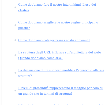
Come dobbiamo fare il nostro interlinking? L'uso dei
clústers
Come dobbiamo scegliere le nostre pagine principali o
pilastri?
Come dobbiamo categorizzare i nostri contenuti?
La struttura degli URL influisce sull'architettura del web?
Quando dobbiamo cambiarla?
La dimensione di un sito web modifica l'approccio alla sua
struttura?
I livelli di profondità rappresentano il maggior pericolo di
un grande sito in termini di struttura?