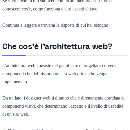
Se vuoi creare il tuo sito web con un'architettura da 10, devi
conoscere cos'è, come funziona e altri aspetti chiave.
Continua a leggere e troverai le risposte di cui hai bisogno!
Che cos'è l'architettura web?
L'architettura web consiste nel pianificare e progettare i diversi
componenti che definiscono un sito web prima che venga
implementato.
Da un lato, i designer web ti diranno che è direttamente correlata ai
componenti visivi
,
che determinano l'aspetto e il livello di usabilità
di un sito web.