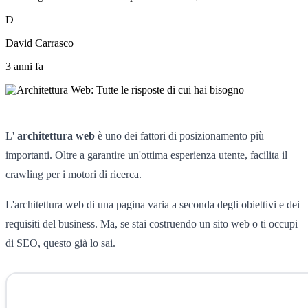
D
David Carrasco
3 anni fa
L'
architettura web
è uno dei fattori di posizionamento più
importanti. Oltre a garantire un'ottima esperienza utente, facilita il
crawling per i motori di ricerca.
L'architettura web di una pagina varia a seconda degli obiettivi e dei
requisiti del business. Ma, se stai costruendo un sito web o ti occupi
di SEO, questo già lo sai.