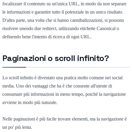
focalizzare il contenuto su un'unica URL, in modo da non separare
le informazioni e garantire tutto il potenziale in un unico risultato.
D'altra parte, una volta che si hanno cannibalizzazioni, si possono
risolvere unendo due redirect, utilizzando etichette Canonical o
definendo bene l'intento di ricerca di ogni URL.
Paginazioni o scroll infinito?
Lo scroll infinito è diventato una pratica molto comune nei social
media. Uno dei vantaggi che ha è che consente all'utente di
consumare più informazioni in meno tempo, poiché la navigazione
avviene in modo più naturale.
Nelle paginazioni è più facile trovare elementi, ma la navigazione è
un po' più lenta.