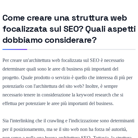
Come creare una struttura web
focalizzata sul SEO? Quali aspetti
dobbiamo considerare?
Per creare un'architettura web focalizzata sul SEO è necessario
determinare quali sono le aree di business più importanti del
progetto. Quale prodotto o servizio è quello che interessa di più per
potenziarlo con l'architettura del sito web? Inoltre, è sempre
necessario tenere in considerazione la keyword research che si
effettua per potenziare le aree più importanti del business.
Sia l'interlinking che il crawling e l'indicizzazione sono determinanti
per il posizionamento, ma se il sito web non ha forza né autorità,
non serve a nulla una buona architettura SEO. Tuttavia, la struttura