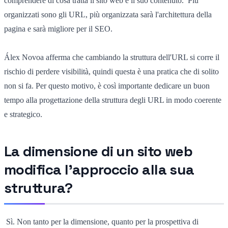
comprendere di cosa tratta il sito web e il suo contenuto. Più
organizzati sono gli URL, più organizzata sarà l'architettura della
pagina e sarà migliore per il SEO.
Álex Novoa afferma che cambiando la struttura dell'URL si corre il
rischio di perdere visibilità, quindi questa è una pratica che di solito
non si fa. Per questo motivo, è così importante dedicare un buon
tempo alla progettazione della struttura degli URL in modo coerente
e strategico.
La dimensione di un sito web
modifica l'approccio alla sua
struttura?
Sì. Non tanto per la dimensione, quanto per la prospettiva di