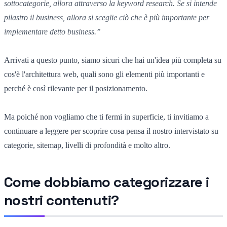
sottocategorie, allora attraverso la keyword research. Se si intende
pilastro il business, allora si sceglie ciò che è più importante per
implementare detto business.’’
Arrivati a questo punto, siamo sicuri che hai un'idea più completa su
cos'è l'architettura web, quali sono gli elementi più importanti e
perché è così rilevante per il posizionamento.
Ma poiché non vogliamo che ti fermi in superficie, ti invitiamo a
continuare a leggere per scoprire cosa pensa il nostro intervistato su
categorie, sitemap, livelli di profondità e molto altro.
Come dobbiamo categorizzare i
nostri contenuti?