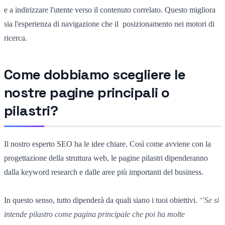
e a indirizzare l'utente verso il contenuto correlato. Questo migliora
sia l'esperienza di navigazione che il posizionamento nei motori di
ricerca.
Come dobbiamo scegliere le
nostre pagine principali o
pilastri?
Il nostro esperto SEO ha le idee chiare. Così come avviene con la
progettazione della struttura web, le pagine pilastri dipenderanno
dalla keyword research e dalle aree più importanti del business.
In questo senso, tutto dipenderà da quali siano i tuoi obiettivi.
‘’Se si
intende pilastro come pagina principale che poi ha molte