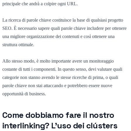
principale che andrà a colpire ogni URL.
La ricerca di parole chiave costituisce la base di qualsiasi progetto
SEO. È necessario sapere quali parole chiave includere per ottenere
una migliore organizzazione dei contenuti e così ottenere una
struttura ottimale.
Allo stesso modo, è molto importante avere un monitoraggio
costante di tutti i componenti. In questo senso, devi valutare quali
categorie non stanno avendo le stesse ricerche di prima
,
o quali
parole chiave non stai attaccando e potrebbero essere nuove
opportunità di business.
Come dobbiamo fare il nostro
interlinking? L'uso dei clústers