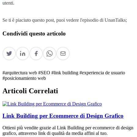
utenti.
Se ti è piaciuto questo post, puoi vedere l'episodio di UnanTalks;
Condividi questo articolo
#arquitectura web
#SEO
#link building
#experiencia de usuario
#posicionamiento web
Articoli Correlati
Link Building per Ecommerce di Design Grafico
Ottieni più vendite grazie al Link Building per ecommerce di design
grafico, attraverso link di qualità da media affini al tuo.