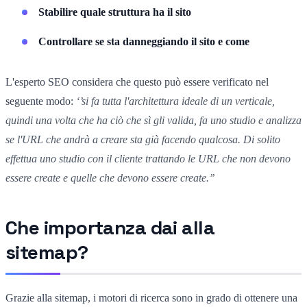
Stabilire quale struttura ha il sito
Controllare se sta danneggiando il sito e come
L'esperto SEO considera che questo può essere verificato nel
seguente modo:
‘’si fa tutta l'architettura ideale di un verticale,
quindi una volta che ha ciò che sì gli valida, fa uno studio e analizza
se l'URL che andrà a creare sta già facendo qualcosa. Di solito
effettua uno studio con il cliente trattando le URL che non devono
essere create e quelle che devono essere create.’’
Che importanza dai alla
sitemap?
Grazie alla sitemap, i motori di ricerca sono in grado di ottenere una