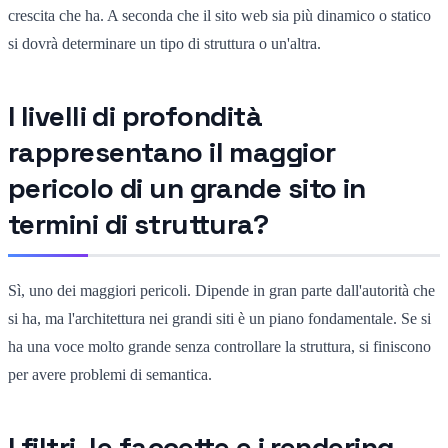
crescita che ha. A seconda che il sito web sia più dinamico o statico
si dovrà determinare un tipo di struttura o un'altra.
I livelli di profondità
rappresentano il maggior
pericolo di un grande sito in
termini di struttura?
Sì, uno dei maggiori pericoli. Dipende in gran parte dall'autorità che
si ha, ma l'architettura nei grandi siti è un piano fondamentale. Se si
ha una voce molto grande senza controllare la struttura, si finiscono
per avere problemi di semantica.
I filtri, le faccette e i rendering