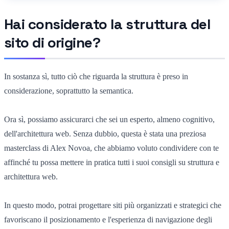
Hai considerato la struttura del
sito di origine?
In sostanza sì, tutto ciò che riguarda la struttura è preso in
considerazione, soprattutto la semantica.
Ora sì, possiamo assicurarci che sei un esperto, almeno cognitivo,
dell'architettura web. Senza dubbio, questa è stata una preziosa
masterclass di Alex Novoa, che abbiamo voluto condividere con te
affinché tu possa mettere in pratica tutti i suoi consigli su struttura e
architettura web.
In questo modo, potrai progettare siti più organizzati e strategici che
favoriscano il posizionamento e l'esperienza di navigazione degli