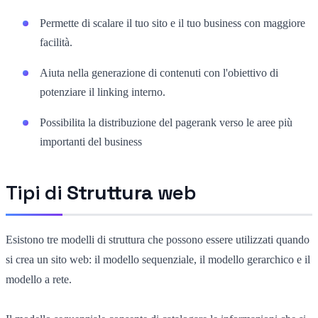
Permette di scalare il tuo sito e il tuo business con maggiore
facilità.
Aiuta nella generazione di contenuti con l'obiettivo di
potenziare il linking interno.
Possibilita la distribuzione del pagerank verso le aree più
importanti del business
Tipi di
Struttura
web
Esistono tre modelli di struttura che possono essere utilizzati quando
si crea un sito web: il modello sequenziale, il modello gerarchico e il
modello a rete.