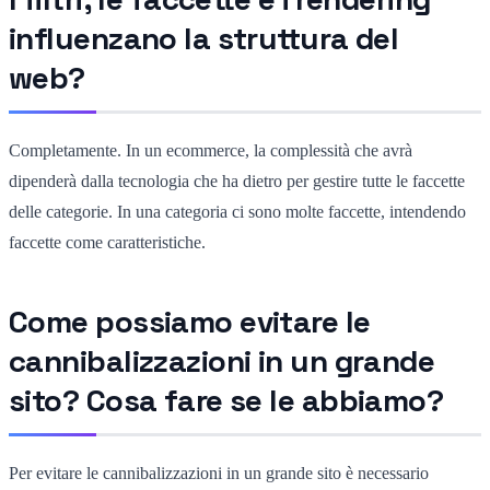
influenzano la struttura del
web?
Completamente. In un ecommerce, la complessità che avrà
dipenderà dalla tecnologia che ha dietro per gestire tutte le faccette
delle categorie. In una categoria ci sono molte faccette, intendendo
faccette come caratteristiche.
Come possiamo evitare le
cannibalizzazioni in un grande
sito? Cosa fare se le abbiamo?
Per evitare le cannibalizzazioni in un grande sito è necessario