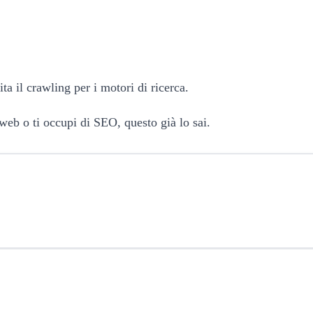
ita il crawling per i motori di ricerca.
o web o ti occupi di SEO, questo già lo sai.