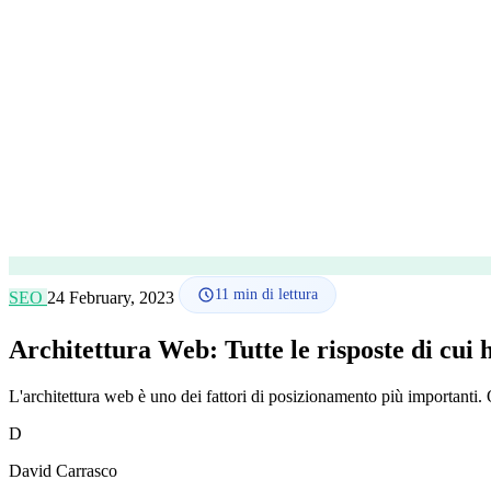
11
min di lettura
SEO
24 February, 2023
Architettura Web: Tutte le risposte di cui 
L'architettura web è uno dei fattori di posizionamento più importanti.
D
David Carrasco