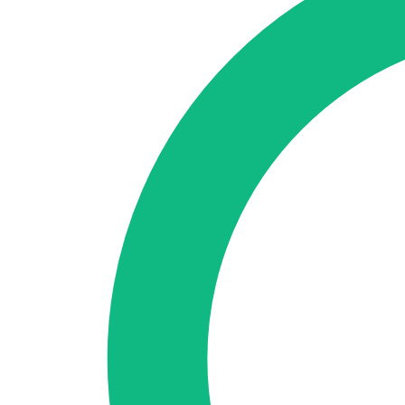
Accedi