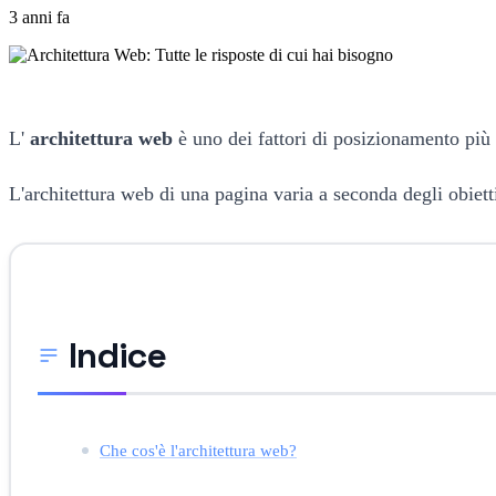
3 anni fa
L'
architettura web
è uno dei fattori di posizionamento più i
L'architettura web di una pagina varia a seconda degli obiett
Indice
Che cos'è l'architettura web?