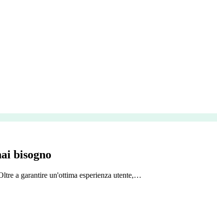
hai bisogno
 Oltre a garantire un'ottima esperienza utente,…