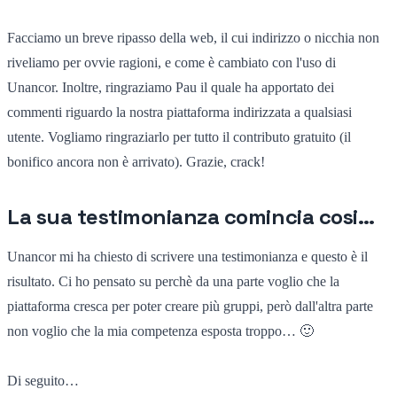
Facciamo un breve ripasso della web, il cui indirizzo o nicchia non
riveliamo per ovvie ragioni, e come è cambiato con l'uso di
Unancor. Inoltre, ringraziamo Pau il quale ha apportato dei
commenti riguardo la nostra piattaforma indirizzata a qualsiasi
utente. Vogliamo ringraziarlo per tutto il contributo gratuito (il
bonifico ancora non è arrivato). Grazie, crack!
La sua testimonianza comincia cosi…
Unancor mi ha chiesto di scrivere una testimonianza e questo è il
risultato. Ci ho pensato su perchè da una parte voglio che la
piattaforma cresca per poter creare più gruppi, però dall'altra parte
non voglio che la mia competenza esposta troppo… 🙂
Di seguito…