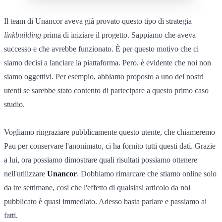
Il team di Unancor aveva già provato questo tipo di strategia
linkbuilding
prima di iniziare il progetto. Sappiamo che aveva
successo e che avrebbe funzionato. È per questo motivo che ci
siamo decisi a lanciare la piattaforma. Pero, è evidente che noi non
siamo oggettivi. Per esempio, abbiamo proposto a uno dei nostri
utenti se sarebbe stato contento di partecipare a questo primo caso
studio.
Vogliamo ringraziare pubblicamente questo utente, che chiameremo
Pau per conservare l'anonimato, ci ha fornito tutti questi dati. Grazie
a lui, ora possiamo dimostrare quali risultati possiamo ottenere
nell'utilizzare
Unancor
. Dobbiamo rimarcare che stiamo online solo
da tre settimane, cosi che l'effetto di qualsiasi articolo da noi
pubblicato è quasi immediato. Adesso basta parlare e passiamo ai
fatti.