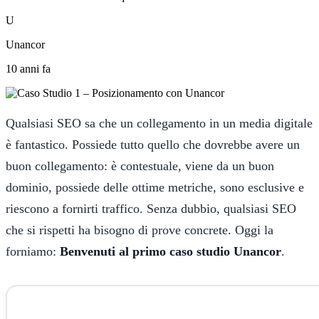
U
Unancor
10 anni fa
Qualsiasi SEO sa che un collegamento in un media digitale
è fantastico. Possiede tutto quello che dovrebbe avere un
buon collegamento: è contestuale, viene da un buon
dominio, possiede delle ottime metriche, sono esclusive e
riescono a fornirti traffico. Senza dubbio, qualsiasi SEO
che si rispetti ha bisogno di prove concrete. Oggi la
forniamo:
Benvenuti al primo caso studio Unancor
.