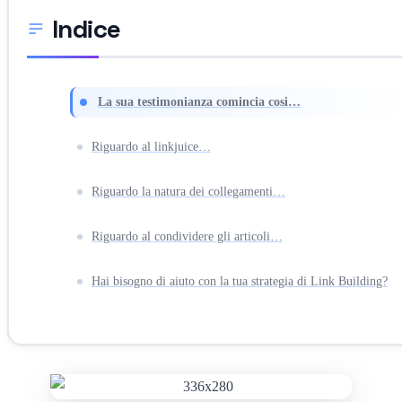
Indice
La sua testimonianza comincia cosi…
Riguardo al linkjuice…
Riguardo la natura dei collegamenti…
Riguardo al condividere gli articoli…
Hai bisogno di aiuto con la tua strategia di Link Building?