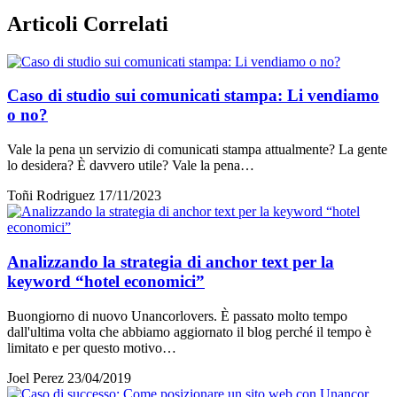
Articoli Correlati
Caso di studio sui comunicati stampa: Li vendiamo
o no?
Vale la pena un servizio di comunicati stampa attualmente? La gente
lo desidera? È davvero utile? Vale la pena…
Toñi Rodriguez
17/11/2023
Analizzando la strategia di anchor text per la
keyword “hotel economici”
Buongiorno di nuovo Unancorlovers. È passato molto tempo
dall'ultima volta che abbiamo aggiornato il blog perché il tempo è
limitato e per questo motivo…
Joel Perez
23/04/2019