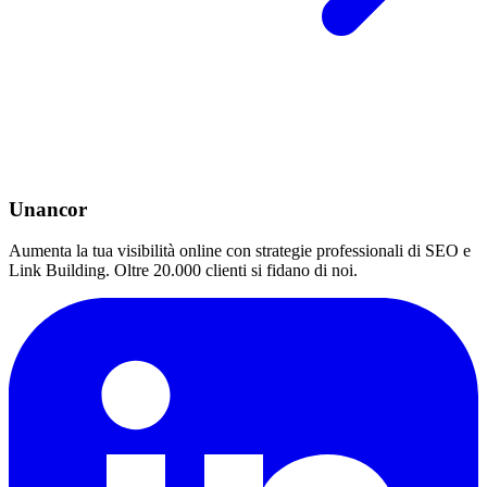
Unancor
Aumenta la tua visibilità online con strategie professionali di SEO e
Link Building. Oltre 20.000 clienti si fidano di noi.