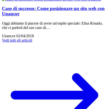
Caso di successo: Come posizionare un sito web con
Unancor
Oggi abbiamo il piacere di avere un'ospite speciale: Elisa Rosado,
che ci parlerà del suo caso di…
Unancor
02/04/2018
Vedi tutti gli articoli