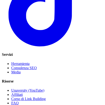
Servizi
Herramienta
Consulenza SEO
Media
Risorse
Unaversity (YouTube)
Affiliati
Corso di Link Building
FAQ