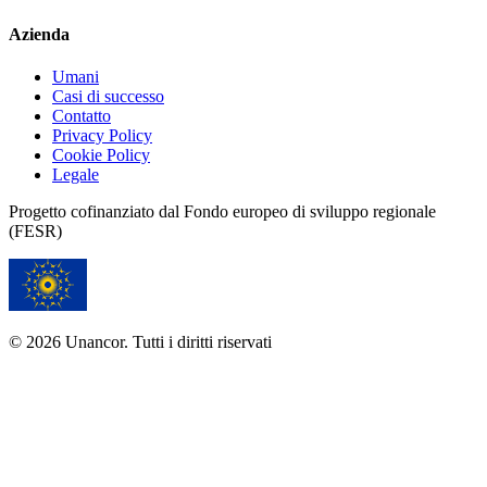
Azienda
Umani
Casi di successo
Contatto
Privacy Policy
Cookie Policy
Legale
Progetto cofinanziato dal Fondo europeo di sviluppo regionale
(FESR)
© 2026 Unancor. Tutti i diritti riservati