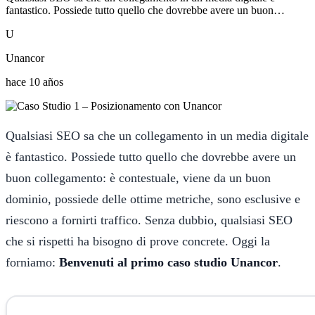
fantastico. Possiede tutto quello che dovrebbe avere un buon…
U
Unancor
hace 10 años
Qualsiasi SEO sa che un collegamento in un media digitale
è fantastico. Possiede tutto quello che dovrebbe avere un
buon collegamento: è contestuale, viene da un buon
dominio, possiede delle ottime metriche, sono esclusive e
riescono a fornirti traffico. Senza dubbio, qualsiasi SEO
che si rispetti ha bisogno di prove concrete. Oggi la
forniamo:
Benvenuti al primo caso studio Unancor
.