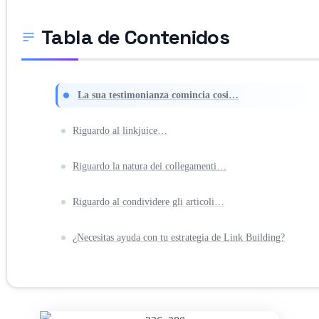
Tabla de Contenidos
La sua testimonianza comincia cosi…
Riguardo al linkjuice…
Riguardo la natura dei collegamenti…
Riguardo al condividere gli articoli…
¿Necesitas ayuda con tu estrategia de Link Building?