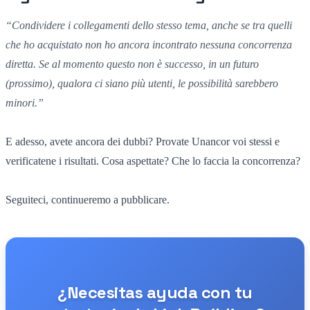
“
Condividere i collegamenti dello stesso tema,
anche se tra quelli
che ho acquistato
non ho ancora incontrato nessuna concorrenza
diretta.
Se al momento
questo non è successo,
in un futuro
(
prossimo),
qualora ci siano più utenti,
le possibilità sarebbero
minori.”
E adesso, avete ancora dei dubbi? Provate Unancor voi stessi e
verificatene i risultati. Cosa aspettate? Che lo faccia la concorrenza?
Seguiteci, continueremo a pubblicare.
¿Necesitas ayuda con tu