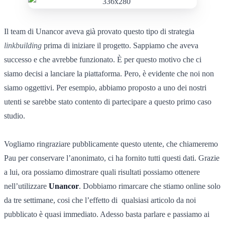
Il team di Unancor aveva già provato questo tipo di strategia
linkbuilding
prima di iniziare il progetto. Sappiamo che aveva
successo e che avrebbe funzionato. È per questo motivo che ci
siamo decisi a lanciare la piattaforma. Pero, è evidente che noi non
siamo oggettivi. Per esempio, abbiamo proposto a uno dei nostri
utenti se sarebbe stato contento di partecipare a questo primo caso
studio.
Vogliamo ringraziare pubblicamente questo utente, che chiameremo
Pau per conservare l’anonimato, ci ha fornito tutti questi dati. Grazie
a lui, ora possiamo dimostrare quali risultati possiamo ottenere
nell’utilizzare
Unancor
. Dobbiamo rimarcare che stiamo online solo
da tre settimane, cosi che l’effetto di qualsiasi articolo da noi
pubblicato è quasi immediato. Adesso basta parlare e passiamo ai