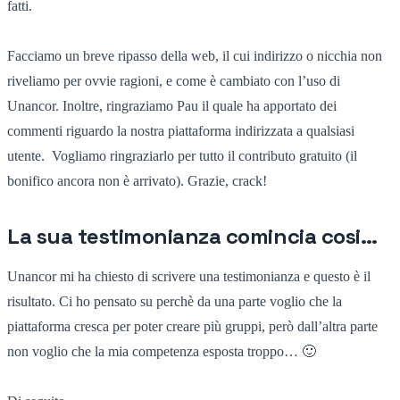
fatti.
Facciamo un breve ripasso della web, il cui indirizzo o nicchia non
riveliamo per ovvie ragioni, e come è cambiato con l’uso di
Unancor. Inoltre, ringraziamo Pau il quale ha apportato dei
commenti riguardo la nostra piattaforma indirizzata a qualsiasi
utente. Vogliamo ringraziarlo per tutto il contributo gratuito (il
bonifico ancora non è arrivato). Grazie, crack!
La sua testimonianza comincia cosi…
Unancor mi ha chiesto di scrivere una testimonianza e questo è il
risultato. Ci ho pensato su perchè da una parte voglio che la
piattaforma cresca per poter creare più gruppi, però dall’altra parte
non voglio che la mia competenza esposta troppo… 🙂