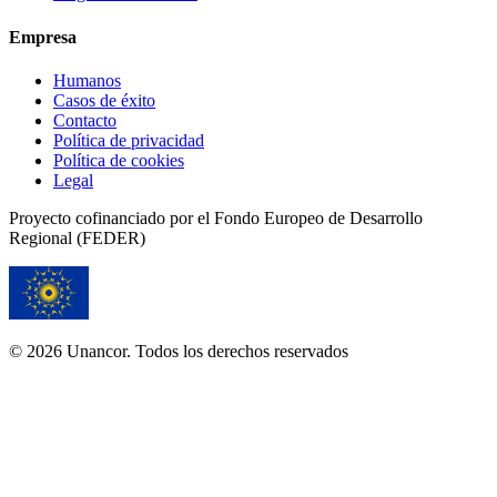
Empresa
Humanos
Casos de éxito
Contacto
Política de privacidad
Política de cookies
Legal
Proyecto cofinanciado por el Fondo Europeo de Desarrollo
Regional (FEDER)
© 2026 Unancor. Todos los derechos reservados