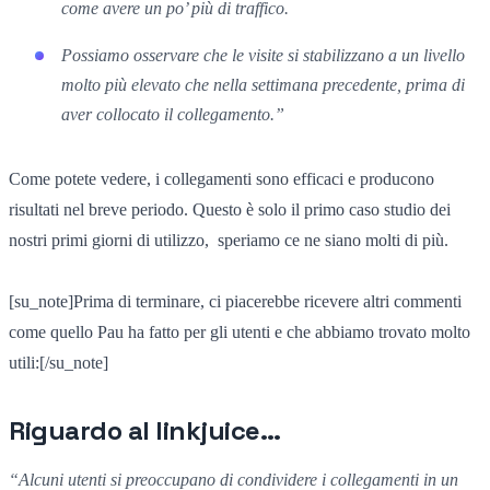
come avere
un po’ più di traffico
.
Possiamo osservare che le visite si stabilizzano a un livello
molto più elevato
che nella settimana precedente
,
prima di
aver collocato il collegamento
.”
Come potete vedere, i collegamenti sono efficaci e producono
risultati nel breve periodo. Questo è solo il primo caso studio dei
nostri primi giorni di utilizzo, speriamo ce ne siano molti di più.
[su_note]Prima di terminare, ci piacerebbe ricevere altri commenti
come quello Pau ha fatto per gli utenti e che abbiamo trovato molto
utili:[/su_note]
Riguardo al linkjuice…
“
Alcuni
utenti
si preoccupano di
condividere i collegamenti
in un