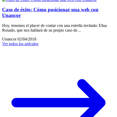
Caso de éxito: Cómo posicionar una web con
Unancor
Hoy, tenemos el placer de contar con una estrella invitada: Elisa
Rosado, que nos hablará de su propio caso de…
Unancor
02/04/2018
Ver todos los artículos