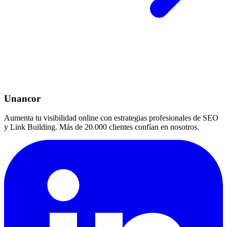
Unancor
Aumenta tu visibilidad online con estrategias profesionales de SEO
y Link Building. Más de 20.000 clientes confían en nosotros.