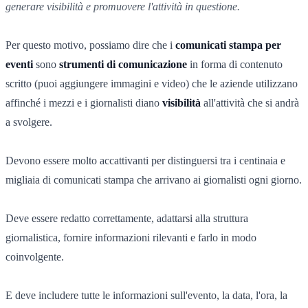
generare visibilità e promuovere l'attività in questione.
Per questo motivo, possiamo dire che i
comunicati stampa per
eventi
sono
strumenti di comunicazione
in forma di contenuto
scritto (puoi aggiungere immagini e video) che le aziende utilizzano
affinché i mezzi e i giornalisti diano
visibilità
all'attività che si andrà
a svolgere.
Devono essere molto accattivanti per distinguersi tra i centinaia e
migliaia di comunicati stampa che arrivano ai giornalisti ogni giorno.
Deve essere redatto correttamente, adattarsi alla struttura
giornalistica, fornire informazioni rilevanti e farlo in modo
coinvolgente.
E deve includere tutte le informazioni sull'evento, la data, l'ora, la