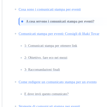
Cosa sono i comunicati stampa per eventi
A cosa servono i comunicati stampa per eventi?
Comunicati stampa per eventi: Consigli di Iñaki Tovar
1- Comunicati stampa per ottenere link
2- Obiettivo, fare eco nei mezzi
3- Raccomandazioni finali
Come redigere un comunicato stampa per un evento
E dove invii questo comunicato?
Strategie di comunicati stampa per eventi