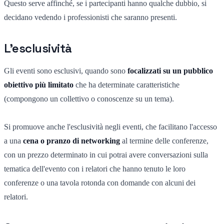
Questo serve affinché, se i partecipanti hanno qualche dubbio, si
decidano vedendo i professionisti che saranno presenti.
L'esclusività
Gli eventi sono esclusivi, quando sono
focalizzati su un pubblico
obiettivo più limitato
che ha determinate caratteristiche
(compongono un collettivo o conoscenze su un tema).
Si promuove anche l'esclusività negli eventi, che facilitano l'accesso
a una
cena o pranzo di networking
al termine delle conferenze,
con un prezzo determinato in cui potrai avere conversazioni sulla
tematica dell'evento con i relatori che hanno tenuto le loro
conferenze o una tavola rotonda con domande con alcuni dei
relatori.