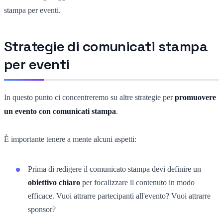
stampa per eventi.
Strategie di comunicati stampa
per eventi
In questo punto ci concentreremo su altre strategie per
promuovere
un evento con comunicati stampa
.
È importante tenere a mente alcuni aspetti:
Prima di redigere il comunicato stampa devi definire un
obiettivo chiaro
per focalizzare il contenuto in modo
efficace. Vuoi attrarre partecipanti all'evento? Vuoi attrarre
sponsor?