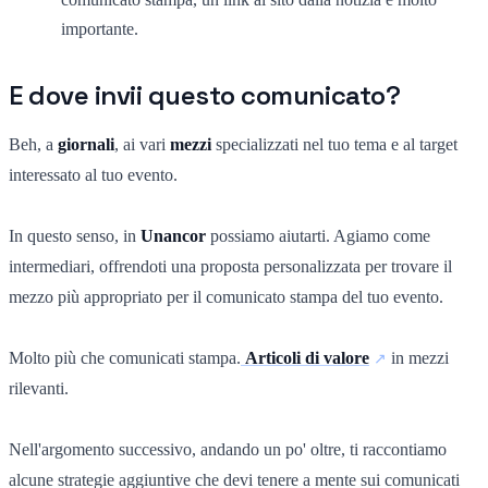
importante.
E dove invii questo comunicato?
Beh, a
giornali
, ai vari
mezzi
specializzati nel tuo tema e al target
interessato al tuo evento.
In questo senso, in
Unancor
possiamo aiutarti. Agiamo come
intermediari, offrendoti una proposta personalizzata per trovare il
mezzo più appropriato per il comunicato stampa del tuo evento.
Molto più che comunicati stampa.
Articoli di valore
in mezzi
rilevanti.
Nell'argomento successivo, andando un po' oltre, ti raccontiamo
alcune strategie aggiuntive che devi tenere a mente sui comunicati