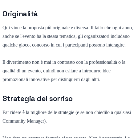
Originalità
Qui vince la proposta più originale e diversa. Il fatto che ogni anno,
anche se l'evento ha la stessa tematica, gli organizzatori includano
qualche gioco, concorso in cui i partecipanti possono interagire.
Il divertimento non è mai in contrasto con la professionalità o la
qualità di un evento, quindi non esitare a introdurre idee
promozionali innovative per distinguerti dagli altri.
Strategia del sorriso
Far ridere è la migliore delle strategie (e se non chiedilo a qualsiasi
Community Manager).