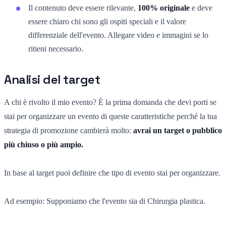
Il contenuto deve essere rilevante,
100% originale
e deve
essere chiaro chi sono gli ospiti speciali e il valore
differenziale dell'evento. Allegare video e immagini se lo
ritieni necessario.
Analisi del target
A chi è rivolto il mio evento? È la prima domanda che devi porti se
stai per organizzare un evento di queste caratteristiche perché la tua
strategia di promozione cambierà molto:
avrai un target o pubblico
più chiuso o più ampio.
In base al target puoi definire che tipo di evento stai per organizzare.
Ad esempio: Supponiamo che l'evento sia di Chirurgia plastica.