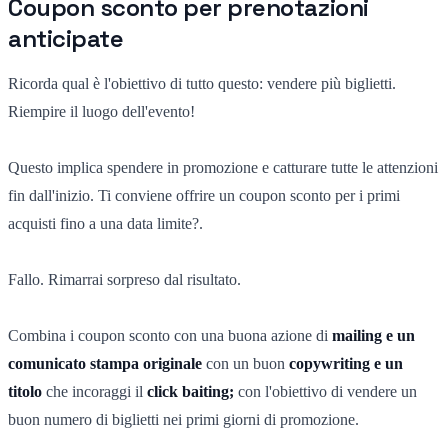
Coupon sconto per prenotazioni
anticipate
Ricorda qual è l'obiettivo di tutto questo: vendere più biglietti.
Riempire il luogo dell'evento!
Questo implica spendere in promozione e catturare tutte le attenzioni
fin dall'inizio. Ti conviene offrire un coupon sconto per i primi
acquisti fino a una data limite?.
Fallo. Rimarrai sorpreso dal risultato.
Combina i coupon sconto con una buona azione di
mailing e un
comunicato stampa originale
con un buon
copywriting e un
titolo
che incoraggi il
click baiting;
con l'obiettivo di vendere un
buon numero di biglietti nei primi giorni di promozione.