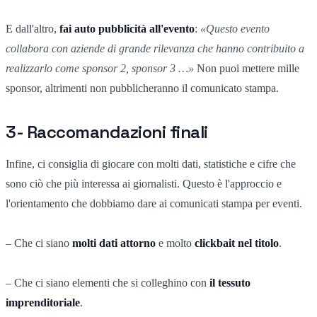
E dall'altro,
fai auto pubblicità all'evento
:
«Questo evento
collabora con aziende di grande rilevanza che hanno contribuito a
realizzarlo come sponsor 2, sponsor 3 …»
Non puoi mettere mille
sponsor, altrimenti non pubblicheranno il comunicato stampa.
3- Raccomandazioni finali
Infine, ci consiglia di giocare con molti dati, statistiche e cifre che
sono ciò che più interessa ai giornalisti. Questo è l'approccio e
l'orientamento che dobbiamo dare ai comunicati stampa per eventi.
– Che ci siano
molti dati attorno
e molto
clickbait nel titolo
.
– Che ci siano elementi che si colleghino con
il tessuto
imprenditoriale
.