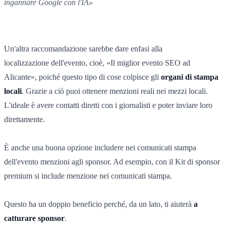
ingannare Google con l'IA»
Un'altra raccomandazione sarebbe dare enfasi alla
localizzazione dell'evento, cioè, «Il miglior evento SEO ad
Alicante», poiché questo tipo di cose colpisce gli
organi di stampa
locali
. Grazie a ciò puoi ottenere menzioni reali nei mezzi locali.
L'ideale è avere contatti diretti con i giornalisti e poter inviare loro
direttamente.
È anche una buona opzione includere nei comunicati stampa
dell'evento menzioni agli sponsor. Ad esempio, con il Kit di sponsor
premium si include menzione nei comunicati stampa.
Questo ha un doppio beneficio perché, da un lato, ti aiuterà
a
catturare sponsor
.