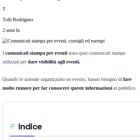
T
Toñi Rodriguez
2 anni fa
I
comunicati stampa per eventi
sono quei comunicati stampa
utilizzati per
dare visibilità agli eventi.
Quando le aziende organizzano un evento, hanno bisogno di
fare
molto rumore per far conoscere queste informazioni
al pubblico.
Indice