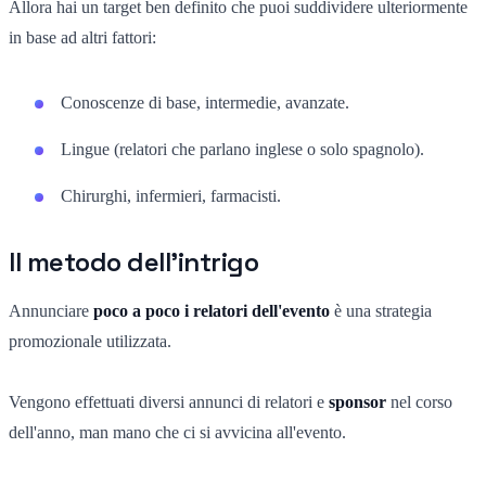
Allora hai un target ben definito che puoi suddividere ulteriormente
in base ad altri fattori:
Conoscenze di base, intermedie, avanzate.
Lingue (relatori che parlano inglese o solo spagnolo).
Chirurghi, infermieri, farmacisti.
Il metodo dell'intrigo
Annunciare
poco a poco i relatori dell'evento
è una strategia
promozionale utilizzata.
Vengono effettuati diversi annunci di relatori e
sponsor
nel corso
dell'anno, man mano che ci si avvicina all'evento.