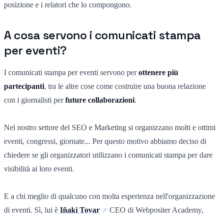
posizione e i relatori che lo compongono.
A cosa servono i comunicati stampa
per eventi?
I comunicati stampa per eventi servono per
ottenere più
partecipanti
, tra le altre cose come costruire una buona relazione
con i giornalisti per
future collaborazioni
.
Nel nostro settore del SEO e Marketing si organizzano molti e ottimi
eventi, congressi, giornate... Per questo motivo abbiamo deciso di
chiedere se gli organizzatori utilizzano i comunicati stampa per dare
visibilità ai loro eventi.
E a chi meglio di qualcuno con molta esperienza nell'organizzazione
di eventi. Sì, lui è
Iñaki Tovar
CEO di Webpositer Academy,