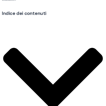
Indice dei contenuti