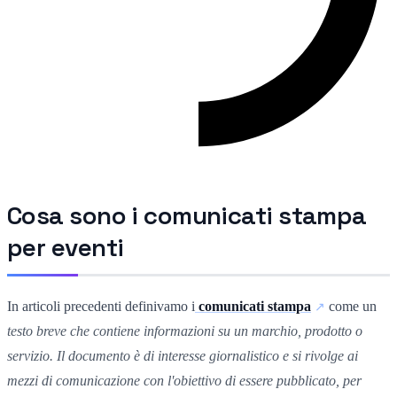
Cosa sono
i comunicati stampa
per eventi
In articoli precedenti definivamo i
comunicati stampa
come un
testo breve che contiene informazioni su un marchio, prodotto o
servizio. Il documento è di interesse giornalistico e si rivolge ai
mezzi di comunicazione con l'obiettivo di essere pubblicato, per