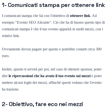
1- Comunicati stampa per ottenere link
I comunicati stampa che fai con l'obiettivo di
ottenere link
. Ad
esempio "Evento SEO Alicante". Ciò che ha di buono questo tipo di
comunicati stampa è che il tuo evento apparirà in molti mezzi, con i
relativi link.
Ovviamente dovrai pagare per questo e potrebbe costarti circa 300
euro.
Inoltre, questo ti servirà per poi, nel caso di ottenere sponsor, poter
dire
le ripercussioni che ha avuto il tuo evento sui mezzi
e poter
mettere alcuni loghi dei mezzi, affinché questi vedano che l'evento
ha trazione.
2- Obiettivo, fare eco nei mezzi