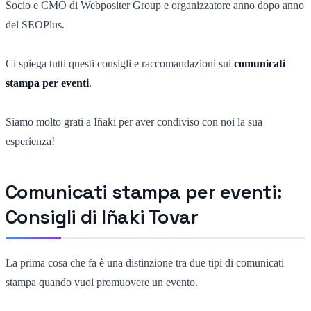
Socio e CMO di Webpositer Group e organizzatore anno dopo anno
del SEOPlus.
Ci spiega tutti questi consigli e raccomandazioni sui
comunicati
stampa per eventi
.
Siamo molto grati a Iñaki per aver condiviso con noi la sua
esperienza!
Comunicati stampa per eventi:
Consigli di Iñaki Tovar
La prima cosa che fa è una distinzione tra due tipi di comunicati
stampa quando vuoi promuovere un evento.