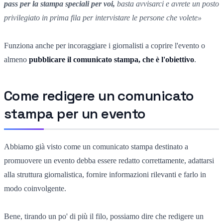
pass per la stampa speciali per voi,
basta avvisarci e avrete un posto
privilegiato in prima fila per intervistare le persone che volete»
Funziona anche per incoraggiare i giornalisti a coprire l'evento o
almeno
pubblicare il comunicato stampa, che è l'obiettivo
.
Come redigere un comunicato
stampa per un evento
Abbiamo già visto come un comunicato stampa destinato a
promuovere un evento debba essere redatto correttamente, adattarsi
alla struttura giornalistica, fornire informazioni rilevanti e farlo in
modo coinvolgente.
Bene, tirando un po' di più il filo, possiamo dire che redigere un