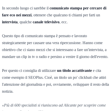
In secondo luogo ci sarebbe il
comunicato stampa per cercare di
fare eco nei mezzi
, ottenere che qualcuno ti chiami per farti un
intervista
, qualche
canale televisivo
, ecc.
Questo tipo di comunicato stampa è pensato e lavorato
strategicamente per causare una vera ripercussione. Hanno come
obiettivo che ci siano mezzi che si interessano a fare un'intervista, a
mandare un clip in tv o radio e persino a venire il giorno dell'evento.
Per questo ci consiglia di utilizzare
un titolo accattivante
e cita
come esempio il SEOPlus. Cioè, un titolo un po' clickbait che attiri
l'attenzione del giornalista e poi, ovviamente, sviluppare il resto della
notizia.
«Più di 600 specialisti si riuniscono ad Alicante per scoprire come