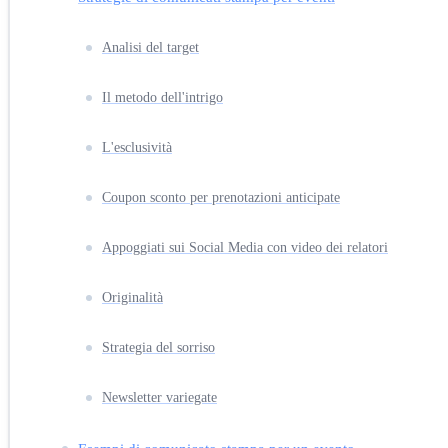
Analisi del target
Il metodo dell'intrigo
L'esclusività
Coupon sconto per prenotazioni anticipate
Appoggiati sui Social Media con video dei relatori
Originalità
Strategia del sorriso
Newsletter variegate