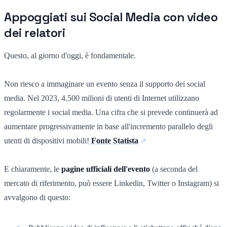
Appoggiati sui Social Media con video
dei relatori
Questo, al giorno d'oggi, è fondamentale.
Non riesco a immaginare un evento senza il supporto dei social
media. Nel 2023, 4.500 milioni di utenti di Internet utilizzano
regolarmente i social media. Una cifra che si prevede continuerà ad
aumentare progressivamente in base all'incremento parallelo degli
utenti di dispositivi mobili!
Fonte Statista
E chiaramente, le
pagine ufficiali dell'evento
(a seconda del
mercato di riferimento, può essere Linkedin, Twitter o Instagram) si
avvalgono di questo: