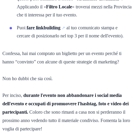
Applicando il «
Filtro Locale
» troverai mezzi nella Provincia
che ti interessa per il tuo evento.
Puoi
fare linkbuilding
al tuo comunicato stampa e
cercare di posizionarlo nel top 3 per il nome dell'evento).
Confessa, hai mai comprato un biglietto per un evento perché ti
hanno “convinto” con alcune di queste strategie di marketing?
Non ho dubbi che sia così.
Per inciso,
durante l'evento non abbandonare i social media
dell'evento e occupati di promuovere l'hashtag, foto e video dei
partecipanti.
Coloro che sono rimasti a casa non si perderanno il
prossimo anno vedendo tutto il materiale condiviso. Fomenta la loro
voglia di partecipare!