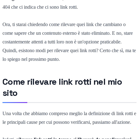
404 che ci indica che ci sono link rotti.
Ora, ti starai chiedendo come rilevare quei link che cambiano o
come sapere che un contenuto esterno è stato eliminato. E no, stare
costantemente attenti a tutti loro non è un'opzione praticabile.
Quindi, esistono modi per rilevare quei link rotti? Certo che sì, ma te
lo spiego nel prossimo punto.
Come rilevare link rotti nel mio
sito
Una volta che abbiamo compreso meglio la definizione di link rotti e
le principali cause per cui possono verificarsi, passiamo all'azione.