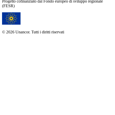
Progetto cofinanziato dal Fondo europeo di sviluppo regionale
(FESR)
© 2026 Unancor. Tutti i diritti riservati