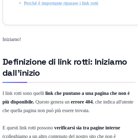
Perché è importante riparare i link rotti
Iniziamo!
Definizione di link rotti: Iniziamo
dall'inizio
I link rotti sono quelli
link che puntano a una pagina che non è
più disponibile.
Questo genera un
errore 404
, che indica all'utente
che quella pagina non può più essere trovata.
E questi link rotti possono
verificarsi sia tra pagine interne
(colleghiamo a un altro contenuto del nostro sito che non è