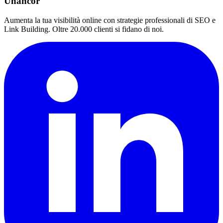
Unancor
Aumenta la tua visibilità online con strategie professionali di SEO e
Link Building. Oltre 20.000 clienti si fidano di noi.