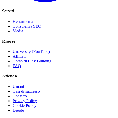
Servizi
Herramienta
Consulenza SEO
Media
Risorse
Unaversity (YouTube)
Affiliati
Corso di Link Building
FAQ
Azienda
Umani
Casi di successo
Contatto
Privacy Policy
Cookie Policy
Legale