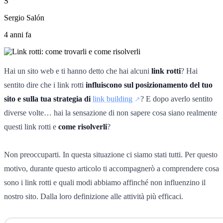
S
Sergio Salón
4 anni fa
Hai un sito web e ti hanno detto che hai alcuni
link rotti
? Hai
sentito dire che i link rotti
influiscono sul posizionamento del tuo
sito e sulla tua strategia di
link building
? E dopo averlo sentito
diverse volte… hai la sensazione di non sapere cosa siano realmente
questi link rotti e
come risolverli
?
Non preoccuparti. In questa situazione ci siamo stati tutti. Per questo
motivo, durante questo articolo ti accompagnerò a comprendere cosa
sono i link rotti e quali modi abbiamo affinché non influenzino il
nostro sito. Dalla loro definizione alle attività più efficaci.