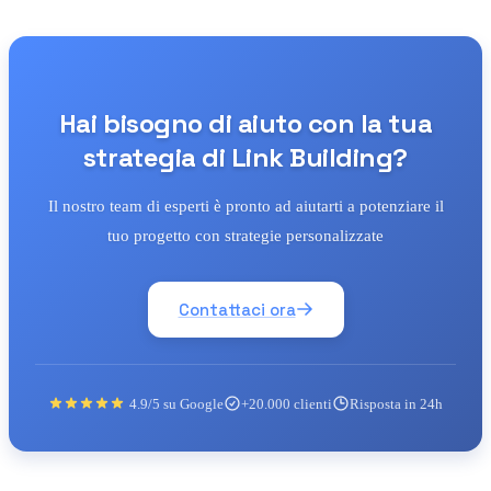
Hai bisogno di aiuto con la tua
strategia di Link Building?
Il nostro team di esperti è pronto ad aiutarti a potenziare il
tuo progetto con strategie personalizzate
Contattaci ora
4.9/5 su Google
+20.000 clienti
Risposta in 24h