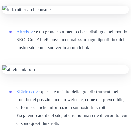
Ahrefs
: è un grande strumento che si distingue nel mondo
SEO. Con Ahrefs possiamo analizzare ogni tipo di link del
nostro sito con il suo verificatore di link.
SEMrush
: questa è un'altra delle grandi strumenti nel
mondo del posizionamento web che, come era prevedibile,
ci fornisce anche informazioni sui nostri link rotti.
Eseguendo audit del sito, otterremo una serie di errori tra cui
ci sono questi link rotti.