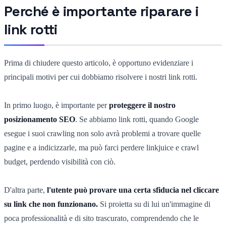
Perché è importante riparare i
link rotti
Prima di chiudere questo articolo, è opportuno evidenziare i
principali motivi per cui dobbiamo risolvere i nostri link rotti.
In primo luogo, è importante per
proteggere il nostro
posizionamento SEO
. Se abbiamo link rotti, quando Google
esegue i suoi crawling non solo avrà problemi a trovare quelle
pagine e a indicizzarle, ma può farci perdere linkjuice e crawl
budget, perdendo visibilità con ciò.
D'altra parte,
l'utente può provare una certa sfiducia nel cliccare
su link che non funzionano.
Si proietta su di lui un'immagine di
poca professionalità e di sito trascurato, comprendendo che le