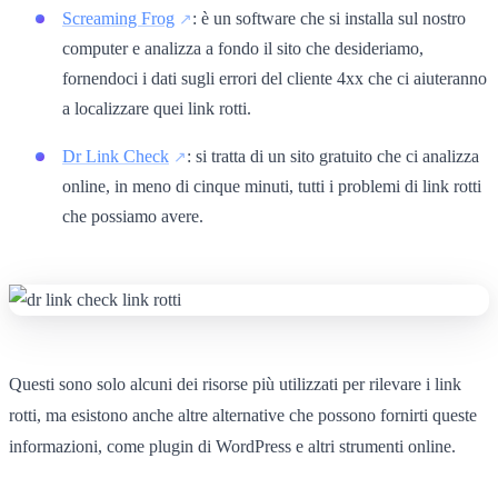
Screaming Frog
: è un software che si installa sul nostro
computer e analizza a fondo il sito che desideriamo,
fornendoci i dati sugli errori del cliente 4xx che ci aiuteranno
a localizzare quei link rotti.
Dr Link Check
: si tratta di un sito gratuito che ci analizza
online, in meno di cinque minuti, tutti i problemi di link rotti
che possiamo avere.
Questi sono solo alcuni dei risorse più utilizzati per rilevare i link
rotti, ma esistono anche altre alternative che possono fornirti queste
informazioni, come plugin di WordPress e altri strumenti online.