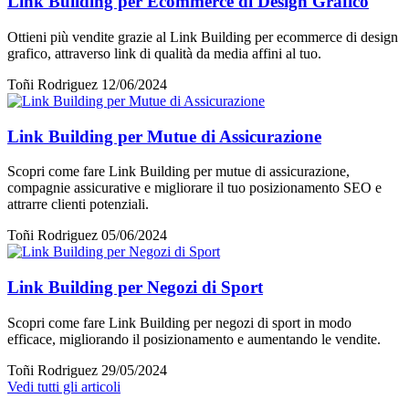
Link Building per Ecommerce di Design Grafico
Ottieni più vendite grazie al Link Building per ecommerce di design
grafico, attraverso link di qualità da media affini al tuo.
Toñi Rodriguez
12/06/2024
Link Building per Mutue di Assicurazione
Scopri come fare Link Building per mutue di assicurazione,
compagnie assicurative e migliorare il tuo posizionamento SEO e
attrarre clienti potenziali.
Toñi Rodriguez
05/06/2024
Link Building per Negozi di Sport
Scopri come fare Link Building per negozi di sport in modo
efficace, migliorando il posizionamento e aumentando le vendite.
Toñi Rodriguez
29/05/2024
Vedi tutti gli articoli