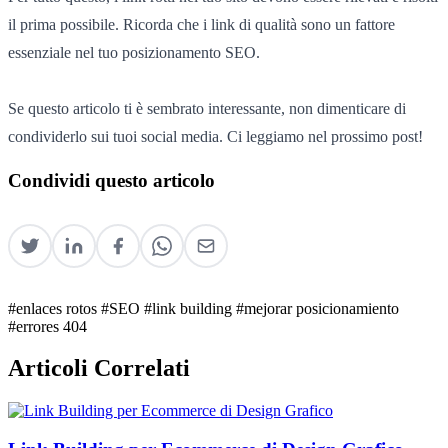
il prima possibile. Ricorda che i link di qualità sono un fattore
essenziale nel tuo posizionamento SEO.
Se questo articolo ti è sembrato interessante, non dimenticare di
condividerlo sui tuoi social media. Ci leggiamo nel prossimo post!
Condividi questo articolo
#enlaces rotos
#SEO
#link building
#mejorar posicionamiento
#errores 404
Articoli Correlati