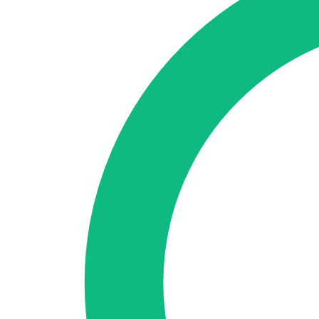
Accedi