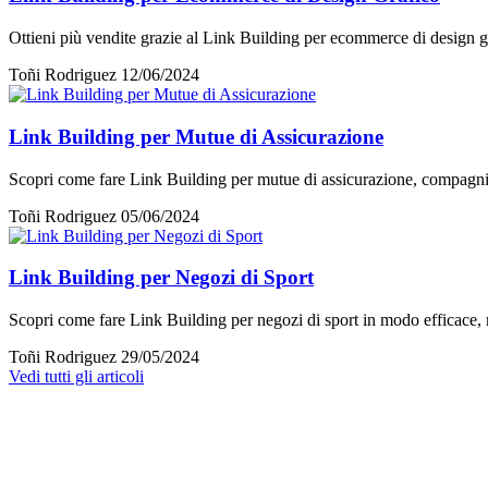
Ottieni più vendite grazie al Link Building per ecommerce di design graf
Toñi Rodriguez
12/06/2024
Link Building per Mutue di Assicurazione
Scopri come fare Link Building per mutue di assicurazione, compagnie a
Toñi Rodriguez
05/06/2024
Link Building per Negozi di Sport
Scopri come fare Link Building per negozi di sport in modo efficace,
Toñi Rodriguez
29/05/2024
Vedi tutti gli articoli