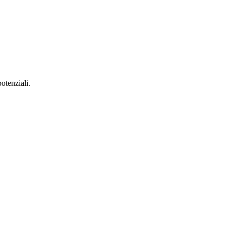
otenziali.