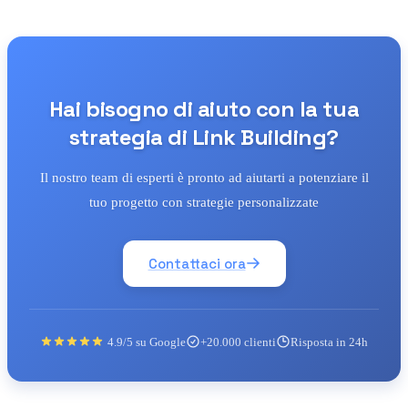
Hai bisogno di aiuto con la tua
strategia di Link Building?
Il nostro team di esperti è pronto ad aiutarti a potenziare il
tuo progetto con strategie personalizzate
Contattaci ora
4.9/5 su Google
+20.000 clienti
Risposta in 24h