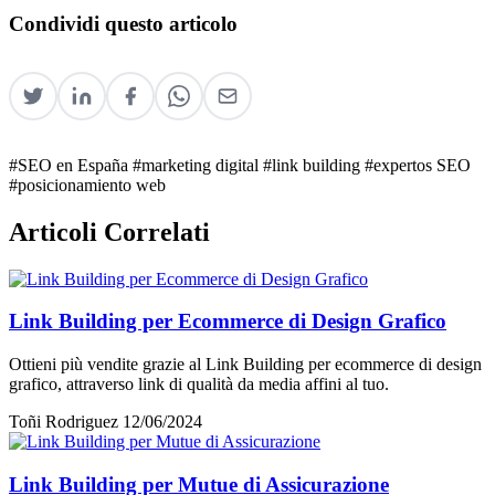
Condividi questo articolo
#SEO en España
#marketing digital
#link building
#expertos SEO
#posicionamiento web
Articoli Correlati
Link Building per Ecommerce di Design Grafico
Ottieni più vendite grazie al Link Building per ecommerce di design
grafico, attraverso link di qualità da media affini al tuo.
Toñi Rodriguez
12/06/2024
Link Building per Mutue di Assicurazione