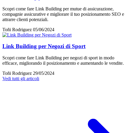
Scopri come fare Link Building per mutue di assicurazione,
compagnie assicurative e migliorare il tuo posizionamento SEO e
attrarre clienti potenziali.
Toñi Rodriguez
05/06/2024
Link Building per Negozi di Sport
Scopri come fare Link Building per negozi di sport in modo
efficace, migliorando il posizionamento e aumentando le vendite.
Toñi Rodriguez
29/05/2024
Vedi tutti gli articoli