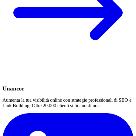
Unancor
Aumenta la tua visibilità online con strategie professionali di SEO e
Link Building. Oltre 20.000 clienti si fidano di noi.