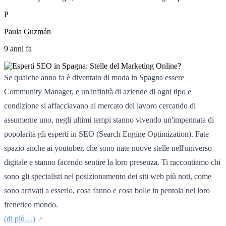
P
Paula Guzmán
9 anni fa
Se qualche anno fa è diventato di moda in Spagna essere
Community Manager, e un'infinità di aziende di ogni tipo e
condizione si affacciavano al mercato del lavoro cercando di
assumerne uno, negli ultimi tempi stanno vivendo un'impennata di
popolarità gli esperti in SEO (Search Engine Optimization). Fate
spazio anche ai youtuber, che sono nate nuove stelle nell'universo
digitale e stanno facendo sentire la loro presenza. Ti raccontiamo chi
sono gli specialisti nel posizionamento dei siti web più noti, come
sono arrivati a esserlo, cosa fanno e cosa bolle in pentola nel loro
frenetico mondo.
(di più…)