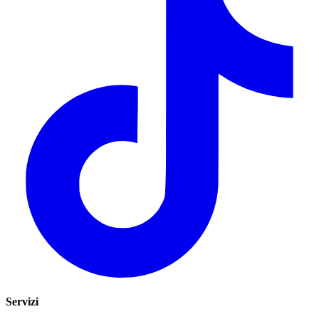
Servizi