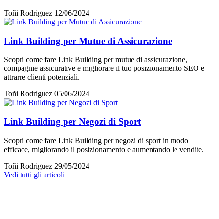
Toñi Rodriguez
12/06/2024
Link Building per Mutue di Assicurazione
Scopri come fare Link Building per mutue di assicurazione,
compagnie assicurative e migliorare il tuo posizionamento SEO e
attrarre clienti potenziali.
Toñi Rodriguez
05/06/2024
Link Building per Negozi di Sport
Scopri come fare Link Building per negozi di sport in modo
efficace, migliorando il posizionamento e aumentando le vendite.
Toñi Rodriguez
29/05/2024
Vedi tutti gli articoli