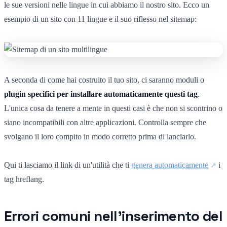
le sue versioni nelle lingue in cui abbiamo il nostro sito. Ecco un
esempio di un sito con 11 lingue e il suo riflesso nel sitemap:
A seconda di come hai costruito il tuo sito, ci saranno moduli o
plugin specifici per installare automaticamente questi tag
.
L'unica cosa da tenere a mente in questi casi è che non si scontrino o
siano incompatibili con altre applicazioni. Controlla sempre che
svolgano il loro compito in modo corretto prima di lanciarlo.
Qui ti lasciamo il link di un'utilità che ti
genera automaticamente
i
tag hreflang.
Errori comuni nell'inserimento del