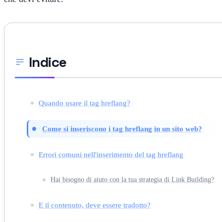
Indice
Quando usare il tag hreflang?
Come si inseriscono i tag hreflang in un sito web?
Errori comuni nell'inserimento del tag hreflang
Hai bisogno di aiuto con la tua strategia di Link Building?
E il contenuto, deve essere tradotto?