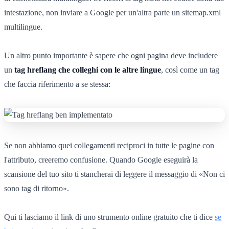
intestazione, non inviare a Google per un'altra parte un sitemap.xml
multilingue.
Un altro punto importante è sapere che ogni pagina deve includere
un
tag hreflang che colleghi con le altre lingue
, così come un tag
che faccia riferimento a se stessa:
Se non abbiamo quei collegamenti reciproci in tutte le pagine con
l'attributo, creeremo confusione. Quando Google eseguirà la
scansione del tuo sito ti stancherai di leggere il messaggio di «Non ci
sono tag di ritorno».
Qui ti lasciamo il link di uno strumento online gratuito che ti dice
se