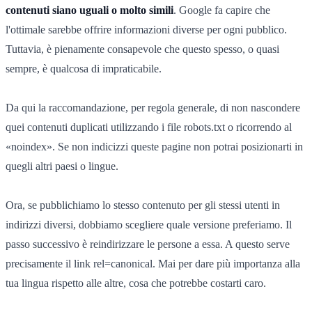
contenuti siano uguali o molto simili
. Google fa capire che
l'ottimale sarebbe offrire informazioni diverse per ogni pubblico.
Tuttavia, è pienamente consapevole che questo spesso, o quasi
sempre, è qualcosa di impraticabile.
Da qui la raccomandazione, per regola generale, di non nascondere
quei contenuti duplicati utilizzando i file robots.txt o ricorrendo al
«noindex». Se non indicizzi queste pagine non potrai posizionarti in
quegli altri paesi o lingue.
Ora, se pubblichiamo lo stesso contenuto per gli stessi utenti in
indirizzi diversi, dobbiamo scegliere quale versione preferiamo. Il
passo successivo è reindirizzare le persone a essa. A questo serve
precisamente il link rel=canonical. Mai per dare più importanza alla
tua lingua rispetto alle altre, cosa che potrebbe costarti caro.