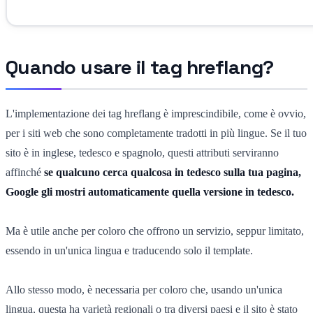
Quando usare il tag hreflang?
L'implementazione dei tag hreflang è imprescindibile, come è ovvio,
per i siti web che sono completamente tradotti in più lingue. Se il tuo
sito è in inglese, tedesco e spagnolo, questi attributi serviranno
affinché
se qualcuno cerca qualcosa in tedesco sulla tua pagina,
Google gli mostri automaticamente quella versione in tedesco.
Ma è utile anche per coloro che offrono un servizio, seppur limitato,
essendo in un'unica lingua e traducendo solo il template.
Allo stesso modo, è necessaria per coloro che, usando un'unica
lingua, questa ha varietà regionali o tra diversi paesi e il sito è stato