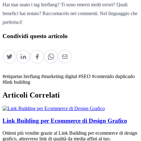
Hai mai usato i tag hreflang? Ti sono emersi molti errori? Quali
benefici hai notato? Raccontacelo nei commenti. Nel linguaggio che
preferisci!
Condividi questo articolo
#etiquetas hreflang
#marketing digital
#SEO
#contenido duplicado
#link building
Articoli Correlati
Link Building per Ecommerce di Design Grafico
Ottieni più vendite grazie al Link Building per ecommerce di design
grafico, attraverso link di qualità da media affini al tuo.