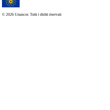
© 2026 Unancor. Tutti i diritti riservati