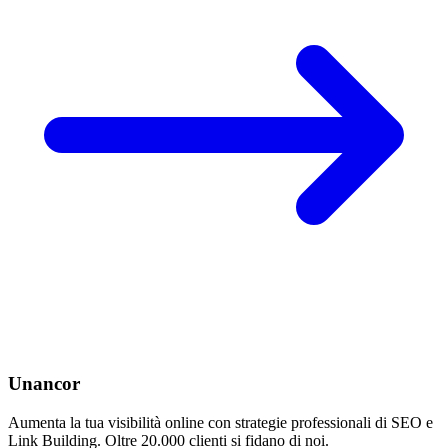
Unancor
Aumenta la tua visibilità online con strategie professionali di SEO e
Link Building. Oltre 20.000 clienti si fidano di noi.