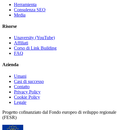
Herramienta
Consulenza SEO
Media
Risorse
Unaversity (YouTube)
Affiliati
Corso di Link Building
FAQ
Azienda
Umani
Casi di successo
Contatto
Privacy Policy
Cookie Policy
Legale
Progetto cofinanziato dal Fondo europeo di sviluppo regionale
(FESR)