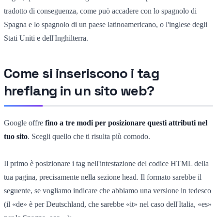
tradotto di conseguenza, come può accadere con lo spagnolo di
Spagna e lo spagnolo di un paese latinoamericano, o l'inglese degli
Stati Uniti e dell'Inghilterra.
Come si inseriscono i tag
hreflang in un sito web?
Google offre
fino a tre modi per posizionare questi attributi nel
tuo sito
. Scegli quello che ti risulta più comodo.
Il primo è posizionare i tag nell'intestazione del codice HTML della
tua pagina, precisamente nella sezione head. Il formato sarebbe il
seguente, se vogliamo indicare che abbiamo una versione in tedesco
(il «de» è per Deutschland, che sarebbe «it» nel caso dell'Italia, «es»