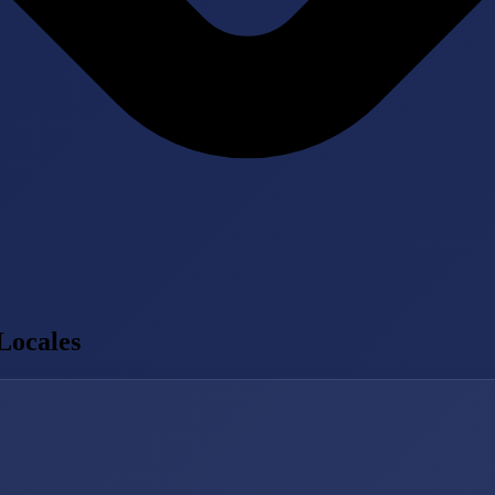
Locales