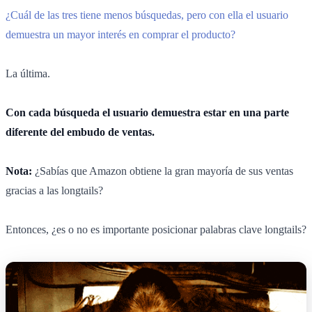
¿Cuál de las tres tiene menos búsquedas, pero con ella el usuario
demuestra un mayor interés en comprar el producto?
La última.
Con cada búsqueda el usuario demuestra estar en una parte
diferente del embudo de ventas.
Nota:
¿Sabías que Amazon obtiene la gran mayoría de sus ventas
gracias a las longtails?
Entonces, ¿es o no es importante posicionar palabras clave longtails?