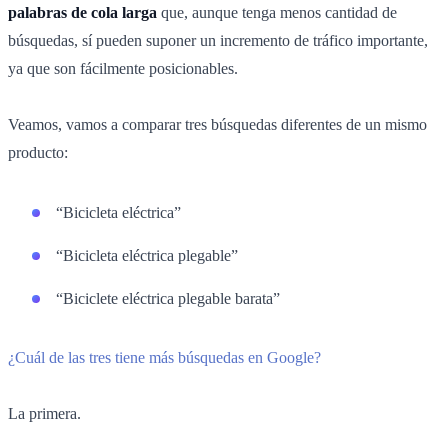
palabras de cola larga
que, aunque tenga menos cantidad de
búsquedas, sí pueden suponer un incremento de tráfico importante,
ya que son fácilmente posicionables.
Veamos, vamos a comparar tres búsquedas diferentes de un mismo
producto:
“Bicicleta eléctrica”
“Bicicleta eléctrica plegable”
“Biciclete eléctrica plegable barata”
¿Cuál de las tres tiene más búsquedas en Google?
La primera.