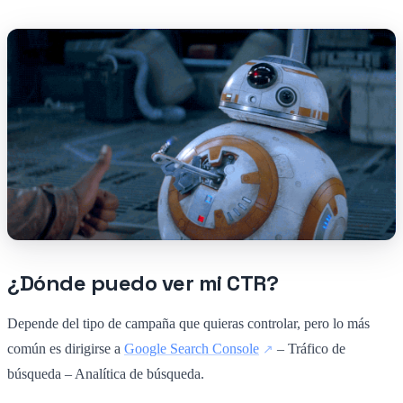
¿Dónde puedo ver mi CTR?
Depende del tipo de campaña que quieras controlar, pero lo más
común es dirigirse a
Google Search Console
– Tráfico de
búsqueda – Analítica de búsqueda.