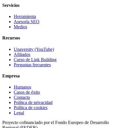
Servicios
Herramienta
Asesoría SEO
Medios
Recursos
Unaversity (YouTube)
Afiliados
Curso de Link Building
Preguntas frecuentes
Empresa
Humanos
Casos de éxito
Contacto
Política de privacidad
Política de cookies
Legal
Proyecto cofinanciado por el Fondo Europeo de Desarrollo
Regional (FEDER)