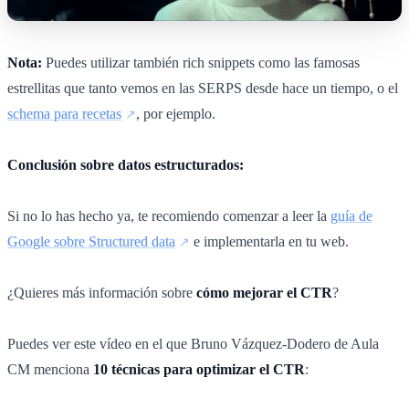
Nota:
Puedes utilizar también rich snippets como las famosas
estrellitas que tanto vemos en las SERPS desde hace un tiempo, o el
schema para recetas
, por ejemplo.
Conclusión sobre datos estructurados:
Si no lo has hecho ya, te recomiendo comenzar a leer la
guía de
Google sobre Structured data
e implementarla en tu web.
¿Quieres más información sobre
cómo mejorar el CTR
?
Puedes ver este vídeo en el que Bruno Vázquez-Dodero de Aula
CM menciona
10 técnicas para optimizar el CTR
: