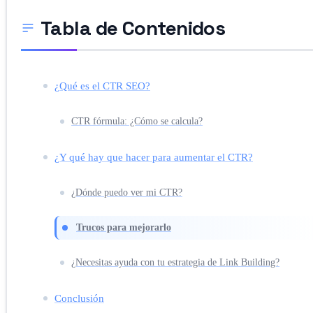
Tabla de Contenidos
¿Qué es el CTR SEO?
CTR fórmula: ¿Cómo se calcula?
¿Y qué hay que hacer para aumentar el CTR?
¿Dónde puedo ver mi CTR?
Trucos para mejorarlo
¿Necesitas ayuda con tu estrategia de Link Building?
Conclusión