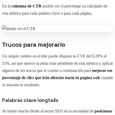
En la
columna de CTR
podrás ver el porcentaje ya calculado de
esta métrica para cada palabra clave o para cada página.
Trucos para mejorarlo
Un simple cambio en el title puede disparar tu CTR del 0,20% al
15%, así que merece la pena estar pendiente de esta métrica y aplicar
algunos de los trucos que te cuento a continuación para
mejorar ese
porcentaje de clics que irán directos hacia tu página web
cuando
se muestre tu resultado:
Palabras clave longtails
Se insiste mucho desde el sector SEO en la necesidad de
posicionar