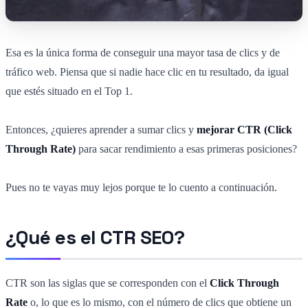
Esa es la única forma de conseguir una mayor tasa de clics y de
tráfico web. Piensa que si nadie hace clic en tu resultado, da igual
que estés situado en el Top 1.
Entonces, ¿quieres aprender a sumar clics y
mejorar CTR (Click
Through Rate)
para sacar rendimiento a esas primeras posiciones?
Pues no te vayas muy lejos porque te lo cuento a continuación.
¿Qué es el CTR SEO?
CTR son las siglas que se corresponden con el
Click Through
Rate
o, lo que es lo mismo, con el número de clics que obtiene un