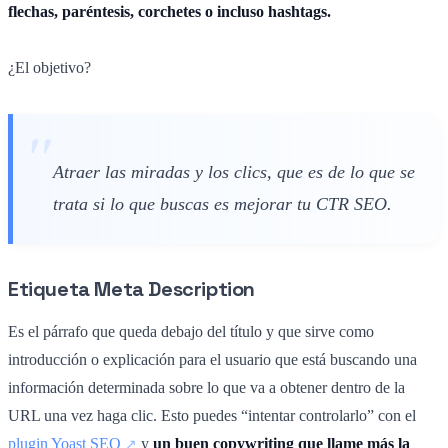
flechas, paréntesis, corchetes o incluso hashtags.
¿El objetivo?
Atraer las miradas y los clics, que es de lo que se
trata si lo que buscas es mejorar tu CTR SEO.
Etiqueta Meta Description
Es el párrafo que queda debajo del título y que sirve como
introducción o explicación para el usuario que está buscando una
información determinada sobre lo que va a obtener dentro de la
URL una vez haga clic. Esto puedes “intentar controlarlo” con el
plugin Yoast SEO
y
un buen copywriting que llame más la