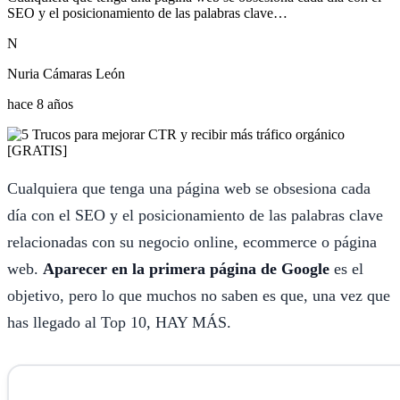
SEO y el posicionamiento de las palabras clave…
N
Nuria Cámaras León
hace 8 años
Cualquiera que tenga una página web se obsesiona cada
día con el SEO y el posicionamiento de las palabras clave
relacionadas con su negocio online, ecommerce o página
web.
Aparecer en la primera página de Google
es el
objetivo, pero lo que muchos no saben es que, una vez que
has llegado al Top 10, HAY MÁS.