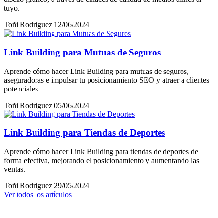
tuyo.
Toñi Rodriguez
12/06/2024
Link Building para Mutuas de Seguros
Aprende cómo hacer Link Building para mutuas de seguros,
aseguradoras e impulsar tu posicionamiento SEO y atraer a clientes
potenciales.
Toñi Rodriguez
05/06/2024
Link Building para Tiendas de Deportes
Aprende cómo hacer Link Building para tiendas de deportes de
forma efectiva, mejorando el posicionamiento y aumentando las
ventas.
Toñi Rodriguez
29/05/2024
Ver todos los artículos