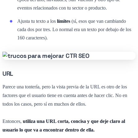
eventos relacionados con tu sector o producto.
Ajusta tu texto a los
límites
(sí, esos que van cambiando
cada dos por tres. Lo normal era un texto por debajo de los
160 caracteres).
URL
Parece una tontería, pero la vista previa de la URL es otro de los
factores que el usuario tiene en cuenta antes de hacer clic. No en
todos los casos, pero sí en muchos de ellos.
Entonces,
utiliza una URL corta, concisa y que deje claro al
usuario lo que va a encontrar dentro de ella.