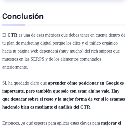
Conclusión
El
CTR
es una de esas métricas que debes tener en cuenta dentro de
tu plan de marketing digital porque los clics y el tráfico orgánico
hacia tu página web dependerá (muy mucho) del rich snippet que
muestres en las SERPS y de los elementos comentados
anteriormente.
Sí, ha quedado claro que
aprender cómo posicionar en Google es
importante, pero también que solo con estar ahí no vale. Hay
que destacar sobre el resto y la mejor forma de ver si lo estamos
haciendo bien es mediante el análisis del CTR.
Entonces, ¿a qué esperas para aplicar estas claves para
mejorar el