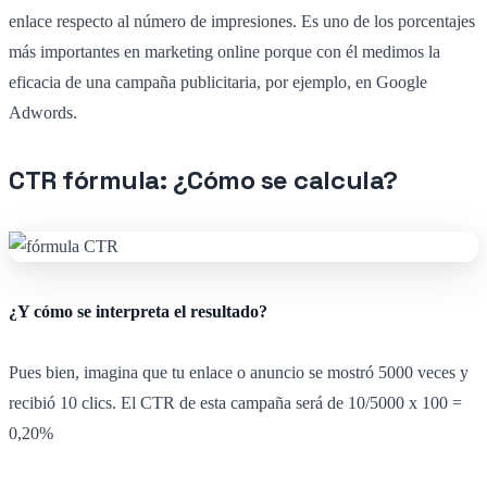
enlace respecto al número de impresiones. Es uno de los porcentajes
más importantes en marketing online porque con él medimos la
eficacia de una campaña publicitaria, por ejemplo, en Google
Adwords.
CTR fórmula: ¿Cómo se calcula?
¿Y cómo se interpreta el resultado?
Pues bien, imagina que tu enlace o anuncio se mostró 5000 veces y
recibió 10 clics. El CTR de esta campaña será de 10/5000 x 100 =
0,20%