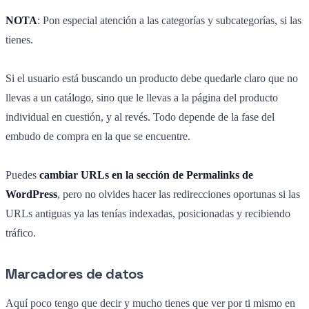
NOTA
: Pon especial atención a las categorías y subcategorías, si las
tienes.
Si el usuario está buscando un producto debe quedarle claro que no
llevas a un catálogo, sino que le llevas a la página del producto
individual en cuestión, y al revés. Todo depende de la fase del
embudo de compra en la que se encuentre.
Puedes
cambiar URLs en la sección de Permalinks de
WordPress
, pero no olvides hacer las redirecciones oportunas si las
URLs antiguas ya las tenías indexadas, posicionadas y recibiendo
tráfico.
Marcadores de datos
Aquí poco tengo que decir y mucho tienes que ver por ti mismo en