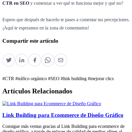
CTR en SEO
y comenzar a ver qué te funciona mejor y qué no?
Espero que después de hacerlo te pases a comentar tus percepciones.
¡Aquí te esperamos en la zona de comentarios!
Compartir este artículo
#CTR
#tráfico orgánico
#SEO
#link building
#mejorar clics
Artículos Relacionados
Link Building para Ecommerce de Diseño Gráfico
Consigue más ventas gracias al Link Building para ecommerce de
diseño gráfico, a través de enlaces de calidad de medios afines al