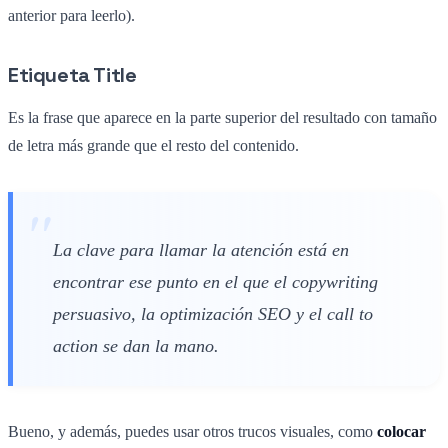
anterior para leerlo).
Etiqueta Title
Es la frase que aparece en la parte superior del resultado con tamaño
de letra más grande que el resto del contenido.
La clave para llamar la atención está en
encontrar ese punto en el que el copywriting
persuasivo, la optimización SEO y el call to
action se dan la mano.
Bueno, y además, puedes usar otros trucos visuales, como
colocar