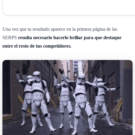
Una vez que tu resultado aparece en la primera página de las
SERPS
resulta necesario hacerlo brillar para que destaque
entre el resto de tus competidores.