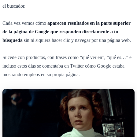
el buscador.
Cada vez vemos cómo
aparecen resultados en la parte superior
de la página de Google que responden directamente a tu
búsqueda
sin ni siquiera hacer clic y navegar por una página web.
Sucede con productos, con frases como “qué ver en”, “qué es…” e
incluso estos días se comentaba en Twitter cómo Google estaba
mostrando empleos en su propia página: