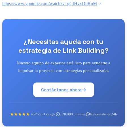
https://www.youtube.com/watch?v=gCIHvxDbRuM
¿Necesitas ayuda con tu
estrategia de Link Building?
Nuestro equipo de expertos está listo para ayudarte a
impulsar tu proyecto con estrategias personalizadas
Contáctanos ahora
4.9/5 en Google
+20.000 clientes
Respuesta en 24h