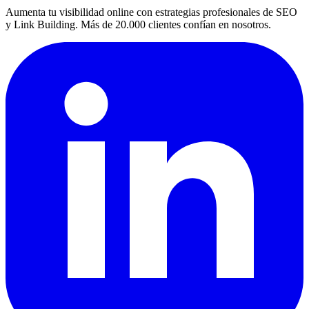
Aumenta tu visibilidad online con estrategias profesionales de SEO
y Link Building. Más de 20.000 clientes confían en nosotros.