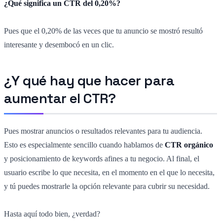
¿Qué significa un CTR del 0,20%?
Pues que el 0,20% de las veces que tu anuncio se mostró resultó
interesante y desembocó en un clic.
¿Y qué hay que hacer para
aumentar el CTR?
Pues mostrar anuncios o resultados relevantes para tu audiencia.
Esto es especialmente sencillo cuando hablamos de
CTR orgánico
y posicionamiento de keywords afines a tu negocio. Al final, el
usuario escribe lo que necesita, en el momento en el que lo necesita,
y tú puedes mostrarle la opción relevante para cubrir su necesidad.
Hasta aquí todo bien, ¿verdad?