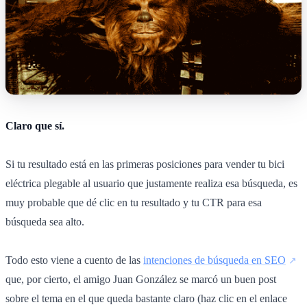
Claro que sí.
Si tu resultado está en las primeras posiciones para vender tu bici
eléctrica plegable al usuario que justamente realiza esa búsqueda, es
muy probable que dé clic en tu resultado y tu CTR para esa
búsqueda sea alto.
Todo esto viene a cuento de las
intenciones de búsqueda en SEO
que, por cierto, el amigo Juan González se marcó un buen post
sobre el tema en el que queda bastante claro (haz clic en el enlace