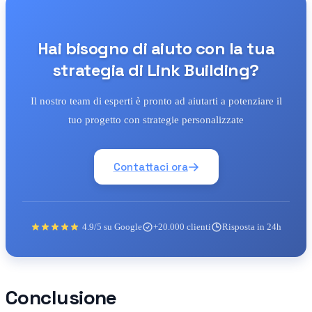
Hai bisogno di aiuto con la tua
strategia di Link Building?
Il nostro team di esperti è pronto ad aiutarti a potenziare il
tuo progetto con strategie personalizzate
Contattaci ora
4.9/5 su Google
+20.000 clienti
Risposta in 24h
Conclusione