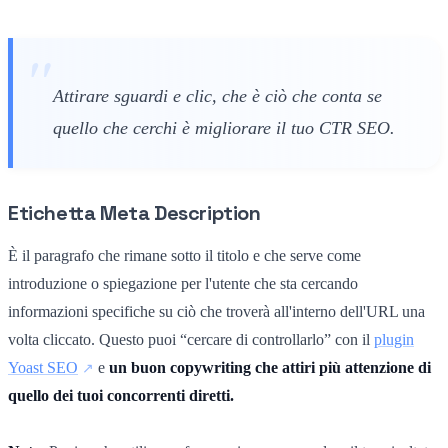
Attirare sguardi e clic, che è ciò che conta se
quello che cerchi è migliorare il tuo CTR SEO.
Etichetta Meta Description
È il paragrafo che rimane sotto il titolo e che serve come
introduzione o spiegazione per l'utente che sta cercando
informazioni specifiche su ciò che troverà all'interno dell'URL una
volta cliccato. Questo puoi “cercare di controllarlo” con il
plugin
Yoast SEO
e
un buon copywriting che attiri più attenzione di
quello dei tuoi concorrenti diretti.