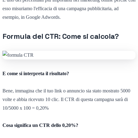
esso misuriamo l'efficacia di una campagna pubblicitaria, ad
esempio, in Google Adwords.
Formula del CTR: Come si calcola?
E come si interpreta il risultato?
Bene, immagina che il tuo link o annuncio sia stato mostrato 5000
volte e abbia ricevuto 10 clic. Il CTR di questa campagna sarà di
10/5000 x 100 = 0,20%
Cosa significa un CTR dello 0,20%?