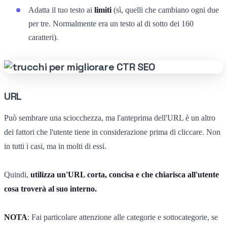
Adatta il tuo testo ai
limiti
(sì, quelli che cambiano ogni due
per tre. Normalmente era un testo al di sotto dei 160
caratteri).
URL
Può sembrare una sciocchezza, ma l'anteprima dell'URL è un altro
dei fattori che l'utente tiene in considerazione prima di cliccare. Non
in tutti i casi, ma in molti di essi.
Quindi,
utilizza un'URL corta, concisa e che chiarisca all'utente
cosa troverà al suo interno.
NOTA
: Fai particolare attenzione alle categorie e sottocategorie, se