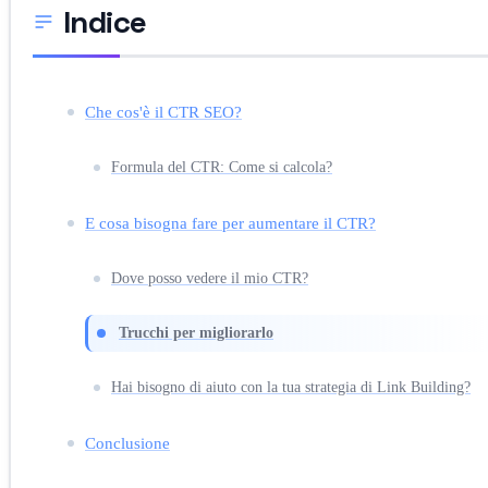
Indice
Che cos'è il CTR SEO?
Formula del CTR: Come si calcola?
E cosa bisogna fare per aumentare il CTR?
Dove posso vedere il mio CTR?
Trucchi per migliorarlo
Hai bisogno di aiuto con la tua strategia di Link Building?
Conclusione