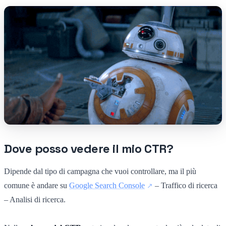
Dove posso vedere il mio CTR?
Dipende dal tipo di campagna che vuoi controllare, ma il più
comune è andare su
Google Search Console
– Traffico di ricerca
– Analisi di ricerca.