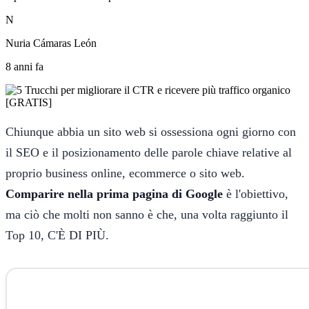
N
Nuria Cámaras León
8 anni fa
Chiunque abbia un sito web si ossessiona ogni giorno con
il SEO e il posizionamento delle parole chiave relative al
proprio business online, ecommerce o sito web.
Comparire nella prima pagina di Google
è l'obiettivo,
ma ciò che molti non sanno è che, una volta raggiunto il
Top 10, C'È DI PIÙ.