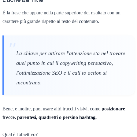
È la frase che appare nella parte superiore del risultato con un
carattere più grande rispetto al resto del contenuto.
La chiave per attirare l'attenzione sta nel trovare
quel punto in cui il copywriting persuasivo,
l'ottimizzazione SEO e il call to action si
incontrano.
Bene, e inoltre, puoi usare altri trucchi visivi, come
posizionare
frecce, parentesi, quadretti o persino hashtag.
Qual è l'obiettivo?