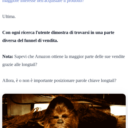
maggiore interesse nell'acquistare il prodotto?
Ultima.
Con ogni ricerca l'utente dimostra di trovarsi in una parte
diversa del funnel di vendita.
Nota:
Sapevi che Amazon ottiene la maggior parte delle sue vendite
grazie alle longtail?
Allora, è o non è importante posizionare parole chiave longtail?