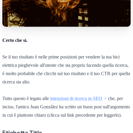
Certo che sì.
Se il tuo risultato è nelle prime posizioni per vendere la tua bici
elettrica pieghevole all'utente che sta proprio facendo quella ricerca,
è molto probabile che clicchi sul tuo risultato e il tuo CTR per quella
ricerca sia alto.
Tutto questo è legato alle
intenzioni di ricerca in SEO
che, per
inciso, l'amico Juan González ha scritto un buon post sull'argomento
in cui è piuttosto chiaro (clicca sul link precedente per leggerlo).
Etichetta Title