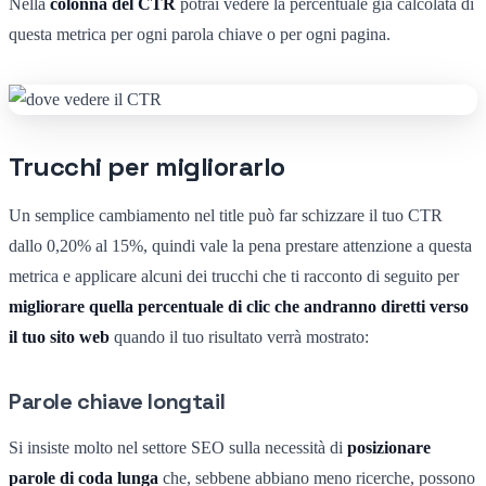
Nella
colonna del CTR
potrai vedere la percentuale già calcolata di
questa metrica per ogni parola chiave o per ogni pagina.
Trucchi per migliorarlo
Un semplice cambiamento nel title può far schizzare il tuo CTR
dallo 0,20% al 15%, quindi vale la pena prestare attenzione a questa
metrica e applicare alcuni dei trucchi che ti racconto di seguito per
migliorare quella percentuale di clic che andranno diretti verso
il tuo sito web
quando il tuo risultato verrà mostrato:
Parole chiave longtail
Si insiste molto nel settore SEO sulla necessità di
posizionare
parole di coda lunga
che, sebbene abbiano meno ricerche, possono