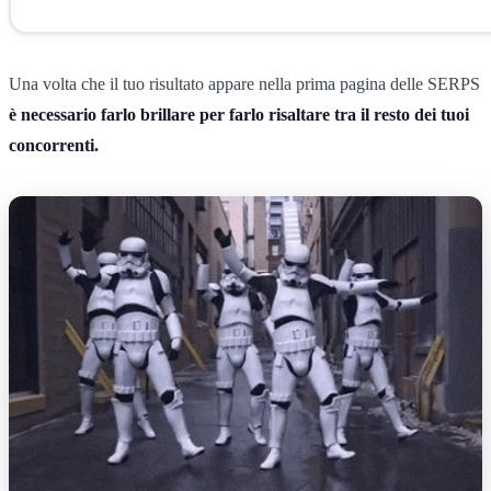
Una volta che il tuo risultato appare nella prima pagina delle SERPS
è necessario farlo brillare per farlo risaltare tra il resto dei tuoi
concorrenti.