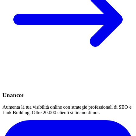
Unancor
Aumenta la tua visibilità online con strategie professionali di SEO e
Link Building. Oltre 20.000 clienti si fidano di noi.