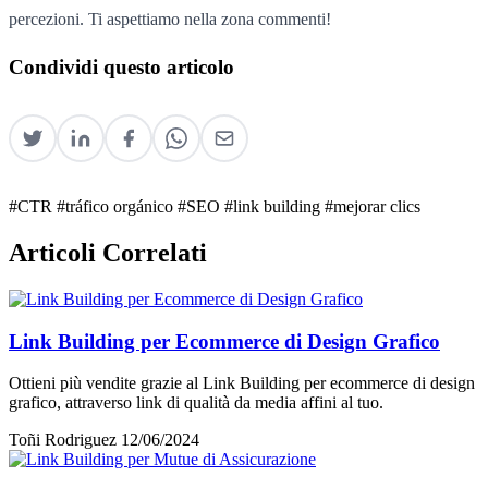
percezioni. Ti aspettiamo nella zona commenti!
Condividi questo articolo
#CTR
#tráfico orgánico
#SEO
#link building
#mejorar clics
Articoli Correlati
Link Building per Ecommerce di Design Grafico
Ottieni più vendite grazie al Link Building per ecommerce di design
grafico, attraverso link di qualità da media affini al tuo.
Toñi Rodriguez
12/06/2024