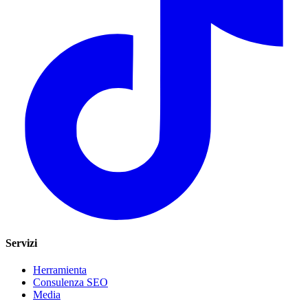
Servizi
Herramienta
Consulenza SEO
Media