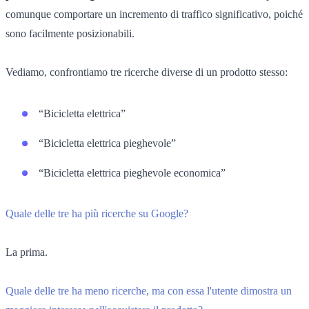
comunque comportare un incremento di traffico significativo, poiché
sono facilmente posizionabili.
Vediamo, confrontiamo tre ricerche diverse di un prodotto stesso:
“Bicicletta elettrica”
“Bicicletta elettrica pieghevole”
“Bicicletta elettrica pieghevole economica”
Quale delle tre ha più ricerche su Google?
La prima.
Quale delle tre ha meno ricerche, ma con essa l'utente dimostra un