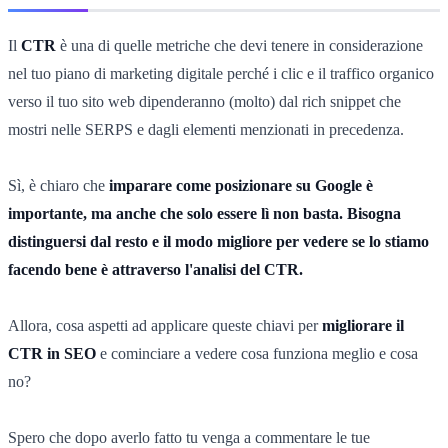
Il
CTR
è una di quelle metriche che devi tenere in considerazione
nel tuo piano di marketing digitale perché i clic e il traffico organico
verso il tuo sito web dipenderanno (molto) dal rich snippet che
mostri nelle SERPS e dagli elementi menzionati in precedenza.
Sì, è chiaro che
imparare come posizionare su Google è
importante, ma anche che solo essere lì non basta. Bisogna
distinguersi dal resto e il modo migliore per vedere se lo stiamo
facendo bene è attraverso l'analisi del CTR.
Allora, cosa aspetti ad applicare queste chiavi per
migliorare il
CTR in SEO
e cominciare a vedere cosa funziona meglio e cosa
no?
Spero che dopo averlo fatto tu venga a commentare le tue