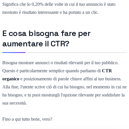
Significa che lo 0,20% delle volte in cui il tuo annuncio è stato
mostrato è risultato interessante e ha portato a un clic.
E cosa bisogna fare per
aumentare il CTR?
Bisogna mostrare annunci o risultati rilevanti per il tuo pubblico.
Questo è particolarmente semplice quando parliamo di
CTR
organico
e posizionamento di parole chiave affini al tuo business.
Alla fine, l'utente scrive ciò di cui ha bisogno, nel momento in cui ne
ha bisogno, e tu puoi mostrargli l'opzione rilevante per soddisfare la
sua necessità.
Fino a qui tutto bene, vero?