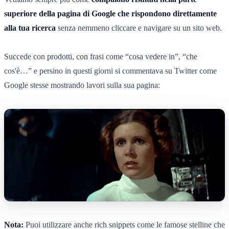
superiore della pagina di Google che rispondono direttamente
alla tua ricerca
senza nemmeno cliccare e navigare su un sito web.
Succede con prodotti, con frasi come “cosa vedere in”, “che
cos'è…” e persino in questi giorni si commentava su Twitter come
Google stesse mostrando lavori sulla sua pagina:
Nota:
Puoi utilizzare anche rich snippets come le famose stelline che