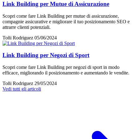
Link Building per Mutue di Assicurazione
Scopri come fare Link Building per mutue di assicurazione,
compagnie assicurative e migliorare il tuo posizionamento SEO e
attrarre clienti potenziali.
Toñi Rodriguez
05/06/2024
Link Building per Negozi di Sport
Scopri come fare Link Building per negozi di sport in modo
efficace, migliorando il posizionamento e aumentando le vendite.
Toñi Rodriguez
29/05/2024
Vedi tutti gli articoli