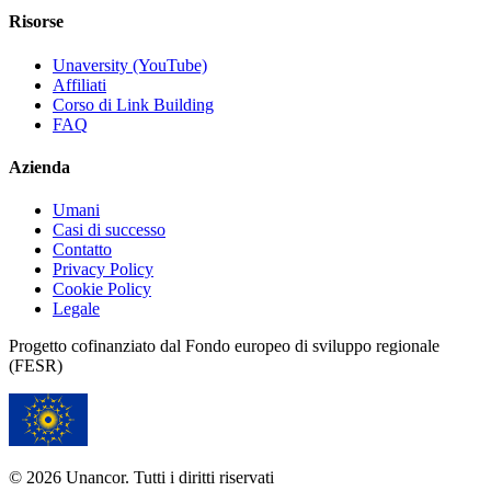
Risorse
Unaversity (YouTube)
Affiliati
Corso di Link Building
FAQ
Azienda
Umani
Casi di successo
Contatto
Privacy Policy
Cookie Policy
Legale
Progetto cofinanziato dal Fondo europeo di sviluppo regionale
(FESR)
© 2026 Unancor. Tutti i diritti riservati