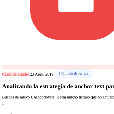
13
min de lectura
Casos de estudio
23 April, 2019
Analizando la estrategia de anchor text pa
Buenas de nuevo Unancorlovers. Hacia mucho tiempo que no actualiza
J