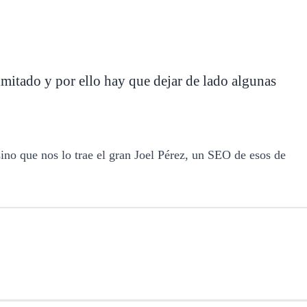
itado y por ello hay que dejar de lado algunas
ino que nos lo trae el gran Joel Pérez, un SEO de esos de