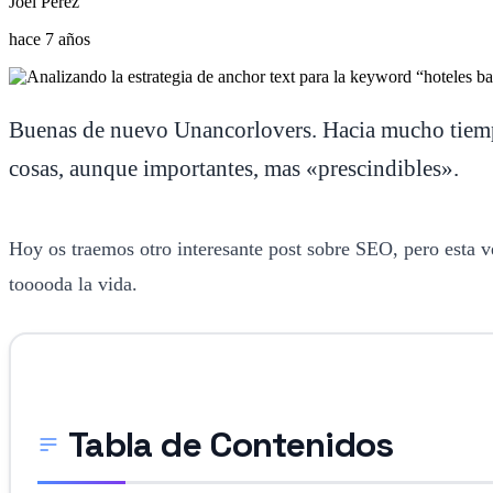
Joel Perez
hace 7 años
Buenas de nuevo Unancorlovers. Hacia mucho tiempo 
cosas, aunque importantes, mas «prescindibles».
Hoy os traemos otro interesante post sobre SEO, pero esta v
tooooda la vida.
Tabla de Contenidos