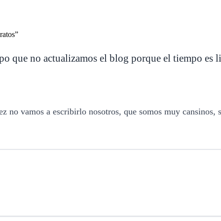
que no actualizamos el blog porque el tiempo es lim
ez no vamos a escribirlo nosotros, que somos muy cansinos, s