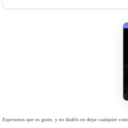
Esperamos que os guste, y no dudéis en dejar cualquier come