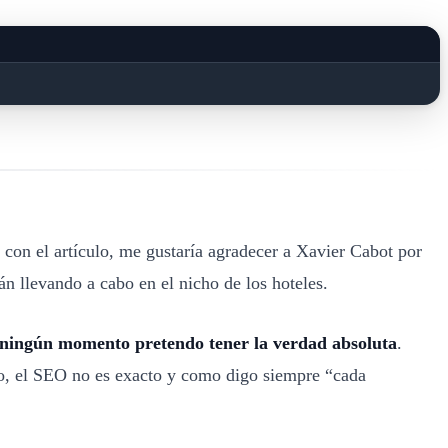
con el artículo, me gustaría agradecer a Xavier Cabot por
án llevando a cabo en el nicho de los hoteles.
n ningún momento pretendo tener la verdad absoluta
.
io, el SEO no es exacto y como digo siempre “cada