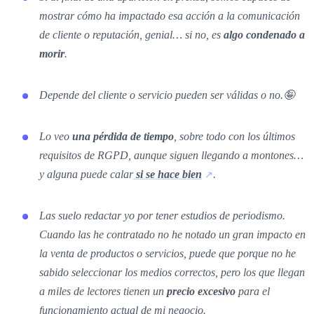
mostrar cómo ha impactado esa acción a la comunicación
de cliente o reputación, genial… si no, es
algo condenado a
morir
.
Depende del cliente o servicio pueden ser válidas o no.🤪
Lo veo
una pérdida de tiempo
, sobre todo con los últimos
requisitos de RGPD, aunque siguen llegando a montones…
y alguna puede calar
si se hace bien
.
Las suelo redactar yo por tener estudios de periodismo.
Cuando las he contratado no he notado un gran impacto en
la venta de productos o servicios, puede que porque no he
sabido seleccionar los medios correctos, pero los que llegan
a miles de lectores tienen un
precio excesivo
para el
funcionamiento actual de mi negocio.