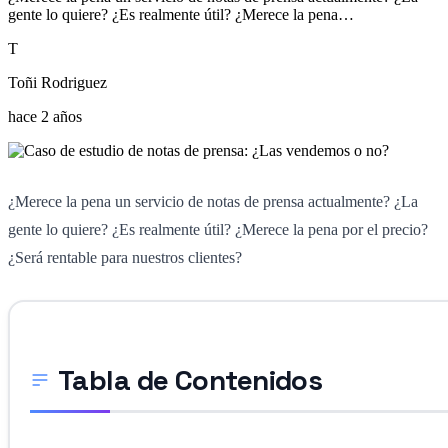
gente lo quiere? ¿Es realmente útil? ¿Merece la pena…
T
Toñi Rodriguez
hace 2 años
¿Merece la pena un servicio de notas de prensa actualmente? ¿La
gente lo quiere? ¿Es realmente útil? ¿Merece la pena por el precio?
¿Será rentable para nuestros clientes?
Tabla de Contenidos