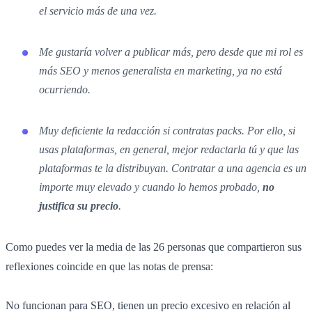
el servicio más de una vez.
Me gustaría volver a publicar más, pero desde que mi rol es
más SEO y menos generalista en marketing, ya no está
ocurriendo.
Muy deficiente la redacción si contratas packs. Por ello, si
usas plataformas, en general, mejor redactarla tú y que las
plataformas te la distribuyan. Contratar a una agencia es un
importe muy elevado y cuando lo hemos probado,
no
justifica su precio
.
Como puedes ver la media de las 26 personas que compartieron sus
reflexiones coincide en que las notas de prensa:
No funcionan para SEO, tienen un precio excesivo en relación al