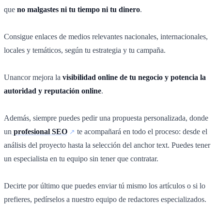
que
no malgastes ni tu tiempo ni tu dinero
.
Consigue enlaces de medios relevantes nacionales, internacionales,
locales y temáticos, según tu estrategia y tu campaña.
Unancor mejora la
visibilidad online de tu negocio y potencia la
autoridad y reputación online
.
Además, siempre puedes pedir una propuesta personalizada, donde
un
profesional SEO
te acompañará en todo el proceso: desde el
análisis del proyecto hasta la selección del anchor text. Puedes tener
un especialista en tu equipo sin tener que contratar.
Decirte por último que puedes enviar tú mismo los artículos o si lo
prefieres, pedírselos a nuestro equipo de redactores especializados.