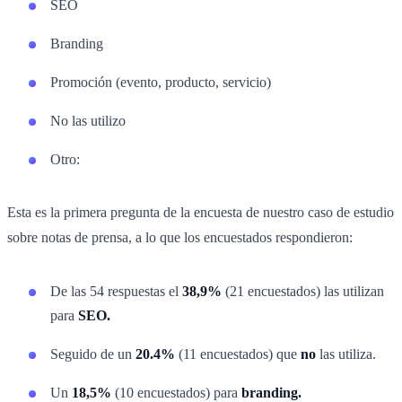
SEO
Branding
Promoción (evento, producto, servicio)
No las utilizo
Otro:
Esta es la primera pregunta de la encuesta de nuestro caso de estudio
sobre notas de prensa, a lo que los encuestados respondieron:
De las 54 respuestas el
38,9%
(21 encuestados) las utilizan
para
SEO.
Seguido de un
20.4%
(11 encuestados) que
no
las utiliza.
Un
18,5%
(10 encuestados) para
branding.