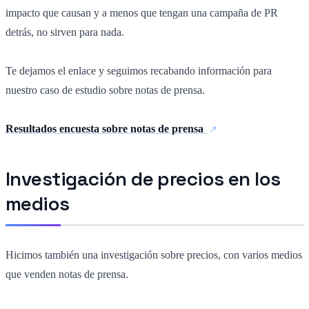
impacto que causan y a menos que tengan una campaña de PR
detrás, no sirven para nada.
Te dejamos el enlace y seguimos recabando información para
nuestro caso de estudio sobre notas de prensa.
Resultados encuesta sobre notas de prensa
Investigación de precios en los
medios
Hicimos también una investigación sobre precios, con varios medios
que venden notas de prensa.