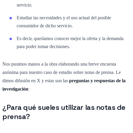
servicio.
Estudiar las necesidades y el uso actual del posible
consumidor de dicho servicio.
Es decir, queríamos conocer mejor la oferta y la demanda
para poder tomar decisiones.
Nos pusimos manos a la obra elaborando una breve encuesta
anónima para nuestro caso de estudio sobre notas de prensa. Le
dimos difusión en X y estas son las
preguntas y respuestas de la
investigación
:
¿Para qué sueles utilizar las notas de
prensa?