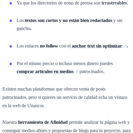
Ya que los directorios de notas de prensa son
irrastreables
.
Los
textos son cortos y no están bien redactados
y sin
gancho
.
Los enlaces
no follow
con el
anchor text sin optimizar
.
Por el mismo precio o incluso menos dinero puedes
comprar artículos en medios
patrocinados.
Existen muchas plataformas que ofrecen venta de posts
patrocinados, pero si quieres un servicio de calidad echa un vistazo
en la web de Unancor.
Nuestra
herramienta de Afinidad
permite analizar tu página web y
conseguir medios afines y propuestas de blogs para tu proyecto, para