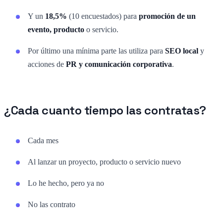
Y un
18,5%
(10 encuestados) para
promoción de un
evento, producto
o servicio.
Por último una mínima parte las utiliza para
SEO local
y
acciones de
PR y comunicación corporativa
.
¿Cada cuanto tiempo las contratas?
Cada mes
Al lanzar un proyecto, producto o servicio nuevo
Lo he hecho, pero ya no
No las contrato