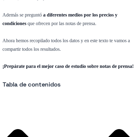
Además se preguntó
a diferentes medios por los precios y
condiciones
que ofrecen por las notas de prensa.
Ahora hemos recopilado todos los datos y en este texto te vamos a
compartir todos los resultados.
¡Prepárate para el mejor caso de estudio sobre notas de prensa!
Tabla de contenidos