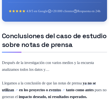
4.9/5 en Google
+20.000 clientes
Respuesta en 24h
Conclusiones del caso de estudio
sobre notas de prensa
Después de la investigación con varios medios y la encuesta
analizamos todos los datos y…
Llegamos a la conclusión de que las notas de prensa
ya no se
utilizan
en los proyectos o
eventos
tanto como antes
pues no
generan el
impacto deseado, ni resultados esperados.