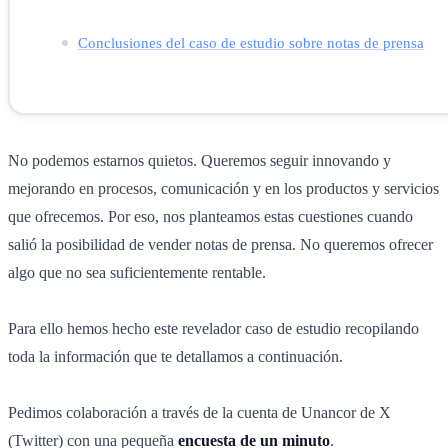
Conclusiones del caso de estudio sobre notas de prensa
No podemos estarnos quietos. Queremos seguir innovando y
mejorando en procesos, comunicación y en los productos y servicios
que ofrecemos. Por eso, nos planteamos estas cuestiones cuando
salió la posibilidad de vender notas de prensa. No queremos ofrecer
algo que no sea suficientemente rentable.
Para ello hemos hecho este revelador caso de estudio recopilando
toda la información que te detallamos a continuación.
Pedimos colaboración a través de la cuenta de Unancor de X
(Twitter) con una pequeña
encuesta de un minuto
.