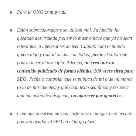
Para la ONG es muy útil.
Están sobrevaloradas y se utilizan mal. Su función ha
quedado desvirtuada y el envío masivo hace que ya no sean
relevantes ni interesantes de leer. Cuando todo el mundo
quiere algo y está al alcance de todos, pierde el valor que
podría tener al principio. Además,
no creo que un
contenido publicado de forma idéntica 100 veces sirva para
SEO
. Prefiero controlar qué se publica de mi o de mi marca
(o la de mis clientes) y que cada texto sea único y resuelva
una intención de búsqueda,
no aparecer por aparecer
.
Creo que no sirven para el corto plazo, aunque bien hechas
podrían ayudar al SEO en el largo plazo.