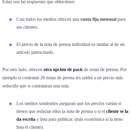
Estas son las respuestas que obtuvimos:
Casi todos los medios ofrecen una
cuota fija mensual
para
sus clientes.
El precio de la nota de prensa individual es similar al de un
artículo patrocinado.
Por otro lado, ofrecen
otra opción de pack
de notas de prensa. Por
ejemplo si contratan 20 notas de prensa les saldrá a un precio más
reducido que si contrataran una sola.
Los medios sondeados aseguran que los precios varían si
tienen que redactar ellos la nota de prensa o si el
cliente se la
da escrita
y lista para publicar. (más económica si la tiene
lista el cliente).