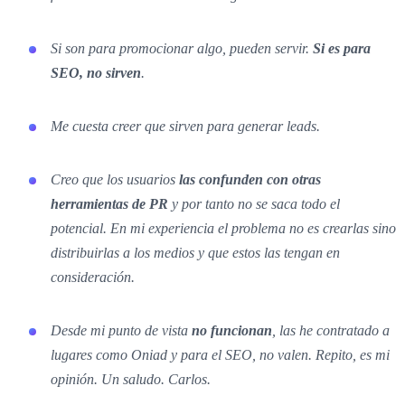
Si son para promocionar algo, pueden servir.
Si es para
SEO, no sirven
.
Me cuesta creer que sirven para generar leads.
Creo que los usuarios
las confunden con otras
herramientas de PR
y por tanto no se saca todo el
potencial. En mi experiencia el problema no es crearlas sino
distribuirlas a los medios y que estos las tengan en
consideración.
Desde mi punto de vista
no funcionan
, las he contratado a
lugares como Oniad y para el SEO, no valen. Repito, es mi
opinión. Un saludo. Carlos.