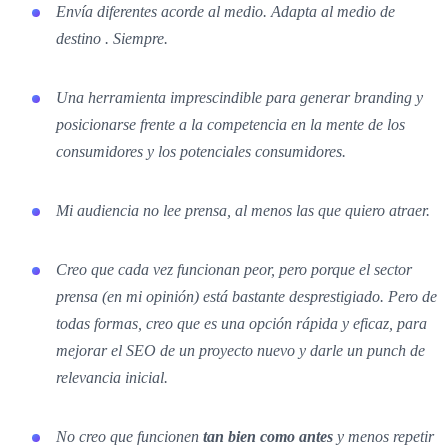
Envía diferentes acorde al medio. Adapta al medio de
destino . Siempre.
Una herramienta imprescindible para generar branding y
posicionarse frente a la competencia en la mente de los
consumidores y los potenciales consumidores.
Mi audiencia no lee prensa, al menos las que quiero atraer.
Creo que cada vez funcionan peor, pero porque el sector
prensa (en mi opinión) está bastante desprestigiado. Pero de
todas formas, creo que es una opción rápida y eficaz, para
mejorar el SEO de un proyecto nuevo y darle un punch de
relevancia inicial.
No creo que funcionen
tan bien como antes
y menos repetir