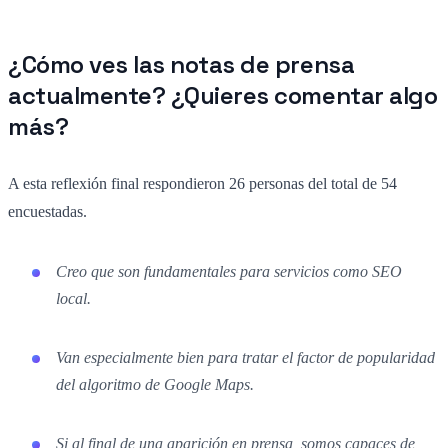
¿Cómo ves las notas de prensa
actualmente? ¿Quieres comentar algo
más?
A esta reflexión final respondieron 26 personas del total de 54
encuestadas.
Creo que son fundamentales para servicios como SEO
local.
Van especialmente bien para tratar el factor de popularidad
del algoritmo de Google Maps.
Si al final de una aparición en prensa, somos capaces de