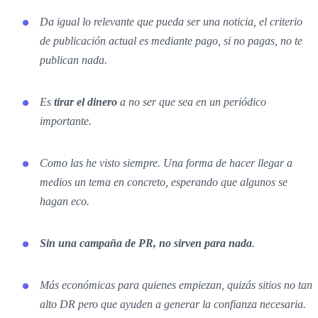
Da igual lo relevante que pueda ser una noticia, el criterio
de publicación actual es mediante pago, si no pagas, no te
publican nada.
Es
tirar el dinero
a no ser que sea en un periódico
importante.
Como las he visto siempre. Una forma de hacer llegar a
medios un tema en concreto, esperando que algunos se
hagan eco.
Sin una campaña de PR, no sirven para nada
.
Más económicas para quienes empiezan, quizás sitios no tan
alto DR pero que ayuden a generar la confianza necesaria.