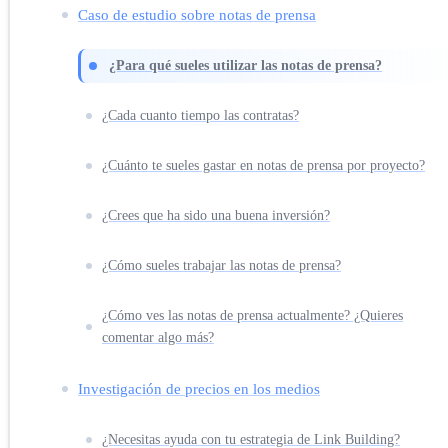
Caso de estudio sobre notas de prensa
¿Para qué sueles utilizar las notas de prensa?
¿Cada cuanto tiempo las contratas?
¿Cuánto te sueles gastar en notas de prensa por proyecto?
¿Crees que ha sido una buena inversión?
¿Cómo sueles trabajar las notas de prensa?
¿Cómo ves las notas de prensa actualmente? ¿Quieres
comentar algo más?
Investigación de precios en los medios
¿Necesitas ayuda con tu estrategia de Link Building?