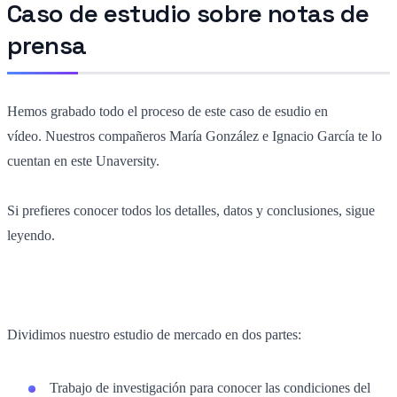
Caso de estudio sobre notas de
prensa
Hemos grabado todo el proceso de este caso de esudio en
vídeo. Nuestros compañeros María González e Ignacio García te lo
cuentan en este Unaversity.
Si prefieres conocer todos los detalles, datos y conclusiones, sigue
leyendo.
Dividimos nuestro estudio de mercado en dos partes:
Trabajo de investigación para conocer las condiciones del