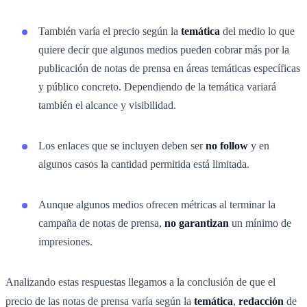
También varía el precio según la
temática
del medio lo que
quiere decir que algunos medios pueden cobrar más por la
publicación de notas de prensa en áreas temáticas específicas
y público concreto. Dependiendo de la temática variará
también el alcance y visibilidad.
Los enlaces que se incluyen deben ser
no follow
y en
algunos casos la cantidad permitida está limitada.
Aunque algunos medios ofrecen métricas al terminar la
campaña de notas de prensa,
no garantizan
un mínimo de
impresiones.
Analizando estas respuestas llegamos a la conclusión de que el
precio de las notas de prensa varía según la
temática
,
redacción
de