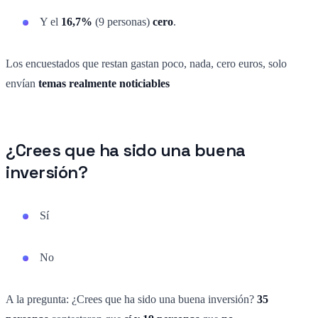
Y el
16,7%
(9 personas)
cero
.
Los encuestados que restan gastan poco, nada, cero euros, solo
envían
temas realmente noticiables
¿Crees que ha sido una buena
inversión?
Sí
No
A la pregunta: ¿Crees que ha sido una buena inversión?
35