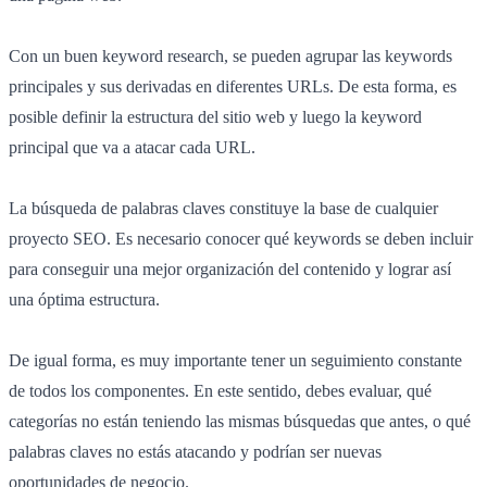
Con un buen keyword research, se pueden agrupar las keywords
principales y sus derivadas en diferentes URLs. De esta forma, es
posible definir la estructura del sitio web y luego la keyword
principal que va a atacar cada URL.
La búsqueda de palabras claves constituye la base de cualquier
proyecto SEO. Es necesario conocer qué keywords se deben incluir
para conseguir una mejor organización del contenido y lograr así
una óptima estructura.
De igual forma, es muy importante tener un seguimiento constante
de todos los componentes. En este sentido, debes evaluar, qué
categorías no están teniendo las mismas búsquedas que antes
,
o qué
palabras claves no estás atacando y podrían ser nuevas
oportunidades de negocio.