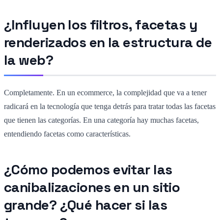
¿Influyen los filtros, facetas y
renderizados en la estructura de
la web?
Completamente. En un ecommerce, la complejidad que va a tener
radicará en la tecnología que tenga detrás para tratar todas las facetas
que tienen las categorías. En una categoría hay muchas facetas,
entendiendo facetas como características.
¿Cómo podemos evitar las
canibalizaciones en un sitio
grande? ¿Qué hacer si las