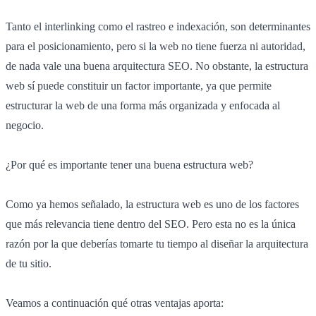
Tanto el interlinking como el rastreo e indexación, son determinantes
para el posicionamiento, pero si la web no tiene fuerza ni autoridad,
de nada vale una buena arquitectura SEO. No obstante, la estructura
web sí puede constituir un factor importante, ya que permite
estructurar la web de una forma más organizada y enfocada al
negocio.
¿Por qué es importante tener una buena estructura web?
Como ya hemos señalado, la estructura web es uno de los factores
que más relevancia tiene dentro del SEO. Pero esta no es la única
razón por la que deberías tomarte tu tiempo al diseñar la arquitectura
de tu sitio.
Veamos a continuación qué otras ventajas aporta: