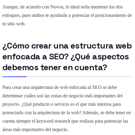
Aunque, de acuerdo con Novoa, lo ideal sería mantener los dos
enfoques, pues ambos te ayudarán a potenciar el posicionamiento de
tu sitio web.
¿Cómo crear una estructura web
enfocada a SEO? ¿Qué aspectos
debemos tener en cuenta?
Para crear una arquitectura de web enfocada al SEO se debe
determinar cuáles son las zonas de negocio más importantes del
proyecto. ¿Qué producto o servicio es el que más interesa para
potenciarlo con la arquitectura de la web? Además, se debe tener en
cuenta siempre el keyword research que realizas para potenciar las
áreas más importantes del negocio.