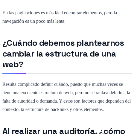
En las paginaciones es más fácil encontrar elementos, pero la
navegación es un poco más lenta.
¿Cuándo debemos plantearnos
cambiar la estructura de una
web?
Resulta complicado definir cuándo, puesto que muchas veces se
tiene una excelente estructura de web, pero no se rankea debido a la
falta de autoridad o demanda. Y estos son factores que dependen del
contexto, la estructura de backlinks y otros elementos.
Al realizar una auditoría, ¿cómo