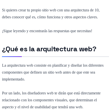
Si quieres crear tu propio sitio web con una arquitectura de 10,
debes conocer qué es, cómo funciona y otros aspectos claves.
¡Sigue leyendo y encontrarás las respuestas que necesitas!
¿Qué es la arquitectura web?
La arquitectura web consiste en planificar y diseñar los diferentes
componentes que definen un sitio web antes de que este sea
implementado.
Por un lado, los diseñadores web te dirán que está directamente
relacionado con los componentes visuales
,
que determinan el
aspecto y el nivel de usabilidad que tendrá una web.