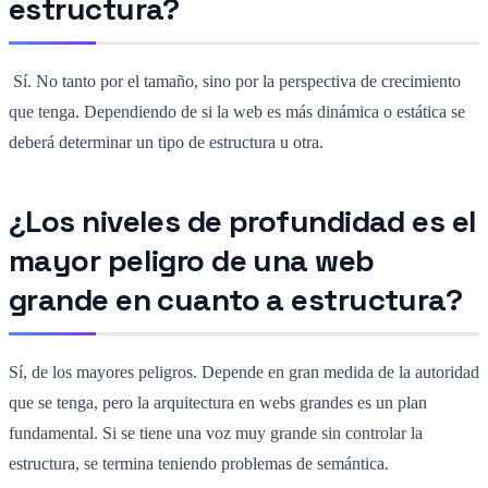
estructura?
Sí. No tanto por el tamaño, sino por la perspectiva de crecimiento
que tenga. Dependiendo de si la web es más dinámica o estática se
deberá determinar un tipo de estructura u otra.
¿Los niveles de profundidad es el
mayor peligro de una web
grande en cuanto a estructura?
Sí, de los mayores peligros. Depende en gran medida de la autoridad
que se tenga, pero la arquitectura en webs grandes es un plan
fundamental. Si se tiene una voz muy grande sin controlar la
estructura, se termina teniendo problemas de semántica.