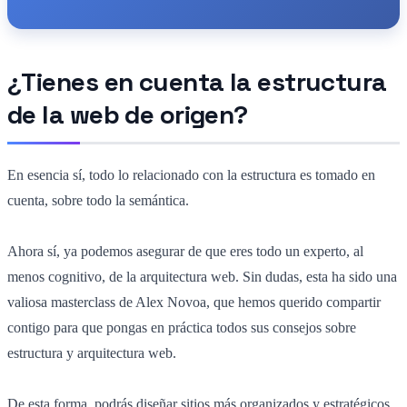
¿Tienes en cuenta la estructura
de la web de origen?
En esencia sí, todo lo relacionado con la estructura es tomado en
cuenta, sobre todo la semántica.
Ahora sí, ya podemos asegurar de que eres todo un experto, al
menos cognitivo, de la arquitectura web. Sin dudas, esta ha sido una
valiosa masterclass de Alex Novoa, que hemos querido compartir
contigo para que pongas en práctica todos sus consejos sobre
estructura y arquitectura web.
De esta forma, podrás diseñar sitios más organizados y estratégicos