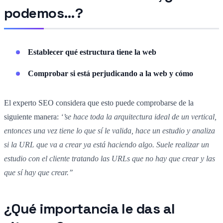
podemos…?
Establecer qué estructura tiene la web
Comprobar si está perjudicando a la web y cómo
El experto SEO considera que esto puede comprobarse de la
siguiente manera:
‘’se hace toda la arquitectura ideal de un vertical,
entonces una vez tiene lo que sí le valida, hace un estudio y analiza
si la URL que va a crear ya está haciendo algo. Suele realizar un
estudio con el cliente tratando las URLs que no hay que crear y las
que sí hay que crear.’’
¿Qué importancia le das al