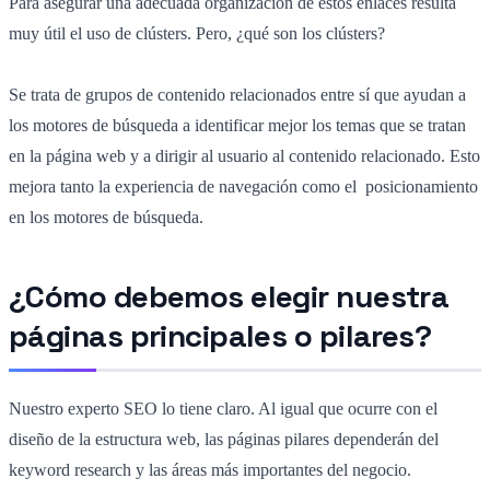
Para asegurar una adecuada organización de estos enlaces resulta
muy útil el uso de clústers. Pero, ¿qué son los clústers?
Se trata de grupos de contenido relacionados entre sí que ayudan a
los motores de búsqueda a identificar mejor los temas que se tratan
en la página web y a dirigir al usuario al contenido relacionado. Esto
mejora tanto la experiencia de navegación como el posicionamiento
en los motores de búsqueda.
¿Cómo debemos elegir nuestra
páginas principales o pilares?
Nuestro experto SEO lo tiene claro. Al igual que ocurre con el
diseño de la estructura web, las páginas pilares dependerán del
keyword research y las áreas más importantes del negocio.