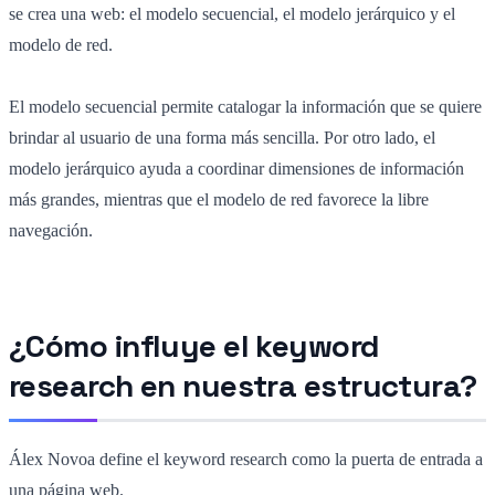
se crea una web: el modelo secuencial, el modelo jerárquico y el
modelo de red.
El modelo secuencial permite catalogar la información que se quiere
brindar al usuario de una forma más sencilla. Por otro lado, el
modelo jerárquico ayuda a coordinar dimensiones de información
más grandes, mientras que el modelo de red favorece la libre
navegación.
¿Cómo influye el keyword
research en nuestra estructura?
Álex Novoa define el keyword research como la puerta de entrada a
una página web.