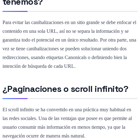
tenemos?
Para evitar las canibalizaciones en un sitio grande se debe enfocar el
contenido en una sola URL, así no se separa la información y se
garantiza todo el potencial en un único resultado. Por otra parte, una
vez se tiene canibalizaciones se pueden solucionar uniendo dos
redirecciones, usando etiquetas Canonicals o definiendo bien la
intención de búsqueda de cada URL.
¿Paginaciones o scroll infinito?
El scroll infinito se ha convertido en una práctica muy habitual en
las redes sociales. Una de las ventajas que posee es que permite al
usuario consumir más información en menos tiempo, ya que la
navegación ocurre de manera más natural.