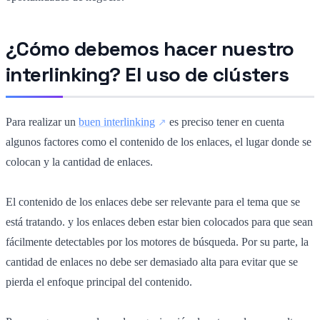
¿Cómo debemos hacer nuestro
interlinking? El uso de clústers
Para realizar un
buen interlinking
es preciso tener en cuenta
algunos factores como el contenido de los enlaces, el lugar donde se
colocan y la cantidad de enlaces.
El contenido de los enlaces debe ser relevante para el tema que se
está tratando
.
y los enlaces deben estar bien colocados para que sean
fácilmente detectables por los motores de búsqueda. Por su parte, la
cantidad de enlaces no debe ser demasiado alta para evitar que se
pierda el enfoque principal del contenido.