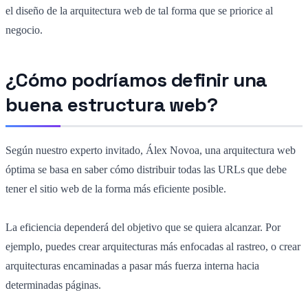
el diseño de la arquitectura web de tal forma que se priorice al
negocio.
¿Cómo podríamos definir una
buena estructura web?
Según nuestro experto invitado, Álex Novoa, una arquitectura web
óptima se basa en saber cómo distribuir todas las URLs que debe
tener el sitio web de la forma más eficiente posible.
La eficiencia dependerá del objetivo que se quiera alcanzar. Por
ejemplo, puedes crear arquitecturas más enfocadas al rastreo, o crear
arquitecturas encaminadas a pasar más fuerza interna hacia
determinadas páginas.