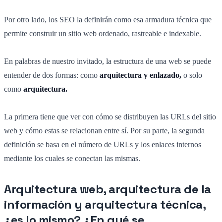
Por otro lado, los SEO la definirán como esa armadura técnica que
permite construir un sitio web ordenado, rastreable e indexable.
En palabras de nuestro invitado, la estructura de una web se puede
entender de dos formas: como
arquitectura y enlazado
,
o solo
como
arquitectura.
La primera tiene que ver con cómo se distribuyen las URLs del sitio
web y cómo estas se relacionan entre sí. Por su parte, la segunda
definición se basa en el número de URLs y los enlaces internos
mediante los cuales se conectan las mismas.
Arquitectura web, arquitectura de la
información y arquitectura técnica,
¿es lo mismo? ¿En qué se