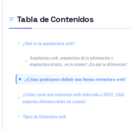
Tabla de Contenidos
¿Qué es la arquitectura web?
Arquitectura web, arquitectura de la información y
arquitectura técnica, ¿es lo mismo? ¿En qué se diferencian?
¿Cómo podríamos definir una buena estructura web?
¿Cómo crear una estructura web enfocada a SEO? ¿Qué
aspectos debemos tener en cuenta?
Tipos de Estructura web