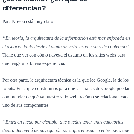
diferencian?
Para Novoa está muy claro.
‘’En teoría, la arquitectura de la información está más enfocada en
el usuario, tanto desde el punto de vista visual como de contenido.
’’
Tiene que ver con cómo navega el usuario en los sitios webs para
que tenga una buena experiencia.
Por otra parte, la arquitectura técnica es la que lee Google, la de los
robots. Es la que construimos para que las arañas de Google puedan
comprender de qué va nuestro sitio web
,
y cómo se relacionan cada
uno de sus componentes.
‘’Entra en juego por ejemplo, que puedas tener unas categorías
dentro del menú de navegación para que el usuario entre, pero que