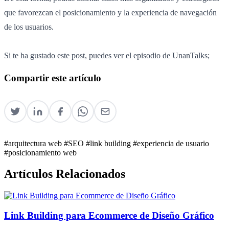
que favorezcan el posicionamiento y la experiencia de navegación
de los usuarios.
Si te ha gustado este post, puedes ver el episodio de UnanTalks;
Compartir este artículo
#arquitectura web
#SEO
#link building
#experiencia de usuario
#posicionamiento web
Artículos Relacionados
Link Building para Ecommerce de Diseño Gráfico