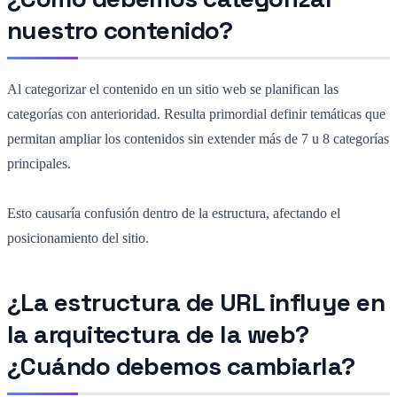
nuestro contenido?
Al categorizar el contenido en un sitio web se planifican las
categorías con anterioridad. Resulta primordial definir temáticas que
permitan ampliar los contenidos sin extender más de 7 u 8 categorías
principales.
Esto causaría confusión dentro de la estructura, afectando el
posicionamiento del sitio.
¿La estructura de URL influye en
la arquitectura de la web?
¿Cuándo debemos cambiarla?