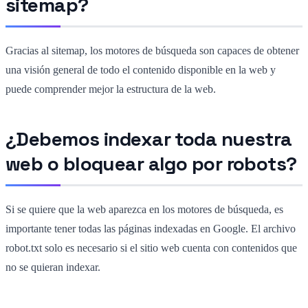
sitemap?
Gracias al sitemap, los motores de búsqueda son capaces de obtener
una visión general de todo el contenido disponible en la web y
puede comprender mejor la estructura de la web.
¿Debemos indexar toda nuestra
web o bloquear algo por robots?
Si se quiere que la web aparezca en los motores de búsqueda, es
importante tener todas las páginas indexadas en Google. El archivo
robot.txt solo es necesario si el sitio web cuenta con contenidos que
no se quieran indexar.