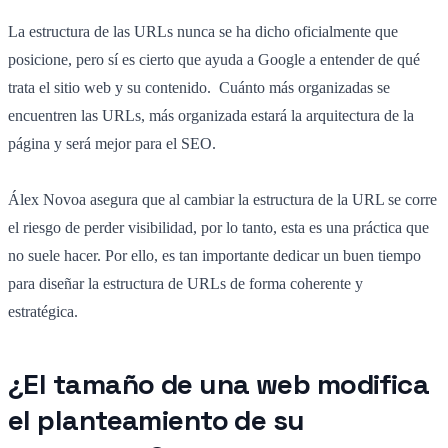
La estructura de las URLs nunca se ha dicho oficialmente que
posicione, pero sí es cierto que ayuda a Google a entender de qué
trata el sitio web y su contenido. Cuánto más organizadas se
encuentren las URLs, más organizada estará la arquitectura de la
página y será mejor para el SEO.
Álex Novoa asegura que al cambiar la estructura de la URL se corre
el riesgo de perder visibilidad, por lo tanto, esta es una práctica que
no suele hacer. Por ello, es tan importante dedicar un buen tiempo
para diseñar la estructura de URLs de forma coherente y
estratégica.
¿El tamaño de una web modifica
el planteamiento de su