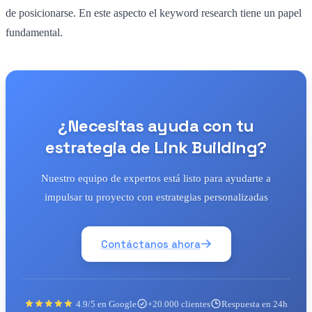
de posicionarse. En este aspecto el keyword research tiene un papel
fundamental.
¿Necesitas ayuda con tu
estrategia de Link Building?
Nuestro equipo de expertos está listo para ayudarte a
impulsar tu proyecto con estrategias personalizadas
Contáctanos ahora
4.9/5 en Google
+20.000 clientes
Respuesta en 24h