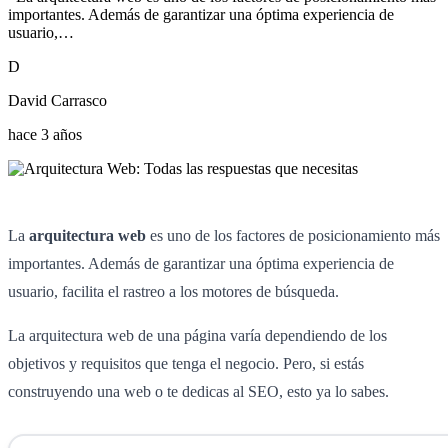
importantes. Además de garantizar una óptima experiencia de
usuario,…
D
David Carrasco
hace 3 años
La
arquitectura web
es uno de los factores de posicionamiento más
importantes. Además de garantizar una óptima experiencia de
usuario, facilita el rastreo a los motores de búsqueda.
La arquitectura web de una página varía dependiendo de los
objetivos y requisitos que tenga el negocio. Pero, si estás
construyendo una web o te dedicas al SEO, esto ya lo sabes.