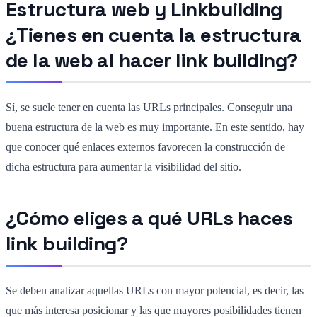
Estructura web y Linkbuilding
¿Tienes en cuenta la estructura
de la web al hacer link building?
Sí, se suele tener en cuenta las URLs principales. Conseguir una
buena estructura de la web es muy importante. En este sentido, hay
que conocer qué enlaces externos favorecen la construcción de
dicha estructura para aumentar la visibilidad del sitio.
¿Cómo eliges a qué URLs haces
link building?
Se deben analizar aquellas URLs con mayor potencial, es decir, las
que más interesa posicionar y las que mayores posibilidades tienen