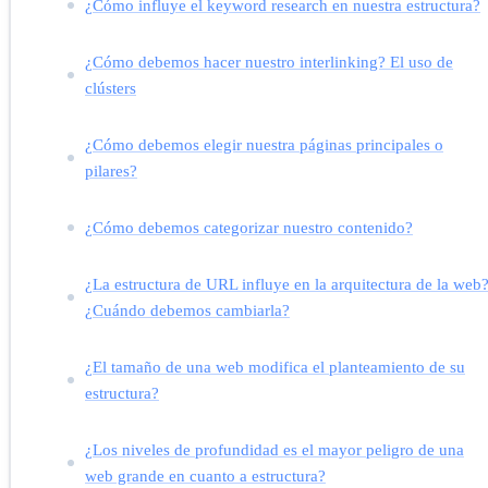
¿Cómo influye el keyword research en nuestra estructura?
¿Cómo debemos hacer nuestro interlinking? El uso de
clústers
¿Cómo debemos elegir nuestra páginas principales o
pilares?
¿Cómo debemos categorizar nuestro contenido?
¿La estructura de URL influye en la arquitectura de la web
¿Cuándo debemos cambiarla?
¿El tamaño de una web modifica el planteamiento de su
estructura?
¿Los niveles de profundidad es el mayor peligro de una
web grande en cuanto a estructura?