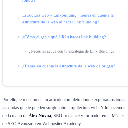
robots?
Estructura web y Linkbuilding ¿Tienes en cuenta la
estructura de la web al hacer link building?
¿Cómo eliges a qué URLs haces link building?
¿Necesitas ayuda con tu estrategia de Link Building?
¿Tienes en cuenta la estructura de la web de origen?
Por ello, te mostramos un artículo completo donde exploramos todas
las dudas que te pueden surgir sobre arquitectura web. Y lo hacemos
de la mano de
Álex Novoa
, SEO freelance y formador en el Máster
de SEO Avanzado en Webpositer Academy.