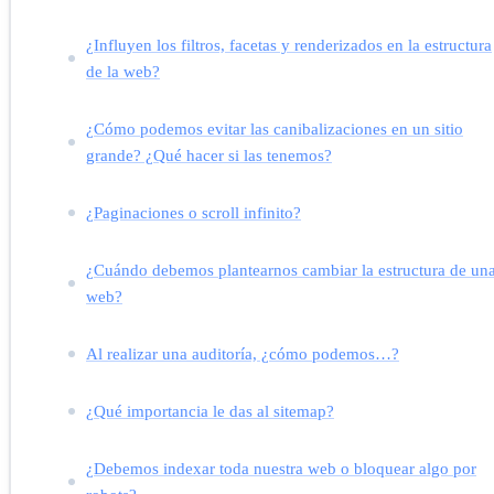
¿Influyen los filtros, facetas y renderizados en la estructura
de la web?
¿Cómo podemos evitar las canibalizaciones en un sitio
grande? ¿Qué hacer si las tenemos?
¿Paginaciones o scroll infinito?
¿Cuándo debemos plantearnos cambiar la estructura de un
web?
Al realizar una auditoría, ¿cómo podemos…?
¿Qué importancia le das al sitemap?
¿Debemos indexar toda nuestra web o bloquear algo por