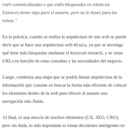
estén canonicalizadas o que estén bloqueadas en robots.txt.
Entonces tienes algo para el usuario, pero no lo tienes para los
robots.’’
En la práctica, cuando se realiza la arquitectura de una web se puede
decir que se hace una arquitectura web técnica, ya que se investiga
qué tiene más búsquedas mediante el keyword research, y se crean
URLs en función de estas consultas y las necesidades del negocio.
Luego, comienza una etapa que se podría llamar arquitectura de la
información que consiste en buscar la forma más eficiente de colocar
los elementos dentro de la web para ofrecer al usuario una
navegación más fluida.
Al final, es una mezcla de muchos elementos (UX, SEO, CRO),
pero sin duda, lo más importante es tomar decisiones inteligentes en