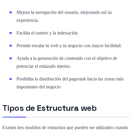
Mejora la navegación del usuario, mejorando así su
experiencia.
Facilita el rastreo y la indexación.
Permite escalar tu web y tu negocio con mayor facilidad.
Ayuda a la generación de contenido con el objetivo de
potenciar el enlazado interno.
Posibilita la distribución del pagerank hacia las zonas más
importantes del negocio
Tipos de
Estructura
web
Existen tres modelos de estructura que pueden ser utilizados cuando