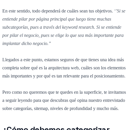
En este sentido, todo dependerá de cuáles sean tus objetivos.
‘’Si se
entiende pilar por página principal que luego tiene muchas
subcategorías, pues a través del keyword research. Si se entiende
por pilar el negocio, pues se elige lo que sea más importante para
implantar dicho negocio.’’
Llegados a este punto, estamos seguros de que tienes una idea más
completa sobre qué es la arquitectura web, cuáles son los elementos
más importantes y por qué es tan relevante para el posicionamiento.
Pero como no queremos que te quedes en la superficie, te invitamos
a seguir leyendo para que descubras qué opina nuestro entrevistado
sobre categorías, sitemap, niveles de profundidad y mucho más.
¿Cómo debemos categorizar