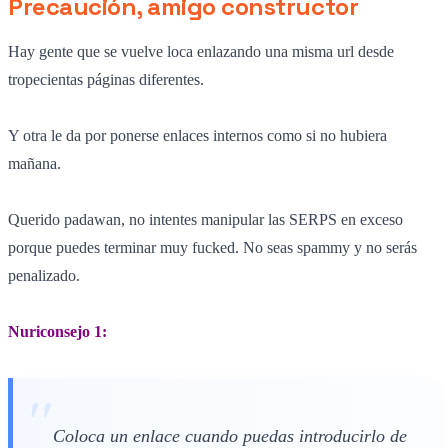
Precaución, amigo constructor
Hay gente que se vuelve loca enlazando una misma url desde
tropecientas páginas diferentes.
Y otra le da por ponerse enlaces internos como si no hubiera
mañana.
Querido padawan, no intentes manipular las SERPS en exceso
porque puedes terminar muy fucked. No seas spammy y no serás
penalizado.
Nuriconsejo 1:
Coloca un enlace cuando puedas introducirlo de