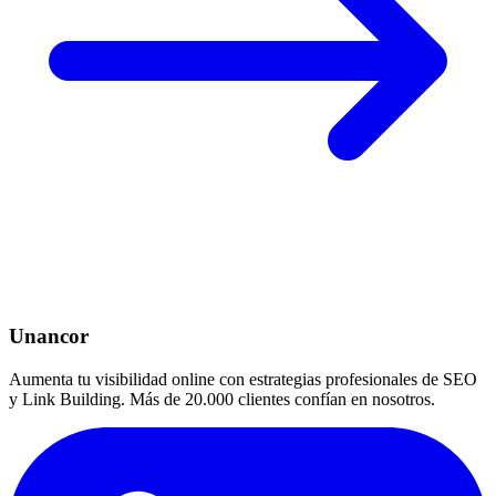
Unancor
Aumenta tu visibilidad online con estrategias profesionales de SEO
y Link Building. Más de 20.000 clientes confían en nosotros.