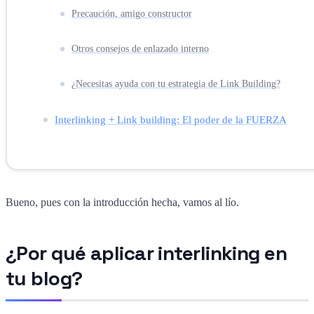
Precaución, amigo constructor
Otros consejos de enlazado interno
¿Necesitas ayuda con tu estrategia de Link Building?
Interlinking + Link building: El poder de la FUERZA
Bueno, pues con la introducción hecha, vamos al lío.
¿Por qué aplicar interlinking en
tu blog?