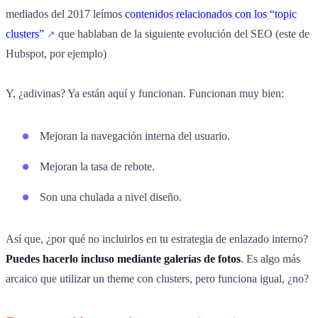
mediados del 2017 leímos
contenidos relacionados con los “topic
clusters”
que hablaban de la siguiente evolución del SEO (este de
Hubspot, por ejemplo)
Y, ¿adivinas? Ya están aquí y funcionan. Funcionan muy bien:
Mejoran la navegación interna del usuario.
Mejoran la tasa de rebote.
Son una chulada a nivel diseño.
Así que, ¿por qué no incluirlos en tu estrategia de enlazado interno?
Puedes hacerlo incluso mediante galerías de fotos
. Es algo más
arcaico que utilizar un theme con clusters, pero funciona igual, ¿no?