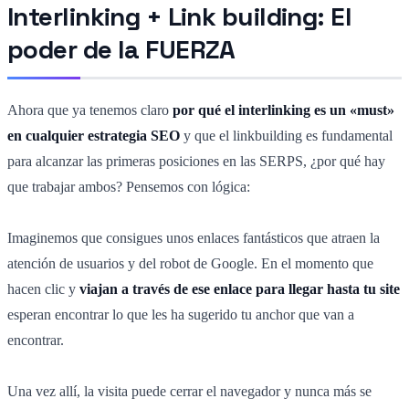
Interlinking + Link building: El
poder de la FUERZA
Ahora que ya tenemos claro
por qué el interlinking es un «must»
en cualquier estrategia SEO
y que el linkbuilding es fundamental
para alcanzar las primeras posiciones en las SERPS, ¿por qué hay
que trabajar ambos? Pensemos con lógica:
Imaginemos que consigues unos enlaces fantásticos que atraen la
atención de usuarios y del robot de Google. En el momento que
hacen clic y
viajan a través de ese enlace para llegar hasta tu site
esperan encontrar lo que les ha sugerido tu anchor que van a
encontrar.
Una vez allí, la visita puede cerrar el navegador y nunca más se