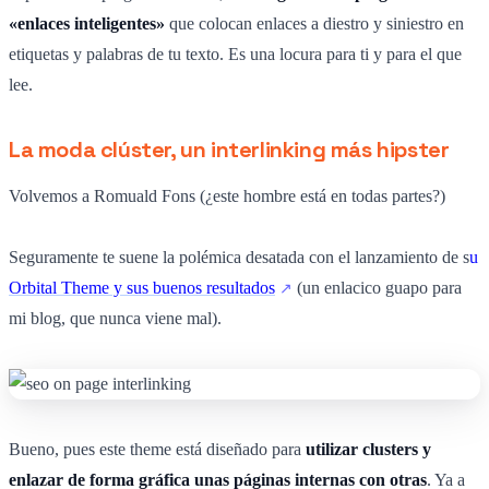
«enlaces inteligentes»
que colocan enlaces a diestro y siniestro en
etiquetas y palabras de tu texto. Es una locura para ti y para el que
lee.
La moda clúster, un interlinking más hipster
Volvemos a Romuald Fons (¿este hombre está en todas partes?)
Seguramente te suene la polémica desatada con el lanzamiento de s
u
Orbital Theme y sus buenos resultados
(un enlacico guapo para
mi blog, que nunca viene mal).
Bueno, pues este theme está diseñado para
utilizar clusters y
enlazar de forma gráfica unas páginas internas con otras
. Ya a