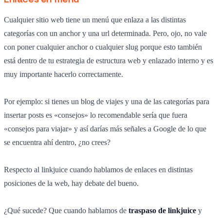
Cualquier sitio web tiene un menú que enlaza a las distintas
categorías con un anchor y una url determinada. Pero, ojo, no vale
con poner cualquier anchor o cualquier slug porque esto también
está dentro de tu estrategia de estructura web y enlazado interno y es
muy importante hacerlo correctamente.
Por ejemplo: si tienes un blog de viajes y una de las categorías para
insertar posts es «consejos» lo recomendable sería que fuera
«consejos para viajar» y así darías más señales a Google de lo que
se encuentra ahí dentro, ¿no crees?
Respecto al linkjuice cuando hablamos de enlaces en distintas
posiciones de la web, hay debate del bueno.
¿Qué sucede? Que cuando hablamos de
traspaso de linkjuice
y