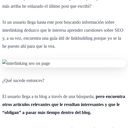
más arriba he enlazado el último post que escribí?
Si un usuario llega hasta este post buscando información sobre
interlinking deduzco que le interesa aprender cuestiones sobre SEO
y, a su vez, encuentra una guía útil de linkbuilding porque yo se la
he puesto ahí para que la vea.
¿Qué sucede entonces?
El usuario llega a tu blog a través de una búsqueda,
pero encuentra
otros artículos relevantes que le resultan interesantes y que le
“obligan” a pasar más tiempo dentro del blog.