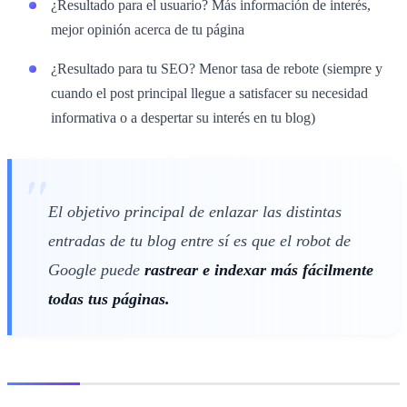
¿Resultado para el usuario? Más información de interés,
mejor opinión acerca de tu página
¿Resultado para tu SEO? Menor tasa de rebote (siempre y
cuando el post principal llegue a satisfacer su necesidad
informativa o a despertar su interés en tu blog)
El objetivo principal de enlazar las distintas
entradas de tu blog entre sí es que el robot de
Google puede
rastrear e indexar más fácilmente
todas tus páginas.