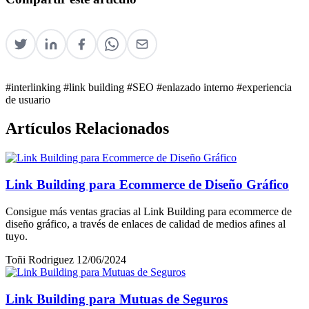
#interlinking
#link building
#SEO
#enlazado interno
#experiencia
de usuario
Artículos Relacionados
Link Building para Ecommerce de Diseño Gráfico
Consigue más ventas gracias al Link Building para ecommerce de
diseño gráfico, a través de enlaces de calidad de medios afines al
tuyo.
Toñi Rodriguez
12/06/2024
Link Building para Mutuas de Seguros