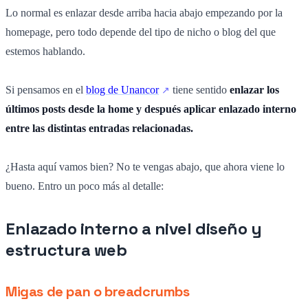
Lo normal es enlazar desde arriba hacia abajo empezando por la
homepage, pero todo depende del tipo de nicho o blog del que
estemos hablando.
Si pensamos en el
blog de Unancor
tiene sentido
enlazar los
últimos posts desde la home y después aplicar enlazado interno
entre las distintas entradas relacionadas.
¿Hasta aquí vamos bien? No te vengas abajo, que ahora viene lo
bueno. Entro un poco más al detalle:
Enlazado interno a nivel diseño y
estructura web
Migas de pan o breadcrumbs