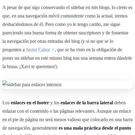
A pesar de que sigo conservando el sidebar en mis blogs, lo cierto es
que, en una navegación móvil contundente como la actual, iremos
deshaciéndonos de él. Pero como yo le tengo cariño, me sigue
pareciendo una buena forma de obtener suscriptores y de fomentar
la navegación por otras entradas del blog (y si no que se lo
pregunten a
Javier Cabot
, que se ha visto en la obligación de
poner un sidebar en este mismo blog tras una semana entera dándole
la brasa. ¡Xavi te queremos!)
Los
enlaces en el footer
y los
enlaces de la barra lateral
deben
enlazar con el contenido o las páginas relevantes. Aunque un enlace
en el pie de página no será menos valioso que colocarlo en una barra
de navegación, generalmente
es una mala práctica desde el punto