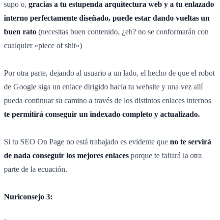
supo o,
gracias a tu estupenda arquitectura web y a tu enlazado
interno perfectamente diseñado, puede estar dando vueltas un
buen rato
(necesitas buen contenido, ¿eh? no se conformarán con
cualquier «piece of shit»)
Por otra parte, dejando al usuario a un lado, el hecho de que el robot
de Google siga un enlace dirigido hacia tu website y una vez allí
pueda continuar su camino a través de los distintos enlaces internos
te permitirá conseguir un indexado completo y actualizado.
Si tu SEO On Page no está trabajado es evidente que
no te servirá
de nada conseguir los mejores enlaces
porque te faltará la otra
parte de la ecuación.
Nuriconsejo 3: