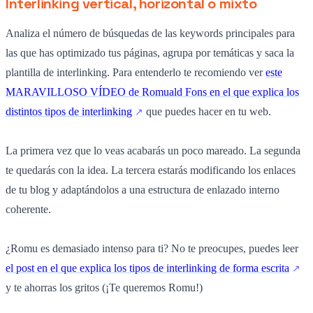
Interlinking vertical, horizontal o mixto
Analiza el número de búsquedas de las keywords principales para
las que has optimizado tus páginas, agrupa por temáticas y saca la
plantilla de interlinking. Para entenderlo te recomiendo ver
este
MARAVILLOSO VÍDEO de Romuald Fons en el que explica los
distintos tipos de interlinking
que puedes hacer en tu web.
La primera vez que lo veas acabarás un poco mareado. La segunda
te quedarás con la idea. La tercera estarás modificando los enlaces
de tu blog y adaptándolos a una estructura de enlazado interno
coherente.
¿Romu es demasiado intenso para ti? No te preocupes, puedes leer
el post en el que explica los tipos de interlinking de forma escrita
y te ahorras los gritos (¡Te queremos Romu!)