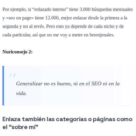
Por ejemplo, si “enlazado interno” tiene 3.000 búsquedas mensuales
y «seo on page» tiene 12.000, mejor enlazar desde la primera a la
segunda y no al revés. Pero esto ya depende de cada nicho y de
cada particular, así que no me voy a meter en berenjenales.
Nuriconsejo 2:
Generalizar no es bueno, ni en el SEO ni en la
vida.
Enlaza también las categorías o páginas como
el “sobre mí”