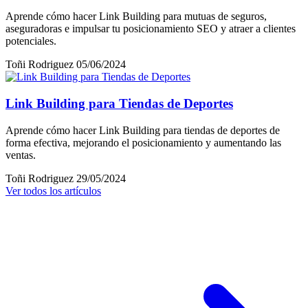
Aprende cómo hacer Link Building para mutuas de seguros,
aseguradoras e impulsar tu posicionamiento SEO y atraer a clientes
potenciales.
Toñi Rodriguez
05/06/2024
Link Building para Tiendas de Deportes
Aprende cómo hacer Link Building para tiendas de deportes de
forma efectiva, mejorando el posicionamiento y aumentando las
ventas.
Toñi Rodriguez
29/05/2024
Ver todos los artículos