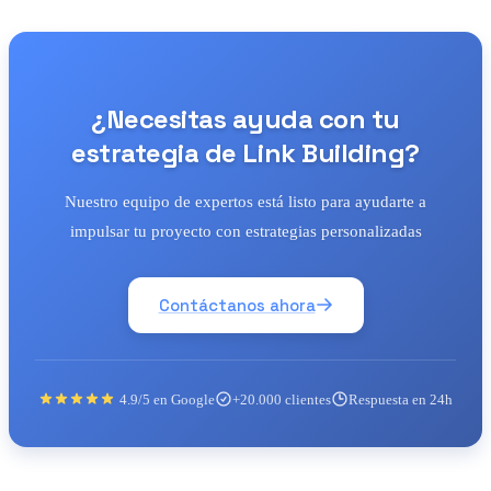
¿Necesitas ayuda con tu
estrategia de Link Building?
Nuestro equipo de expertos está listo para ayudarte a
impulsar tu proyecto con estrategias personalizadas
Contáctanos ahora
4.9/5 en Google
+20.000 clientes
Respuesta en 24h