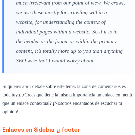
much irrelevant from our point of view. We crawl,
we use these mostly for crawling within a
website, for understanding the context of
individual pages within a website. So if it is in
the header or the footer or within the primary
content, it’s totally more up to you than anything
SEO wise that I would worry about.
Si quieres abrir debate sobre este tema, la zona de comentarios es
toda tuya. ¿Crees que tiene la misma importancia un enlace en menú
que un enlace contextual? ¡Nosotros encantados de escuchar tu
opinión!
Enlaces en Sidebar y footer