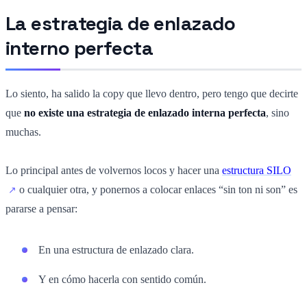
La estrategia de enlazado
interno perfecta
Lo siento, ha salido la copy que llevo dentro, pero tengo que decirte
que
no existe una estrategia de enlazado interna perfecta
, sino
muchas.
Lo principal antes de volvernos locos y hacer una
estructura SILO
o cualquier otra, y ponernos a colocar enlaces “sin ton ni son” es
pararse a pensar:
En una estructura de enlazado clara.
Y en cómo hacerla con sentido común.