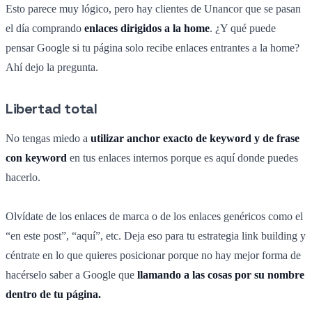
Esto parece muy lógico, pero hay clientes de Unancor que se pasan
el día comprando
enlaces dirigidos a la home
. ¿Y qué puede
pensar Google si tu página solo recibe enlaces entrantes a la home?
Ahí dejo la pregunta.
Libertad total
No tengas miedo a
utilizar anchor exacto de keyword y de frase
con keyword
en tus enlaces internos porque es aquí donde puedes
hacerlo.
Olvídate de los enlaces de marca o de los enlaces genéricos como el
“en este post”, “aquí”, etc. Deja eso para tu estrategia link building y
céntrate en lo que quieres posicionar porque no hay mejor forma de
hacérselo saber a Google que
llamando a las cosas por su nombre
dentro de tu página.