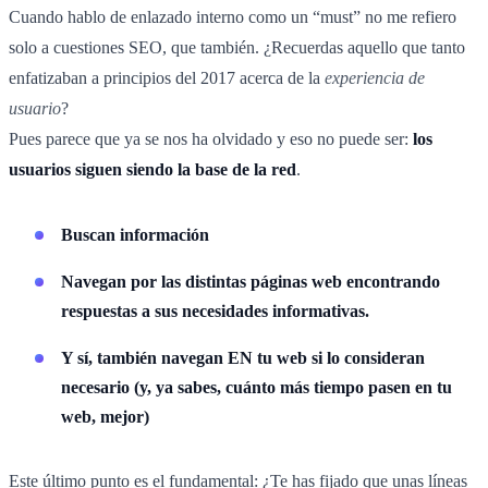
Cuando hablo de enlazado interno como un “must” no me refiero
solo a cuestiones SEO, que también. ¿Recuerdas aquello que tanto
enfatizaban a principios del 2017 acerca de la
experiencia de
usuario
?
Pues parece que ya se nos ha olvidado y eso no puede ser:
los
usuarios siguen siendo la base de la red
.
Buscan información
Navegan por las distintas páginas web encontrando
respuestas a sus necesidades informativas.
Y sí, también navegan EN tu web si lo consideran
necesario (y, ya sabes, cuánto más tiempo pasen en tu
web, mejor)
Este último punto es el fundamental: ¿Te has fijado que unas líneas