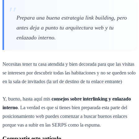
Prepara una buena estrategia link building, pero
antes deja a punto tu arquitectura web y tu
enlazado interno.
Necesitas tener tu casa atendida y bien decorada para que las visitas
se interesen por descubrir todas las habitaciones y no se queden solo
en la sala de invitados (la url de destino de tu enlace entrante)
Y, bueno, hasta aquí mis
consejos sobre interlinking y enlazado
interno
. La verdad es que si tienes bien preparada esta parte del
posicionamiento web puedes comenzar a buscar buenos enlaces
porque vas a subir en las SERPS como la espuma.
Compartir este artículo