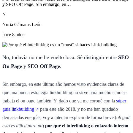
y SEO Off Page. Sin embargo, en…
N
Nuria Cámaras León
hace 8 años
No, todavía no me he vuelto loca. Sé distinguir entre
SEO
On Page
y
SEO Off Page
.
Sin embargo, en este último año hemos visto evidencias claras de
que una buena estrategia linkbuilding no sirve para mucho si no se
trabaja el on page también. Y, dado que ya me coroné con la
súper
guía linkbuilding
para este año 2018, y no me han quedado
demasiadas energías, voy a intentar explicar de forma breve (
oh god,
esto es difícil para mí
)
por qué el interlinking o enlazado interno