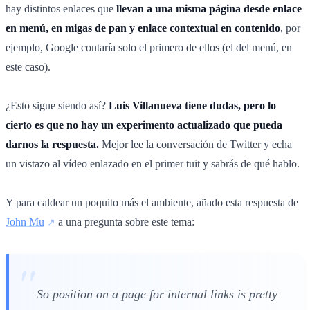
hay distintos enlaces que
llevan a una misma página desde enlace
en menú, en migas de pan y enlace contextual en contenido
, por
ejemplo, Google contaría solo el primero de ellos (el del menú, en
este caso).
¿Esto sigue siendo así?
Luis Villanueva tiene dudas, pero lo
cierto es que no hay un experimento actualizado que pueda
darnos la respuesta.
Mejor lee la conversación de Twitter y echa
un vistazo al vídeo enlazado en el primer tuit y sabrás de qué hablo.
Y para caldear un poquito más el ambiente, añado esta respuesta de
John Mu
a una pregunta sobre este tema:
So position on a page for internal links is pretty