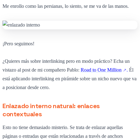
Me enrollo como las persianas, lo siento, se me va de las manos.
¡Pero seguimos!
¿Quieres más sobre interlinking pero en modo práctico? Echa un
vistazo al post de mi compañero Pablo:
Road to One Million
.
Él
está aplicando interlinking en pirámide sobre un nicho nuevo que va
a posicionar desde cero.
Enlazado interno natural: enlaces
contextuales
Esto no tiene demasiado misterio. Se trata de enlazar aquellas
páginas o entradas que están relacionadas a través de anchors