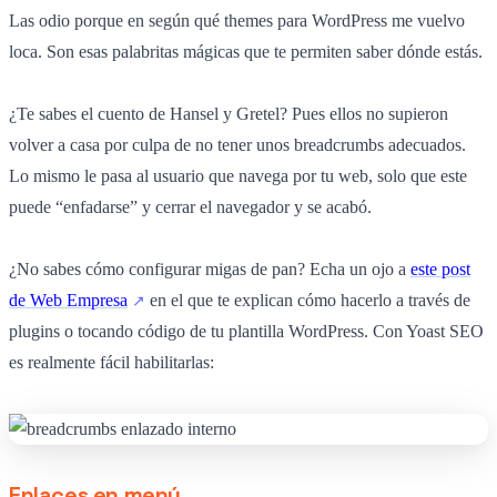
Las odio porque en según qué themes para WordPress me vuelvo
loca. Son esas palabritas mágicas que te permiten saber dónde estás.
¿Te sabes el cuento de Hansel y Gretel? Pues ellos no supieron
volver a casa por culpa de no tener unos breadcrumbs adecuados.
Lo mismo le pasa al usuario que navega por tu web, solo que este
puede “enfadarse” y cerrar el navegador y se acabó.
¿No sabes cómo configurar migas de pan? Echa un ojo a
este post
de Web Empresa
en el que te explican cómo hacerlo a través de
plugins o tocando código de tu plantilla WordPress. Con Yoast SEO
es realmente fácil habilitarlas:
Enlaces en menú