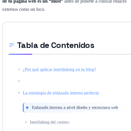
de tu página web es un “must”
antes de ponerte a colocar enlaces
externos como un loco.
Tabla de Contenidos
¿Por qué aplicar interlinking en tu blog?
La estrategia de enlazado interno perfecta
Enlazado interno a nivel diseño y estructura web
Interlinking del «weno»