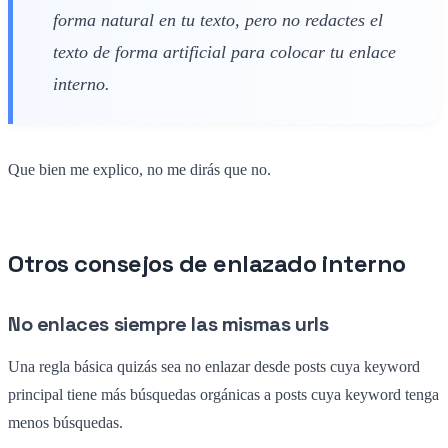
forma natural en tu texto, pero no redactes el
texto de forma artificial para colocar tu enlace
interno.
Que bien me explico, no me dirás que no.
Otros consejos de enlazado interno
No enlaces siempre las mismas urls
Una regla básica quizás sea no enlazar desde posts cuya keyword
principal tiene más búsquedas orgánicas a posts cuya keyword tenga
menos búsquedas.