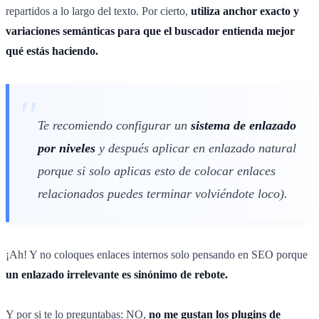
repartidos a lo largo del texto. Por cierto,
utiliza anchor exacto y
variaciones semánticas para que el buscador entienda mejor
qué estás haciendo.
Te recomiendo configurar un
sistema de enlazado
por niveles
y después aplicar en enlazado natural
porque si solo aplicas esto de colocar enlaces
relacionados puedes terminar volviéndote loco).
¡Ah! Y no coloques enlaces internos solo pensando en SEO porque
un enlazado irrelevante es sinónimo de rebote.
Y por si te lo preguntabas: NO,
no me gustan los plugins de