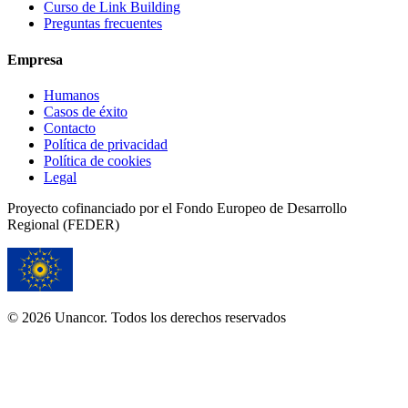
Curso de Link Building
Preguntas frecuentes
Empresa
Humanos
Casos de éxito
Contacto
Política de privacidad
Política de cookies
Legal
Proyecto cofinanciado por el Fondo Europeo de Desarrollo
Regional (FEDER)
© 2026 Unancor. Todos los derechos reservados