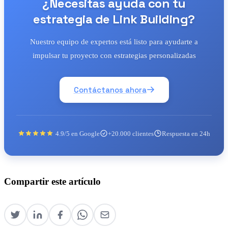
¿Necesitas ayuda con tu
estrategia de Link Building?
Nuestro equipo de expertos está listo para ayudarte a
impulsar tu proyecto con estrategias personalizadas
Contáctanos ahora
4.9/5 en Google
+20.000 clientes
Respuesta en 24h
Compartir este artículo