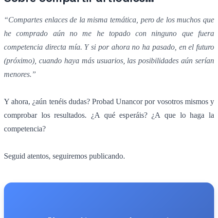
“Compartes enlaces de la misma temática, pero de los muchos que
he comprado aún no me he topado con ninguno que fuera
competencia directa mía. Y si por ahora no ha pasado, en el futuro
(próximo), cuando haya más usuarios, las posibilidades aún serían
menores.”
Y ahora, ¿aún tenéis dudas? Probad Unancor por vosotros mismos y
comprobar los resultados. ¿A qué esperáis? ¿A que lo haga la
competencia?
Seguid atentos, seguiremos publicando.