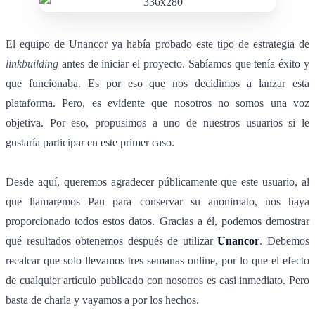
El equipo de Unancor ya había probado este tipo de estrategia de
linkbuilding
antes de iniciar el proyecto. Sabíamos que tenía éxito y
que funcionaba. Es por eso que nos decidimos a lanzar esta
plataforma. Pero, es evidente que nosotros no somos una voz
objetiva. Por eso, propusimos a uno de nuestros usuarios si le
gustaría participar en este primer caso.
Desde aquí, queremos agradecer públicamente que este usuario, al
que llamaremos Pau para conservar su anonimato, nos haya
proporcionado todos estos datos. Gracias a él, podemos demostrar
qué resultados obtenemos después de utilizar
Unancor
. Debemos
recalcar que solo llevamos tres semanas online, por lo que el efecto
de cualquier artículo publicado con nosotros es casi inmediato. Pero
basta de charla y vayamos a por los hechos.