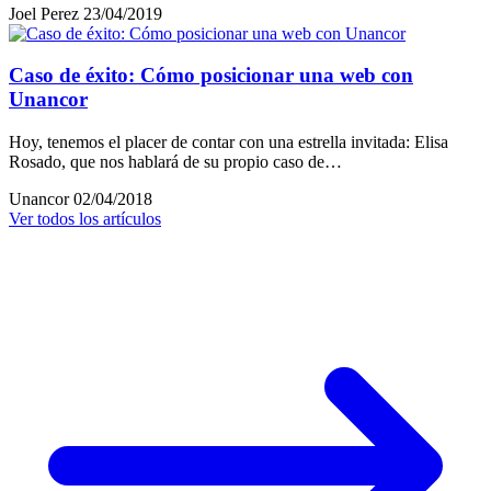
Joel Perez
23/04/2019
Caso de éxito: Cómo posicionar una web con
Unancor
Hoy, tenemos el placer de contar con una estrella invitada: Elisa
Rosado, que nos hablará de su propio caso de…
Unancor
02/04/2018
Ver todos los artículos