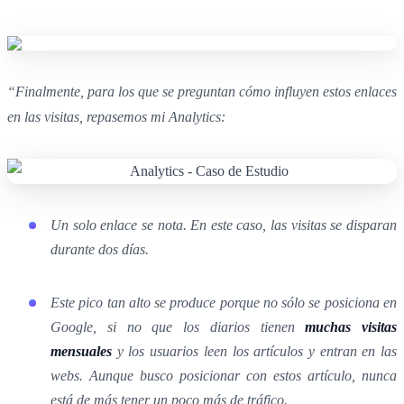
“Finalmente, para los que se preguntan cómo influyen estos enlaces
en las visitas, repasemos mi Analytics:
Un solo enlace se nota. En este caso, las visitas se disparan
durante dos días.
Este pico tan alto se produce porque no sólo se posiciona en
Google, si no que los diarios tienen
muchas visitas
mensuales
y los usuarios leen los artículos y entran en las
webs. Aunque busco posicionar con estos artículo, nunca
está de más tener un poco más de tráfico.