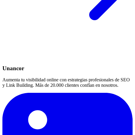
Unancor
Aumenta tu visibilidad online con estrategias profesionales de SEO
y Link Building. Más de 20.000 clientes confían en nosotros.