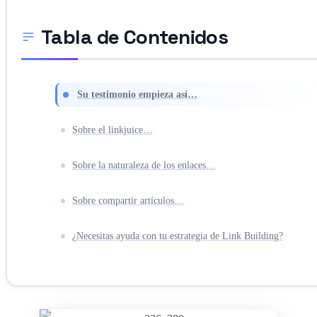
Tabla de Contenidos
Su testimonio empieza así…
Sobre el linkjuice…
Sobre la naturaleza de los enlaces…
Sobre compartir artículos…
¿Necesitas ayuda con tu estrategia de Link Building?