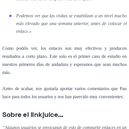
Podemos ver que las visitas se estabilizan a un nivel mucho
más elevado que una semana anterior, antes de colocar el
enlace.»
Como podéis ver, los enlaces son muy efectivos y producen
resultados a corto plazo. Este solo es el primer caso de estudio en
nuestros primeros días de andadura y esperamos que sean muchos
más.
Antes de acabar, nos gustaría aportar varios comentarios que Pau
hace para todos los usuarios y nos han parecido muy convenientes:
Sobre el linkjuice…
“Algunos usuarios se preocupan de esto de compartir enlaces en un