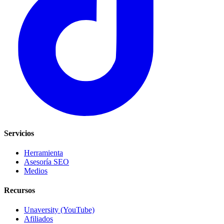
Servicios
Herramienta
Asesoría SEO
Medios
Recursos
Unaversity (YouTube)
Afiliados