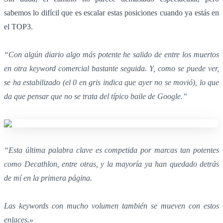
sabemos lo difícil que es escalar estas posiciones cuando ya estás en
el TOP3.
“Con algún diario algo más potente he salido de entre los muertos
en otra keyword comercial bastante seguida. Y, como se puede ver,
se ha estabilizado (el 0 en gris indica que ayer no se movió), lo que
da que pensar que no se trata del típico baile de Google.”
“Esta última palabra clave es competida por marcas tan potentes
como Decathlon, entre otras, y la mayoría ya han quedado detrás
de mí en la primera página.
Las keywords con mucho volumen también se mueven con estos
enlaces.»