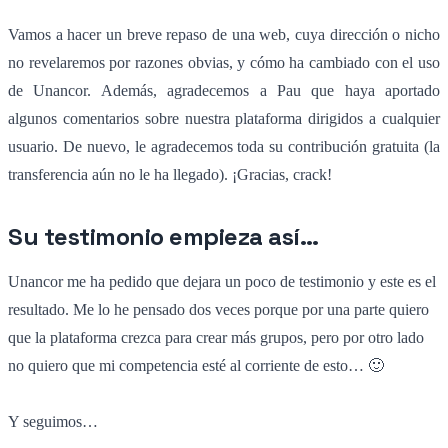
Vamos a hacer un breve repaso de una web, cuya dirección o nicho
no revelaremos por razones obvias, y cómo ha cambiado con el uso
de Unancor. Además, agradecemos a Pau que haya aportado
algunos comentarios sobre nuestra plataforma dirigidos a cualquier
usuario. De nuevo, le agradecemos toda su contribución gratuita (la
transferencia aún no le ha llegado). ¡Gracias, crack!
Su testimonio empieza así…
Unancor me ha pedido que dejara un poco de testimonio y este es el
resultado. Me lo he pensado dos veces porque por una parte quiero
que la plataforma crezca para crear más grupos, pero por otro lado
no quiero que mi competencia esté al corriente de esto… 🙂
Y seguimos…