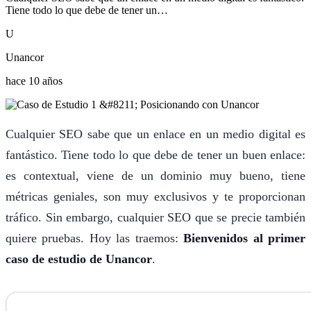
Tiene todo lo que debe de tener un…
U
Unancor
hace 10 años
Cualquier SEO sabe que un enlace en un medio digital es
fantástico. Tiene todo lo que debe de tener un buen enlace:
es contextual, viene de un dominio muy bueno, tiene
métricas geniales, son muy exclusivos y te proporcionan
tráfico. Sin embargo, cualquier SEO que se precie también
quiere pruebas. Hoy las traemos:
Bienvenidos al primer
caso de estudio de Unancor
.