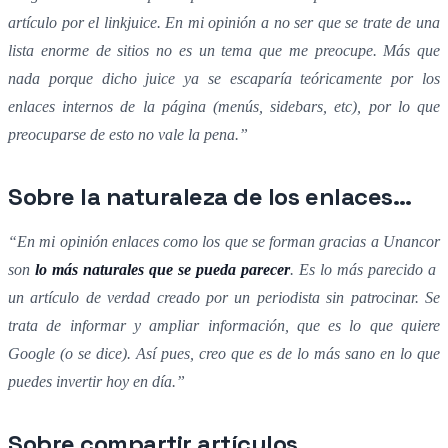
artículo por el linkjuice. En mi opinión a no ser que se trate de una
lista enorme de sitios no es un tema que me preocupe. Más que
nada porque dicho juice ya se escaparía teóricamente por los
enlaces internos de la página (menús, sidebars, etc), por lo que
preocuparse de esto no vale la pena.”
Sobre la naturaleza de los enlaces…
“En mi opinión enlaces como los que se forman gracias a Unancor
son
lo más naturales que se pueda parecer
. Es lo más parecido a
un artículo de verdad creado por un periodista sin patrocinar. Se
trata de informar y ampliar información, que es lo que quiere
Google (o se dice). Así pues, creo que es de lo más sano en lo que
puedes invertir hoy en día.”
Sobre compartir artículos…