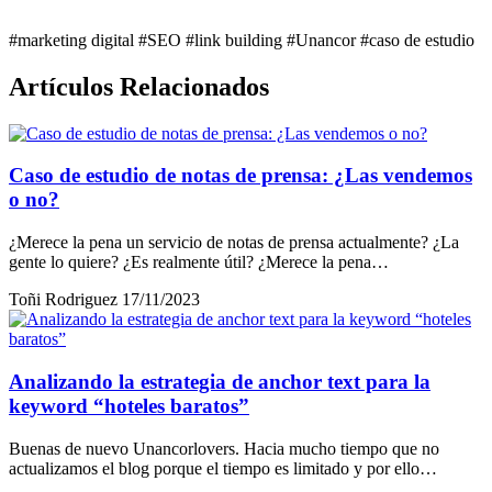
#marketing digital
#SEO
#link building
#Unancor
#caso de estudio
Artículos Relacionados
Caso de estudio de notas de prensa: ¿Las vendemos
o no?
¿Merece la pena un servicio de notas de prensa actualmente? ¿La
gente lo quiere? ¿Es realmente útil? ¿Merece la pena…
Toñi Rodriguez
17/11/2023
Analizando la estrategia de anchor text para la
keyword “hoteles baratos”
Buenas de nuevo Unancorlovers. Hacia mucho tiempo que no
actualizamos el blog porque el tiempo es limitado y por ello…