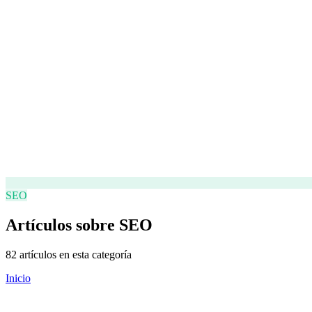
SEO
Artículos sobre
SEO
82 artículos en esta categoría
Inicio