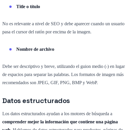
Title o título
No es relevante a nivel de SEO y debe aparecer cuando un usuario
pasa el cursor del ratón por encima de la imagen.
Nombre de archivo
Debe ser descriptivo y breve, utilizando el guion medio (-) en lugar
de espacios para separar las palabras. Los formatos de imagen más
recomendados son JPEG, GIF, PNG, BMP y WebP.
Datos estructurados
Los datos estructurados ayudan a los motores de búsqueda a
comprender mejor la información que contiene una página
web
. Hablamos de datos estructurados para productos, páginas de