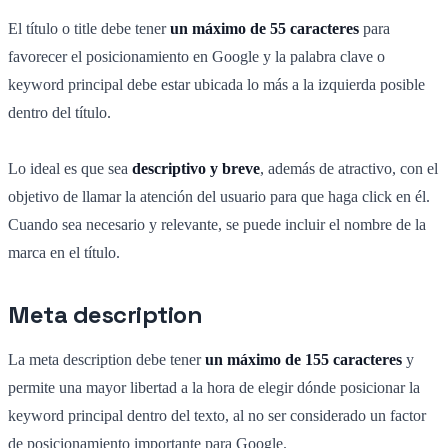
El título o title debe tener
un máximo de 55 caracteres
para
favorecer el posicionamiento en Google y la palabra clave o
keyword principal debe estar ubicada lo más a la izquierda posible
dentro del título.
Lo ideal es que sea
descriptivo y breve
, además de atractivo, con el
objetivo de llamar la atención del usuario para que haga click en él.
Cuando sea necesario y relevante, se puede incluir el nombre de la
marca en el título.
Meta description
La meta description debe tener
un máximo de 155 caracteres
y
permite una mayor libertad a la hora de elegir dónde posicionar la
keyword principal dentro del texto, al no ser considerado un factor
de posicionamiento importante para Google.