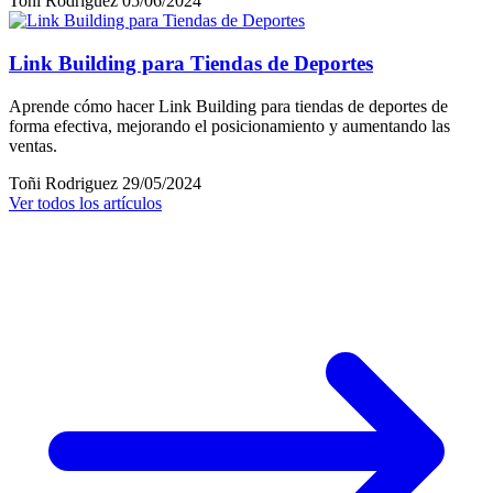
Toñi Rodriguez
05/06/2024
Link Building para Tiendas de Deportes
Aprende cómo hacer Link Building para tiendas de deportes de
forma efectiva, mejorando el posicionamiento y aumentando las
ventas.
Toñi Rodriguez
29/05/2024
Ver todos los artículos