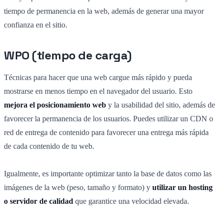
tiempo de permanencia en la web, además de generar una mayor
confianza en el sitio.
WPO (tiempo de carga)
Técnicas para hacer que una web cargue más rápido y pueda
mostrarse en menos tiempo en el navegador del usuario. Esto
mejora el posicionamiento web
y la usabilidad del sitio, además de
favorecer la permanencia de los usuarios. Puedes utilizar un CDN o
red de entrega de contenido para favorecer una entrega más rápida
de cada contenido de tu web.
Igualmente, es importante optimizar tanto la base de datos como las
imágenes de la web (peso, tamaño y formato) y
utilizar un hosting
o servidor de calidad
que garantice una velocidad elevada.