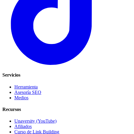
Servicios
Herramienta
Asesoría SEO
Medios
Recursos
Unaversity (YouTube)
Afiliados
Curso de Link Building