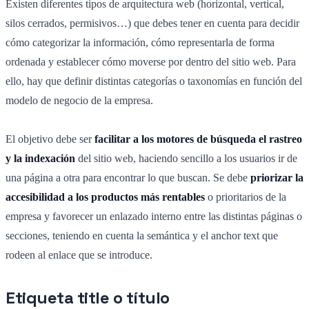
Existen diferentes tipos de arquitectura web (horizontal, vertical,
silos cerrados, permisivos…) que debes tener en cuenta para decidir
cómo categorizar la información, cómo representarla de forma
ordenada y establecer cómo moverse por dentro del sitio web. Para
ello, hay que definir distintas categorías o taxonomías en función del
modelo de negocio de la empresa.
El objetivo debe ser
facilitar a los motores de búsqueda el rastreo
y la indexación
del sitio web, haciendo sencillo a los usuarios ir de
una página a otra para encontrar lo que buscan. Se debe
priorizar la
accesibilidad a los productos más rentables
o prioritarios de la
empresa y favorecer un enlazado interno entre las distintas páginas o
secciones, teniendo en cuenta la semántica y el anchor text que
rodeen al enlace que se introduce.
Etiqueta title o título