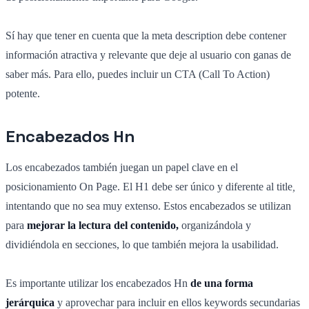
Sí hay que tener en cuenta que la meta description debe contener
información atractiva y relevante que deje al usuario con ganas de
saber más. Para ello, puedes incluir un CTA (Call To Action)
potente.
Encabezados Hn
Los encabezados también juegan un papel clave en el
posicionamiento On Page. El H1 debe ser único y diferente al title
,
intentando que no sea muy extenso. Estos encabezados se utilizan
para
mejorar la lectura del contenido,
organizándola y
dividiéndola en secciones, lo que también mejora la usabilidad.
Es importante utilizar los encabezados Hn
de una forma
jerárquica
y aprovechar para incluir en ellos keywords secundarias