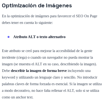
Optimización de imágenes
En la optimización de imágenes para favorecer el SEO On Page
debes tener en cuenta lo siguiente:
Atributo ALT o texto alternativo
Este atributo se creó para mejorar la accesibilidad de la gente
invidente (ciega) o cuando un navegador no pueda mostrar la
imagen (se muestra el ALT en su caso, describiendo la imagen).
Debe
describir la imagen de forma breve
incluyendo una
keyword y utilizando un lenguaje claro y sencillo. No introducir
palabras claves de forma forzada es esencial. Si la imagen se utiliza
a modo decorativo, no hace falta rellenar el ALT, solo si se utiliza
como un anchor text.