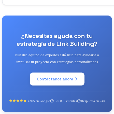
¿Necesitas ayuda con tu
estrategia de Link Building?
Nuestro equipo de expertos está listo para ayudarte a
impulsar tu proyecto con estrategias personalizadas
Contáctanos ahora
4.9/5 en Google
+20.000 clientes
Respuesta en 24h