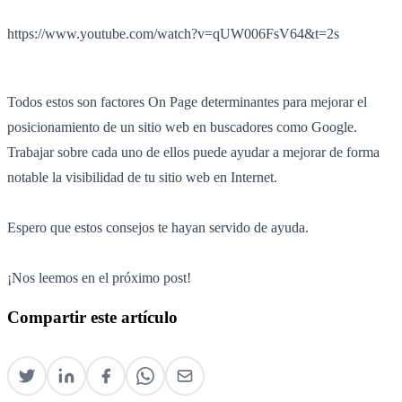
https://www.youtube.com/watch?v=qUW006FsV64&t=2s
Todos estos son factores On Page determinantes para mejorar el
posicionamiento de un sitio web en buscadores como Google.
Trabajar sobre cada uno de ellos puede ayudar a mejorar de forma
notable la visibilidad de tu sitio web en Internet.
Espero que estos consejos te hayan servido de ayuda.
¡Nos leemos en el próximo post!
Compartir este artículo