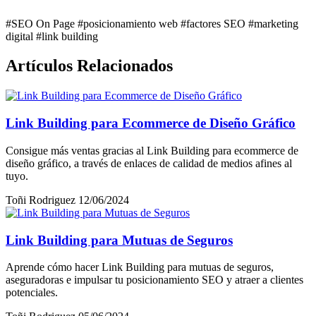
#SEO On Page
#posicionamiento web
#factores SEO
#marketing
digital
#link building
Artículos Relacionados
Link Building para Ecommerce de Diseño Gráfico
Consigue más ventas gracias al Link Building para ecommerce de
diseño gráfico, a través de enlaces de calidad de medios afines al
tuyo.
Toñi Rodriguez
12/06/2024
Link Building para Mutuas de Seguros
Aprende cómo hacer Link Building para mutuas de seguros,
aseguradoras e impulsar tu posicionamiento SEO y atraer a clientes
potenciales.