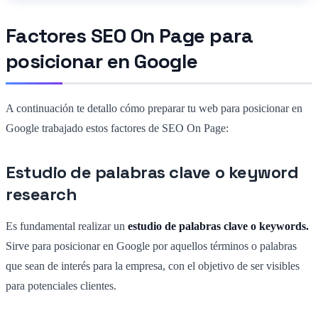
Factores SEO On Page para
posicionar en Google
A continuación te detallo cómo preparar tu web para posicionar en
Google trabajado estos factores de SEO On Page:
Estudio de palabras clave o keyword
research
Es fundamental realizar un
estudio de palabras clave o keywords.
Sirve para posicionar en Google por aquellos términos o palabras
que sean de interés para la empresa, con el objetivo de ser visibles
para potenciales clientes.