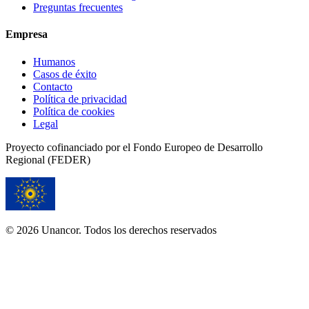
Preguntas frecuentes
Empresa
Humanos
Casos de éxito
Contacto
Política de privacidad
Política de cookies
Legal
Proyecto cofinanciado por el Fondo Europeo de Desarrollo
Regional (FEDER)
© 2026 Unancor. Todos los derechos reservados