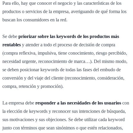
Para ello, hay que conocer el negocio y las características de los
productos o servicios de la empresa, averiguando de qué forma los
buscan los consumidores en la red.
Se debe
priorizar sobre las keywords de los productos más
rentables
y atender a todo el proceso de decisión de compra
(compra reflexiva, impulsiva, tiene conocimiento, riesgo percibido,
necesidad urgente, reconocimiento de marca…). Del mismo modo,
se deben posicionar keywords de todas las fases del embudo de
conversión y del viaje del cliente (reconocimiento, consideración,
compra, retención y promoción).
La empresa debe
responder a las necesidades de los usuarios
con
la elección de keywords y reconocer sus intenciones de búsqueda,
sus motivaciones y sus objeciones. Se debe utilizar cada keyword
junto con términos que sean sinónimos o que estén relacionados,