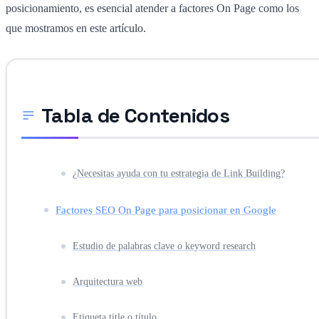
posicionamiento, es esencial atender a factores On Page como los
que mostramos en este artículo.
Tabla de Contenidos
¿Necesitas ayuda con tu estrategia de Link Building?
Factores SEO On Page para posicionar en Google
Estudio de palabras clave o keyword research
Arquitectura web
Etiqueta title o título