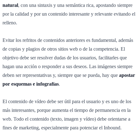
natural
, con una sintaxis y una semántica rica, apostando siempre
por la calidad y por un contenido interesante y relevante evitando el
relleno.
Evitar los refritos de contenidos anteriores es fundamental, además
de copias y plagios de otros sitios web o de la competencia. El
objetivo debe ser resolver dudas de los usuarios, facilitarles que
hagan una acción o responder a sus deseos. Las imágenes siempre
deben ser representativas y, siempre que se pueda, hay que
apostar
por esquemas e infografías
.
El contenido de vídeo debe ser útil para el usuario y es uno de los
más interesantes, porque aumenta el tiempo de permanencia en la
web. Todo el contenido (texto, imagen y vídeo) debe orientarse a
fines de marketing, especialmente para potenciar el Inbound.