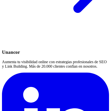
Unancor
Aumenta tu visibilidad online con estrategias profesionales de SEO
y Link Building. Más de 20.000 clientes confían en nosotros.