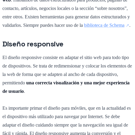
contacto, artículos, negocios locales o la sección “sobre nosotros”,
entre otros. Existen herramientas para generar datos estructurados y
validarlos. Siempre puedes hacer uso de la
biblioteca de Schema
.
Diseño responsive
El diseño responsive consiste en adaptar el sitio web para todo tipo
de dispositivos. Se trata de redimensionar y colocar los elementos de
la web de forma que se adapten al ancho de cada dispositivo,
permitiendo
una correcta visualización y una mejor experiencia
de usuario
.
Es importante primar el diseño para móviles, que en la actualidad es
el dispositivo más utilizado para navegar por Internet. Se debe
adaptar el diseño cuidando siempre que la navegación sea igual de
fácil y rápida. El diseño responsive aumenta la conversión y el