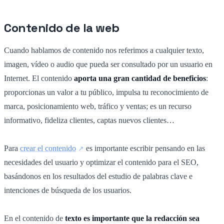
Contenido de la web
Cuando hablamos de contenido nos referimos a cualquier texto,
imagen, vídeo o audio que pueda ser consultado por un usuario en
Internet. El contenido
aporta una gran cantidad de beneficios
:
proporcionas un valor a tu público, impulsa tu reconocimiento de
marca, posicionamiento web, tráfico y ventas; es un recurso
informativo, fideliza clientes, captas nuevos clientes…
Para
crear el contenido
es importante escribir pensando en las
necesidades del usuario y optimizar el contenido para el SEO,
basándonos en los resultados del estudio de palabras clave e
intenciones de búsqueda de los usuarios.
En el contenido de
texto es importante que la redacción sea