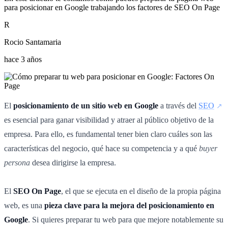
para posicionar en Google trabajando los factores de SEO On Page
R
Rocio Santamaria
hace 3 años
El
posicionamiento de un sitio web en Google
a través del
SEO
es esencial para ganar visibilidad y atraer al público objetivo de la
empresa. Para ello, es fundamental tener bien claro cuáles son las
características del negocio, qué hace su competencia y a qué
buyer
persona
desea dirigirse la empresa.
El
SEO On Page
, el que se ejecuta en el diseño de la propia página
web, es una
pieza clave para la mejora del posicionamiento en
Google
. Si quieres preparar tu web para que mejore notablemente su