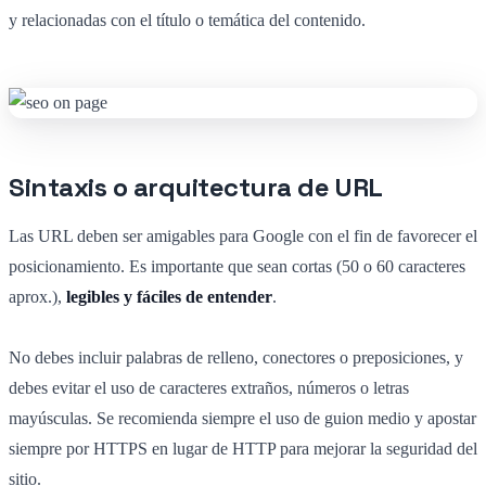
y relacionadas con el título o temática del contenido.
Sintaxis o arquitectura de URL
Las URL deben ser amigables para Google con el fin de favorecer el
posicionamiento. Es importante que sean cortas (50 o 60 caracteres
aprox.),
legibles y fáciles de entender
.
No debes incluir palabras de relleno, conectores o preposiciones, y
debes evitar el uso de caracteres extraños, números o letras
mayúsculas. Se recomienda siempre el uso de guion medio y apostar
siempre por HTTPS en lugar de HTTP para mejorar la seguridad del
sitio.