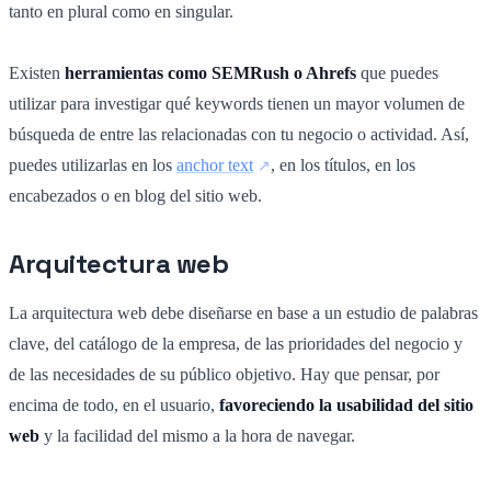
tanto en plural como en singular.
Existen
herramientas como SEMRush o Ahrefs
que puedes
utilizar para investigar qué keywords tienen un mayor volumen de
búsqueda de entre las relacionadas con tu negocio o actividad. Así,
puedes utilizarlas en los
anchor text
, en los títulos, en los
encabezados o en blog del sitio web.
Arquitectura web
La arquitectura web debe diseñarse en base a un estudio de palabras
clave, del catálogo de la empresa, de las prioridades del negocio y
de las necesidades de su público objetivo. Hay que pensar, por
encima de todo, en el usuario,
favoreciendo la usabilidad del sitio
web
y la facilidad del mismo a la hora de navegar.