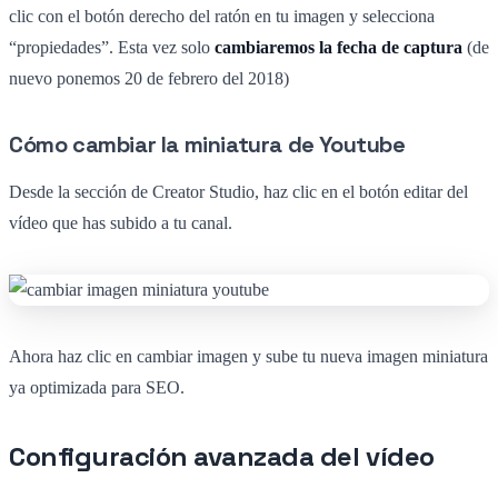
clic con el botón derecho del ratón en tu imagen y selecciona
“propiedades”. Esta vez solo
cambiaremos la fecha de captura
(de
nuevo ponemos 20 de febrero del 2018)
Cómo cambiar la miniatura de Youtube
Desde la sección de Creator Studio, haz clic en el botón editar del
vídeo que has subido a tu canal.
Ahora haz clic en cambiar imagen y sube tu nueva imagen miniatura
ya optimizada para SEO.
Configuración avanzada del vídeo