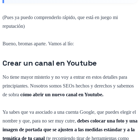
(Pues ya puedo comprenderlo rápido, que está en juego mi
reputación)
Bueno, bromas aparte. Vamos al lío:
Crear un canal en Youtube
No tiene mayor misterio y no voy a entrar en estos detalles para
principiantes. Nosotros somos SEOs hechos y derechos y sabemos
de sobra
cómo abrir un nuevo canal en Youtube.
Ya sabes que va asociado a una cuenta Google, que puedes elegir el
nombre y que, para no ser muy cutre,
debes colocar una foto y una
imagen de portada que se ajusten a las medidas estándar y a la
temática de tu canal
(te recomiendo tirar de herramientas como