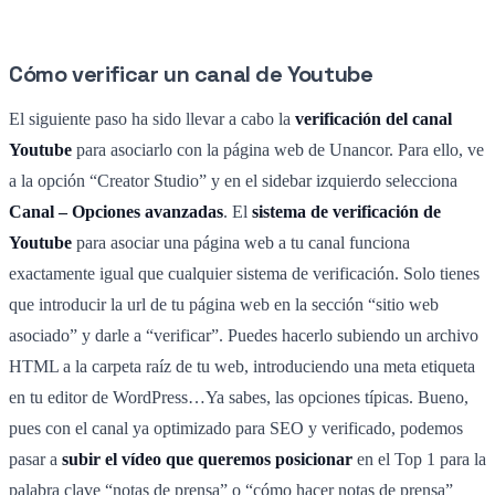
Cómo verificar un canal de Youtube
El siguiente paso ha sido llevar a cabo la
verificación del canal
Youtube
para asociarlo con la página web de Unancor. Para ello, ve
a la opción “Creator Studio” y en el sidebar izquierdo selecciona
Canal – Opciones avanzadas
. El
sistema de verificación de
Youtube
para asociar una página web a tu canal funciona
exactamente igual que cualquier sistema de verificación. Solo tienes
que introducir la url de tu página web en la sección “sitio web
asociado” y darle a “verificar”. Puedes hacerlo subiendo un archivo
HTML a la carpeta raíz de tu web, introduciendo una meta etiqueta
en tu editor de WordPress…Ya sabes, las opciones típicas. Bueno,
pues con el canal ya optimizado para SEO y verificado, podemos
pasar a
subir el vídeo que queremos posicionar
en el Top 1 para la
palabra clave “notas de prensa” o “cómo hacer notas de prensa”