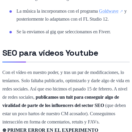
La música la incorporamos con el programa
Goldwave
y
posteriormente lo adaptamos con el FL Studio 12.
Se la enviamos al gig que seleccionamos en Fiverr.
SEO para vídeos Youtube
Con el vídeo en nuestro poder, y tras un par de modificaciones, lo
teníamos. Solo faltaba publicarlo, optimizarlo y darle algo de vida en
redes sociales. Así que eso hicimos el pasado 15 de febrero. A nivel
de redes sociales,
publicamos un tuit para conseguir algo de
viralidad de parte de los influencers del sector SEO
(que deben
estar un poco hartos de nuestro CM acosador). Conseguimos
interacción en forma de comentarios, retuits y FAVs.
⊗ PRIMER ERROR EN EL EXPERIMENTO