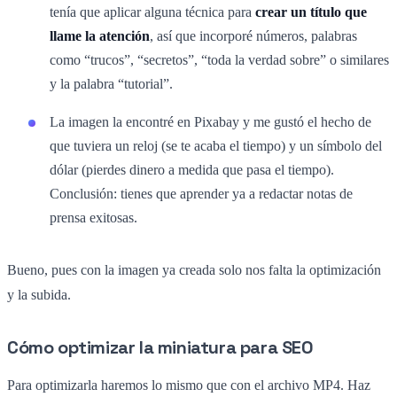
tenía que aplicar alguna técnica para
crear un título que
llame la atención
, así que incorporé números, palabras
como “trucos”, “secretos”, “toda la verdad sobre” o similares
y la palabra “tutorial”.
La imagen la encontré en Pixabay y me gustó el hecho de
que tuviera un reloj (se te acaba el tiempo) y un símbolo del
dólar (pierdes dinero a medida que pasa el tiempo).
Conclusión: tienes que aprender ya a redactar notas de
prensa exitosas.
Bueno, pues con la imagen ya creada solo nos falta la optimización
y la subida.
Cómo optimizar la miniatura para SEO
Para optimizarla haremos lo mismo que con el archivo MP4. Haz