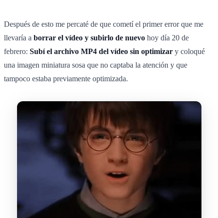
Después de esto me percaté de que cometí el primer error que me
llevaría a
borrar el vídeo y subirlo de nuevo
hoy día 20 de
febrero:
Subí el archivo MP4 del vídeo sin optimizar
y coloqué
una imagen miniatura sosa que no captaba la atención y que
tampoco estaba previamente optimizada.