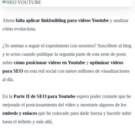
Ahora
falta aplicar linkbuilding para vídeos Youtube
y analizar
cómo evoluciona.
¿Te animas a seguir el experimento con nosotros? Suscríbete al blog
y te aviso cuando publique la segunda parte de esta serie de posts
sobre
cómo posicionar vídeos en Youtube
y
optimizar vídeos
para SEO
en esta red social con tantos millones de visualizaciones
al día.
En la
Parte II de SEO para Youtube
espero poder contarte que he
mejorado el posicionamiento del vídeo y mostrarte algunos de los
embeds y enlaces
que he colocado para darle fuerza y hacerle subir
hasta el infinito y más allá.