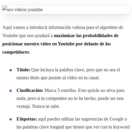
Aquí vamos a introducir información valiosa para el algoritmo de
Youtube que nos ayudará a
maximizar las probabilidades de
posicionar nuestro vídeo en Youtube por delante de los
competidores
:
Título:
Que incluya la palabra clave, pero que no sea el
mismo título que pusiste al vídeo en tu canal.
Clasificación:
Marca 5 estrellas. Esto quizás no sirva para
nada, pero si tu competidor no lo ha hecho, puede ser una
ventaja. Nunca se sabe.
Etiquetas:
aquí puedes utilizar las sugerencias de Google o
las palabras clave longtail que tienen que ver con tu keyword