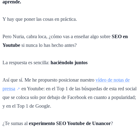
aprende.
Y hay que poner las cosas en práctica.
Pero Nuria, cabra loca, ¿cómo vas a enseñar algo sobre
SEO en
Youtube
si nunca lo has hecho antes?
La respuesta es sencilla:
haciéndolo juntos
Así que sí. Me he propuesto posicionar nuestro
vídeo de notas de
prensa
en Youtube: en el Top 1 de las búsquedas de esta red social
que se coloca solo por debajo de Facebook en cuanto a popularidad;
y en el Top 1 de Google.
¿Te sumas al
experimento SEO Youtube de Unancor
?