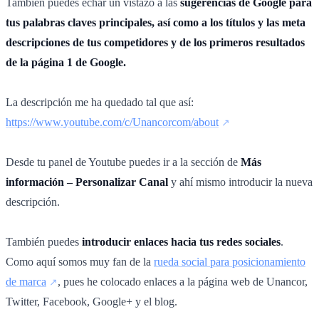
También puedes echar un vistazo a las
sugerencias de Google para
tus palabras claves principales, así como a los títulos y las meta
descripciones de tus competidores y de los primeros resultados
de la página 1 de Google.
La descripción me ha quedado tal que así:
https://www.youtube.com/c/Unancorcom/about
Desde tu panel de Youtube puedes ir a la sección de
Más
información – Personalizar Canal
y ahí mismo introducir la nueva
descripción.
También puedes
introducir enlaces hacia tus redes sociales
.
Como aquí somos muy fan de la
rueda social para posicionamiento
de marca
, pues he colocado enlaces a la página web de Unancor,
Twitter, Facebook, Google+ y el blog.