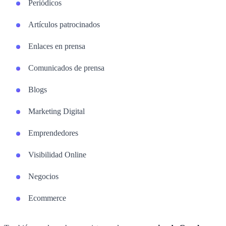
Periódicos
Artículos patrocinados
Enlaces en prensa
Comunicados de prensa
Blogs
Marketing Digital
Emprendedores
Visibilidad Online
Negocios
Ecommerce