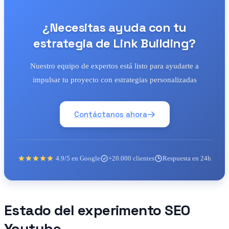
¿Necesitas ayuda con tu
estrategia de Link Building?
Nuestro equipo de expertos está listo para ayudarte a
impulsar tu proyecto con estrategias personalizadas
Contáctanos ahora
4.9/5 en Google
+20.000 clientes
Respuesta en 24h
Estado del experimento SEO
Youtube