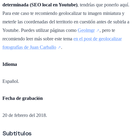
determinada (SEO local en Youtube)
, tendrías que ponerlo aquí.
Para este caso te recomiendo geolocalizar tu imagen miniatura y
meterle las coordenadas del territorio en cuestión antes de subirla a
Youtube. Puedes utilizar páginas como
Geolmgr
, pero te
recomiendo leer más sobre este tema
en el post de geolocalizar
fotografías de Juan Carballo
.
Idioma
Español.
Fecha de grabación
20 de febrero del 2018.
Subtítulos