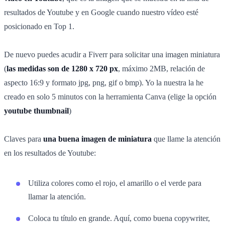
resultados de Youtube y en Google cuando nuestro vídeo esté
posicionado en Top 1.
De nuevo puedes acudir a Fiverr para solicitar una imagen miniatura
(
las medidas son de 1280 x 720 px
, máximo 2MB, relación de
aspecto 16:9 y formato jpg, png, gif o bmp). Yo la nuestra la he
creado en solo 5 minutos con la herramienta Canva (elige la opción
youtube thumbnail
)
Claves para
una buena imagen de miniatura
que llame la atención
en los resultados de Youtube:
Utiliza colores como el rojo, el amarillo o el verde para
llamar la atención.
Coloca tu título en grande. Aquí, como buena copywriter,