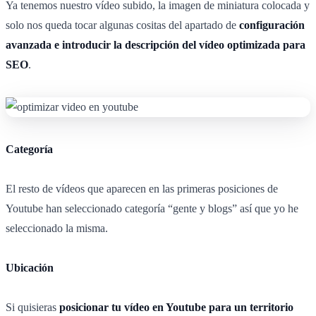
Ya tenemos nuestro vídeo subido, la imagen de miniatura colocada y
solo nos queda tocar algunas cositas del apartado de
configuración
avanzada e introducir la descripción del vídeo optimizada para
SEO
.
Categoría
El resto de vídeos que aparecen en las primeras posiciones de
Youtube han seleccionado categoría “gente y blogs” así que yo he
seleccionado la misma.
Ubicación
Si quisieras
posicionar tu vídeo en Youtube para un territorio