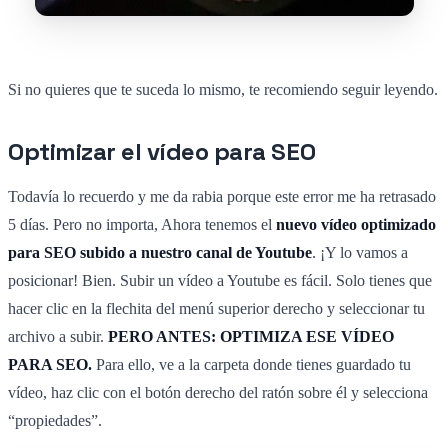
Si no quieres que te suceda lo mismo, te recomiendo seguir leyendo.
Optimizar el vídeo para SEO
Todavía lo recuerdo y me da rabia porque este error me ha retrasado
5 días. Pero no importa, Ahora tenemos el
nuevo vídeo optimizado
para SEO subido a nuestro canal de Youtube
. ¡Y lo vamos a
posicionar! Bien. Subir un vídeo a Youtube es fácil. Solo tienes que
hacer clic en la flechita del menú superior derecho y seleccionar tu
archivo a subir.
PERO ANTES: OPTIMIZA ESE VÍDEO
PARA SEO.
Para ello, ve a la carpeta donde tienes guardado tu
vídeo, haz clic con el botón derecho del ratón sobre él y selecciona
“propiedades”.