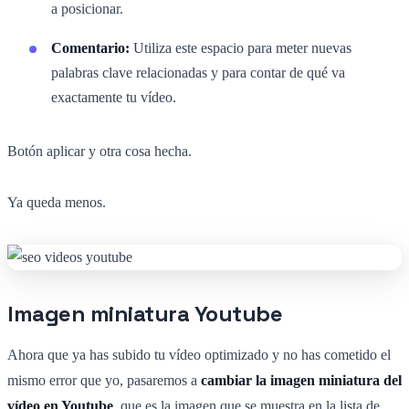
a posicionar.
Comentario:
Utiliza este espacio para meter nuevas
palabras clave relacionadas y para contar de qué va
exactamente tu vídeo.
Botón aplicar y otra cosa hecha.
Ya queda menos.
Imagen miniatura Youtube
Ahora que ya has subido tu vídeo optimizado y no has cometido el
mismo error que yo, pasaremos a
cambiar la imagen miniatura del
vídeo en Youtube
, que es la imagen que se muestra en la lista de