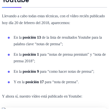
Llevando a cabo todas estas técnicas, con el vídeo recién publicado
hoy día 20 de febrero del 2018, aparecemos:
En la
posición 13
de la lista de resultados Youtube para la
palabra clave “notas de prensa”;
En la
posición 1
para “notas de prensa premium” y “nota de
prensa 2018”;
En la
posición 9
para “como hacer notas de prensa”;
Y en la
posición 17
para “nota de prensa”.
Y ahora sí, nuestro vídeo está publicado en Youtube: