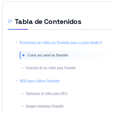
Tabla de Contenidos
Posicionar un vídeo en Youtube paso a paso desde 0
Crear un canal en Youtube
Creación de un vídeo para Youtube
SEO para vídeos Youtube
Optimizar el vídeo para SEO
Imagen miniatura Youtube