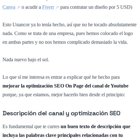
Canva
o acudir a
Fiverr
para contratar un diseño por 5 USD)
Esto Unancor ya lo tenía hecho, así que no he tocado absolutamente
nada. Como se trata de una empresa, pues hemos colocado el logo
en ambas partes y no nos hemos complicado demasiado la vida.
Nada nuevo bajo el sol.
Lo que sí me interesa es entrar a explicar qué he hecho para
mejorar la optimización SEO On Page del canal de Youtube
porque, ya que estamos, mejor hacerlo bien desde el principio:
Descripción del canal y optimización SEO
Es fundamental que te curres
un buen texto de descripción que
incluya las palabras clave principales relacionadas con tu