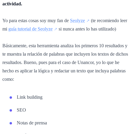
actividad.
Yo para estas cosas soy muy fan de
Seolyze
(te recomiendo leer
mi
guía tutorial de Seolyze
si nunca antes lo has utilizado)
Básicamente, esta herramienta analiza los primeros 10 resultados y
te muestra la relación de palabras que incluyen los textos de dichos
resultados. Bueno, pues para el caso de Unancor, yo lo que he
hecho es aplicar la lógica y redactar un texto que incluya palabras
como:
Link building
SEO
Notas de prensa