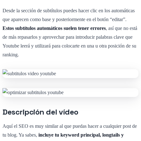
Desde la sección de subtítulos puedes hacer clic en los automáticas
que aparecen como base y posteriormente en el botón “editar”.
Estos subtítulos automáticos suelen tener errores
, así que no está
de más repasarlos y aprovechar para introducir palabras clave que
Youtube leerá y utilizará para colocarte en una u otra posición de su
ranking.
Descripción del vídeo
Aquí el SEO es muy similar al que puedas hacer a cualquier post de
tu blog. Ya sabes,
incluye tu keyword principal, longtails y