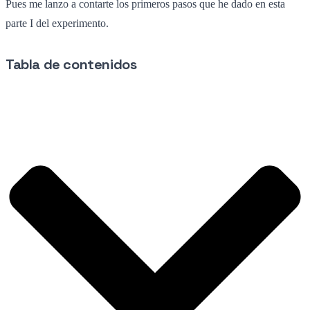
Pues me lanzo a contarte los primeros pasos que he dado en esta
parte I del experimento.
Tabla de contenidos