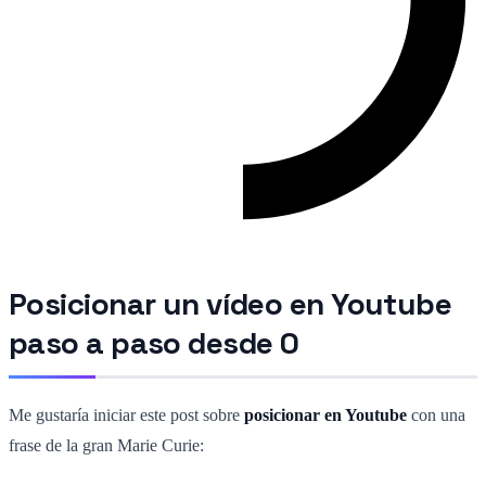
Posicionar un vídeo en Youtube
paso a paso desde 0
Me gustaría iniciar este post sobre
posicionar en Youtube
con una
frase de la gran Marie Curie: