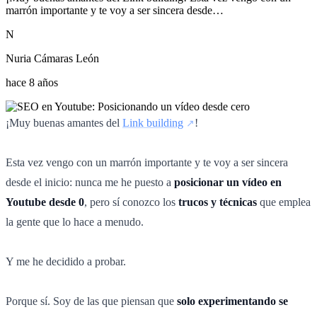
marrón importante y te voy a ser sincera desde…
N
Nuria Cámaras León
hace 8 años
¡Muy buenas amantes del
Link building
!
Esta vez vengo con un marrón importante y te voy a ser sincera
desde el inicio: nunca me he puesto a
posicionar un vídeo en
Youtube desde 0
, pero sí conozco los
trucos y técnicas
que emplea
la gente que lo hace a menudo.
Y me he decidido a probar.
Porque sí. Soy de las que piensan que
solo experimentando se