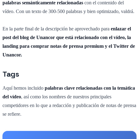
palabras semánticamente relacionadas
con el contenido del
vídeo. Con un texto de 300-500 palabras y bien optimizado, valdrá.
En la parte final de la descripción he aprovechado para
enlazar el
post del blog de Unancor que está relacionado con el vídeo, la
landing para comprar notas de prensa premium y el Twitter de
Unancor.
Tags
Aquí hemos incluido
palabras clave relacionadas con la temática
del vídeo
, así como los nombres de nuestros principales
competidores en lo que a redacción y publicación de notas de prensa
se refiere.