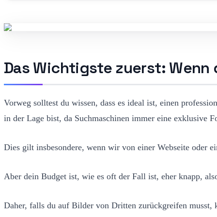
Das Wichtigste zuerst: Wenn d
Vorweg solltest du wissen, dass es ideal ist, einen professi
in der Lage bist, da Suchmaschinen immer eine exklusive Fo
Dies gilt insbesondere, wenn wir von einer Webseite oder 
Aber dein Budget ist, wie es oft der Fall ist, eher knapp, al
Daher, falls du auf Bilder von Dritten zurückgreifen musst