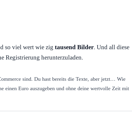
nd so viel wert wie zig
tausend Bilder
. Und all diese
ne Registrierung herunterzuladen.
-Commerce sind. Du hast bereits die Texte, aber jetzt… Wie
hne einen Euro auszugeben und ohne deine wertvolle Zeit mit