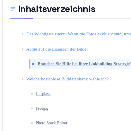
Inhaltsverzeichnis
Das Wichtigste zuerst: Wenn die Fotos exklusiv sind, um
Achte auf die Lizenzen der Bilder
Brauchen Sie Hilfe bei Ihrer Linkbuilding-Strategie
Welche kostenlose Bilddatenbank wähle ich?
Unsplash
Freejpg
Photo Stock Editor