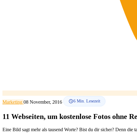
6
Min. Lesezeit
Marketing
08 November, 2016
11 Webseiten, um kostenlose Fotos ohne R
Eine Bild sagt mehr als tausend Worte? Bist du dir sicher? Denn die 