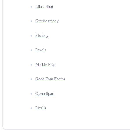
Libre Shot
Gratisography
Pixabay
Pexels
Marble Pics
Good Free Photos
Openclipart
Picalls