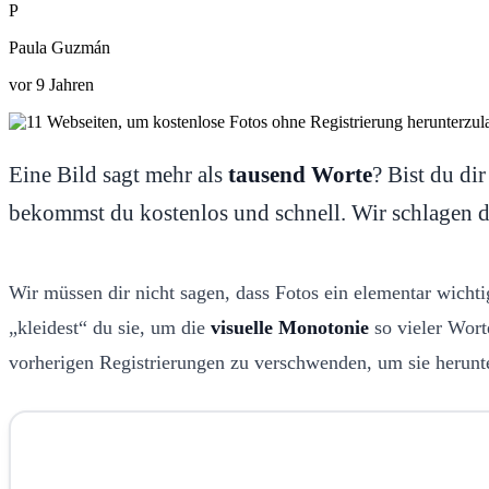
P
Paula Guzmán
vor 9 Jahren
Eine Bild sagt mehr als
tausend Worte
? Bist du di
bekommst du kostenlos und schnell. Wir schlagen di
Wir müssen dir nicht sagen, dass Fotos ein elementar wicht
„kleidest“ du sie, um die
visuelle Monotonie
so vieler Wort
vorherigen Registrierungen zu verschwenden, um sie herunt