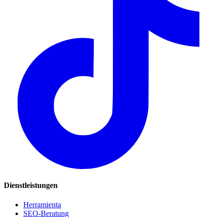
Dienstleistungen
Herramienta
SEO-Beratung