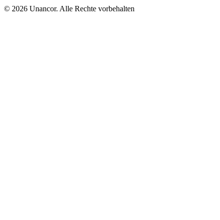
© 2026 Unancor. Alle Rechte vorbehalten