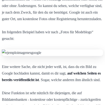
oder ohne Änderungen. So kannst du sehen, welche verfügbar sind,
je nach dem Zweck, für den du sie benötigst. Google ist auch ein
guter Ort, um kostenlose Fotos ohne Registrierung herunterzuladen.
Im folgenden Beispiel haben wir nach „Fotos für Modeblogs“
gesucht:
Eine weitere Sache, die nicht jeder weiß, ist, dass du ein Bild zu
Google hochladen kannst, damit es dir sagt,
auf welchen Seiten es
bereits veröffentlicht ist
. Sogar, welche anderen ihm ähnlich sind.
Diese Funktion ist sehr nützlich für diejenigen, die auf
Bilddatenbanken - kostenlose oder kostenpflichtige - zurückgreifen