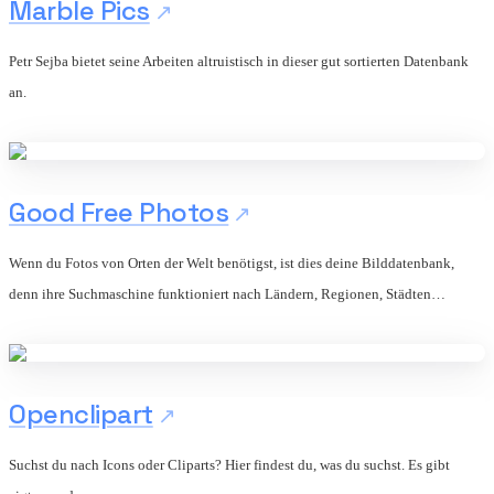
Marble Pics
Petr Sejba bietet seine Arbeiten altruistisch in dieser gut sortierten Datenbank
an.
Good Free Photos
Wenn du Fotos von Orten der Welt benötigst, ist dies deine Bilddatenbank,
denn ihre Suchmaschine funktioniert nach Ländern, Regionen, Städten…
Openclipart
Suchst du nach Icons oder Cliparts? Hier findest du, was du suchst. Es gibt