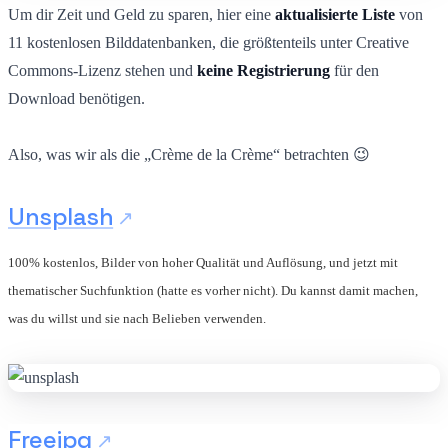
Um dir Zeit und Geld zu sparen, hier eine
aktualisierte Liste
von
11 kostenlosen Bilddatenbanken, die größtenteils unter Creative
Commons-Lizenz stehen und
keine Registrierung
für den
Download benötigen.
Also, was wir als die „Crème de la Crème“ betrachten 😉
Unsplash
100% kostenlos, Bilder von hoher Qualität und Auflösung, und jetzt mit
thematischer Suchfunktion (hatte es vorher nicht). Du kannst damit machen,
was du willst und sie nach Belieben verwenden.
Freejpg