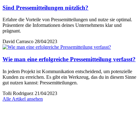
Sind Pressemitteilungen nützlich?
Erfahre die Vorteile von Pressemitteilungen und nutze sie optimal.
Präsentiere die Informationen deines Unternehmens klar und
prägnant.
David Carrasco
28/04/2023
Wie man eine erfolgreiche Pressemitteilung verfasst?
In jedem Projekt ist Kommunikation entscheidend, um potenzielle
Kunden zu erreichen. Es gibt ein Werkzeug, das du in diesem Sinne
gut nutzen kannst: Pressemitteilungen.
Toñi Rodriguez
21/04/2023
Alle Artikel ansehen