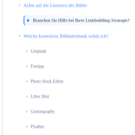
Achte auf die Lizenzen der Bilder
Brauchen Sie Hilfe bei Ihrer Linkbuilding-Strategie?
Welche kostenlose Bilddatenbank wähle ich?
Unsplash
Freejpg
Photo Stock Editor
Libre Shot
Gratisography
Pixabay