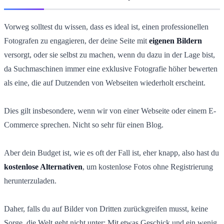
Vorweg solltest du wissen, dass es ideal ist, einen professionellen
Fotografen zu engagieren, der deine Seite mit
eigenen Bildern
versorgt, oder sie selbst zu machen, wenn du dazu in der Lage bist,
da Suchmaschinen immer eine exklusive Fotografie höher bewerten
als eine, die auf Dutzenden von Webseiten wiederholt erscheint.
Dies gilt insbesondere, wenn wir von einer Webseite oder einem E-
Commerce sprechen. Nicht so sehr für einen Blog.
Aber dein Budget ist, wie es oft der Fall ist, eher knapp, also hast du
kostenlose Alternativen
, um kostenlose Fotos ohne Registrierung
herunterzuladen.
Daher, falls du auf Bilder von Dritten zurückgreifen musst, keine
Sorge, die Welt geht nicht unter: Mit etwas Geschick und ein wenig