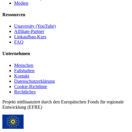
Medien
Ressourcen
Unaversity (YouTube)
Affiliate-Partner
Linkaufbau-Kurs
FAQ
Unternehmen
Menschen
Fallstudien
Kontakt
Datenschutzerklärung
Cookie-Richtlinie
Rechtliches
Projekt mitfinanziert durch den Europäischen Fonds für regionale
Entwicklung (EFRE)