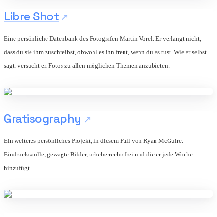
Libre Shot
Eine persönliche Datenbank des Fotografen Martin Vorel. Er verlangt nicht,
dass du sie ihm zuschreibst, obwohl es ihn freut, wenn du es tust. Wie er selbst
sagt, versucht er, Fotos zu allen möglichen Themen anzubieten.
Gratisography
Ein weiteres persönliches Projekt, in diesem Fall von Ryan McGuire.
Eindrucksvolle, gewagte Bilder, urheberrechtsfrei und die er jede Woche
hinzufügt.