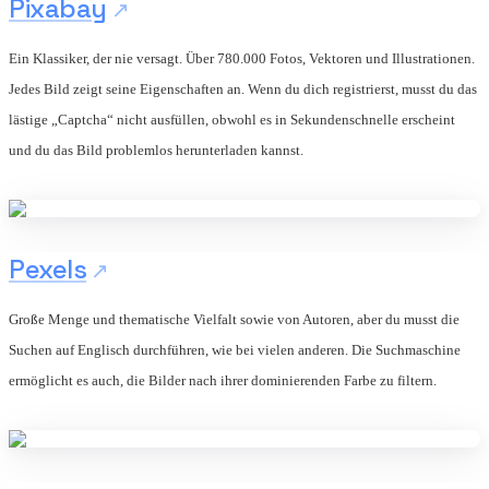
Pixabay
Ein Klassiker, der nie versagt. Über 780.000 Fotos, Vektoren und Illustrationen.
Jedes Bild zeigt seine Eigenschaften an. Wenn du dich registrierst, musst du das
lästige „Captcha“ nicht ausfüllen, obwohl es in Sekundenschnelle erscheint
und du das Bild problemlos herunterladen kannst.
Pexels
Große Menge und thematische Vielfalt sowie von Autoren, aber du musst die
Suchen auf Englisch durchführen, wie bei vielen anderen. Die Suchmaschine
ermöglicht es auch, die Bilder nach ihrer dominierenden Farbe zu filtern.