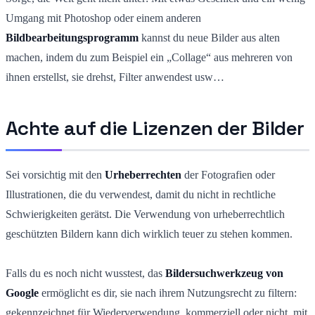
Umgang mit Photoshop oder einem anderen
Bildbearbeitungsprogramm
kannst du neue Bilder aus alten
machen, indem du zum Beispiel ein „Collage“ aus mehreren von
ihnen erstellst, sie drehst, Filter anwendest usw…
Achte auf die Lizenzen der Bilder
Sei vorsichtig mit den
Urheberrechten
der Fotografien oder
Illustrationen, die du verwendest, damit du nicht in rechtliche
Schwierigkeiten gerätst. Die Verwendung von urheberrechtlich
geschützten Bildern kann dich wirklich teuer zu stehen kommen.
Falls du es noch nicht wusstest, das
Bildersuchwerkzeug von
Google
ermöglicht es dir, sie nach ihrem Nutzungsrecht zu filtern:
gekennzeichnet für Wiederverwendung, kommerziell oder nicht, mit