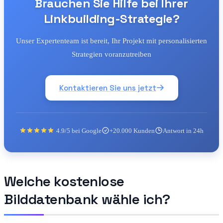
Brauchen Sie Hilfe bei Ihrer
Linkbuilding-Strategie?
Unser Expertenteam ist bereit, Ihr Projekt mit personalisierten
Strategien voranzutreiben
Kontaktieren Sie uns jetzt
4.9/5 bei Google
+20.000 Kunden
Antwort in 24h
Welche kostenlose
Bilddatenbank wähle ich?