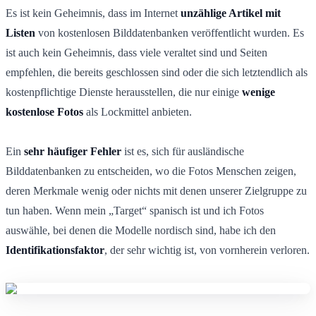
Es ist kein Geheimnis, dass im Internet
unzählige Artikel mit
Listen
von kostenlosen Bilddatenbanken veröffentlicht wurden. Es
ist auch kein Geheimnis, dass viele veraltet sind und Seiten
empfehlen, die bereits geschlossen sind oder die sich letztendlich als
kostenpflichtige Dienste herausstellen, die nur einige
wenige
kostenlose Fotos
als Lockmittel anbieten.
Ein
sehr häufiger Fehler
ist es, sich für ausländische
Bilddatenbanken zu entscheiden, wo die Fotos Menschen zeigen,
deren Merkmale wenig oder nichts mit denen unserer Zielgruppe zu
tun haben. Wenn mein „Target“ spanisch ist und ich Fotos
auswähle, bei denen die Modelle nordisch sind, habe ich den
Identifikationsfaktor
, der sehr wichtig ist, von vornherein verloren.