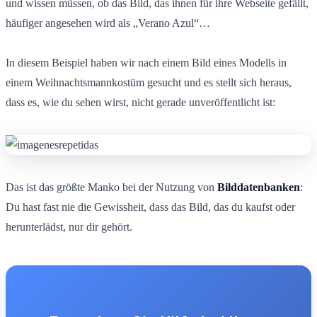
und wissen müssen, ob das Bild, das ihnen für ihre Webseite gefällt,
häufiger angesehen wird als „Verano Azul“…
In diesem Beispiel haben wir nach einem Bild eines Modells in
einem Weihnachtsmannkostüm gesucht und es stellt sich heraus,
dass es, wie du sehen wirst, nicht gerade unveröffentlicht ist:
Das ist das größte Manko bei der Nutzung von
Bilddatenbanken
:
Du hast fast nie die Gewissheit, dass das Bild, das du kaufst oder
herunterlädst, nur dir gehört.