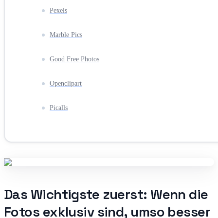
Pexels
Marble Pics
Good Free Photos
Openclipart
Picalls
Das Wichtigste zuerst: Wenn die
Fotos exklusiv sind, umso besser