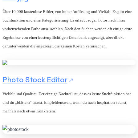
Über 10.000 kostenlose Bilder, von hoher Auflösung und Vielfalt. Es gibt eine
Suchfunktion und eine Kategorisierung. Es erlaubt sogar, Fotos nach ihrer
vorherrschenden Farbe auszuwählen. Nach den Suchen werden oft einige erste
Ergebnisse von einer kostenpflichtigen Datenbank angezeigt, aber direkt
darunter werden die angezeigt, die keinen Kosten verursachen.
Photo Stock Editor
Vielfalt und Qualität. Der einzige Nachteil ist, dass es keine Suchfunktion hat
und du „blättern“ musst. Empfehlenswert, wenn du nach Inspiration suchst,
mehr als nach etwas Konkretem.