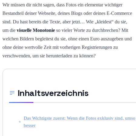
Wir müssen dir nicht sagen, dass Fotos ein elementar wichtiger
Bestandteil deiner Webseite, deines Blogs oder deines E-Commerce
sind. Du hast bereits die Texte, aber jetzt… Wie „kleidest“ du sie,
um die
visuelle Monotonie
so vieler Worte zu durchbrechen? Mit
welchen Bildern begleitest du sie, ohne einen Euro auszugeben und
ohne deine wertvolle Zeit mit vorherigen Registrierungen zu
verschwenden, um sie herunterladen zu können?
Inhaltsverzeichnis
Das Wichtigste zuerst: Wenn die Fotos exklusiv sind, umso
besser