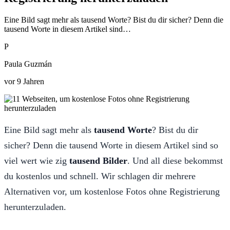
Eine Bild sagt mehr als tausend Worte? Bist du dir sicher? Denn die
tausend Worte in diesem Artikel sind…
P
Paula Guzmán
vor 9 Jahren
Eine Bild sagt mehr als
tausend Worte
? Bist du dir
sicher? Denn die tausend Worte in diesem Artikel sind so
viel wert wie zig
tausend Bilder
. Und all diese bekommst
du kostenlos und schnell. Wir schlagen dir mehrere
Alternativen vor, um kostenlose Fotos ohne Registrierung
herunterzuladen.