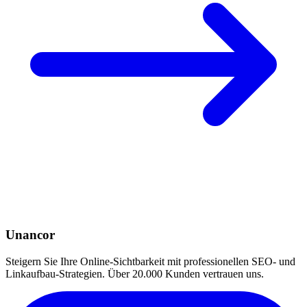
Unancor
Steigern Sie Ihre Online-Sichtbarkeit mit professionellen SEO- und
Linkaufbau-Strategien. Über 20.000 Kunden vertrauen uns.