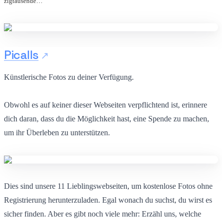
zigtausende…
Picalls
Künstlerische Fotos zu deiner Verfügung.
Obwohl es auf keiner dieser Webseiten verpflichtend ist, erinnere
dich daran, dass du die Möglichkeit hast, eine Spende zu machen,
um ihr Überleben zu unterstützen.
Dies sind unsere 11 Lieblingswebseiten, um kostenlose Fotos ohne
Registrierung herunterzuladen. Egal wonach du suchst, du wirst es
sicher finden. Aber es gibt noch viele mehr: Erzähl uns, welche