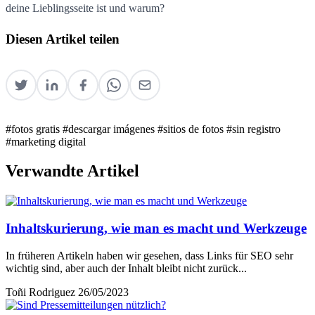
deine Lieblingsseite ist und warum?
Diesen Artikel teilen
#fotos gratis
#descargar imágenes
#sitios de fotos
#sin registro
#marketing digital
Verwandte Artikel
Inhaltskurierung, wie man es macht und Werkzeuge
In früheren Artikeln haben wir gesehen, dass Links für SEO sehr
wichtig sind, aber auch der Inhalt bleibt nicht zurück...
Toñi Rodriguez
26/05/2023