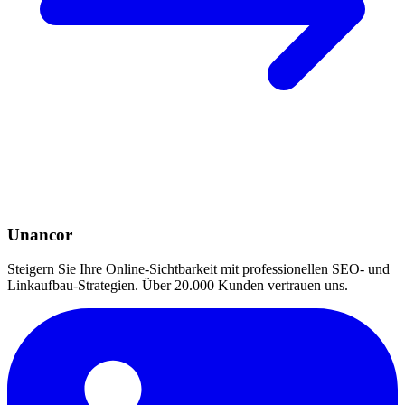
Unancor
Steigern Sie Ihre Online-Sichtbarkeit mit professionellen SEO- und
Linkaufbau-Strategien. Über 20.000 Kunden vertrauen uns.