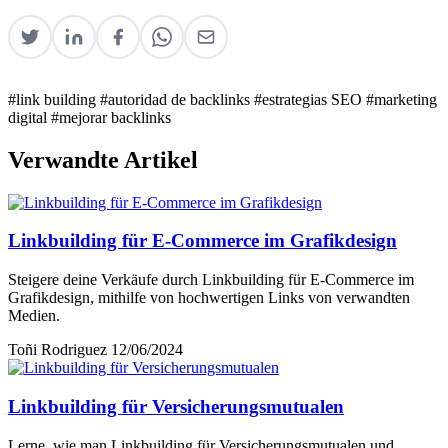
#link building
#autoridad de backlinks
#estrategias SEO
#marketing
digital
#mejorar backlinks
Verwandte Artikel
Linkbuilding für E-Commerce im Grafikdesign
Steigere deine Verkäufe durch Linkbuilding für E-Commerce im
Grafikdesign, mithilfe von hochwertigen Links von verwandten
Medien.
Toñi Rodriguez
12/06/2024
Linkbuilding für Versicherungsmutualen
Lerne, wie man Linkbuilding für Versicherungsmutualen und