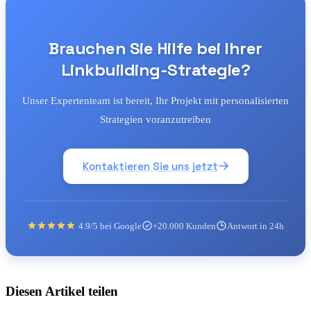
Brauchen Sie Hilfe bei Ihrer
Linkbuilding-Strategie?
Unser Expertenteam ist bereit, Ihr Projekt mit personalisierten
Strategien voranzutreiben
Kontaktieren Sie uns jetzt
4.9/5 bei Google
+20.000 Kunden
Antwort in 24h
Diesen Artikel teilen