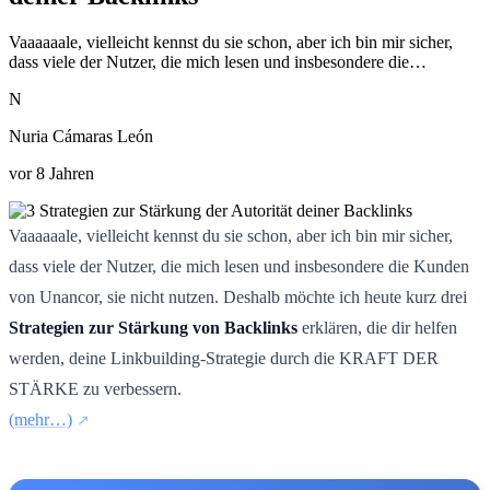
Vaaaaaale, vielleicht kennst du sie schon, aber ich bin mir sicher,
dass viele der Nutzer, die mich lesen und insbesondere die…
N
Nuria Cámaras León
vor 8 Jahren
Vaaaaaale, vielleicht kennst du sie schon, aber ich bin mir sicher,
dass viele der Nutzer, die mich lesen und insbesondere die Kunden
von Unancor, sie nicht nutzen. Deshalb möchte ich heute kurz drei
Strategien zur Stärkung von Backlinks
erklären, die dir helfen
werden, deine Linkbuilding-Strategie durch die KRAFT DER
STÄRKE zu verbessern.
(mehr…)