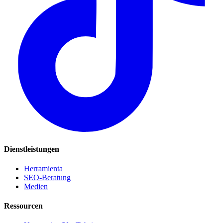
Dienstleistungen
Herramienta
SEO-Beratung
Medien
Ressourcen