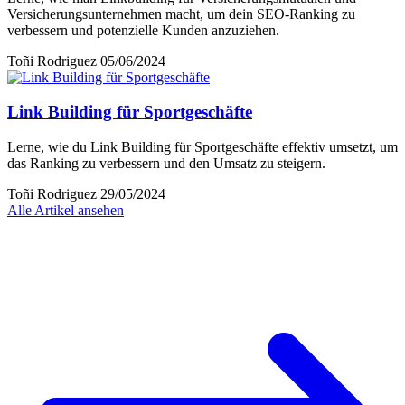
Versicherungsunternehmen macht, um dein SEO-Ranking zu
verbessern und potenzielle Kunden anzuziehen.
Toñi Rodriguez
05/06/2024
Link Building für Sportgeschäfte
Lerne, wie du Link Building für Sportgeschäfte effektiv umsetzt, um
das Ranking zu verbessern und den Umsatz zu steigern.
Toñi Rodriguez
29/05/2024
Alle Artikel ansehen