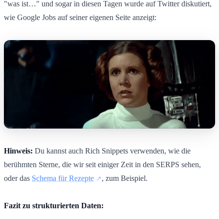
"was ist…" und sogar in diesen Tagen wurde auf Twitter diskutiert,
wie Google Jobs auf seiner eigenen Seite anzeigt:
Hinweis:
Du kannst auch Rich Snippets verwenden, wie die
berühmten Sterne, die wir seit einiger Zeit in den SERPS sehen,
oder das
Schema für Rezepte
, zum Beispiel.
Fazit zu strukturierten Daten: