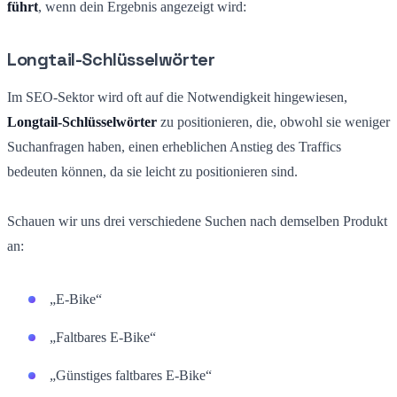
führt
, wenn dein Ergebnis angezeigt wird:
Longtail-Schlüsselwörter
Im SEO-Sektor wird oft auf die Notwendigkeit hingewiesen,
Longtail-Schlüsselwörter
zu positionieren, die, obwohl sie weniger
Suchanfragen haben, einen erheblichen Anstieg des Traffics
bedeuten können, da sie leicht zu positionieren sind.
Schauen wir uns drei verschiedene Suchen nach demselben Produkt
an:
„E-Bike“
„Faltbares E-Bike“
„Günstiges faltbares E-Bike“