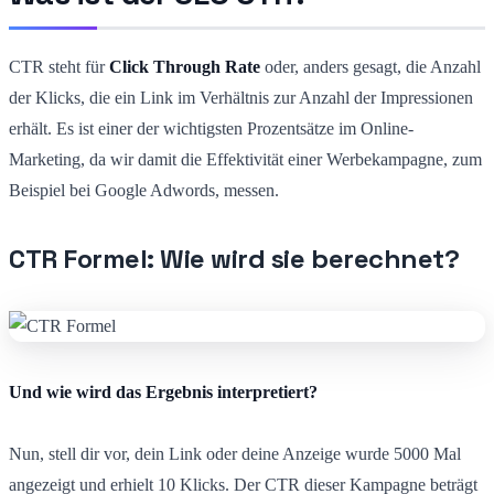
CTR steht für
Click Through Rate
oder, anders gesagt, die Anzahl
der Klicks, die ein Link im Verhältnis zur Anzahl der Impressionen
erhält. Es ist einer der wichtigsten Prozentsätze im Online-
Marketing, da wir damit die Effektivität einer Werbekampagne, zum
Beispiel bei Google Adwords, messen.
CTR Formel: Wie wird sie berechnet?
Und wie wird das Ergebnis interpretiert?
Nun, stell dir vor, dein Link oder deine Anzeige wurde 5000 Mal
angezeigt und erhielt 10 Klicks. Der CTR dieser Kampagne beträgt