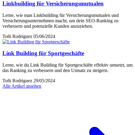
Linkbuilding für Versicherungsmutualen
Lerne, wie man Linkbuilding für Versicherungsmutualen und
Versicherungsunternehmen macht, um dein SEO-Ranking zu
verbessern und potenzielle Kunden anzuziehen.
Toñi Rodriguez
05/06/2024
Link Building für Sportgeschäfte
Lerne, wie du Link Building für Sportgeschäfte effektiv umsetzt, um
das Ranking zu verbessern und den Umsatz zu steigern.
Toñi Rodriguez
29/05/2024
Alle Artikel ansehen