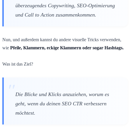
überzeugendes Copywriting, SEO-Optimierung
und Call to Action zusammenkommen.
Nun, und außerdem kannst du andere visuelle Tricks verwenden,
wie
Pfeile, Klammern, eckige Klammern oder sogar Hashtags.
Was ist das Ziel?
Die Blicke und Klicks anzuziehen, worum es
geht, wenn du deinen SEO CTR verbessern
möchtest.