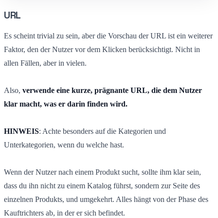
URL
Es scheint trivial zu sein, aber die Vorschau der URL ist ein weiterer
Faktor, den der Nutzer vor dem Klicken berücksichtigt. Nicht in
allen Fällen, aber in vielen.
Also,
verwende eine kurze, prägnante URL, die dem Nutzer
klar macht, was er darin finden wird.
HINWEIS
: Achte besonders auf die Kategorien und
Unterkategorien, wenn du welche hast.
Wenn der Nutzer nach einem Produkt sucht, sollte ihm klar sein,
dass du ihn nicht zu einem Katalog führst, sondern zur Seite des
einzelnen Produkts, und umgekehrt. Alles hängt von der Phase des
Kauftrichters ab, in der er sich befindet.