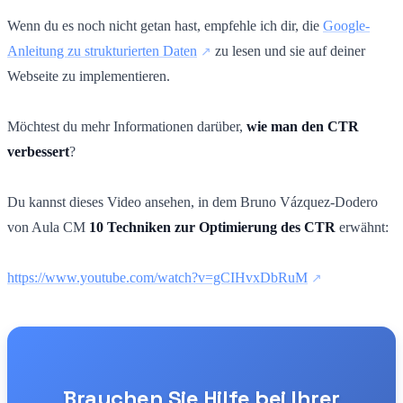
Wenn du es noch nicht getan hast, empfehle ich dir, die
Google-
Anleitung zu strukturierten Daten
zu lesen und sie auf deiner
Webseite zu implementieren.
Möchtest du mehr Informationen darüber,
wie man den CTR
verbessert
?
Du kannst dieses Video ansehen, in dem Bruno Vázquez-Dodero
von Aula CM
10 Techniken zur Optimierung des CTR
erwähnt:
https://www.youtube.com/watch?v=gCIHvxDbRuM
Brauchen Sie Hilfe bei Ihrer