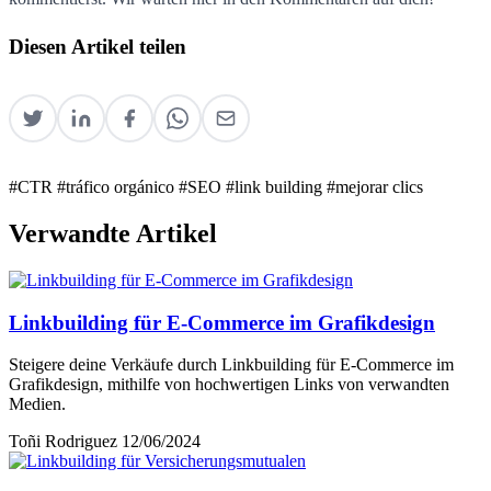
Diesen Artikel teilen
#CTR
#tráfico orgánico
#SEO
#link building
#mejorar clics
Verwandte Artikel
Linkbuilding für E-Commerce im Grafikdesign
Steigere deine Verkäufe durch Linkbuilding für E-Commerce im
Grafikdesign, mithilfe von hochwertigen Links von verwandten
Medien.
Toñi Rodriguez
12/06/2024