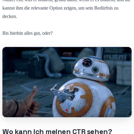
kannst ihm die relevante Option zeigen, um sein Bedürfnis zu
decken.
Bis hierhin alles gut, oder?
Wo kann ich meinen CTR sehen?