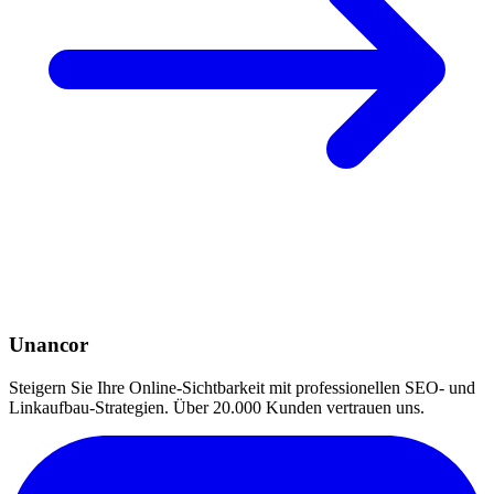
Unancor
Steigern Sie Ihre Online-Sichtbarkeit mit professionellen SEO- und
Linkaufbau-Strategien. Über 20.000 Kunden vertrauen uns.