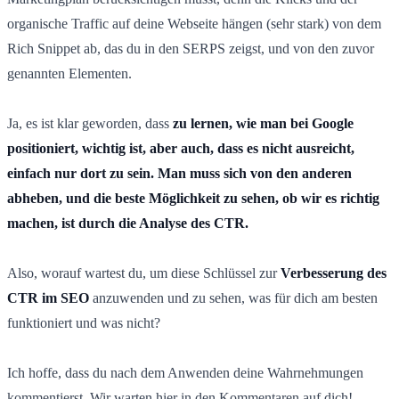
organische Traffic auf deine Webseite hängen (sehr stark) von dem
Rich Snippet ab, das du in den SERPS zeigst, und von den zuvor
genannten Elementen.
Ja, es ist klar geworden, dass
zu lernen, wie man bei Google
positioniert, wichtig ist, aber auch, dass es nicht ausreicht,
einfach nur dort zu sein. Man muss sich von den anderen
abheben, und die beste Möglichkeit zu sehen, ob wir es richtig
machen, ist durch die Analyse des CTR.
Also, worauf wartest du, um diese Schlüssel zur
Verbesserung des
CTR im SEO
anzuwenden und zu sehen, was für dich am besten
funktioniert und was nicht?
Ich hoffe, dass du nach dem Anwenden deine Wahrnehmungen
kommentierst. Wir warten hier in den Kommentaren auf dich!