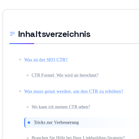
Inhaltsverzeichnis
Was ist der SEO CTR?
CTR Formel: Wie wird sie berechnet?
Was muss getan werden, um den CTR zu erhöhen?
Wo kann ich meinen CTR sehen?
Tricks zur Verbesserung
Brauchen Sie Hilfe bei Ihrer Linkbuilding-Strategie?