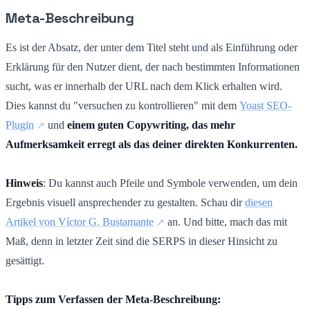
Meta-Beschreibung
Es ist der Absatz, der unter dem Titel steht und als Einführung oder
Erklärung für den Nutzer dient, der nach bestimmten Informationen
sucht, was er innerhalb der URL nach dem Klick erhalten wird.
Dies kannst du "versuchen zu kontrollieren" mit dem
Yoast SEO-
Plugin
und
einem guten Copywriting, das mehr
Aufmerksamkeit erregt als das deiner direkten Konkurrenten.
Hinweis
: Du kannst auch Pfeile und Symbole verwenden, um dein
Ergebnis visuell ansprechender zu gestalten. Schau dir
diesen
Artikel von Víctor G. Bustamante
an. Und bitte, mach das mit
Maß, denn in letzter Zeit sind die SERPS in dieser Hinsicht zu
gesättigt.
Tipps zum Verfassen der Meta-Beschreibung: