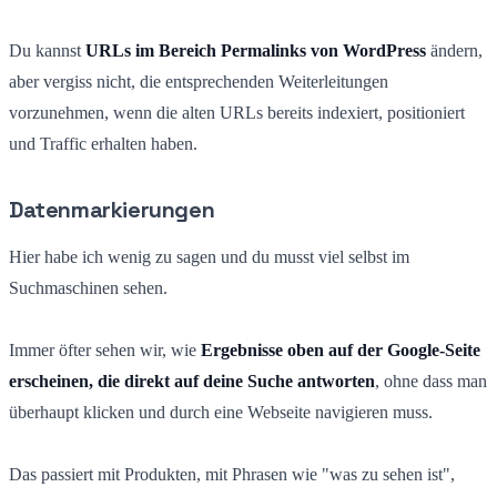
Du kannst
URLs im Bereich Permalinks von WordPress
ändern,
aber vergiss nicht, die entsprechenden Weiterleitungen
vorzunehmen, wenn die alten URLs bereits indexiert, positioniert
und Traffic erhalten haben.
Datenmarkierungen
Hier habe ich wenig zu sagen und du musst viel selbst im
Suchmaschinen sehen.
Immer öfter sehen wir, wie
Ergebnisse oben auf der Google-Seite
erscheinen, die direkt auf deine Suche antworten
, ohne dass man
überhaupt klicken und durch eine Webseite navigieren muss.
Das passiert mit Produkten, mit Phrasen wie "was zu sehen ist",