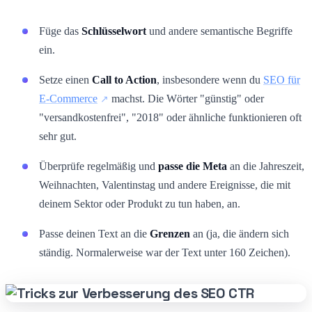
Füge das
Schlüsselwort
und andere semantische Begriffe
ein.
Setze einen
Call to Action
, insbesondere wenn du
SEO für
E-Commerce
machst. Die Wörter "günstig" oder
"versandkostenfrei", "2018" oder ähnliche funktionieren oft
sehr gut.
Überprüfe regelmäßig und
passe die Meta
an die Jahreszeit,
Weihnachten, Valentinstag und andere Ereignisse, die mit
deinem Sektor oder Produkt zu tun haben, an.
Passe deinen Text an die
Grenzen
an (ja, die ändern sich
ständig. Normalerweise war der Text unter 160 Zeichen).