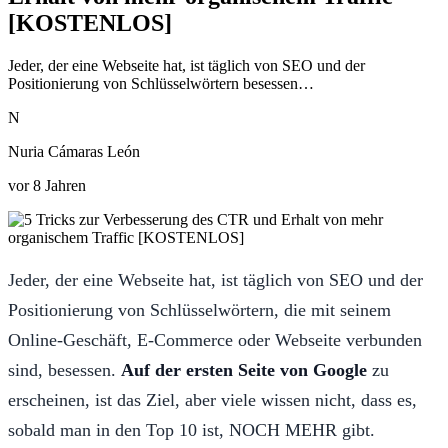
[KOSTENLOS]
Jeder, der eine Webseite hat, ist täglich von SEO und der
Positionierung von Schlüsselwörtern besessen…
N
Nuria Cámaras León
vor 8 Jahren
Jeder, der eine Webseite hat, ist täglich von SEO und der
Positionierung von Schlüsselwörtern, die mit seinem
Online-Geschäft, E-Commerce oder Webseite verbunden
sind, besessen.
Auf der ersten Seite von Google
zu
erscheinen, ist das Ziel, aber viele wissen nicht, dass es,
sobald man in den Top 10 ist, NOCH MEHR gibt.