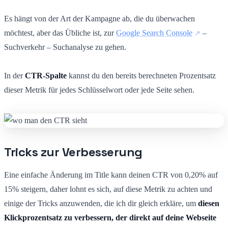
Es hängt von der Art der Kampagne ab, die du überwachen
möchtest, aber das Übliche ist, zur
Google Search Console
–
Suchverkehr – Suchanalyse zu gehen.
In der
CTR-Spalte
kannst du den bereits berechneten Prozentsatz
dieser Metrik für jedes Schlüsselwort oder jede Seite sehen.
Tricks zur Verbesserung
Eine einfache Änderung im Title kann deinen CTR von 0,20% auf
15% steigern, daher lohnt es sich, auf diese Metrik zu achten und
einige der Tricks anzuwenden, die ich dir gleich erkläre, um
diesen
Klickprozentsatz zu verbessern, der direkt auf deine Webseite