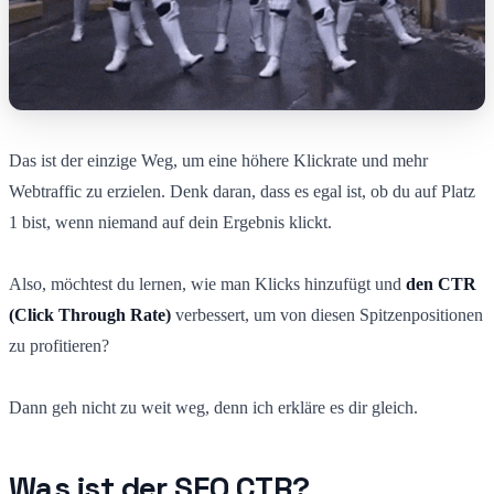
Das ist der einzige Weg, um eine höhere Klickrate und mehr
Webtraffic zu erzielen. Denk daran, dass es egal ist, ob du auf Platz
1 bist, wenn niemand auf dein Ergebnis klickt.
Also, möchtest du lernen, wie man Klicks hinzufügt und
den CTR
(Click Through Rate)
verbessert, um von diesen Spitzenpositionen
zu profitieren?
Dann geh nicht zu weit weg, denn ich erkläre es dir gleich.
Was ist der SEO CTR?