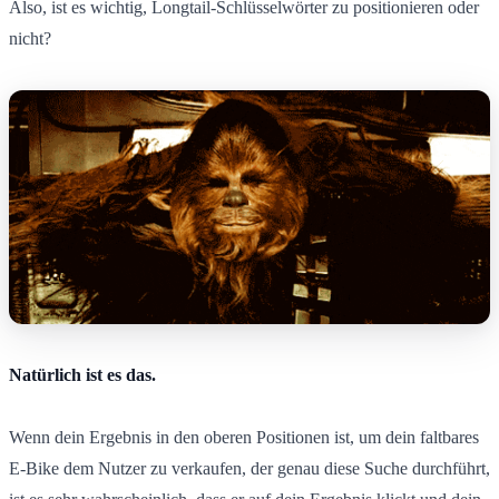
Also, ist es wichtig, Longtail-Schlüsselwörter zu positionieren oder
nicht?
Natürlich ist es das.
Wenn dein Ergebnis in den oberen Positionen ist, um dein faltbares
E-Bike dem Nutzer zu verkaufen, der genau diese Suche durchführt,