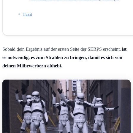
Fazit
Sobald dein Ergebnis auf der ersten Seite der SERPS erscheint,
ist
es notwendig, es zum Strahlen zu bringen, damit es sich von
deinen Mitbewerbern abhebt.