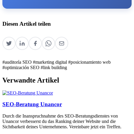
Diesen Artikel teilen
#auditoría SEO
#marketing digital
#posicionamiento web
#optimización SEO
#link building
Verwandte Artikel
SEO-Beratung Unancor
Durch die Inanspruchnahme des SEO-Beratungsdienstes von
Unancor verbesserst du das Ranking deiner Website und die
Sichtbarkeit deines Unternehmens. Vereinbare jetzt ein Treffen.