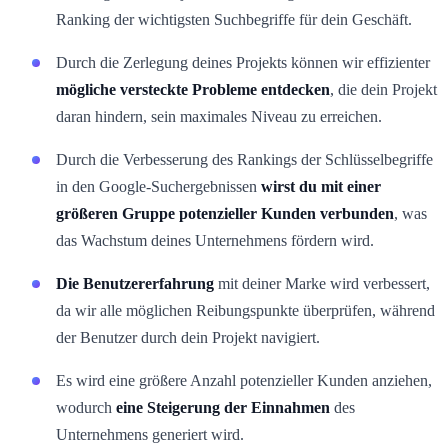
Ranking der wichtigsten Suchbegriffe für dein Geschäft.
Durch die Zerlegung deines Projekts können wir effizienter
mögliche versteckte Probleme entdecken
, die dein Projekt
daran hindern, sein maximales Niveau zu erreichen.
Durch die Verbesserung des Rankings der Schlüsselbegriffe
in den Google-Suchergebnissen
wirst du mit einer
größeren Gruppe potenzieller Kunden verbunden
, was
das Wachstum deines Unternehmens fördern wird.
Die Benutzererfahrung
mit deiner Marke wird verbessert,
da wir alle möglichen Reibungspunkte überprüfen, während
der Benutzer durch dein Projekt navigiert.
Es wird eine größere Anzahl potenzieller Kunden anziehen,
wodurch
eine Steigerung der Einnahmen
des
Unternehmens generiert wird.