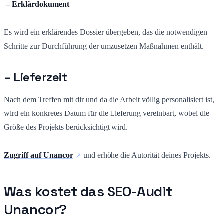
– Erklärdokument
Es wird ein erklärendes Dossier übergeben, das die notwendigen
Schritte zur Durchführung der umzusetzen Maßnahmen enthält.
– Lieferzeit
Nach dem Treffen mit dir und da die Arbeit völlig personalisiert ist,
wird ein konkretes Datum für die Lieferung vereinbart, wobei die
Größe des Projekts berücksichtigt wird.
Zugriff auf Unancor
und erhöhe die Autorität deines Projekts.
Was kostet das SEO-Audit
Unancor?