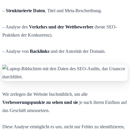
–
Strukturierte Daten
, Titel und Meta-Beschreibung.
– Analyse des
Verkehrs und der Wettbewerber
(beste SEO-
Praktiken der Konkurrenz).
– Analyse von
Backlinks
und der Autorität der Domain.
Wir zerlegen die Website buchstäblich, um alle
Verbesserungspunkte zu sehen und sie
je nach ihrem Einfluss auf
das Geschäft umzusetzen.
Diese Analyse ermöglicht es uns, nicht nur Fehler zu identifizieren,