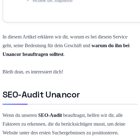
Verlasse die Stagnation
In diesem Artikel erklären wir dir, worum es bei diesem Service
geht, seine Bedeutung für dein Geschäft und
warum du ihn bei
Unancor beauftragen solltest
.
Bleib dran, es interessiert dich!
SEO-Audit Unancor
Wenn du unseren
SEO-Audit
beauftragst, helfen wir dir, alle
Faktoren zu erkennen, die du berücksichtigen musst, um deine
Website unter den ersten Suchergebnissen zu positionieren.