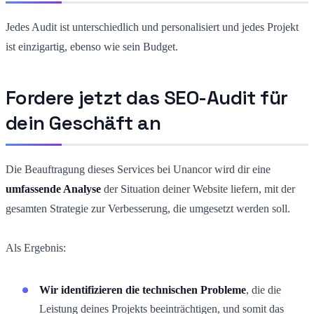
Jedes Audit ist unterschiedlich und personalisiert und jedes Projekt
ist einzigartig, ebenso wie sein Budget.
Fordere jetzt das SEO-Audit für
dein Geschäft an
Die Beauftragung dieses Services bei Unancor wird dir eine
umfassende Analyse
der Situation deiner Website liefern, mit der
gesamten Strategie zur Verbesserung, die umgesetzt werden soll.
Als Ergebnis:
Wir identifizieren die technischen Probleme
, die die
Leistung deines Projekts beeinträchtigen, und somit das