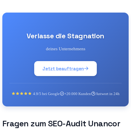
Verlasse die Stagnation
deines Unternehmens
Jetzt beauftragen
4.9/5 bei Google
+20.000 Kunden
Antwort in 24h
Fragen zum SEO-Audit Unancor