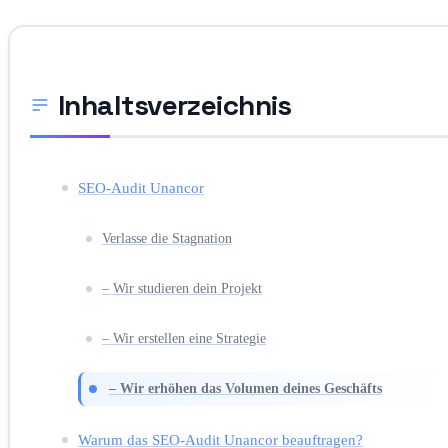
Inhaltsverzeichnis
SEO-Audit Unancor
Verlasse die Stagnation
– Wir studieren dein Projekt
– Wir erstellen eine Strategie
– Wir erhöhen das Volumen deines Geschäfts
Warum das SEO-Audit Unancor beauftragen?