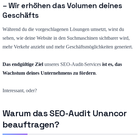
– Wir erhöhen das Volumen deines
Geschäfts
Während du die vorgeschlagenen Lösungen umsetzt, wirst du
sehen, wie deine Website in den Suchmaschinen sichtbarer wird,
mehr Verkehr anzieht und mehr Geschäftsmöglichkeiten generiert.
Das endgültige Ziel
unseres SEO-Audit-Services
ist es, das
Wachstum deines Unternehmens zu fördern
.
Interessant, oder?
Warum das SEO-Audit Unancor
beauftragen?