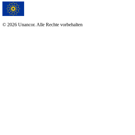
© 2026 Unancor. Alle Rechte vorbehalten