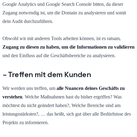
Google Analytics und Google Search Console bitten, da dieser
Zugang notwendig ist, um die Domain zu analysieren und somit
dein Audit durchzuführen.
Obwohl wir mit anderen Tools arbeiten können, ist es ratsam,
Zugang zu diesen zu haben, um die Informationen zu validieren
und
den Einfluss auf die Geschäftsbereiche zu analysieren.
– Treffen mit dem Kunden
Wir werden uns treffen, um
alle Nuancen deines Geschäfts zu
verstehen
. Welche Maßnahmen hast du bisher ergriffen? Was
möchtest du nicht geändert haben?, Welche Bereiche sind am
leistungsstärksten?, … das heißt, sich gut über alle Bedürfnisse des
Projekts zu informieren.