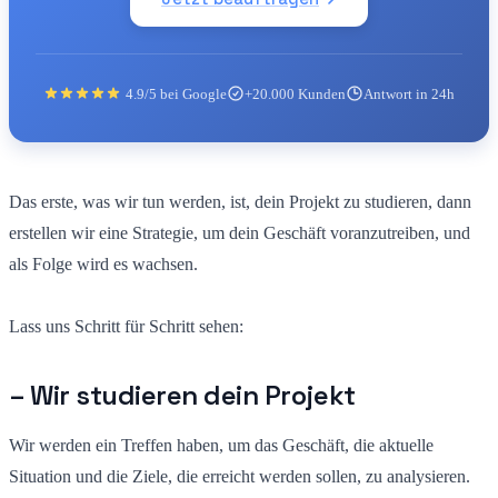
4.9/5 bei Google
+20.000 Kunden
Antwort in 24h
Das erste, was wir tun werden, ist, dein Projekt zu studieren, dann
erstellen wir eine Strategie, um dein Geschäft voranzutreiben, und
als Folge wird es wachsen.
Lass uns Schritt für Schritt sehen:
– Wir studieren dein Projekt
Wir werden ein Treffen haben,
um das Geschäft, die aktuelle
Situation und die Ziele, die erreicht werden sollen, zu analysieren.