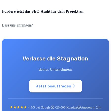
Fordere jetzt das SEO-Audit für dein Projekt an.
Lass uns anfangen?
Verlasse die Stagnation
deines Unternehmens
Jetzt beauftragen
4.9/5 bei Google
+20.000 Kunden
Antwort in 24h