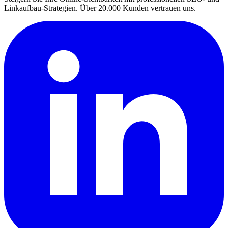
Linkaufbau-Strategien. Über 20.000 Kunden vertrauen uns.