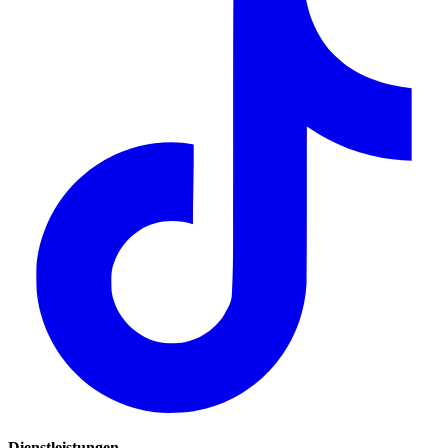
Dienstleistungen