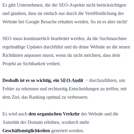
Es gibt Unternehmen, die die SEO-Aspekte nicht berücksichtigen
und glauben, dass sie einfach nur durch die Veröffentlichung der
Website bei Google Besuche erhalten werden. So ist es aber nicht!
SEO muss kontinuierlich bearbeitet werden, da die Suchmaschine
regelmäßige Updates durchführt und du deine Website an die neuen
Richtlinien anpassen musst, wenn du nicht möchtest, dass dein
Projekt an Sichtbarkeit verliert.
Deshalb ist es so wichtig, ein
SEO-Audit
durchzuführen, um
Fehler zu erkennen und rechtzeitig Entscheidungen zu treffen, mit
dem Ziel, das Ranking optimal zu verbessern.
Es wird auch
den organischen Verkehr
der Website und die
Autorität der Domain erhöhen, wodurch mehr
Geschäftsmöglichkeiten
generiert werden.