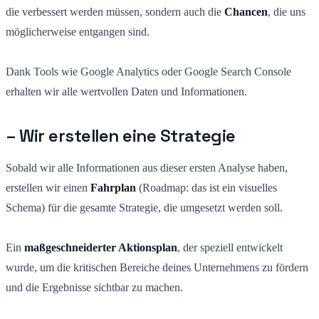
die verbessert werden müssen, sondern auch die
Chancen
, die uns
möglicherweise entgangen sind.
Dank Tools wie Google Analytics oder Google Search Console
erhalten wir alle wertvollen Daten und Informationen.
– Wir erstellen eine Strategie
Sobald wir alle Informationen aus dieser ersten Analyse haben,
erstellen wir einen
Fahrplan
(Roadmap: das ist ein visuelles
Schema) für die gesamte Strategie, die umgesetzt werden soll.
Ein
maßgeschneiderter Aktionsplan
, der speziell entwickelt
wurde, um die kritischen Bereiche deines Unternehmens zu fördern
und die Ergebnisse sichtbar zu machen.