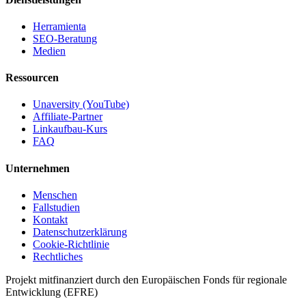
Herramienta
SEO-Beratung
Medien
Ressourcen
Unaversity (YouTube)
Affiliate-Partner
Linkaufbau-Kurs
FAQ
Unternehmen
Menschen
Fallstudien
Kontakt
Datenschutzerklärung
Cookie-Richtlinie
Rechtliches
Projekt mitfinanziert durch den Europäischen Fonds für regionale
Entwicklung (EFRE)