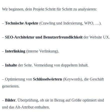
Wir beginnen, dein Projekt Schritt für Schritt zu analysieren:
–
Technische Aspekte
(Crawling und Indexierung, WPO, …).
–
SEO-Architektur und Benutzerfreundlichkeit
der Website UX.
–
Interlinking
(interne Verlinkung).
–
Inhalte
der Seite. Vermeidung von doppeltem Inhalt.
– Optimierung von
Schlüsselwörtern
(Keywords), die Geschäft
generieren.
–
Bilder
, Überprüfung, ob sie in Bezug auf Größe optimiert sind
und das Alt-Attribut enthalten.