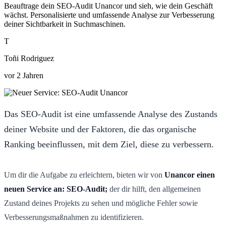
Beauftrage dein SEO-Audit Unancor und sieh, wie dein Geschäft
wächst. Personalisierte und umfassende Analyse zur Verbesserung
deiner Sichtbarkeit in Suchmaschinen.
T
Toñi Rodriguez
vor 2 Jahren
Das SEO-Audit ist eine umfassende Analyse des Zustands
deiner Website und der Faktoren, die das organische
Ranking beeinflussen, mit dem Ziel, diese zu verbessern.
Um dir die Aufgabe zu erleichtern, bieten wir von
Unancor einen
neuen Service an: SEO-Audit;
der dir hilft, den allgemeinen
Zustand deines Projekts zu sehen und mögliche Fehler sowie
Verbesserungsmaßnahmen zu identifizieren.