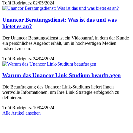
Toñi Rodriguez
02/05/2024
Unancor Beratungsdienst: Was ist das und was
bietet es an?
Der Unancor Beratungsdienst ist ein Videoanruf, in dem der Kunde
ein persönliches Angebot erhält, um in hochwertigen Medien
präsent zu sein.
Toñi Rodriguez
24/04/2024
Warum das Unancor Link-Studium beauftragen
Die Beauftragung des Unancor Link-Studiums liefert Ihnen
wertvolle Informationen, um Ihre Link-Strategie erfolgreich zu
definieren.
Toñi Rodriguez
10/04/2024
Alle Artikel ansehen