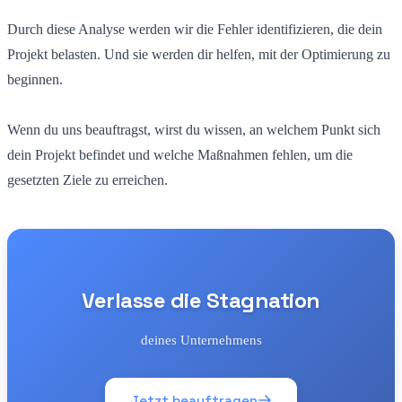
Durch diese Analyse werden wir die Fehler identifizieren, die dein
Projekt belasten. Und sie werden dir helfen, mit der Optimierung zu
beginnen.
Wenn du uns beauftragst, wirst du wissen, an welchem Punkt sich
dein Projekt befindet und welche Maßnahmen fehlen, um die
gesetzten Ziele zu erreichen.
Verlasse die Stagnation
deines Unternehmens
Jetzt beauftragen