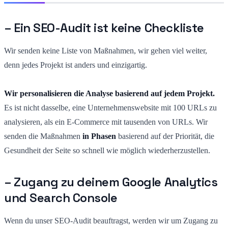
– Ein SEO-Audit ist keine Checkliste
Wir senden keine Liste von Maßnahmen, wir gehen viel weiter,
denn jedes Projekt ist anders und einzigartig.
Wir personalisieren die Analyse basierend auf jedem Projekt.
Es
ist nicht dasselbe, eine Unternehmenswebsite mit 100 URLs zu
analysieren, als ein E-Commerce mit tausenden von URLs. Wir
senden die Maßnahmen
in Phasen
basierend auf der Priorität, die
Gesundheit der Seite so schnell wie möglich wiederherzustellen.
– Zugang zu deinem Google Analytics
und Search Console
Wenn du unser SEO-Audit beauftragst, werden wir um Zugang zu