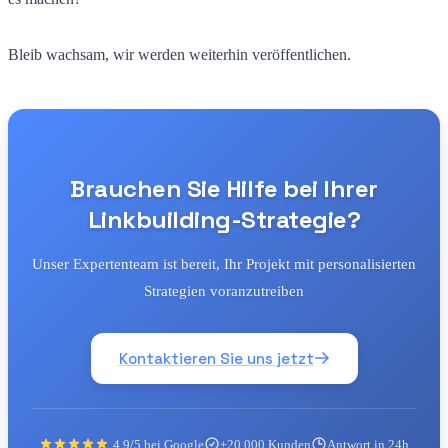
Bleib wachsam, wir werden weiterhin veröffentlichen.
Brauchen Sie Hilfe bei Ihrer
Linkbuilding-Strategie?
Unser Expertenteam ist bereit, Ihr Projekt mit personalisierten
Strategien voranzutreiben
Kontaktieren Sie uns jetzt
4.9/5 bei Google
+20.000 Kunden
Antwort in 24h