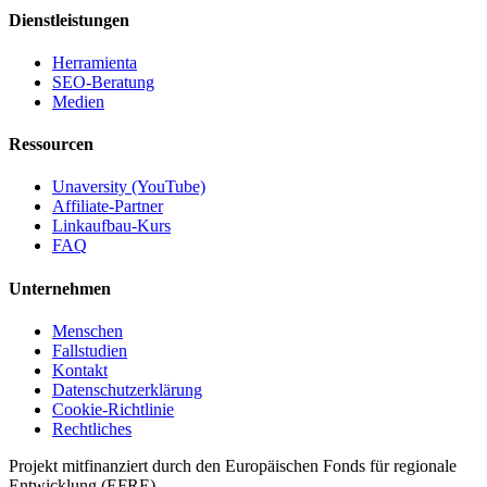
Dienstleistungen
Herramienta
SEO-Beratung
Medien
Ressourcen
Unaversity (YouTube)
Affiliate-Partner
Linkaufbau-Kurs
FAQ
Unternehmen
Menschen
Fallstudien
Kontakt
Datenschutzerklärung
Cookie-Richtlinie
Rechtliches
Projekt mitfinanziert durch den Europäischen Fonds für regionale
Entwicklung (EFRE)