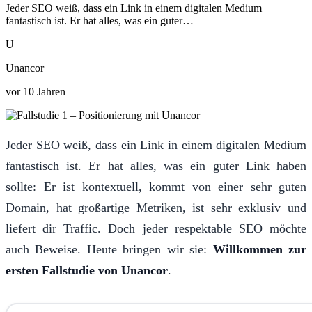
Jeder SEO weiß, dass ein Link in einem digitalen Medium
fantastisch ist. Er hat alles, was ein guter…
U
Unancor
vor 10 Jahren
Jeder SEO weiß, dass ein Link in einem digitalen Medium
fantastisch ist. Er hat alles, was ein guter Link haben
sollte: Er ist kontextuell, kommt von einer sehr guten
Domain, hat großartige Metriken, ist sehr exklusiv und
liefert dir Traffic. Doch jeder respektable SEO möchte
auch Beweise. Heute bringen wir sie:
Willkommen zur
ersten Fallstudie von Unancor
.