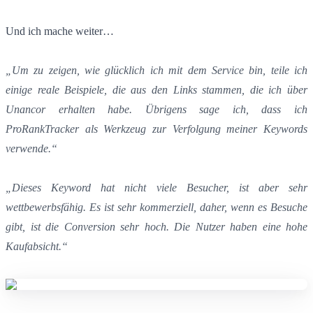
Und ich mache weiter…
„Um zu zeigen, wie glücklich ich mit dem Service bin, teile ich
einige reale Beispiele, die aus den Links stammen, die ich über
Unancor erhalten habe. Übrigens sage ich, dass ich
ProRankTracker als Werkzeug zur Verfolgung meiner Keywords
verwende.“
„Dieses Keyword hat nicht viele Besucher, ist aber sehr
wettbewerbsfähig. Es ist sehr kommerziell, daher, wenn es Besuche
gibt, ist die Conversion sehr hoch. Die Nutzer haben eine hohe
Kaufabsicht.“