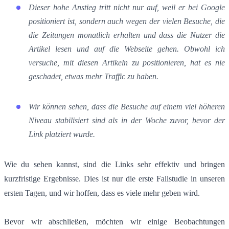
Dieser hohe Anstieg tritt nicht nur auf, weil er bei Google
positioniert ist, sondern auch wegen der vielen Besuche, die
die Zeitungen monatlich erhalten und dass die Nutzer die
Artikel lesen und auf die Webseite gehen. Obwohl ich
versuche, mit diesen Artikeln zu positionieren, hat es nie
geschadet, etwas mehr Traffic zu haben.
Wir können sehen, dass die Besuche auf einem viel höheren
Niveau stabilisiert sind als in der Woche zuvor, bevor der
Link platziert wurde.
Wie du sehen kannst, sind die Links sehr effektiv und bringen
kurzfristige Ergebnisse. Dies ist nur die erste Fallstudie in unseren
ersten Tagen, und wir hoffen, dass es viele mehr geben wird.
Bevor wir abschließen, möchten wir einige Beobachtungen