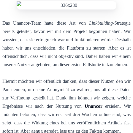
Das Unancor-Team hatte diese Art von
Linkbuilding
-Strategie
bereits getestet, bevor wir mit dem Projekt begonnen haben. Wir
wussten, dass sie erfolgreich war und funktionieren würde. Deshalb
haben wir uns entschieden, die Plattform zu starten. Aber es ist
offensichtlich, dass wir nicht objektiv sind. Daher haben wir einem
unserer Nutzer angeboten, an dieser ersten Fallstudie teilzunehmen.
Hiermit möchten wir öffentlich danken, dass dieser Nutzer, den wir
Pau nennen, um seine Anonymität zu wahren, uns all diese Daten
zur Verfügung gestellt hat. Dank ihm können wir zeigen, welche
Ergebnisse wir nach der Nutzung von
Unancor
erzielen. Wir
möchten betonen, dass wir erst seit drei Wochen online sind, was
zeigt, dass die Wirkung eines bei uns veröffentlichten Artikels fast
sofort ist. Aber genug geredet, lass uns zu den Fakten kommen.