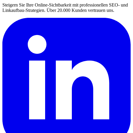
Steigern Sie Ihre Online-Sichtbarkeit mit professionellen SEO- und
Linkaufbau-Strategien. Über 20.000 Kunden vertrauen uns.