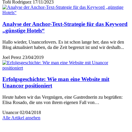
Toñi Rodriguez
17/11/2023
Analyse der Anchor-Text-Strategie für das Keyword
„günstige Hotels“
Hallo wieder, Unancorlovers. Es ist schon lange her, dass wir den
Blog aktualisiert haben, da die Zeit begrenzt ist und wir deshalb...
Joel Perez
23/04/2019
Erfolgsgeschichte: Wie man eine Website mit
Unancor positioniert
Heute haben wir das Vergnügen, eine Gastrednerin zu begrüßen:
Elisa Rosado, die uns von ihrem eigenen Fall von…
Unancor
02/04/2018
Alle Artikel ansehen