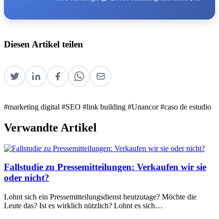
Diesen Artikel teilen
#marketing digital
#SEO
#link building
#Unancor
#caso de estudio
Verwandte Artikel
Fallstudie zu Pressemitteilungen: Verkaufen wir sie
oder nicht?
Lohnt sich ein Pressemitteilungsdienst heutzutage? Möchte die
Leute das? Ist es wirklich nützlich? Lohnt es sich…