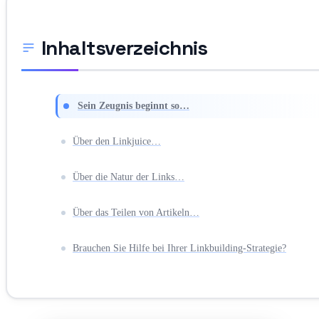
Inhaltsverzeichnis
Sein Zeugnis beginnt so…
Über den Linkjuice…
Über die Natur der Links…
Über das Teilen von Artikeln…
Brauchen Sie Hilfe bei Ihrer Linkbuilding-Strategie?