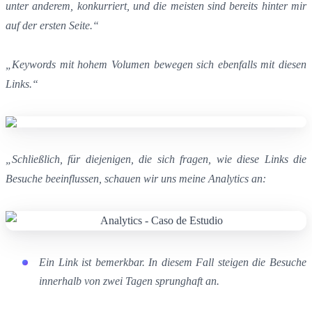
unter anderem, konkurriert, und die meisten sind bereits hinter mir
auf der ersten Seite.“
„Keywords mit hohem Volumen bewegen sich ebenfalls mit diesen
Links.“
„Schließlich, für diejenigen, die sich fragen, wie diese Links die
Besuche beeinflussen, schauen wir uns meine Analytics an:
Ein Link ist bemerkbar. In diesem Fall steigen die Besuche
innerhalb von zwei Tagen sprunghaft an.