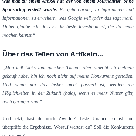
was man zu einem Artikel hat, der von einem Journalisten ohne
Sponsoring erstellt wurde.
Es geht darum, zu informieren und
Informationen zu erweitern, was Google will (oder das sagt man).
Daher glaube ich, dass es die beste Investition ist, die du heute
machen kannst.“
Über das Teilen von Artikeln…
„Man teilt Links zum gleichen Thema, aber obwohl ich mehrere
gekauft habe, bin ich noch nicht auf meine Konkurrenz gestoßen.
Und wenn mir das bisher nicht passiert ist, werden die
Möglichkeiten in der Zukunft (bald), wenn es mehr Nutzer gibt,
noch geringer sein.“
Und jetzt, hast du noch Zweifel? Teste Unancor selbst und
überprüfe die Ergebnisse. Worauf wartest du? Soll die Konkurrenz
es machen?