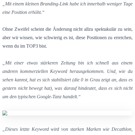
„Mit einem kleinen Branding-Link habe ich innerhalb weniger Tage
eine Position erhöht.“
Ohne Zweifel scheint die Änderung nicht allzu spektakulär zu sein,
aber wir wissen, wie schwierig es ist, diese Positionen zu erreichen,
wenn du im TOP3 bist.
„Mit einer etwas stärkeren Zeitung bin ich schnell aus einem
anderen kommerziellen Keyword herausgekommen. Und, wie du
sehen kannst, hat es sich stabilisiert (die 0 in Grau zeigt an, dass es
gestern nicht bewegt hat), was darauf hindeutet, dass es sich nicht
um den typischen Google-Tanz handelt.“
„Dieses letzte Keyword wird von starken Marken wie Decathlon,