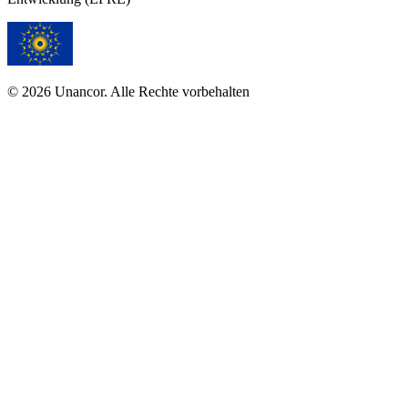
© 2026 Unancor. Alle Rechte vorbehalten