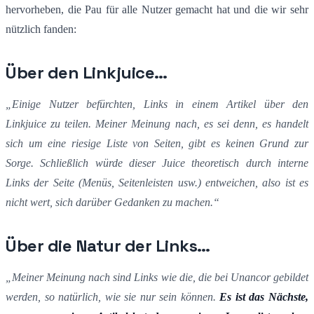
hervorheben, die Pau für alle Nutzer gemacht hat und die wir sehr
nützlich fanden:
Über den Linkjuice…
„Einige Nutzer befürchten, Links in einem Artikel über den
Linkjuice zu teilen. Meiner Meinung nach, es sei denn, es handelt
sich um eine riesige Liste von Seiten, gibt es keinen Grund zur
Sorge. Schließlich würde dieser Juice theoretisch durch interne
Links der Seite (Menüs, Seitenleisten usw.) entweichen, also ist es
nicht wert, sich darüber Gedanken zu machen.“
Über die Natur der Links…
„Meiner Meinung nach sind Links wie die, die bei Unancor gebildet
werden, so natürlich, wie sie nur sein können.
Es ist das Nächste,