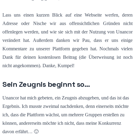
Lass uns einen kurzen Blick auf eine Webseite werfen, deren
Adresse oder Nische wir aus offensichtlichen Gründen nicht
offenlegen werden, und wie sie sich mit der Nutzung von Unancor
verändert hat. Außerdem danken wir Pau, dass er uns einige
Kommentare zu unserer Plattform gegeben hat. Nochmals vielen
Dank für deinen kostenlosen Beitrag (die Überweisung ist noch
nicht angekommen). Danke, Kumpel!
Sein Zeugnis beginnt so…
Unancor hat mich gebeten, ein Zeugnis abzugeben, und das ist das
Ergebnis. Ich musste zweimal nachdenken, denn einerseits möchte
ich, dass die Plattform wächst, um mehrere Gruppen erstellen zu
können, andererseits möchte ich nicht, dass meine Konkurrenz
davon erfährt… 🙂