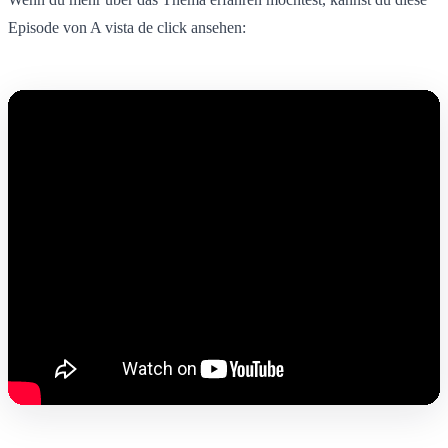
Episode von A vista de click ansehen: