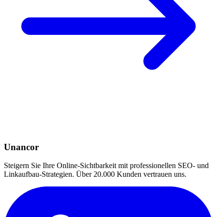
Unancor
Steigern Sie Ihre Online-Sichtbarkeit mit professionellen SEO- und
Linkaufbau-Strategien. Über 20.000 Kunden vertrauen uns.