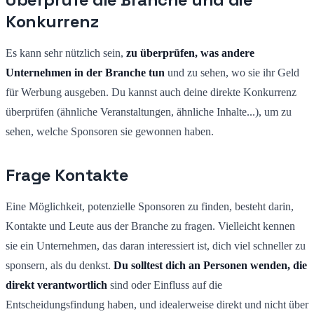
Konkurrenz
Es kann sehr nützlich sein,
zu überprüfen, was andere
Unternehmen in der Branche tun
und zu sehen, wo sie ihr Geld
für Werbung ausgeben. Du kannst auch deine direkte Konkurrenz
überprüfen (ähnliche Veranstaltungen, ähnliche Inhalte...), um zu
sehen, welche Sponsoren sie gewonnen haben.
Frage Kontakte
Eine Möglichkeit, potenzielle Sponsoren zu finden, besteht darin,
Kontakte und Leute aus der Branche zu fragen. Vielleicht kennen
sie ein Unternehmen, das daran interessiert ist, dich viel schneller zu
sponsern, als du denkst.
Du solltest dich an Personen wenden, die
direkt verantwortlich
sind oder Einfluss auf die
Entscheidungsfindung haben, und idealerweise direkt und nicht über