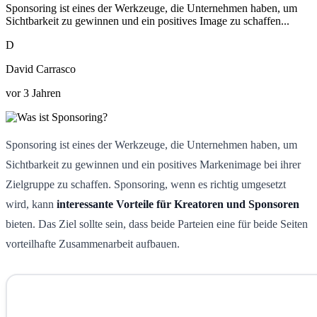
Sponsoring ist eines der Werkzeuge, die Unternehmen haben, um
Sichtbarkeit zu gewinnen und ein positives Image zu schaffen...
D
David Carrasco
vor 3 Jahren
Sponsoring ist eines der Werkzeuge, die Unternehmen haben, um
Sichtbarkeit zu gewinnen und ein positives Markenimage bei ihrer
Zielgruppe zu schaffen. Sponsoring, wenn es richtig umgesetzt
wird, kann
interessante Vorteile für Kreatoren und Sponsoren
bieten. Das Ziel sollte sein, dass beide Parteien eine für beide Seiten
vorteilhafte Zusammenarbeit aufbauen.