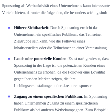
Sponsoring als Werbeaktivität eines Unternehmens kann interessante
Vorteile bieten, darunter die folgenden, die besonders wichtig sind:
Höhere Sichtbarkeit
: Durch Sponsoring erreicht das
Unternehmen ein spezifisches Publikum, das Teil seiner
Zielgruppe sein kann, wie die Follower eines
Inhaltserstellers oder die Teilnehmer an einer Veranstaltung.
Leads oder potenzielle Kunden
: Es ist nachgewiesen, dass
Sponsoring in der Lage ist, die potenziellen Kunden eines
Unternehmens zu erhöhen, da die Follower eine Loyalität
gegenüber den Marken zeigen, die ihre
Lieblingsveranstaltungen oder -kreatoren sponsern.
Zugang zu einem spezifischen Publikum
: Im Sponsoring
haben Unternehmen Zugang zu einem spezifischeren
Publikum als bei anderen Werbekampagnen. Zum Beispiel: