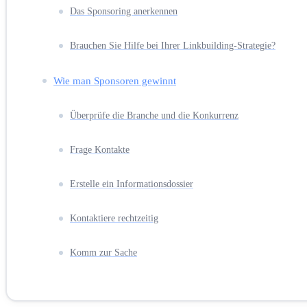
Das Sponsoring anerkennen
Brauchen Sie Hilfe bei Ihrer Linkbuilding-Strategie?
Wie man Sponsoren gewinnt
Überprüfe die Branche und die Konkurrenz
Frage Kontakte
Erstelle ein Informationsdossier
Kontaktiere rechtzeitig
Komm zur Sache