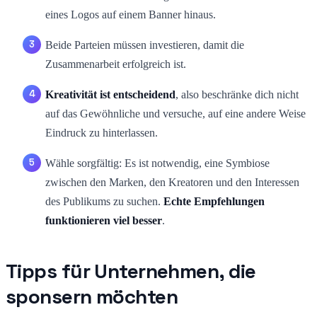
eines Logos auf einem Banner hinaus.
Beide Parteien müssen investieren, damit die
Zusammenarbeit erfolgreich ist.
Kreativität ist entscheidend
, also beschränke dich nicht
auf das Gewöhnliche und versuche, auf eine andere Weise
Eindruck zu hinterlassen.
Wähle sorgfältig: Es ist notwendig, eine Symbiose
zwischen den Marken, den Kreatoren und den Interessen
des Publikums zu suchen.
Echte Empfehlungen
funktionieren viel besser
.
Tipps für Unternehmen, die
sponsern möchten