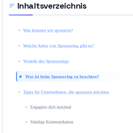
Inhaltsverzeichnis
Was können wir sponsern?
Welche Arten von Sponsoring gibt es?
Vorteile des Sponsorings
Was ist beim Sponsoring zu beachten?
Tipps für Unternehmen, die sponsern möchten
Engagiere dich maximal
Ständige Kommunikation