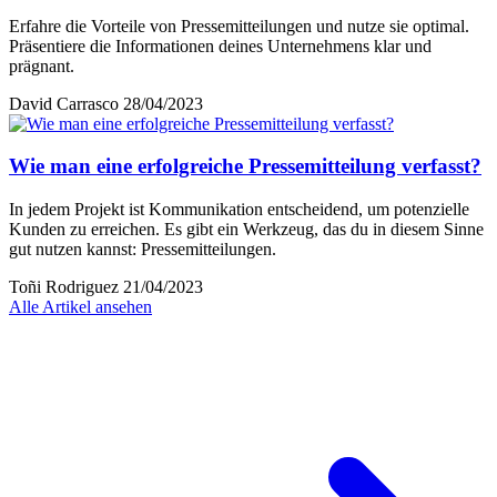
Erfahre die Vorteile von Pressemitteilungen und nutze sie optimal.
Präsentiere die Informationen deines Unternehmens klar und
prägnant.
David Carrasco
28/04/2023
Wie man eine erfolgreiche Pressemitteilung verfasst?
In jedem Projekt ist Kommunikation entscheidend, um potenzielle
Kunden zu erreichen. Es gibt ein Werkzeug, das du in diesem Sinne
gut nutzen kannst: Pressemitteilungen.
Toñi Rodriguez
21/04/2023
Alle Artikel ansehen