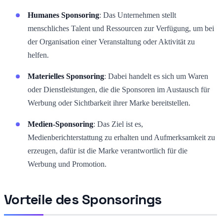
Humanes Sponsoring
: Das Unternehmen stellt
menschliches Talent und Ressourcen zur Verfügung, um bei
der Organisation einer Veranstaltung oder Aktivität zu
helfen.
Materielles Sponsoring
: Dabei handelt es sich um Waren
oder Dienstleistungen, die die Sponsoren im Austausch für
Werbung oder Sichtbarkeit ihrer Marke bereitstellen.
Medien-Sponsoring
: Das Ziel ist es,
Medienberichterstattung zu erhalten und Aufmerksamkeit zu
erzeugen, dafür ist die Marke verantwortlich für die
Werbung und Promotion.
Vorteile des Sponsorings