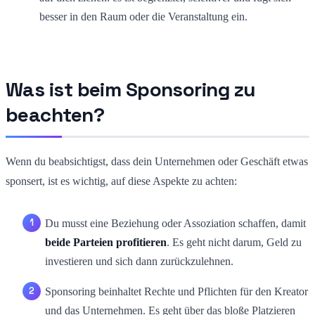
besser in den Raum oder die Veranstaltung ein.
Was ist beim Sponsoring zu
beachten?
Wenn du beabsichtigst, dass dein Unternehmen oder Geschäft etwas
sponsert, ist es wichtig, auf diese Aspekte zu achten:
Du musst eine Beziehung oder Assoziation schaffen, damit
beide Parteien profitieren
. Es geht nicht darum, Geld zu
investieren und sich dann zurückzulehnen.
Sponsoring beinhaltet Rechte und Pflichten für den Kreator
und das Unternehmen. Es geht über das bloße Platzieren