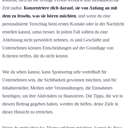
Zeit raubst.
Konzentriere dich darauf, sie von Anfang an mit
dem zu fesseln, was sie hören möchten
, und wenn du eine
personalisierte Vorschlag beim ersten Kontakt oder in der Nachricht
erstellen kannst, umso besser. In jedem Fall solltest du eine
Ablehnung nicht persönlich nehmen, es sind Geschäfte und
Unternehmen können Entscheidungen auf der Grundlage von
Kriterien treffen, die du nicht kennst.
Wie du sehen kannst, kann Sponsoring sehr vorteilhaft für
Unternehmen sein, die Sichtbarkeit gewinnen möchten, und für
Inhaltsersteller, Medien oder Veranstaltungen, die Einnahmen
benötigen, um ihre Aktivitäten zu finanzieren. Die Tipps, die wir in
diesem Beitrag gegeben haben, werden dir helfen, deine Ziele in
dieser Hinsicht zu erreichen.
Wenn du mehr über das Thema erfahren möchtest, kannst du diese