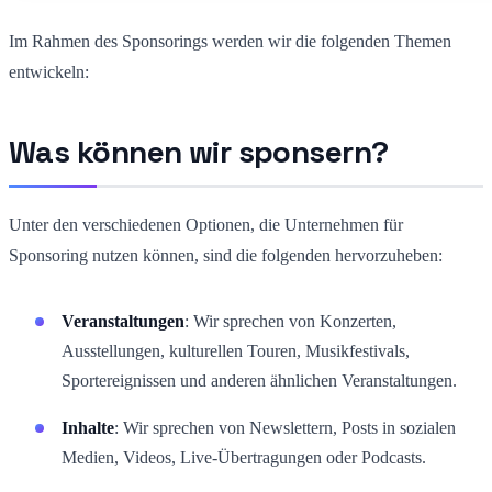
Im Rahmen des Sponsorings werden wir die folgenden Themen
entwickeln:
Was können wir sponsern?
Unter den verschiedenen Optionen, die Unternehmen für
Sponsoring nutzen können, sind die folgenden hervorzuheben:
Veranstaltungen
: Wir sprechen von Konzerten,
Ausstellungen, kulturellen Touren, Musikfestivals,
Sportereignissen und anderen ähnlichen Veranstaltungen.
Inhalte
: Wir sprechen von Newslettern, Posts in sozialen
Medien, Videos, Live-Übertragungen oder Podcasts.