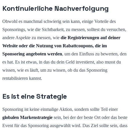
Kontinuierliche Nachverfolgung
Obwohl es manchmal schwierig sein kann, einige Vorteile des
Sponsorings, wie die Sichtbarkeit, zu messen, solltest du versuchen,
andere Aspekte zu messen, wie
die Registrierungen auf deiner
Website oder die Nutzung von Rabattcoupons, die im
Sponsoring angeboten werden
, um den Einfluss zu bewerten, den
es hat. Es ist etwas, in das du dein Geld investierst, also musst du
wissen, wie es läuft, um zu wissen, ob du das Sponsoring
rentabilisieren kannst.
Es ist eine Strategie
Sponsoring ist keine einmalige Aktion, sondern sollte Teil einer
globalen Markenstrategie
sein, bei der der beste Ort oder das beste
Event für das Sponsoring ausgewählt wird. Das Ziel sollte sein, dass