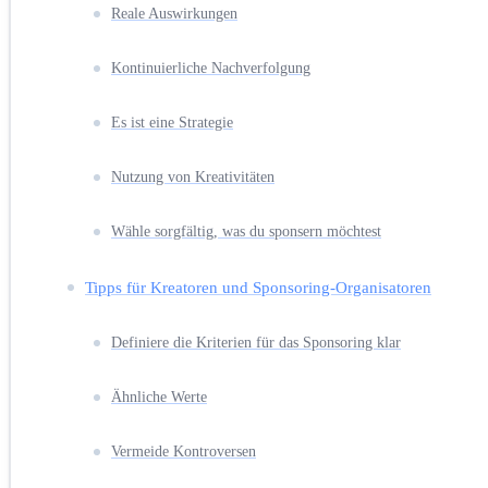
Reale Auswirkungen
Kontinuierliche Nachverfolgung
Es ist eine Strategie
Nutzung von Kreativitäten
Wähle sorgfältig, was du sponsern möchtest
Tipps für Kreatoren und Sponsoring-Organisatoren
Definiere die Kriterien für das Sponsoring klar
Ähnliche Werte
Vermeide Kontroversen