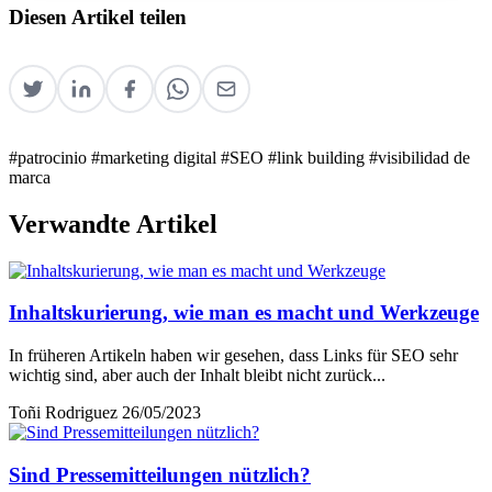
Diesen Artikel teilen
#patrocinio
#marketing digital
#SEO
#link building
#visibilidad de
marca
Verwandte Artikel
Inhaltskurierung, wie man es macht und Werkzeuge
In früheren Artikeln haben wir gesehen, dass Links für SEO sehr
wichtig sind, aber auch der Inhalt bleibt nicht zurück...
Toñi Rodriguez
26/05/2023
Sind Pressemitteilungen nützlich?