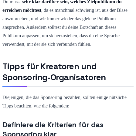
Du musst
sehr klar darüber sein, welches Zielpublikum du
erreichen möchtest
, da es manchmal schwierig ist, aus der Blase
auszubrechen, und wir immer wieder das gleiche Publikum
ansprechen. Außerdem solltest du deine Botschaft an dieses
Publikum anpassen, um sicherzustellen, dass du eine Sprache
verwendest, mit der sie sich verbunden fühlen.
Tipps für Kreatoren und
Sponsoring-Organisatoren
Diejenigen, die das Sponsoring bezahlen, sollten einige nützliche
Tipps beachten, wie die folgenden:
Definiere die Kriterien für das
Sponsoring klar