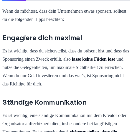
Wenn du möchtest, dass dein Unternehmen etwas sponsert, solltest
du die folgenden Tipps beachten:
Engagiere dich maximal
Es ist wichtig, dass du sicherstellst, dass du präsent bist und dass das
Sponsoring einen Zweck erfüllt, also
lasse keine Fäden lose
und
nutze die Gelegenheiten, um maximale Sichtbarkeit zu erreichen.
Wenn du nur Geld investieren und das war's, ist Sponsoring nicht
das Richtige für dich.
Ständige Kommunikation
Es ist wichtig, eine ständige Kommunikation mit dem Kreator oder
Organisator aufrechtzuerhalten, insbesondere bei langfristigen
Kooperationen. Es ist entscheidend,
sicherzustellen, dass die