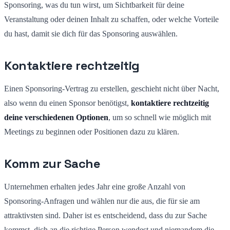
Sponsoring, was du tun wirst, um Sichtbarkeit für deine
Veranstaltung oder deinen Inhalt zu schaffen, oder welche Vorteile
du hast, damit sie dich für das Sponsoring auswählen.
Kontaktiere rechtzeitig
Einen Sponsoring-Vertrag zu erstellen, geschieht nicht über Nacht,
also wenn du einen Sponsor benötigst,
kontaktiere rechtzeitig
deine verschiedenen Optionen
, um so schnell wie möglich mit
Meetings zu beginnen oder Positionen dazu zu klären.
Komm zur Sache
Unternehmen erhalten jedes Jahr eine große Anzahl von
Sponsoring-Anfragen und wählen nur die aus, die für sie am
attraktivsten sind. Daher ist es entscheidend, dass du zur Sache
kommst, dich an die richtige Person wendest und niemandem die