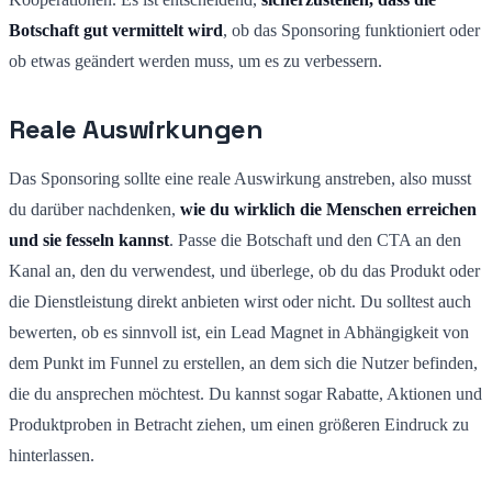
Botschaft gut vermittelt wird
, ob das Sponsoring funktioniert oder
ob etwas geändert werden muss, um es zu verbessern.
Reale Auswirkungen
Das Sponsoring sollte eine reale Auswirkung anstreben, also musst
du darüber nachdenken,
wie du wirklich die Menschen erreichen
und sie fesseln kannst
. Passe die Botschaft und den CTA an den
Kanal an, den du verwendest, und überlege, ob du das Produkt oder
die Dienstleistung direkt anbieten wirst oder nicht. Du solltest auch
bewerten, ob es sinnvoll ist, ein Lead Magnet in Abhängigkeit von
dem Punkt im Funnel zu erstellen, an dem sich die Nutzer befinden,
die du ansprechen möchtest. Du kannst sogar Rabatte, Aktionen und
Produktproben in Betracht ziehen, um einen größeren Eindruck zu
hinterlassen.