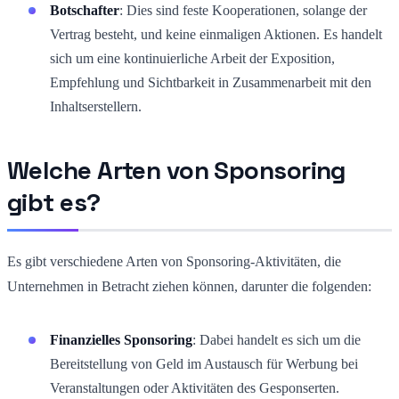
Botschafter
: Dies sind feste Kooperationen, solange der
Vertrag besteht, und keine einmaligen Aktionen. Es handelt
sich um eine kontinuierliche Arbeit der Exposition,
Empfehlung und Sichtbarkeit in Zusammenarbeit mit den
Inhaltserstellern.
Welche Arten von Sponsoring
gibt es?
Es gibt verschiedene Arten von Sponsoring-Aktivitäten, die
Unternehmen in Betracht ziehen können, darunter die folgenden:
Finanzielles Sponsoring
: Dabei handelt es sich um die
Bereitstellung von Geld im Austausch für Werbung bei
Veranstaltungen oder Aktivitäten des Gesponserten.