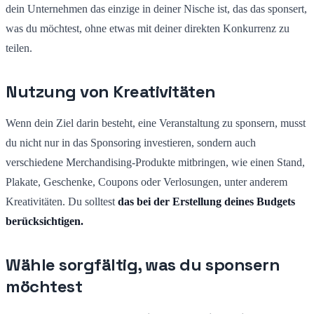
dein Unternehmen das einzige in deiner Nische ist, das das sponsert,
was du möchtest, ohne etwas mit deiner direkten Konkurrenz zu
teilen.
Nutzung von Kreativitäten
Wenn dein Ziel darin besteht, eine Veranstaltung zu sponsern, musst
du nicht nur in das Sponsoring investieren, sondern auch
verschiedene Merchandising-Produkte mitbringen, wie einen Stand,
Plakate, Geschenke, Coupons oder Verlosungen, unter anderem
Kreativitäten. Du solltest
das bei der Erstellung deines Budgets
berücksichtigen.
Wähle sorgfältig, was du sponsern
möchtest