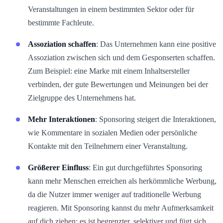
Veranstaltungen in einem bestimmten Sektor oder für
bestimmte Fachleute.
Assoziation schaffen
: Das Unternehmen kann eine positive
Assoziation zwischen sich und dem Gesponserten schaffen.
Zum Beispiel: eine Marke mit einem Inhaltsersteller
verbinden, der gute Bewertungen und Meinungen bei der
Zielgruppe des Unternehmens hat.
Mehr Interaktionen
: Sponsoring steigert die Interaktionen,
wie Kommentare in sozialen Medien oder persönliche
Kontakte mit den Teilnehmern einer Veranstaltung.
Größerer Einfluss
: Ein gut durchgeführtes Sponsoring
kann mehr Menschen erreichen als herkömmliche Werbung,
da die Nutzer immer weniger auf traditionelle Werbung
reagieren. Mit Sponsoring kannst du mehr Aufmerksamkeit
auf dich ziehen: es ist begrenzter, selektiver und fügt sich