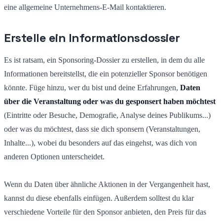
eine allgemeine Unternehmens-E-Mail kontaktieren.
Erstelle ein Informationsdossier
Es ist ratsam, ein Sponsoring-Dossier zu erstellen, in dem du alle
Informationen bereitstellst, die ein potenzieller Sponsor benötigen
könnte. Füge hinzu, wer du bist und deine Erfahrungen,
Daten
über die Veranstaltung oder was du gesponsert haben möchtest
(Eintritte oder Besuche, Demografie, Analyse deines Publikums...)
oder was du möchtest, dass sie dich sponsern (Veranstaltungen,
Inhalte...), wobei du besonders auf das eingehst, was dich von
anderen Optionen unterscheidet.
Wenn du Daten über ähnliche Aktionen in der Vergangenheit hast,
kannst du diese ebenfalls einfügen. Außerdem solltest du klar
verschiedene Vorteile für den Sponsor anbieten, den Preis für das