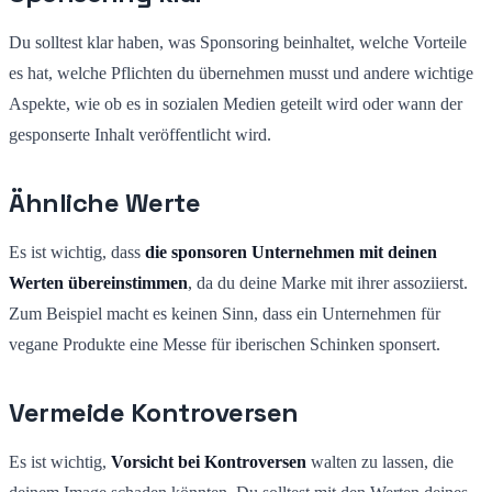
Du solltest klar haben, was Sponsoring beinhaltet, welche Vorteile
es hat, welche Pflichten du übernehmen musst und andere wichtige
Aspekte, wie ob es in sozialen Medien geteilt wird oder wann der
gesponserte Inhalt veröffentlicht wird.
Ähnliche Werte
Es ist wichtig, dass
die sponsoren Unternehmen mit deinen
Werten übereinstimmen
, da du deine Marke mit ihrer assoziierst.
Zum Beispiel macht es keinen Sinn, dass ein Unternehmen für
vegane Produkte eine Messe für iberischen Schinken sponsert.
Vermeide Kontroversen
Es ist wichtig,
Vorsicht bei Kontroversen
walten zu lassen, die