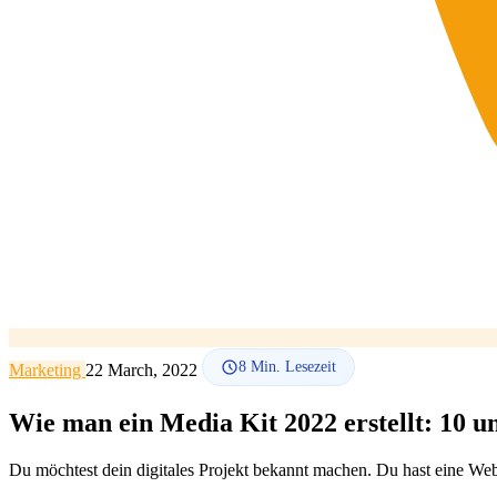
8
Min. Lesezeit
Marketing
22 March, 2022
Wie man ein Media Kit 2022 erstellt: 10 
Du möchtest dein digitales Projekt bekannt machen. Du hast eine W