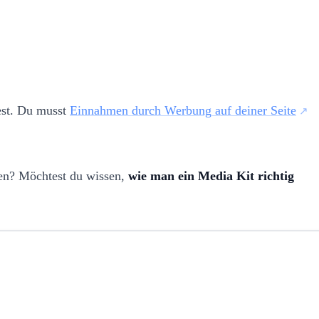
est. Du musst
Einnahmen durch Werbung auf deiner Seite
ben? Möchtest du wissen,
wie man ein Media Kit richtig