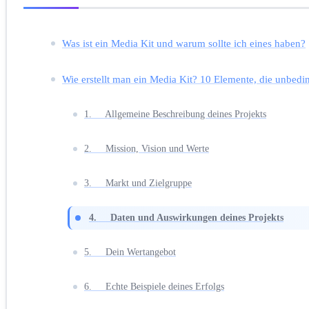
Was ist ein Media Kit und warum sollte ich eines haben?
Wie erstellt man ein Media Kit? 10 Elemente, die unbedi
1. Allgemeine Beschreibung deines Projekts
2. Mission, Vision und Werte
3. Markt und Zielgruppe
4. Daten und Auswirkungen deines Projekts
5. Dein Wertangebot
6. Echte Beispiele deines Erfolgs