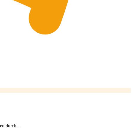
hmen durch…