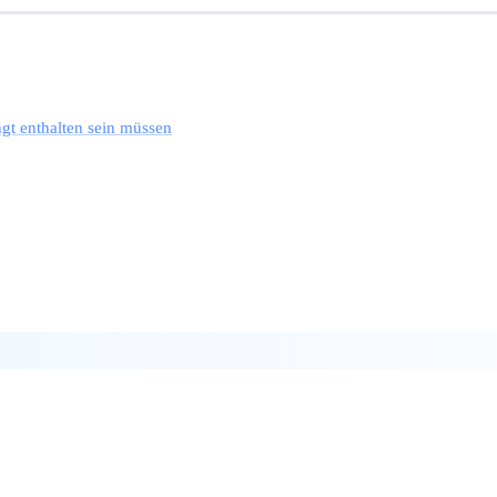
ngt enthalten sein müssen