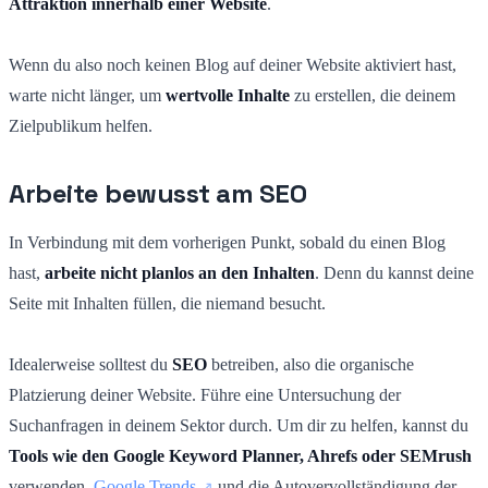
Attraktion innerhalb einer Website
.
Wenn du also noch keinen Blog auf deiner Website aktiviert hast,
warte nicht länger, um
wertvolle Inhalte
zu erstellen, die deinem
Zielpublikum helfen.
Arbeite bewusst am SEO
In Verbindung mit dem vorherigen Punkt, sobald du einen Blog
hast,
arbeite nicht planlos an den Inhalten
. Denn du kannst deine
Seite mit Inhalten füllen, die niemand besucht.
Idealerweise solltest du
SEO
betreiben, also die organische
Platzierung deiner Website. Führe eine Untersuchung der
Suchanfragen in deinem Sektor durch. Um dir zu helfen, kannst du
Tools wie den Google Keyword Planner, Ahrefs oder SEMrush
verwenden.
Google Trends
und die Autovervollständigung der