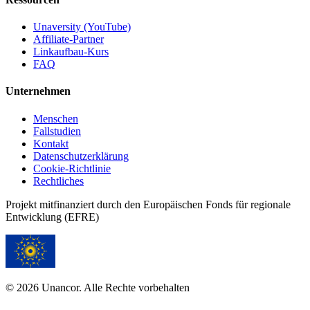
Unaversity (YouTube)
Affiliate-Partner
Linkaufbau-Kurs
FAQ
Unternehmen
Menschen
Fallstudien
Kontakt
Datenschutzerklärung
Cookie-Richtlinie
Rechtliches
Projekt mitfinanziert durch den Europäischen Fonds für regionale
Entwicklung (EFRE)
© 2026 Unancor. Alle Rechte vorbehalten