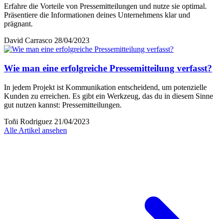
Erfahre die Vorteile von Pressemitteilungen und nutze sie optimal.
Präsentiere die Informationen deines Unternehmens klar und
prägnant.
David Carrasco
28/04/2023
Wie man eine erfolgreiche Pressemitteilung verfasst?
In jedem Projekt ist Kommunikation entscheidend, um potenzielle
Kunden zu erreichen. Es gibt ein Werkzeug, das du in diesem Sinne
gut nutzen kannst: Pressemitteilungen.
Toñi Rodriguez
21/04/2023
Alle Artikel ansehen