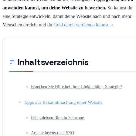
anwenden kannst, um deine Website zu bewerben.
So kannst du
eine Strategie entwickeln, damit deine Website nach und nach mehr
Menschen erreicht und du
Geld damit verdienen kannst
.
Inhaltsverzeichnis
Brauchen Sie Hilfe bei Ihrer Linkbuilding-Strategie?
Tipps zur Bekanntmachung einer Website
Bring deinen Blog in Schwung
Arbeite bewusst am SEO