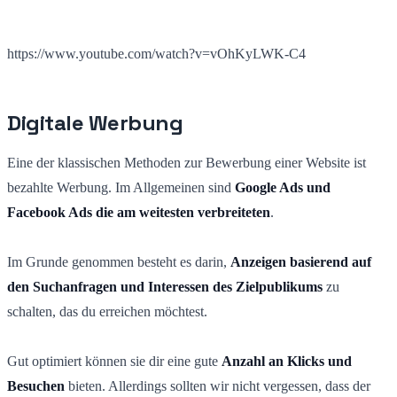
https://www.youtube.com/watch?v=vOhKyLWK-C4
Digitale Werbung
Eine der klassischen Methoden zur Bewerbung einer Website ist
bezahlte Werbung. Im Allgemeinen sind
Google Ads und
Facebook Ads die am weitesten verbreiteten
.
Im Grunde genommen besteht es darin,
Anzeigen basierend auf
den Suchanfragen und Interessen des Zielpublikums
zu
schalten, das du erreichen möchtest.
Gut optimiert können sie dir eine gute
Anzahl an Klicks und
Besuchen
bieten. Allerdings sollten wir nicht vergessen, dass der