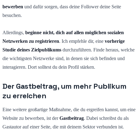
bewerben
und dafür sorgen, dass deine Follower deine Seite
besuchen.
Allerdings,
beginne nicht, dich auf allen möglichen sozialen
Netzwerken zu registrieren
. Ich empfehle dir, eine
vorherige
Studie deines Zielpublikums
durchzuführen. Finde heraus, welche
die wichtigsten Netzwerke sind, in denen sie sich befinden und
interagieren. Dort solltest du dein Profil stärken.
Der Gastbeitrag, um mehr Publikum
zu erreichen
Eine weitere großartige Maßnahme, die du ergreifen kannst, um eine
Website zu bewerben, ist der
Gastbeitrag
. Dabei schreibst du als
Gastautor auf einer Seite, die mit deinem Sektor verbunden ist.