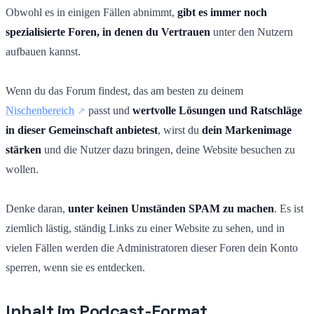
Obwohl es in einigen Fällen abnimmt,
gibt es immer noch
spezialisierte Foren, in denen du Vertrauen
unter den Nutzern
aufbauen kannst.
Wenn du das Forum findest, das am besten zu deinem
Nischenbereich
passt und
wertvolle Lösungen und Ratschläge
in dieser Gemeinschaft anbietest
, wirst du
dein Markenimage
stärken
und die Nutzer dazu bringen, deine Website besuchen zu
wollen.
Denke daran,
unter keinen Umständen SPAM zu machen
. Es ist
ziemlich lästig, ständig Links zu einer Website zu sehen, und in
vielen Fällen werden die Administratoren dieser Foren dein Konto
sperren, wenn sie es entdecken.
Inhalt im Podcast-Format