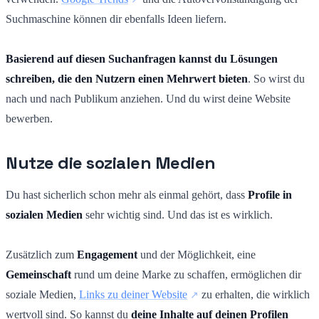
Suchmaschine können dir ebenfalls Ideen liefern.
Basierend auf diesen Suchanfragen kannst du Lösungen
schreiben, die den Nutzern einen Mehrwert bieten
. So wirst du
nach und nach Publikum anziehen. Und du wirst deine Website
bewerben.
Nutze die sozialen Medien
Du hast sicherlich schon mehr als einmal gehört, dass
Profile in
sozialen Medien
sehr wichtig sind. Und das ist es wirklich.
Zusätzlich zum
Engagement
und der Möglichkeit, eine
Gemeinschaft
rund um deine Marke zu schaffen, ermöglichen dir
soziale Medien,
Links zu deiner Website
zu erhalten, die wirklich
wertvoll sind. So kannst du
deine Inhalte auf deinen Profilen