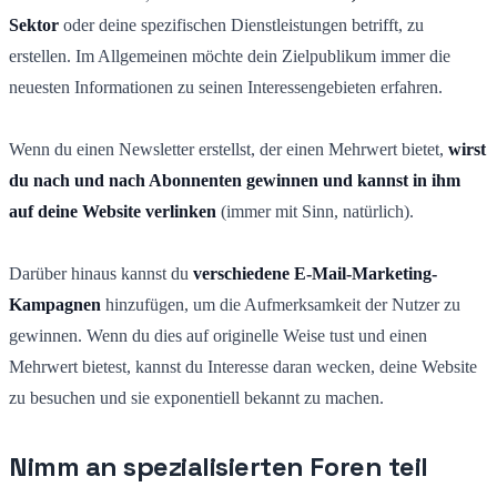
Sektor
oder deine spezifischen Dienstleistungen betrifft, zu
erstellen. Im Allgemeinen möchte dein Zielpublikum immer die
neuesten Informationen zu seinen Interessengebieten erfahren.
Wenn du einen Newsletter erstellst, der einen Mehrwert bietet,
wirst
du nach und nach Abonnenten gewinnen und kannst in ihm
auf deine Website verlinken
(immer mit Sinn, natürlich).
Darüber hinaus kannst du
verschiedene E-Mail-Marketing-
Kampagnen
hinzufügen, um die Aufmerksamkeit der Nutzer zu
gewinnen. Wenn du dies auf originelle Weise tust und einen
Mehrwert bietest, kannst du Interesse daran wecken, deine Website
zu besuchen und sie exponentiell bekannt zu machen.
Nimm an spezialisierten Foren teil