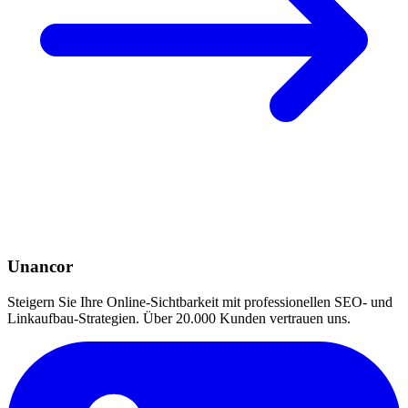
Unancor
Steigern Sie Ihre Online-Sichtbarkeit mit professionellen SEO- und
Linkaufbau-Strategien. Über 20.000 Kunden vertrauen uns.