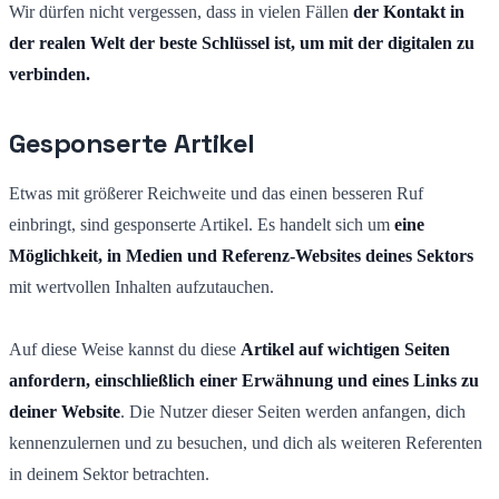
Wir dürfen nicht vergessen, dass in vielen Fällen
der Kontakt in
der realen Welt der beste Schlüssel ist, um mit der digitalen zu
verbinden.
Gesponserte Artikel
Etwas mit größerer Reichweite und das einen besseren Ruf
einbringt, sind gesponserte Artikel. Es handelt sich um
eine
Möglichkeit, in Medien und Referenz-Websites deines Sektors
mit wertvollen Inhalten aufzutauchen.
Auf diese Weise kannst du diese
Artikel auf wichtigen Seiten
anfordern, einschließlich einer Erwähnung und eines Links zu
deiner Website
. Die Nutzer dieser Seiten werden anfangen, dich
kennenzulernen und zu besuchen, und dich als weiteren Referenten
in deinem Sektor betrachten.