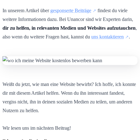
In unserem Artikel über
gesponserte Beiträge
findest du viele
weitere Informationen dazu. Bei Unancor sind wir Experten darin,
dir zu helfen, in relevanten Medien und Websites aufzutauchen
,
also wenn du weitere Fragen hast, kannst du
uns kontaktieren
.
Weißt du jetzt, wie man eine Website bewirbt? Ich hoffe, ich konnte
dir mit diesem Artikel helfen. Wenn du ihn interessant fandest,
vergiss nicht, ihn in deinen sozialen Medien zu teilen, um anderen
Nutzern zu helfen.
Wir lesen uns im nächsten Beitrag!