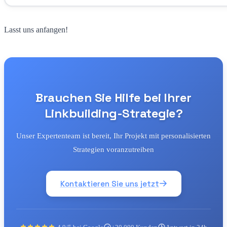
Lasst uns anfangen!
Brauchen Sie Hilfe bei Ihrer
Linkbuilding-Strategie?
Unser Expertenteam ist bereit, Ihr Projekt mit personalisierten
Strategien voranzutreiben
Kontaktieren Sie uns jetzt