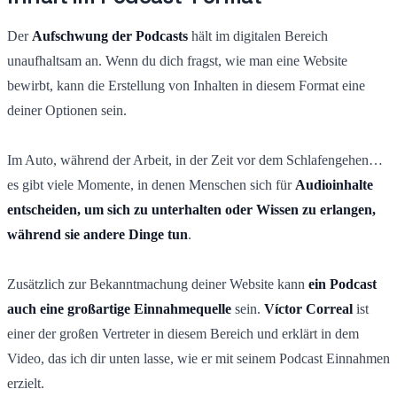
Der
Aufschwung der Podcasts
hält im digitalen Bereich
unaufhaltsam an. Wenn du dich fragst, wie man eine Website
bewirbt, kann die Erstellung von Inhalten in diesem Format eine
deiner Optionen sein.
Im Auto, während der Arbeit, in der Zeit vor dem Schlafengehen…
es gibt viele Momente, in denen Menschen sich für
Audioinhalte
entscheiden, um sich zu unterhalten oder Wissen zu erlangen,
während sie andere Dinge tun
.
Zusätzlich zur Bekanntmachung deiner Website kann
ein Podcast
auch eine großartige Einnahmequelle
sein.
Víctor Correal
ist
einer der großen Vertreter in diesem Bereich und erklärt in dem
Video, das ich dir unten lasse, wie er mit seinem Podcast Einnahmen
erzielt.