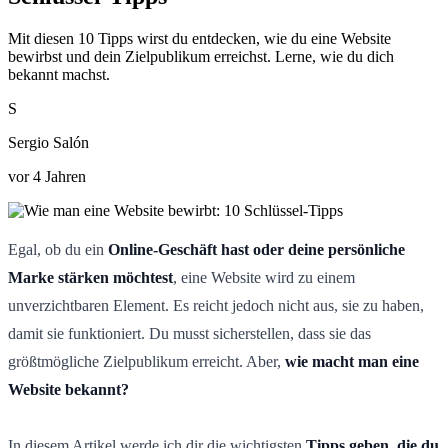
Mit diesen 10 Tipps wirst du entdecken, wie du eine Website
bewirbst und dein Zielpublikum erreichst. Lerne, wie du dich
bekannt machst.
S
Sergio Salón
vor 4 Jahren
Egal, ob du ein
Online-Geschäft hast oder deine persönliche
Marke stärken möchtest
, eine Website wird zu einem
unverzichtbaren Element. Es reicht jedoch nicht aus, sie zu haben,
damit sie funktioniert. Du musst sicherstellen, dass sie das
größtmögliche Zielpublikum erreicht. Aber,
wie macht man eine
Website bekannt?
In diesem Artikel werde ich dir die wichtigsten
Tipps geben, die du