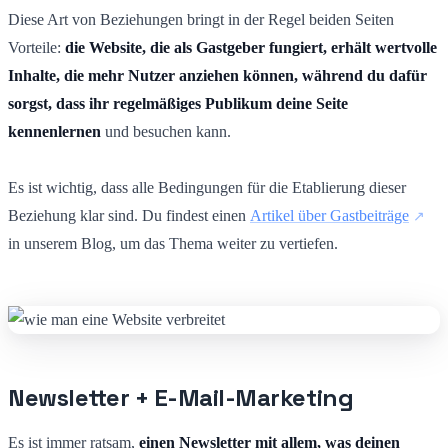
Diese Art von Beziehungen bringt in der Regel beiden Seiten
Vorteile:
die Website, die als Gastgeber fungiert, erhält wertvolle
Inhalte, die mehr Nutzer anziehen können, während du dafür
sorgst, dass ihr regelmäßiges Publikum deine Seite
kennenlernen
und besuchen kann.
Es ist wichtig, dass alle Bedingungen für die Etablierung dieser
Beziehung klar sind. Du findest einen
Artikel über Gastbeiträge
in unserem Blog, um das Thema weiter zu vertiefen.
Newsletter + E-Mail-Marketing
Es ist immer ratsam,
einen Newsletter mit allem, was deinen