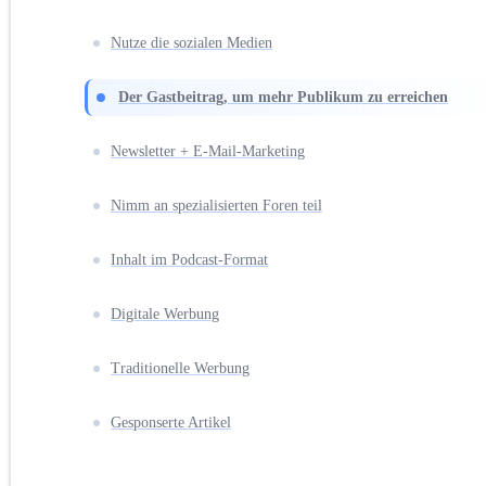
Nutze die sozialen Medien
Der Gastbeitrag, um mehr Publikum zu erreichen
Newsletter + E-Mail-Marketing
Nimm an spezialisierten Foren teil
Inhalt im Podcast-Format
Digitale Werbung
Traditionelle Werbung
Gesponserte Artikel