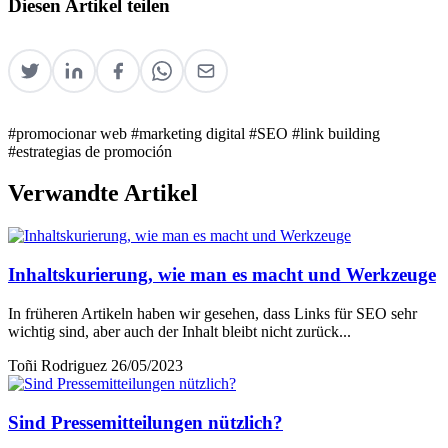
Diesen Artikel teilen
#promocionar web
#marketing digital
#SEO
#link building
#estrategias de promoción
Verwandte Artikel
Inhaltskurierung, wie man es macht und Werkzeuge
In früheren Artikeln haben wir gesehen, dass Links für SEO sehr
wichtig sind, aber auch der Inhalt bleibt nicht zurück...
Toñi Rodriguez
26/05/2023
Sind Pressemitteilungen nützlich?