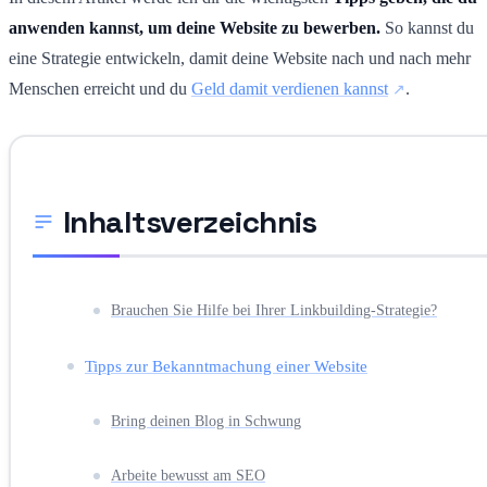
anwenden kannst, um deine Website zu bewerben.
So kannst du
eine Strategie entwickeln, damit deine Website nach und nach mehr
Menschen erreicht und du
Geld damit verdienen kannst
.
Inhaltsverzeichnis
Brauchen Sie Hilfe bei Ihrer Linkbuilding-Strategie?
Tipps zur Bekanntmachung einer Website
Bring deinen Blog in Schwung
Arbeite bewusst am SEO