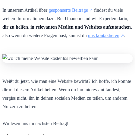
In unserem Artikel über
gesponserte Beiträge
findest du viele
weitere Informationen dazu. Bei Unancor sind wir Experten darin,
dir zu helfen, in relevanten Medien und Websites aufzutauchen
,
also wenn du weitere Fragen hast, kannst du
uns kontaktieren
.
Weißt du jetzt, wie man eine Website bewirbt? Ich hoffe, ich konnte
dir mit diesem Artikel helfen. Wenn du ihn interessant fandest,
vergiss nicht, ihn in deinen sozialen Medien zu teilen, um anderen
Nutzern zu helfen.
Wir lesen uns im nächsten Beitrag!