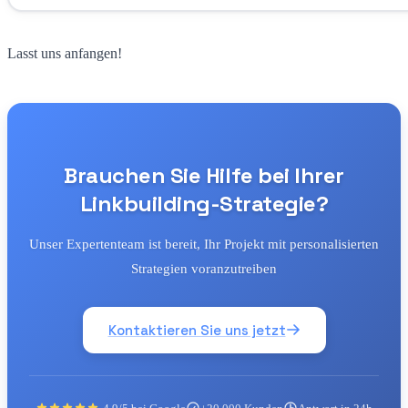
Lasst uns anfangen!
Brauchen Sie Hilfe bei Ihrer
Linkbuilding-Strategie?
Unser Expertenteam ist bereit, Ihr Projekt mit personalisierten
Strategien voranzutreiben
Kontaktieren Sie uns jetzt