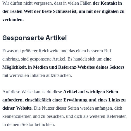
Wir dürfen nicht vergessen, dass in vielen Fällen
der Kontakt in
der realen Welt der beste Schlüssel ist, um mit der digitalen zu
verbinden.
Gesponserte Artikel
Etwas mit größerer Reichweite und das einen besseren Ruf
einbringt, sind gesponserte Artikel. Es handelt sich um
eine
Möglichkeit, in Medien und Referenz-Websites deines Sektors
mit wertvollen Inhalten aufzutauchen.
Auf diese Weise kannst du diese
Artikel auf wichtigen Seiten
anfordern, einschließlich einer Erwähnung und eines Links zu
deiner Website
. Die Nutzer dieser Seiten werden anfangen, dich
kennenzulernen und zu besuchen, und dich als weiteren Referenten
in deinem Sektor betrachten.