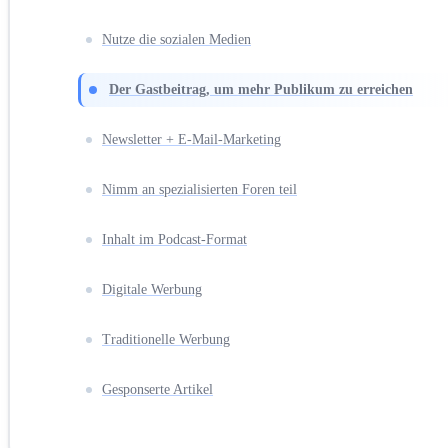
Nutze die sozialen Medien
Der Gastbeitrag, um mehr Publikum zu erreichen
Newsletter + E-Mail-Marketing
Nimm an spezialisierten Foren teil
Inhalt im Podcast-Format
Digitale Werbung
Traditionelle Werbung
Gesponserte Artikel