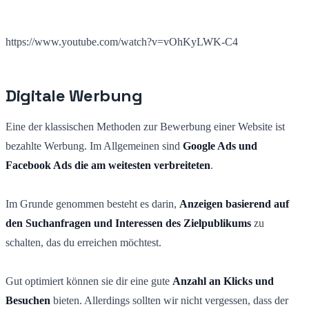
https://www.youtube.com/watch?v=vOhKyLWK-C4
Digitale Werbung
Eine der klassischen Methoden zur Bewerbung einer Website ist
bezahlte Werbung. Im Allgemeinen sind
Google Ads und
Facebook Ads die am weitesten verbreiteten
.
Im Grunde genommen besteht es darin,
Anzeigen basierend auf
den Suchanfragen und Interessen des Zielpublikums
zu
schalten, das du erreichen möchtest.
Gut optimiert können sie dir eine gute
Anzahl an Klicks und
Besuchen
bieten. Allerdings sollten wir nicht vergessen, dass der