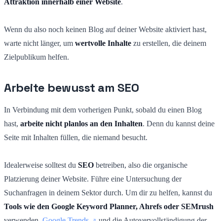
Attraktion innerhalb einer Website
.
Wenn du also noch keinen Blog auf deiner Website aktiviert hast,
warte nicht länger, um
wertvolle Inhalte
zu erstellen, die deinem
Zielpublikum helfen.
Arbeite bewusst am SEO
In Verbindung mit dem vorherigen Punkt, sobald du einen Blog
hast,
arbeite nicht planlos an den Inhalten
. Denn du kannst deine
Seite mit Inhalten füllen, die niemand besucht.
Idealerweise solltest du
SEO
betreiben, also die organische
Platzierung deiner Website. Führe eine Untersuchung der
Suchanfragen in deinem Sektor durch. Um dir zu helfen, kannst du
Tools wie den Google Keyword Planner, Ahrefs oder SEMrush
verwenden.
Google Trends
und die Autovervollständigung der