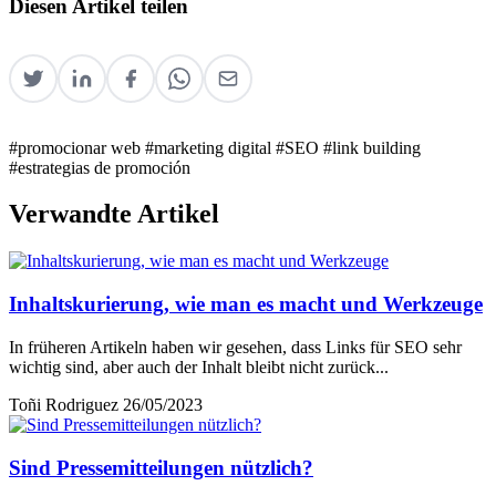
Diesen Artikel teilen
#promocionar web
#marketing digital
#SEO
#link building
#estrategias de promoción
Verwandte Artikel
Inhaltskurierung, wie man es macht und Werkzeuge
In früheren Artikeln haben wir gesehen, dass Links für SEO sehr
wichtig sind, aber auch der Inhalt bleibt nicht zurück...
Toñi Rodriguez
26/05/2023
Sind Pressemitteilungen nützlich?