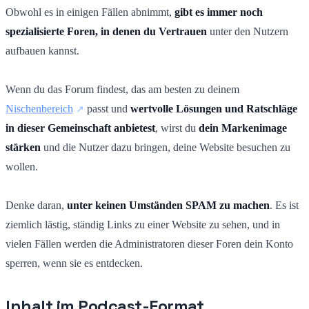
Obwohl es in einigen Fällen abnimmt,
gibt es immer noch
spezialisierte Foren, in denen du Vertrauen
unter den Nutzern
aufbauen kannst.
Wenn du das Forum findest, das am besten zu deinem
Nischenbereich
passt und
wertvolle Lösungen und Ratschläge
in dieser Gemeinschaft anbietest
, wirst du
dein Markenimage
stärken
und die Nutzer dazu bringen, deine Website besuchen zu
wollen.
Denke daran,
unter keinen Umständen SPAM zu machen
. Es ist
ziemlich lästig, ständig Links zu einer Website zu sehen, und in
vielen Fällen werden die Administratoren dieser Foren dein Konto
sperren, wenn sie es entdecken.
Inhalt im Podcast-Format