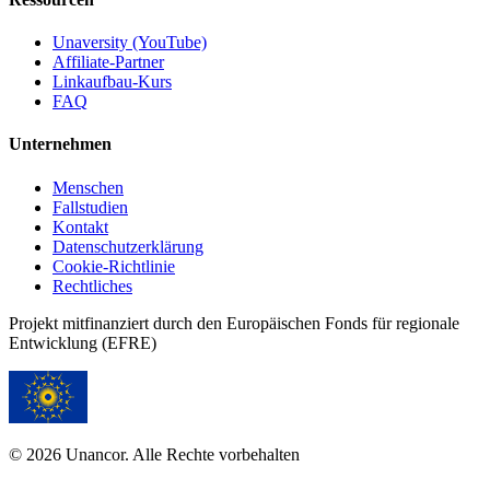
Unaversity (YouTube)
Affiliate-Partner
Linkaufbau-Kurs
FAQ
Unternehmen
Menschen
Fallstudien
Kontakt
Datenschutzerklärung
Cookie-Richtlinie
Rechtliches
Projekt mitfinanziert durch den Europäischen Fonds für regionale
Entwicklung (EFRE)
© 2026 Unancor. Alle Rechte vorbehalten