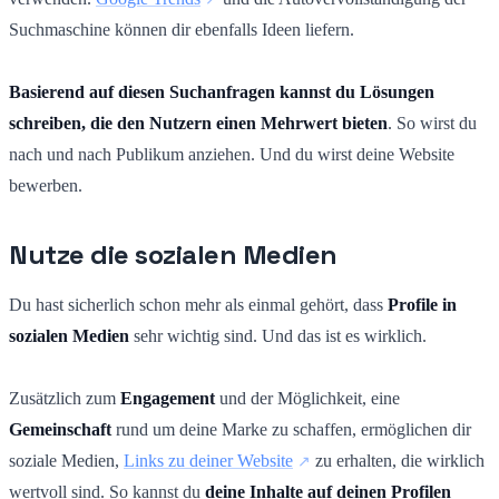
Suchmaschine können dir ebenfalls Ideen liefern.
Basierend auf diesen Suchanfragen kannst du Lösungen
schreiben, die den Nutzern einen Mehrwert bieten
. So wirst du
nach und nach Publikum anziehen. Und du wirst deine Website
bewerben.
Nutze die sozialen Medien
Du hast sicherlich schon mehr als einmal gehört, dass
Profile in
sozialen Medien
sehr wichtig sind. Und das ist es wirklich.
Zusätzlich zum
Engagement
und der Möglichkeit, eine
Gemeinschaft
rund um deine Marke zu schaffen, ermöglichen dir
soziale Medien,
Links zu deiner Website
zu erhalten, die wirklich
wertvoll sind. So kannst du
deine Inhalte auf deinen Profilen