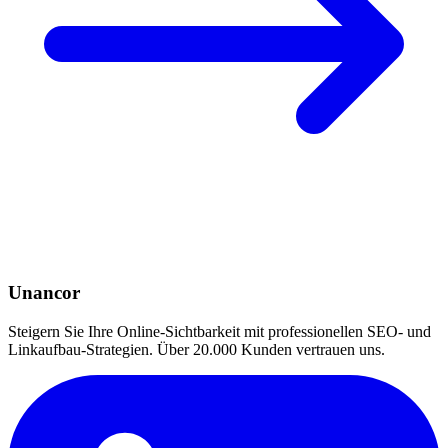
Unancor
Steigern Sie Ihre Online-Sichtbarkeit mit professionellen SEO- und
Linkaufbau-Strategien. Über 20.000 Kunden vertrauen uns.