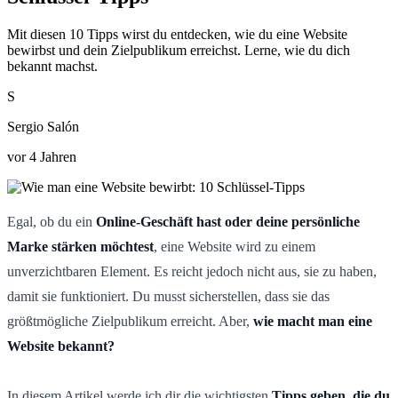
Mit diesen 10 Tipps wirst du entdecken, wie du eine Website
bewirbst und dein Zielpublikum erreichst. Lerne, wie du dich
bekannt machst.
S
Sergio Salón
vor 4 Jahren
Egal, ob du ein
Online-Geschäft hast oder deine persönliche
Marke stärken möchtest
, eine Website wird zu einem
unverzichtbaren Element. Es reicht jedoch nicht aus, sie zu haben,
damit sie funktioniert. Du musst sicherstellen, dass sie das
größtmögliche Zielpublikum erreicht. Aber,
wie macht man eine
Website bekannt?
In diesem Artikel werde ich dir die wichtigsten
Tipps geben, die du