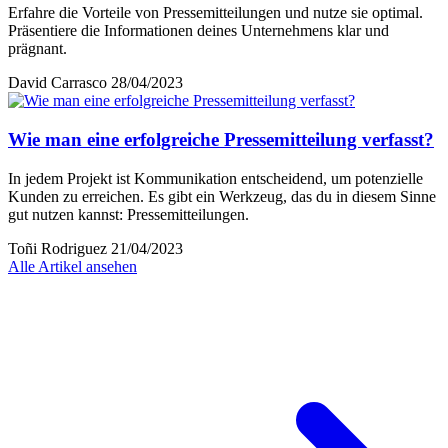
Erfahre die Vorteile von Pressemitteilungen und nutze sie optimal.
Präsentiere die Informationen deines Unternehmens klar und
prägnant.
David Carrasco
28/04/2023
Wie man eine erfolgreiche Pressemitteilung verfasst?
In jedem Projekt ist Kommunikation entscheidend, um potenzielle
Kunden zu erreichen. Es gibt ein Werkzeug, das du in diesem Sinne
gut nutzen kannst: Pressemitteilungen.
Toñi Rodriguez
21/04/2023
Alle Artikel ansehen