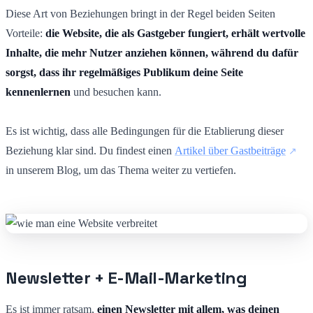
Diese Art von Beziehungen bringt in der Regel beiden Seiten
Vorteile:
die Website, die als Gastgeber fungiert, erhält wertvolle
Inhalte, die mehr Nutzer anziehen können, während du dafür
sorgst, dass ihr regelmäßiges Publikum deine Seite
kennenlernen
und besuchen kann.
Es ist wichtig, dass alle Bedingungen für die Etablierung dieser
Beziehung klar sind. Du findest einen
Artikel über Gastbeiträge
in unserem Blog, um das Thema weiter zu vertiefen.
Newsletter + E-Mail-Marketing
Es ist immer ratsam,
einen Newsletter mit allem, was deinen