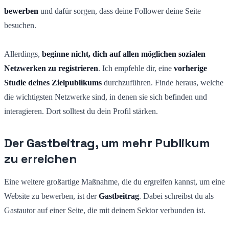
bewerben
und dafür sorgen, dass deine Follower deine Seite
besuchen.
Allerdings,
beginne nicht, dich auf allen möglichen sozialen
Netzwerken zu registrieren
. Ich empfehle dir, eine
vorherige
Studie deines Zielpublikums
durchzuführen. Finde heraus, welche
die wichtigsten Netzwerke sind, in denen sie sich befinden und
interagieren. Dort solltest du dein Profil stärken.
Der Gastbeitrag, um mehr Publikum
zu erreichen
Eine weitere großartige Maßnahme, die du ergreifen kannst, um eine
Website zu bewerben, ist der
Gastbeitrag
. Dabei schreibst du als
Gastautor auf einer Seite, die mit deinem Sektor verbunden ist.