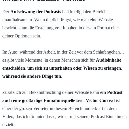
Der
Aufschwung der Podcasts
hält im digitalen Bereich
unaufhaltsam an. Wenn du dich fragst, wie man eine Website
bewirbt, kann die Erstellung von Inhalten in diesem Format eine
deiner Optionen sein.
Im Auto, während der Arbeit, in der Zeit vor dem Schlafengehen…
es gibt viele Momente, in denen Menschen sich für
Audioinhalte
entscheiden, um sich zu unterhalten oder Wissen zu erlangen,
während sie andere Dinge tun
.
Zusätzlich zur Bekanntmachung deiner Website kann
ein Podcast
auch eine großartige Einnahmequelle
sein.
Víctor Correal
ist
einer der großen Vertreter in diesem Bereich und erklärt in dem
Video, das ich dir unten lasse, wie er mit seinem Podcast Einnahmen
erzielt.