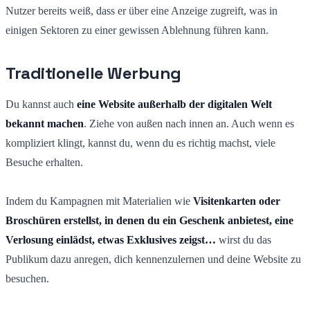
Nutzer bereits weiß, dass er über eine Anzeige zugreift, was in
einigen Sektoren zu einer gewissen Ablehnung führen kann.
Traditionelle Werbung
Du kannst auch
eine Website außerhalb der digitalen Welt
bekannt machen
. Ziehe von außen nach innen an. Auch wenn es
kompliziert klingt, kannst du, wenn du es richtig machst, viele
Besuche erhalten.
Indem du Kampagnen mit Materialien wie
Visitenkarten oder
Broschüren erstellst, in denen du ein Geschenk anbietest, eine
Verlosung einlädst, etwas Exklusives zeigst…
wirst du das
Publikum dazu anregen, dich kennenzulernen und deine Website zu
besuchen.