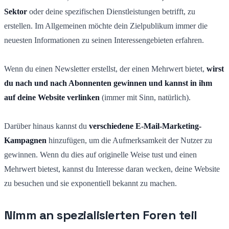
Sektor
oder deine spezifischen Dienstleistungen betrifft, zu
erstellen. Im Allgemeinen möchte dein Zielpublikum immer die
neuesten Informationen zu seinen Interessengebieten erfahren.
Wenn du einen Newsletter erstellst, der einen Mehrwert bietet,
wirst
du nach und nach Abonnenten gewinnen und kannst in ihm
auf deine Website verlinken
(immer mit Sinn, natürlich).
Darüber hinaus kannst du
verschiedene E-Mail-Marketing-
Kampagnen
hinzufügen, um die Aufmerksamkeit der Nutzer zu
gewinnen. Wenn du dies auf originelle Weise tust und einen
Mehrwert bietest, kannst du Interesse daran wecken, deine Website
zu besuchen und sie exponentiell bekannt zu machen.
Nimm an spezialisierten Foren teil