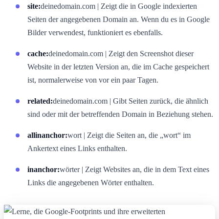
site:
deinedomain.com | Zeigt die in Google indexierten
Seiten der angegebenen Domain an. Wenn du es in Google
Bilder verwendest, funktioniert es ebenfalls.
cache:
deinedomain.com | Zeigt den Screenshot dieser
Website in der letzten Version an, die im Cache gespeichert
ist, normalerweise von vor ein paar Tagen.
related:
deinedomain.com | Gibt Seiten zurück, die ähnlich
sind oder mit der betreffenden Domain in Beziehung stehen.
allinanchor:
wort | Zeigt die Seiten an, die „wort“ im
Ankertext eines Links enthalten.
inanchor:
wörter | Zeigt Websites an, die in dem Text eines
Links die angegebenen Wörter enthalten.