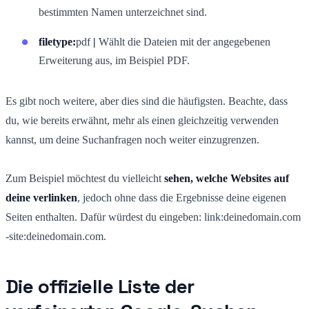
bestimmten Namen unterzeichnet sind.
filetype:
pdf
|
Wählt die Dateien mit der angegebenen
Erweiterung aus, im Beispiel PDF.
Es gibt noch weitere, aber dies sind die häufigsten. Beachte, dass
du, wie bereits erwähnt, mehr als einen gleichzeitig verwenden
kannst, um deine Suchanfragen noch weiter einzugrenzen.
Zum Beispiel möchtest du vielleicht
sehen, welche Websites auf
deine verlinken
, jedoch ohne dass die Ergebnisse deine eigenen
Seiten enthalten. Dafür würdest du eingeben: link:deinedomain.com
-site:deinedomain.com.
Die offizielle Liste der