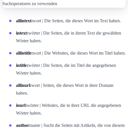
allintext:
wort | Die Seiten, die dieses Wort im Text haben.
intext:
wörter | Die Seiten, die in ihrem Text die gewählten
Wörter haben.
allintitle:
wort | Die Websites, die dieses Wort im Titel haben.
intitle:
wörter | Die Seiten, die im Titel die angegebenen
Wörter haben.
allinurl:
wort | Seiten, die dieses Wort in ihrer Domain
haben.
inurl:
wörter | Websites, die in ihrer URL die angegebenen
Wörter haben.
author:
name | Sucht die Seiten mit Artikeln, die von diesem