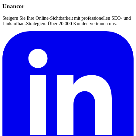
Unancor
Steigern Sie Ihre Online-Sichtbarkeit mit professionellen SEO- und
Linkaufbau-Strategien. Über 20.000 Kunden vertrauen uns.