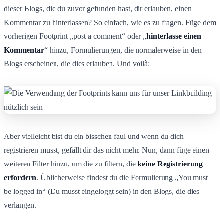
dieser Blogs, die du zuvor gefunden hast, dir erlauben, einen
Kommentar zu hinterlassen? So einfach, wie es zu fragen. Füge dem
vorherigen Footprint „post a comment“ oder „
hinterlasse einen
Kommentar
“ hinzu, Formulierungen, die normalerweise in den
Blogs erscheinen, die dies erlauben. Und voilà:
Aber vielleicht bist du ein bisschen faul und wenn du dich
registrieren musst, gefällt dir das nicht mehr. Nun, dann füge einen
weiteren Filter hinzu, um die zu filtern, die
keine Registrierung
erfordern
. Üblicherweise findest du die Formulierung „You must
be logged in“ (Du musst eingeloggt sein) in den Blogs, die dies
verlangen.