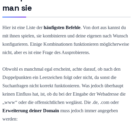
man sie
Hier ist eine Liste der
häufigsten Befehle
. Von dort aus kannst du
mit ihnen spielen, sie kombinieren und deine eigenen nach Wunsch
konfigurieren. Einige Kombinationen funktionieren möglicherweise
nicht, aber es ist eine Frage des Ausprobierens.
Obwohl es manchmal egal erscheint, achte darauf, ob nach den
Doppelpunkten ein Leerzeichen folgt oder nicht, da sonst die
Suchanfragen nicht korrekt funktionieren. Was jedoch überhaupt
keinen Einfluss hat, ist, ob du bei der Eingabe der Webadresse die
„www“ oder die offensichtlichen weglässt. Die .de, .com oder
Erweiterung deiner Domain
muss jedoch immer angegeben
werden: