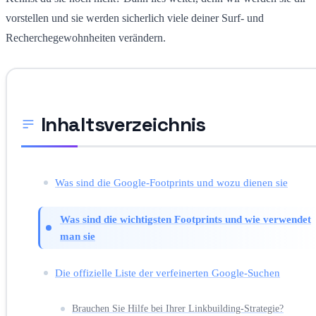
vorstellen und sie werden sicherlich viele deiner Surf- und
Recherchegewohnheiten verändern.
Inhaltsverzeichnis
Was sind die Google-Footprints und wozu dienen sie
Was sind die wichtigsten Footprints und wie verwendet
man sie
Die offizielle Liste der verfeinerten Google-Suchen
Brauchen Sie Hilfe bei Ihrer Linkbuilding-Strategie?