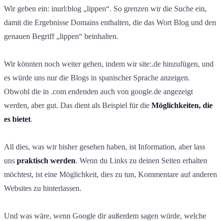
Wir geben ein: inurl:blog „lippen“. So grenzen wir die Suche ein,
damit die Ergebnisse Domains enthalten, die das Wort Blog und den
genauen Begriff „lippen“ beinhalten.
Wir könnten noch weiter gehen, indem wir site:.de hinzufügen, und
es würde uns nur die Blogs in spanischer Sprache anzeigen.
Obwohl die in .com endenden auch von google.de angezeigt
werden, aber gut. Das dient als Beispiel für die
Möglichkeiten, die
es bietet
.
All dies, was wir bisher gesehen haben, ist Information, aber lass
uns
praktisch werden
. Wenn du Links zu deinen Seiten erhalten
möchtest, ist eine Möglichkeit, dies zu tun, Kommentare auf anderen
Websites zu hinterlassen.
Und was wäre, wenn Google dir außerdem sagen würde, welche