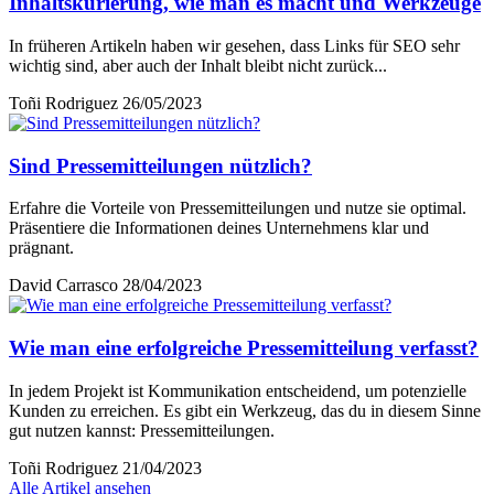
Inhaltskurierung, wie man es macht und Werkzeuge
In früheren Artikeln haben wir gesehen, dass Links für SEO sehr
wichtig sind, aber auch der Inhalt bleibt nicht zurück...
Toñi Rodriguez
26/05/2023
Sind Pressemitteilungen nützlich?
Erfahre die Vorteile von Pressemitteilungen und nutze sie optimal.
Präsentiere die Informationen deines Unternehmens klar und
prägnant.
David Carrasco
28/04/2023
Wie man eine erfolgreiche Pressemitteilung verfasst?
In jedem Projekt ist Kommunikation entscheidend, um potenzielle
Kunden zu erreichen. Es gibt ein Werkzeug, das du in diesem Sinne
gut nutzen kannst: Pressemitteilungen.
Toñi Rodriguez
21/04/2023
Alle Artikel ansehen