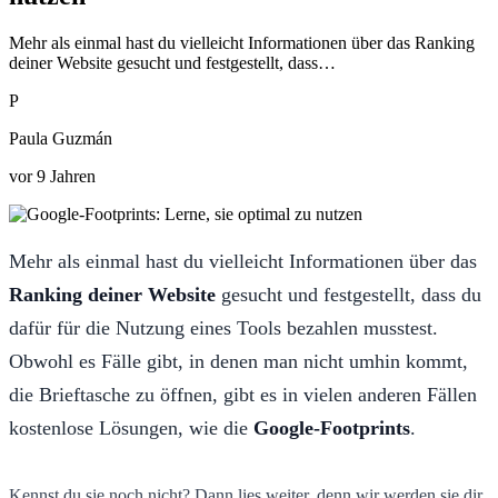
Mehr als einmal hast du vielleicht Informationen über das Ranking
deiner Website gesucht und festgestellt, dass…
P
Paula Guzmán
vor 9 Jahren
Mehr als einmal hast du vielleicht Informationen über das
Ranking deiner Website
gesucht und festgestellt, dass du
dafür für die Nutzung eines Tools bezahlen musstest.
Obwohl es Fälle gibt, in denen man nicht umhin kommt,
die Brieftasche zu öffnen, gibt es in vielen anderen Fällen
kostenlose Lösungen, wie die
Google-Footprints
.
Kennst du sie noch nicht? Dann lies weiter, denn wir werden sie dir