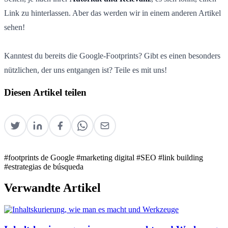
Link zu hinterlassen. Aber das werden wir in einem anderen Artikel
sehen!
Kanntest du bereits die Google-Footprints? Gibt es einen besonders
nützlichen, der uns entgangen ist? Teile es mit uns!
Diesen Artikel teilen
#footprints de Google
#marketing digital
#SEO
#link building
#estrategias de búsqueda
Verwandte Artikel