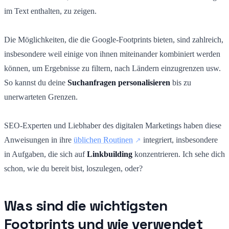
im Text enthalten, zu zeigen.
Die Möglichkeiten, die die Google-Footprints bieten, sind zahlreich,
insbesondere weil einige von ihnen miteinander kombiniert werden
können, um Ergebnisse zu filtern, nach Ländern einzugrenzen usw.
So kannst du deine
Suchanfragen personalisieren
bis zu
unerwarteten Grenzen.
SEO-Experten und Liebhaber des digitalen Marketings haben diese
Anweisungen in ihre
üblichen Routinen
integriert, insbesondere
in Aufgaben, die sich auf
Linkbuilding
konzentrieren. Ich sehe dich
schon, wie du bereit bist, loszulegen, oder?
Was sind die wichtigsten
Footprints und wie verwendet