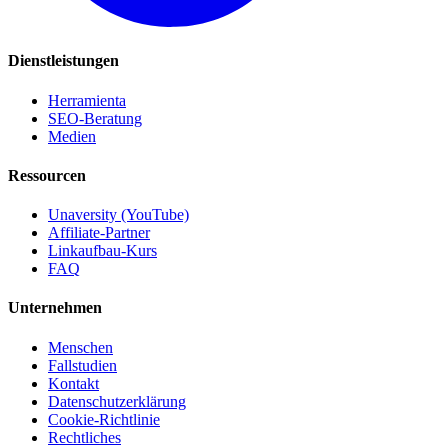
Dienstleistungen
Herramienta
SEO-Beratung
Medien
Ressourcen
Unaversity (YouTube)
Affiliate-Partner
Linkaufbau-Kurs
FAQ
Unternehmen
Menschen
Fallstudien
Kontakt
Datenschutzerklärung
Cookie-Richtlinie
Rechtliches