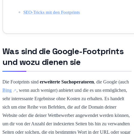
SEO-Tricks mit den Footprints
Was sind die Google-Footprints
und wozu dienen sie
Die Footprints sind
erweiterte Suchoperatoren
, die Google (auch
Bing
, wenn auch weniger) anbietet und die es uns ermöglichen,
sehr interessante Ergebnisse ohne Kosten zu erhalten. Es handelt
sich um eine Reihe von Befehlen, die auf die Domain deiner
Website oder die deiner Wettbewerber angewendet werden können,
um dir von der Anzahl der indexierten Seiten bis hin zu verwandten
Seiten oder solchen, die ein bestimmtes Wort in der URL oder sogar