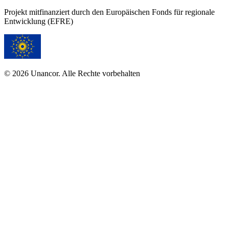
Projekt mitfinanziert durch den Europäischen Fonds für regionale
Entwicklung (EFRE)
© 2026 Unancor. Alle Rechte vorbehalten