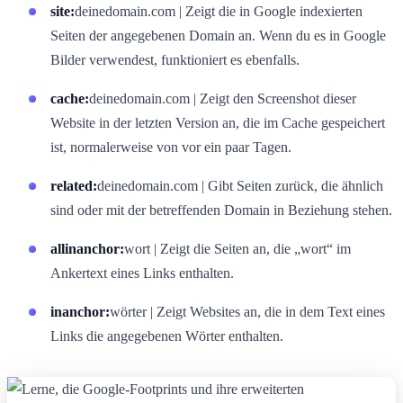
site:
deinedomain.com | Zeigt die in Google indexierten
Seiten der angegebenen Domain an. Wenn du es in Google
Bilder verwendest, funktioniert es ebenfalls.
cache:
deinedomain.com | Zeigt den Screenshot dieser
Website in der letzten Version an, die im Cache gespeichert
ist, normalerweise von vor ein paar Tagen.
related:
deinedomain.com | Gibt Seiten zurück, die ähnlich
sind oder mit der betreffenden Domain in Beziehung stehen.
allinanchor:
wort | Zeigt die Seiten an, die „wort“ im
Ankertext eines Links enthalten.
inanchor:
wörter | Zeigt Websites an, die in dem Text eines
Links die angegebenen Wörter enthalten.