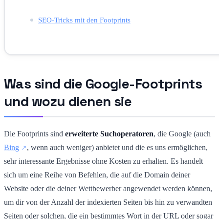
SEO-Tricks mit den Footprints
Was sind die Google-Footprints
und wozu dienen sie
Die Footprints sind
erweiterte Suchoperatoren
, die Google (auch
Bing
, wenn auch weniger) anbietet und die es uns ermöglichen,
sehr interessante Ergebnisse ohne Kosten zu erhalten. Es handelt
sich um eine Reihe von Befehlen, die auf die Domain deiner
Website oder die deiner Wettbewerber angewendet werden können,
um dir von der Anzahl der indexierten Seiten bis hin zu verwandten
Seiten oder solchen, die ein bestimmtes Wort in der URL oder sogar