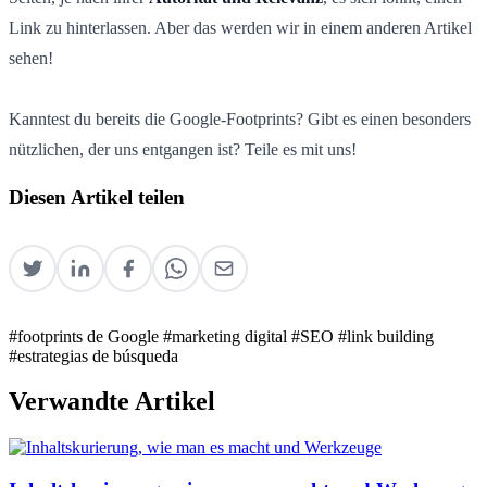
Link zu hinterlassen. Aber das werden wir in einem anderen Artikel
sehen!
Kanntest du bereits die Google-Footprints? Gibt es einen besonders
nützlichen, der uns entgangen ist? Teile es mit uns!
Diesen Artikel teilen
#footprints de Google
#marketing digital
#SEO
#link building
#estrategias de búsqueda
Verwandte Artikel