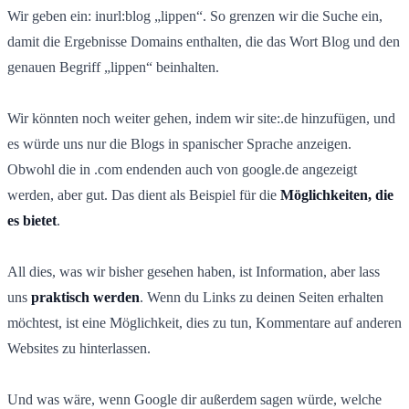
Wir geben ein: inurl:blog „lippen“. So grenzen wir die Suche ein,
damit die Ergebnisse Domains enthalten, die das Wort Blog und den
genauen Begriff „lippen“ beinhalten.
Wir könnten noch weiter gehen, indem wir site:.de hinzufügen, und
es würde uns nur die Blogs in spanischer Sprache anzeigen.
Obwohl die in .com endenden auch von google.de angezeigt
werden, aber gut. Das dient als Beispiel für die
Möglichkeiten, die
es bietet
.
All dies, was wir bisher gesehen haben, ist Information, aber lass
uns
praktisch werden
. Wenn du Links zu deinen Seiten erhalten
möchtest, ist eine Möglichkeit, dies zu tun, Kommentare auf anderen
Websites zu hinterlassen.
Und was wäre, wenn Google dir außerdem sagen würde, welche