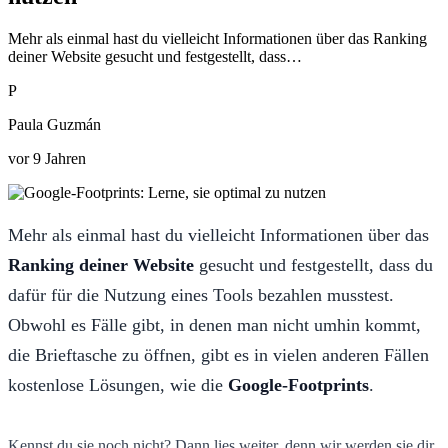
Mehr als einmal hast du vielleicht Informationen über das Ranking
deiner Website gesucht und festgestellt, dass…
P
Paula Guzmán
vor 9 Jahren
Mehr als einmal hast du vielleicht Informationen über das
Ranking deiner Website
gesucht und festgestellt, dass du
dafür für die Nutzung eines Tools bezahlen musstest.
Obwohl es Fälle gibt, in denen man nicht umhin kommt,
die Brieftasche zu öffnen, gibt es in vielen anderen Fällen
kostenlose Lösungen, wie die
Google-Footprints
.
Kennst du sie noch nicht? Dann lies weiter, denn wir werden sie dir