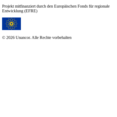
Projekt mitfinanziert durch den Europäischen Fonds für regionale
Entwicklung (EFRE)
© 2026 Unancor. Alle Rechte vorbehalten