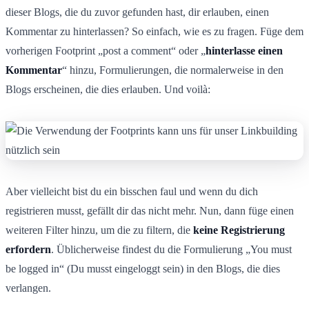
dieser Blogs, die du zuvor gefunden hast, dir erlauben, einen
Kommentar zu hinterlassen? So einfach, wie es zu fragen. Füge dem
vorherigen Footprint „post a comment“ oder „
hinterlasse einen
Kommentar
“ hinzu, Formulierungen, die normalerweise in den
Blogs erscheinen, die dies erlauben. Und voilà:
Aber vielleicht bist du ein bisschen faul und wenn du dich
registrieren musst, gefällt dir das nicht mehr. Nun, dann füge einen
weiteren Filter hinzu, um die zu filtern, die
keine Registrierung
erfordern
. Üblicherweise findest du die Formulierung „You must
be logged in“ (Du musst eingeloggt sein) in den Blogs, die dies
verlangen.