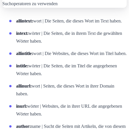
allintext:
wort | Die Seiten, die dieses Wort im Text haben.
intext:
wörter | Die Seiten, die in ihrem Text die gewählten
Wörter haben.
allintitle:
wort | Die Websites, die dieses Wort im Titel haben.
intitle:
wörter | Die Seiten, die im Titel die angegebenen
Wörter haben.
allinurl:
wort | Seiten, die dieses Wort in ihrer Domain
haben.
inurl:
wörter | Websites, die in ihrer URL die angegebenen
Wörter haben.
author:
name | Sucht die Seiten mit Artikeln, die von diesem