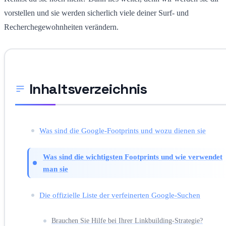
vorstellen und sie werden sicherlich viele deiner Surf- und
Recherchegewohnheiten verändern.
Inhaltsverzeichnis
Was sind die Google-Footprints und wozu dienen sie
Was sind die wichtigsten Footprints und wie verwendet
man sie
Die offizielle Liste der verfeinerten Google-Suchen
Brauchen Sie Hilfe bei Ihrer Linkbuilding-Strategie?