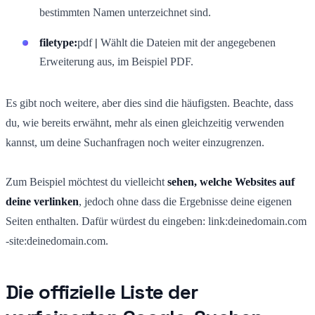
bestimmten Namen unterzeichnet sind.
filetype:
pdf
|
Wählt die Dateien mit der angegebenen
Erweiterung aus, im Beispiel PDF.
Es gibt noch weitere, aber dies sind die häufigsten. Beachte, dass
du, wie bereits erwähnt, mehr als einen gleichzeitig verwenden
kannst, um deine Suchanfragen noch weiter einzugrenzen.
Zum Beispiel möchtest du vielleicht
sehen, welche Websites auf
deine verlinken
, jedoch ohne dass die Ergebnisse deine eigenen
Seiten enthalten. Dafür würdest du eingeben: link:deinedomain.com
-site:deinedomain.com.
Die offizielle Liste der