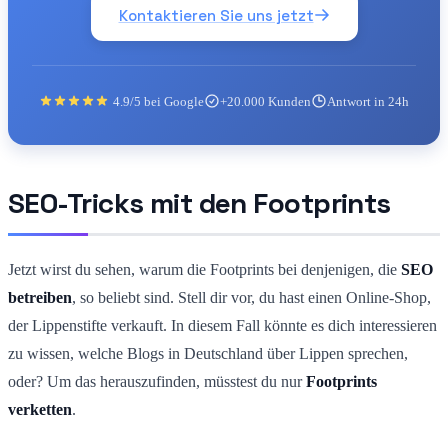
Kontaktieren Sie uns jetzt
4.9/5 bei Google
+20.000 Kunden
Antwort in 24h
SEO-Tricks mit den Footprints
Jetzt wirst du sehen, warum die Footprints bei denjenigen, die
SEO
betreiben
, so beliebt sind. Stell dir vor, du hast einen Online-Shop,
der Lippenstifte verkauft. In diesem Fall könnte es dich interessieren
zu wissen, welche Blogs in Deutschland über Lippen sprechen,
oder? Um das herauszufinden, müsstest du nur
Footprints
verketten
.