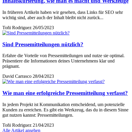
Inhaltskurierung, wie man es macht und Werkzeuge
In früheren Artikeln haben wir gesehen, dass Links für SEO sehr
wichtig sind, aber auch der Inhalt bleibt nicht zurück...
Toñi Rodriguez
26/05/2023
Sind Pressemitteilungen nützlich?
Erfahre die Vorteile von Pressemitteilungen und nutze sie optimal.
Präsentiere die Informationen deines Unternehmens klar und
prägnant.
David Carrasco
28/04/2023
Wie man eine erfolgreiche Pressemitteilung verfasst?
In jedem Projekt ist Kommunikation entscheidend, um potenzielle
Kunden zu erreichen. Es gibt ein Werkzeug, das du in diesem Sinne
gut nutzen kannst: Pressemitteilungen.
Toñi Rodriguez
21/04/2023
Alle Artikel ansehen