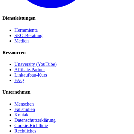
Dienstleistungen
Herramienta
SEO-Beratung
Medien
Ressourcen
Unaversity (YouTube)
Affiliate-Partner
Linkaufbau-Kurs
FAQ
Unternehmen
Menschen
Fallstudien
Kontakt
Datenschutzerklärung
Cookie-Richtlinie
Rechtliches