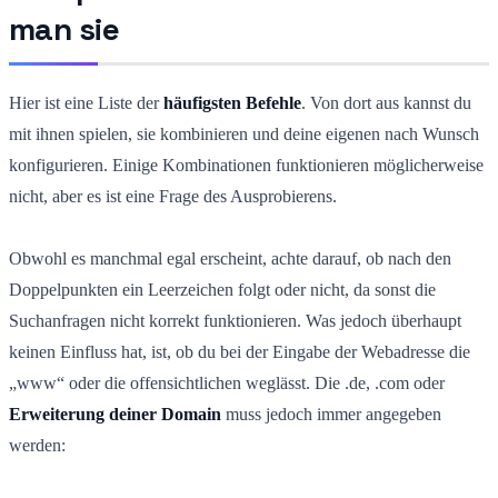
man sie
Hier ist eine Liste der
häufigsten Befehle
. Von dort aus kannst du
mit ihnen spielen, sie kombinieren und deine eigenen nach Wunsch
konfigurieren. Einige Kombinationen funktionieren möglicherweise
nicht, aber es ist eine Frage des Ausprobierens.
Obwohl es manchmal egal erscheint, achte darauf, ob nach den
Doppelpunkten ein Leerzeichen folgt oder nicht, da sonst die
Suchanfragen nicht korrekt funktionieren. Was jedoch überhaupt
keinen Einfluss hat, ist, ob du bei der Eingabe der Webadresse die
„www“ oder die offensichtlichen weglässt. Die .de, .com oder
Erweiterung deiner Domain
muss jedoch immer angegeben
werden: