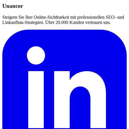
Unancor
Steigern Sie Ihre Online-Sichtbarkeit mit professionellen SEO- und
Linkaufbau-Strategien. Über 20.000 Kunden vertrauen uns.