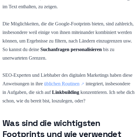
im Text enthalten, zu zeigen.
Die Möglichkeiten, die die Google-Footprints bieten, sind zahlreich,
insbesondere weil einige von ihnen miteinander kombiniert werden
können, um Ergebnisse zu filtern, nach Ländern einzugrenzen usw.
So kannst du deine
Suchanfragen personalisieren
bis zu
unerwarteten Grenzen.
SEO-Experten und Liebhaber des digitalen Marketings haben diese
Anweisungen in ihre
üblichen Routinen
integriert, insbesondere
in Aufgaben, die sich auf
Linkbuilding
konzentrieren. Ich sehe dich
schon, wie du bereit bist, loszulegen, oder?
Was sind die wichtigsten
Footprints und wie verwendet