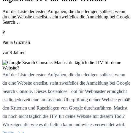
Auf der Liste der ersten Aufgaben, die du erledigen solltest, wenn
du eine Website erstellst, steht zweifellos die Anmeldung bei Google
Search…
P
Paula Guzmán
vor 9 Jahren
Auf der Liste der ersten Aufgaben, die du erledigen solltest, wenn
du eine Website erstellst, steht zweifellos die Anmeldung bei Google
Search Console. Dieses kostenlose Tool für Webmaster ermöglicht
es dir, jederzeit eine umfassende Überprüfung deiner Website gemäß
den Kriterien und Ratschlägen von Google durchzuführen. Machst
du noch nicht täglich die ITV für deine Website mit diesem Tool?
Wir zeigen dir, wie es dir helfen kann und wie es verwendet wird.
(mehr…)