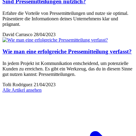
Sind Pressemitteilungen nützlich?
Erfahre die Vorteile von Pressemitteilungen und nutze sie optimal.
Präsentiere die Informationen deines Unternehmens klar und
prägnant.
David Carrasco
28/04/2023
Wie man eine erfolgreiche Pressemitteilung verfasst?
In jedem Projekt ist Kommunikation entscheidend, um potenzielle
Kunden zu erreichen. Es gibt ein Werkzeug, das du in diesem Sinne
gut nutzen kannst: Pressemitteilungen.
Toñi Rodriguez
21/04/2023
Alle Artikel ansehen