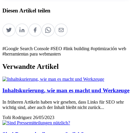
Diesen Artikel teilen
#Google Search Console
#SEO
#link building
#optimización web
#herramientas para webmasters
Verwandte Artikel
Inhaltskurierung, wie man es macht und Werkzeuge
In früheren Artikeln haben wir gesehen, dass Links für SEO sehr
wichtig sind, aber auch der Inhalt bleibt nicht zurück...
Toñi Rodriguez
26/05/2023