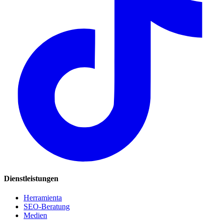
Dienstleistungen
Herramienta
SEO-Beratung
Medien