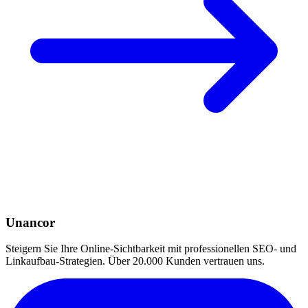
Unancor
Steigern Sie Ihre Online-Sichtbarkeit mit professionellen SEO- und
Linkaufbau-Strategien. Über 20.000 Kunden vertrauen uns.