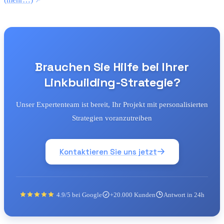
Brauchen Sie Hilfe bei Ihrer
Linkbuilding-Strategie?
Unser Expertenteam ist bereit, Ihr Projekt mit personalisierten
Strategien voranzutreiben
Kontaktieren Sie uns jetzt
4.9/5 bei Google
+20.000 Kunden
Antwort in 24h