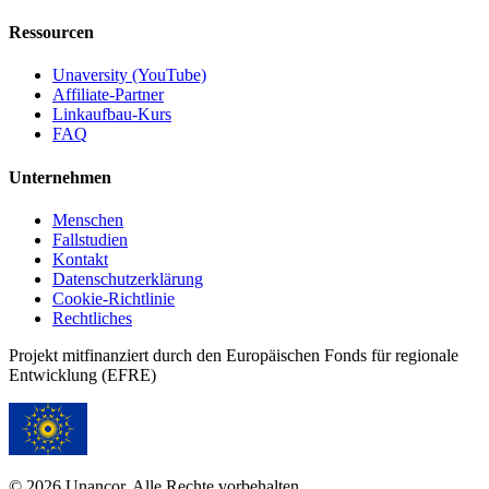
Ressourcen
Unaversity (YouTube)
Affiliate-Partner
Linkaufbau-Kurs
FAQ
Unternehmen
Menschen
Fallstudien
Kontakt
Datenschutzerklärung
Cookie-Richtlinie
Rechtliches
Projekt mitfinanziert durch den Europäischen Fonds für regionale
Entwicklung (EFRE)
© 2026 Unancor. Alle Rechte vorbehalten