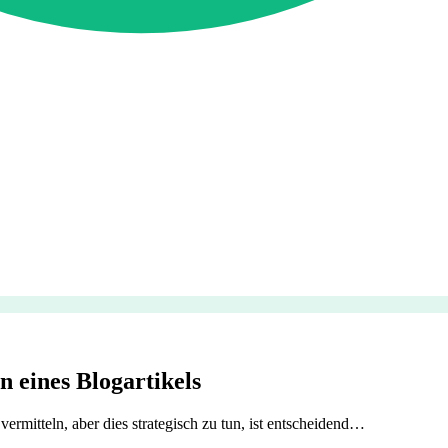
n eines Blogartikels
vermitteln, aber dies strategisch zu tun, ist entscheidend…