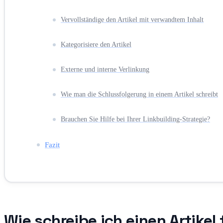
Vervollständige den Artikel mit verwandtem Inhalt
Kategorisiere den Artikel
Externe und interne Verlinkung
Wie man die Schlussfolgerung in einem Artikel schreibt
Brauchen Sie Hilfe bei Ihrer Linkbuilding-Strategie?
Fazit
Wie schreibe ich einen Artikel