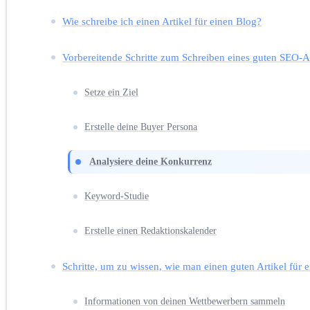
Wie schreibe ich einen Artikel für einen Blog?
Vorbereitende Schritte zum Schreiben eines guten SEO-Ar
Setze ein Ziel
Erstelle deine Buyer Persona
Analysiere deine Konkurrenz
Keyword-Studie
Erstelle einen Redaktionskalender
Schritte, um zu wissen, wie man einen guten Artikel für e
Informationen von deinen Wettbewerbern sammeln