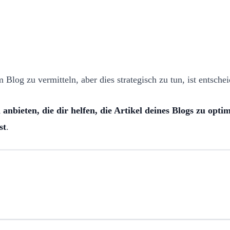
 Blog zu vermitteln, aber dies strategisch zu tun, ist entsche
anbieten, die dir helfen, die Artikel deines Blogs zu opti
st
.