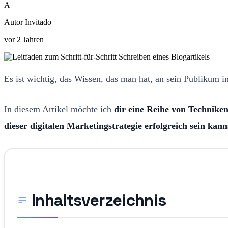
A
Autor Invitado
vor 2 Jahren
Es ist wichtig, das Wissen, das man hat, an sein Publikum im
In diesem Artikel möchte ich
dir eine Reihe von Techniken 
dieser digitalen Marketingstrategie erfolgreich sein kann
Inhaltsverzeichnis