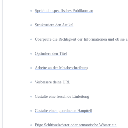
Sprich ein spezifisches Publikum an
Strukturiere den Artikel
Überprüfe die Richtigkeit der Informationen und ob sie ak
Optimiere den Titel
Arbeite an der Metabeschreibung
Verbessere deine URL
Gestalte eine fesselnde Einleitung
Gestalte einen geordneten Hauptteil
Füge Schlüsselwörter oder semantische Wörter ein