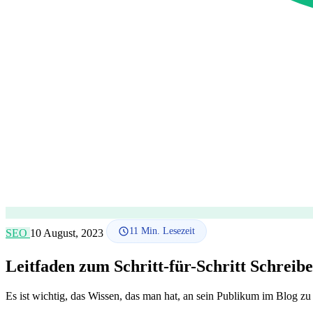
11
Min. Lesezeit
SEO
10 August, 2023
Leitfaden zum Schritt-für-Schritt Schreibe
Es ist wichtig, das Wissen, das man hat, an sein Publikum im Blog zu 