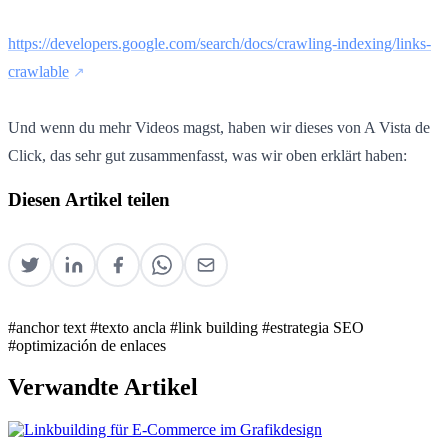
https://developers.google.com/search/docs/crawling-indexing/links-
crawlable
Und wenn du mehr Videos magst, haben wir dieses von A Vista de
Click, das sehr gut zusammenfasst, was wir oben erklärt haben:
Diesen Artikel teilen
#anchor text
#texto ancla
#link building
#estrategia SEO
#optimización de enlaces
Verwandte Artikel