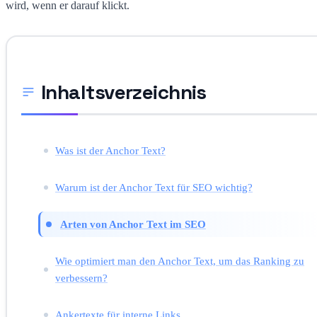
wird, wenn er darauf klickt.
Inhaltsverzeichnis
Was ist der Anchor Text?
Warum ist der Anchor Text für SEO wichtig?
Arten von Anchor Text im SEO
Wie optimiert man den Anchor Text, um das Ranking zu
verbessern?
Ankertexte für interne Links