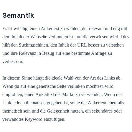
Semantik
Es ist wichtig, einen Ankertext zu wählen, der relevant und eng mit
dem Inhalt der Webseite verbunden ist, auf die verwiesen wird. Dies
hilft den Suchmaschinen, den Inhalt der URL besser zu verstehen
und ihre Relevanz in Bezug auf eine bestimmte Anfrage zu
verbessern.
In diesem Sinne hängt die ideale Wahl von der Art des Links ab.
Wenn du auf eine generische Seite verlinken möchtest, wird
empfohlen, einen Ankertext der Marke zu verwenden. Wenn der
Link jedoch thematisch gegeben ist, sollte der Ankertext ebenfalls
thematisch sein und die Gelegenheit nutzen, ein sekundäres oder
verwandtes Keyword einzufügen.