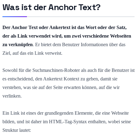
Was ist der Anchor Text?
Der Anchor Text oder Ankertext ist das Wort oder der Satz,
der als Link verwendet wird, um zwei verschiedene Webseiten
zu verknüpfen
. Er bietet dem Benutzer Informationen über das
Ziel, auf das ein Link verweist.
Sowohl für die Suchmaschinen-Roboter als auch für die Benutzer ist
es entscheidend, den Ankertext Kontext zu geben, damit sie
verstehen, was sie auf der Seite erwarten können, auf die wir
verlinken.
Ein Link ist eines der grundlegenden Elemente, die eine Webseite
bilden, und ist daher im HTML-Tag-Syntax enthalten, wobei seine
Struktur lautet: