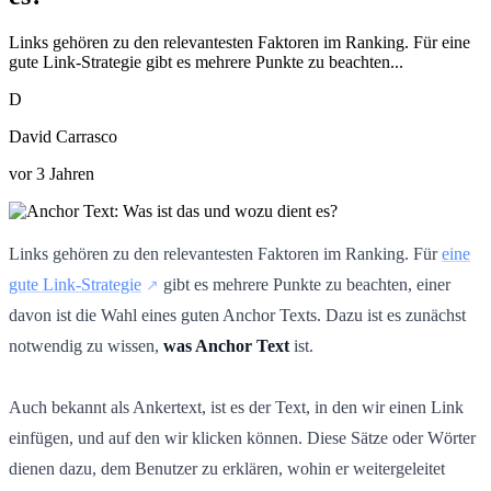
Links gehören zu den relevantesten Faktoren im Ranking. Für eine
gute Link-Strategie gibt es mehrere Punkte zu beachten...
D
David Carrasco
vor 3 Jahren
Links gehören zu den relevantesten Faktoren im Ranking. Für
eine
gute Link-Strategie
gibt es mehrere Punkte zu beachten, einer
davon ist die Wahl eines guten Anchor Texts. Dazu ist es zunächst
notwendig zu wissen,
was
Anchor Text
ist.
Auch bekannt als Ankertext, ist es der Text, in den wir einen Link
einfügen, und auf den wir klicken können. Diese Sätze oder Wörter
dienen dazu, dem Benutzer zu erklären, wohin er weitergeleitet