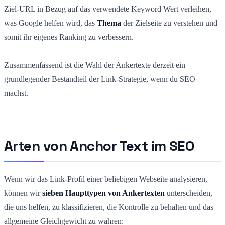
Ziel-URL in Bezug auf das verwendete Keyword Wert verleihen,
was Google helfen wird, das
Thema
der Zielseite zu verstehen und
somit ihr eigenes Ranking zu verbessern.
Zusammenfassend ist die Wahl der Ankertexte derzeit ein
grundlegender Bestandteil der Link-Strategie, wenn du SEO
machst.
Arten von Anchor Text im SEO
Wenn wir das Link-Profil einer beliebigen Webseite analysieren,
können wir
sieben Haupttypen von Ankertexten
unterscheiden,
die uns helfen, zu klassifizieren, die Kontrolle zu behalten und das
allgemeine Gleichgewicht zu wahren: