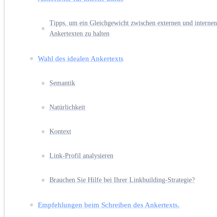
Tipps, um ein Gleichgewicht zwischen externen und internen
Ankertexten zu halten
Wahl des idealen Ankertexts
Semantik
Natürlichkeit
Kontext
Link-Profil analysieren
Brauchen Sie Hilfe bei Ihrer Linkbuilding-Strategie?
Empfehlungen beim Schreiben des Ankertexts.