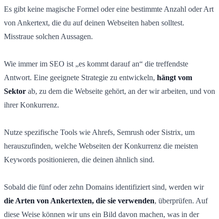
Es gibt keine magische Formel oder eine bestimmte Anzahl oder Art
von Ankertext, die du auf deinen Webseiten haben solltest.
Misstraue solchen Aussagen.
Wie immer im SEO ist „es kommt darauf an“ die treffendste
Antwort. Eine geeignete Strategie zu entwickeln,
hängt vom
Sektor
ab, zu dem die Webseite gehört, an der wir arbeiten, und von
ihrer Konkurrenz.
Nutze spezifische Tools wie Ahrefs, Semrush oder Sistrix, um
herauszufinden, welche Webseiten der Konkurrenz die meisten
Keywords positionieren, die deinen ähnlich sind.
Sobald die fünf oder zehn Domains identifiziert sind, werden wir
die Arten von Ankertexten, die sie verwenden
, überprüfen. Auf
diese Weise können wir uns ein Bild davon machen, was in der