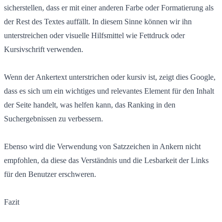
sicherstellen, dass er mit einer anderen Farbe oder Formatierung als
der Rest des Textes auffällt. In diesem Sinne können wir ihn
unterstreichen oder visuelle Hilfsmittel wie Fettdruck oder
Kursivschrift verwenden.
Wenn der Ankertext unterstrichen oder kursiv ist, zeigt dies Google,
dass es sich um ein wichtiges und relevantes Element für den Inhalt
der Seite handelt, was helfen kann, das Ranking in den
Suchergebnissen zu verbessern.
Ebenso wird die Verwendung von Satzzeichen in Ankern nicht
empfohlen, da diese das Verständnis und die Lesbarkeit der Links
für den Benutzer erschweren.
Fazit