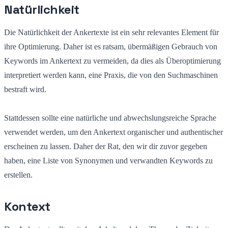
Natürlichkeit
Die Natürlichkeit der Ankertexte ist ein sehr relevantes Element für
ihre Optimierung. Daher ist es ratsam, übermäßigen Gebrauch von
Keywords im Ankertext zu vermeiden, da dies als Überoptimierung
interpretiert werden kann, eine Praxis, die von den Suchmaschinen
bestraft wird.
Stattdessen sollte eine natürliche und abwechslungsreiche Sprache
verwendet werden, um den Ankertext organischer und authentischer
erscheinen zu lassen. Daher der Rat, den wir dir zuvor gegeben
haben, eine Liste von Synonymen und verwandten Keywords zu
erstellen.
Kontext