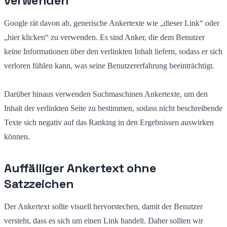
verwenden
Google rät davon ab, generische Ankertexte wie „dieser Link“ oder
„hier klicken“ zu verwenden. Es sind Anker, die dem Benutzer
keine Informationen über den verlinkten Inhalt liefern, sodass er sich
verloren fühlen kann, was seine Benutzererfahrung beeinträchtigt.
Darüber hinaus verwenden Suchmaschinen Ankertexte, um den
Inhalt der verlinkten Seite zu bestimmen, sodass nicht beschreibende
Texte sich negativ auf das Ranking in den Ergebnissen auswirken
können.
Auffälliger Ankertext ohne
Satzzeichen
Der Ankertext sollte visuell hervorstechen, damit der Benutzer
versteht, dass es sich um einen Link handelt. Daher sollten wir