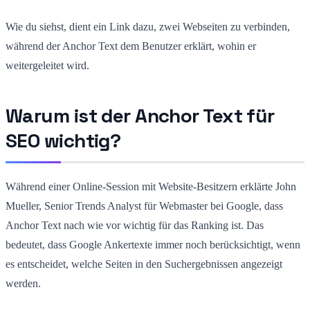
Wie du siehst, dient ein Link dazu, zwei Webseiten zu verbinden,
während der Anchor Text dem Benutzer erklärt, wohin er
weitergeleitet wird.
Warum ist der Anchor Text für
SEO wichtig?
Während einer Online-Session mit Website-Besitzern erklärte John
Mueller, Senior Trends Analyst für Webmaster bei Google, dass
Anchor Text nach wie vor wichtig für das Ranking ist. Das
bedeutet, dass Google Ankertexte immer noch berücksichtigt, wenn
es entscheidet, welche Seiten in den Suchergebnissen angezeigt
werden.