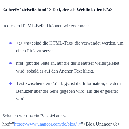
<a href="zielseite.html">Text, der als Weblink dient</a>
In diesem HTML-Befehl können wir erkennen:
<a></a>: sind die HTML-Tags, die verwendet werden, um
einen Link zu setzen.
href: gibt die Seite an, auf die der Benutzer weitergeleitet
wird, sobald er auf den Anchor Text klickt.
Text zwischen den <a>-Tags: ist die Information, die dem
Benutzer über die Seite gegeben wird, auf die er geleitet
wird.
Schauen wir uns ein Beispiel an: <a
href="
https://www.unancor.com/de/blog/
">Blog Unancor</a>