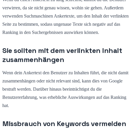
verwirren, da sie nicht genau wissen, wohin sie gehen. Außerdem
verwenden Suchmaschinen Ankertexte, um den Inhalt der verlinkten
Seite zu bestimmen, sodass ungenaue Texte sich negativ auf das
Ranking in den Suchergebnissen auswirken können.
Sie sollten mit dem verlinkten Inhalt
zusammenhängen
Wenn dein Ankertext den Benutzer zu Inhalten führt, die nicht damit
zusammenhängen oder nicht relevant sind, kann dies von Google
bestraft werden. Darüber hinaus beeinträchtigst du die
Benutzererfahrung, was erhebliche Auswirkungen auf das Ranking
hat.
Missbrauch von Keywords vermeiden