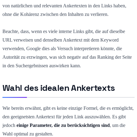
von natürlichen und relevanten Ankertexten in den Links haben,
ohne die Kohärenz zwischen den Inhalten zu verlieren.
Beachte, dass, wenn es viele interne Links gibt, die auf dieselbe
URL verweisen und denselben Ankertext mit dem Keyword
verwenden, Google dies als Versuch interpretieren könnte, die
Autorität zu erzwingen, was sich negativ auf das Ranking der Seite
in den Suchergebnissen auswirken kann.
Wahl des idealen Ankertexts
Wie bereits erwähnt, gibt es keine einzige Formel, die es ermöglicht,
den geeignetsten Ankertext für jeden Link auszuwählen. Es gibt
jedoch
einige Parameter, die zu berücksichtigen sind
, um die
Wahl optimal zu gestalten.