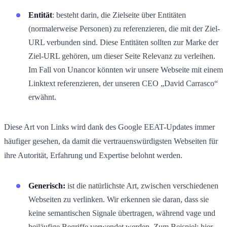
Entität
: besteht darin, die Zielseite über Entitäten
(normalerweise Personen) zu referenzieren, die mit der Ziel-
URL verbunden sind. Diese Entitäten sollten zur Marke der
Ziel-URL gehören, um dieser Seite Relevanz zu verleihen.
Im Fall von Unancor könnten wir unsere Webseite mit einem
Linktext referenzieren, der unseren CEO „David Carrasco“
erwähnt.
Diese Art von Links wird dank des Google EEAT-Updates immer
häufiger gesehen, da damit die vertrauenswürdigsten Webseiten für
ihre Autorität, Erfahrung und Expertise belohnt werden.
Generisch:
ist die natürlichste Art, zwischen verschiedenen
Webseiten zu verlinken. Wir erkennen sie daran, dass sie
keine semantischen Signale übertragen, während vage und
beiläufige Begriffe verwendet werden. Zum Beispiel: hier