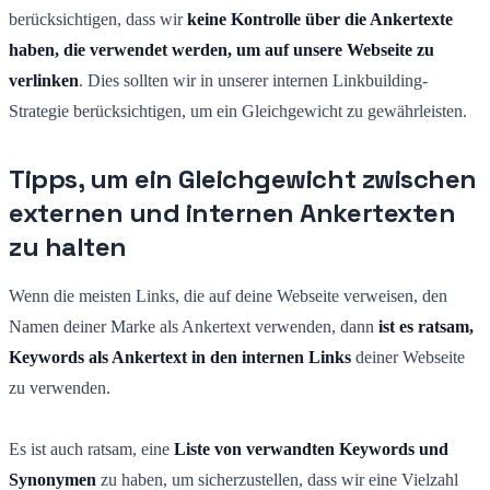
berücksichtigen, dass wir
keine Kontrolle über die Ankertexte
haben, die verwendet werden, um auf unsere Webseite zu
verlinken
. Dies sollten wir in unserer internen Linkbuilding-
Strategie berücksichtigen, um ein Gleichgewicht zu gewährleisten.
Tipps, um ein Gleichgewicht zwischen
externen und internen Ankertexten
zu halten
Wenn die meisten Links, die auf deine Webseite verweisen, den
Namen deiner Marke als Ankertext verwenden, dann
ist es ratsam,
Keywords als Ankertext in den internen Links
deiner Webseite
zu verwenden.
Es ist auch ratsam, eine
Liste von verwandten Keywords und
Synonymen
zu haben, um sicherzustellen, dass wir eine Vielzahl