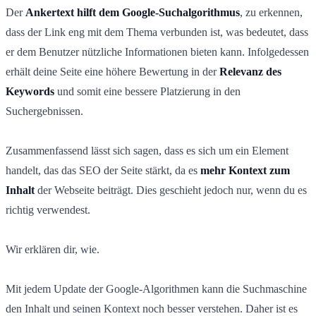
Der
Ankertext hilft dem Google-Suchalgorithmus
, zu erkennen,
dass der Link eng mit dem Thema verbunden ist, was bedeutet, dass
er dem Benutzer nützliche Informationen bieten kann. Infolgedessen
erhält deine Seite eine höhere Bewertung in der
Relevanz des
Keywords
und somit eine bessere Platzierung in den
Suchergebnissen.
Zusammenfassend lässt sich sagen, dass es sich um ein Element
handelt, das das SEO der Seite stärkt, da es
mehr Kontext
zum
Inhalt
der Webseite beiträgt. Dies geschieht jedoch nur, wenn du es
richtig verwendest.
Wir erklären dir, wie.
Mit jedem Update der Google-Algorithmen kann die Suchmaschine
den Inhalt und seinen Kontext noch besser verstehen. Daher ist es