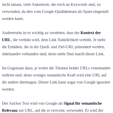
nicht ratsam, viele Ankertexte, die reich an Keywords sind, zu
verwenden, da dies vom Google-Qualitätsteam als Spam eingestuft
werden kann.
Andererseits ist es wichtig zu verstehen, dass der
Kontext der
URL
, die verlinkt wird, dem Link Natürlichkeit verleiht. Je mehr
die Entitäten, die in der Quell- und Ziel-URL präsentiert werden,
miteinander verbunden sind, desto mehr Sinn macht dieser Link.
Im Gegensatz dazu, je weiter die Themen beider URLs voneinander
entfernt sind, desto weniger semantische Kraft wird eine URL auf
die andere übertragen. Dieser Link kann sogar von Google ignoriert
werden.
Der Anchor Text wird von Google als
Signal für semantische
Relevanz
zur URL, auf die er verweist, verwendet. Er wird der