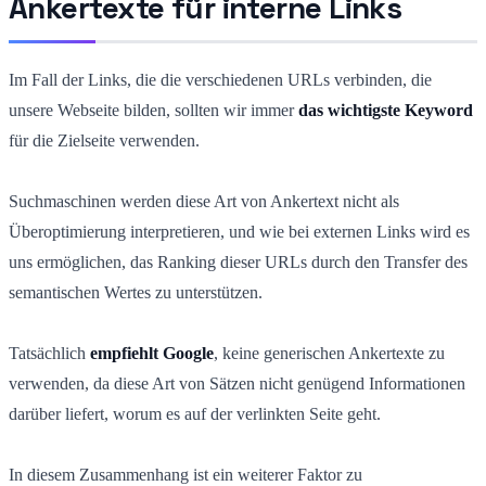
Ankertexte für interne Links
Im Fall der Links, die die verschiedenen URLs verbinden, die
unsere Webseite bilden, sollten wir immer
das wichtigste Keyword
für die Zielseite verwenden.
Suchmaschinen werden diese Art von Ankertext nicht als
Überoptimierung interpretieren, und wie bei externen Links wird es
uns ermöglichen, das Ranking dieser URLs durch den Transfer des
semantischen Wertes zu unterstützen.
Tatsächlich
empfiehlt Google
, keine generischen Ankertexte zu
verwenden, da diese Art von Sätzen nicht genügend Informationen
darüber liefert, worum es auf der verlinkten Seite geht.
In diesem Zusammenhang ist ein weiterer Faktor zu