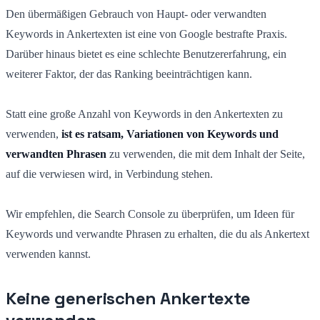
Den übermäßigen Gebrauch von Haupt- oder verwandten
Keywords in Ankertexten ist eine von Google bestrafte Praxis.
Darüber hinaus bietet es eine schlechte Benutzererfahrung, ein
weiterer Faktor, der das Ranking beeinträchtigen kann.
Statt eine große Anzahl von Keywords in den Ankertexten zu
verwenden,
ist es ratsam, Variationen von Keywords und
verwandten Phrasen
zu verwenden, die mit dem Inhalt der Seite,
auf die verwiesen wird, in Verbindung stehen.
Wir empfehlen, die Search Console zu überprüfen, um Ideen für
Keywords und verwandte Phrasen zu erhalten, die du als Ankertext
verwenden kannst.
Keine generischen Ankertexte