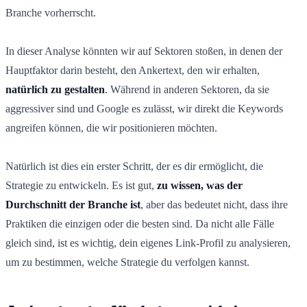
Branche vorherrscht.
In dieser Analyse könnten wir auf Sektoren stoßen, in denen der
Hauptfaktor darin besteht, den Ankertext, den wir erhalten,
natürlich zu gestalten
. Während in anderen Sektoren, da sie
aggressiver sind und Google es zulässt, wir direkt die Keywords
angreifen können, die wir positionieren möchten.
Natürlich ist dies ein erster Schritt, der es dir ermöglicht, die
Strategie zu entwickeln. Es ist gut,
zu wissen, was der
Durchschnitt der Branche ist
, aber das bedeutet nicht, dass ihre
Praktiken die einzigen oder die besten sind. Da nicht alle Fälle
gleich sind, ist es wichtig, dein eigenes Link-Profil zu analysieren,
um zu bestimmen, welche Strategie du verfolgen kannst.