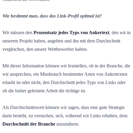
Wie bestimmt man, dass das Link-Profil optimal ist?
Wir müssen den
Prozentsatz jedes Typs von Ankertext
, den wir in
unserem Projekt haben, angehen und ihn mit dem Durchschnitt
vergleichen, den unsere Wettbewerber haben.
Mit dieser Information können wir feststellen, ob in der Branche, die
wir ansprechen, ein Missbrauch bestimmter Arten von Ankertexten
erlaubt ist oder nicht, den Durchschnitt jedes Typs von Links oder
ob die bisher geleistete Arbeit die richtige ist.
Als Durchschnittswert können wir sagen, dass eine gute Strategie
darin besteht, zu versuchen, sich, während wir Links erhalten, dem
Durchschnitt der Branche
anzunähern.