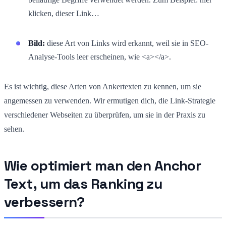
klicken, dieser Link…
Bild:
diese Art von Links wird erkannt, weil sie in SEO-
Analyse-Tools leer erscheinen, wie <a></a>.
Es ist wichtig, diese Arten von Ankertexten zu kennen, um sie
angemessen zu verwenden. Wir ermutigen dich, die Link-Strategie
verschiedener Webseiten zu überprüfen, um sie in der Praxis zu
sehen.
Wie optimiert man den Anchor
Text, um das Ranking zu
verbessern?