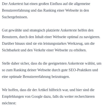
Der Ankertext hat einen großen Einfluss auf die allgemeine
Benutzererfahrung und das Ranking einer Webseite in den
Suchergebnissen.
Gut gewählte und strategisch platzierte Ankertexte helfen den
Benutzern, durch den Inhalt einer Webseite optimal zu navigieren.
Darüber hinaus sind sie ein leistungsstarkes Werkzeug, um die
Sichtbarkeit und den Verkehr einer Webseite zu erhöhen.
Stelle daher sicher, dass du die geeignetsten Ankertexte wählst, um
so zum Ranking deiner Webseite durch gute SEO-Praktiken und
eine optimale Benutzererfahrung beizutragen.
Wir hoffen, dass dir der Artikel hilfreich war, und hier sind die
Empfehlungen von Google dazu, falls du weiter recherchieren
möchtest: