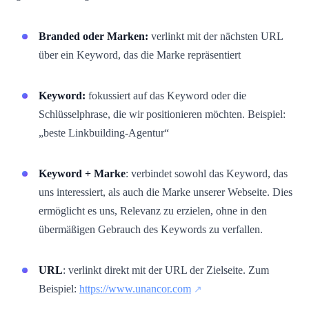
Branded oder Marken:
verlinkt mit der nächsten URL
über ein Keyword, das die Marke repräsentiert
Keyword:
fokussiert auf das Keyword oder die
Schlüsselphrase, die wir positionieren möchten. Beispiel:
„beste Linkbuilding-Agentur“
Keyword + Marke
: verbindet sowohl das Keyword, das
uns interessiert, als auch die Marke unserer Webseite. Dies
ermöglicht es uns, Relevanz zu erzielen, ohne in den
übermäßigen Gebrauch des Keywords zu verfallen.
URL
: verlinkt direkt mit der URL der Zielseite. Zum
Beispiel:
https://www.unancor.com