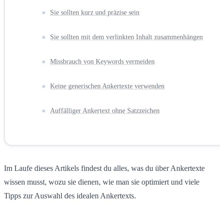
Sie sollten kurz und präzise sein
Sie sollten mit dem verlinkten Inhalt zusammenhängen
Missbrauch von Keywords vermeiden
Keine generischen Ankertexte verwenden
Auffälliger Ankertext ohne Satzzeichen
Im Laufe dieses Artikels findest du alles, was du über Ankertexte
wissen musst, wozu sie dienen, wie man sie optimiert und viele
Tipps zur Auswahl des idealen Ankertexts.