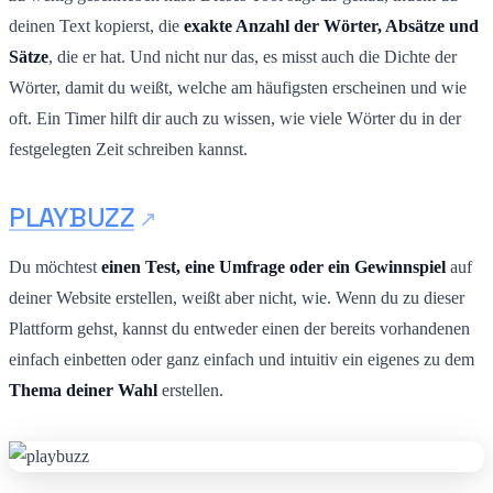
deinen Text kopierst, die
exakte Anzahl der Wörter, Absätze und
Sätze
, die er hat. Und nicht nur das, es misst auch die Dichte der
Wörter, damit du weißt, welche am häufigsten erscheinen und wie
oft. Ein Timer hilft dir auch zu wissen, wie viele Wörter du in der
festgelegten Zeit schreiben kannst.
PLAYBUZZ
Du möchtest
einen Test, eine Umfrage oder ein Gewinnspiel
auf
deiner Website erstellen, weißt aber nicht, wie. Wenn du zu dieser
Plattform gehst, kannst du entweder einen der bereits vorhandenen
einfach einbetten oder ganz einfach und intuitiv ein eigenes zu dem
Thema deiner Wahl
erstellen.