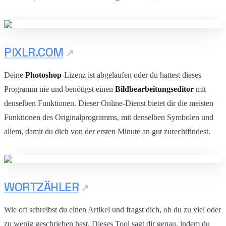
PIXLR.COM
Deine
Photoshop
-Lizenz ist abgelaufen oder du hattest dieses
Programm nie und benötigst einen
Bildbearbeitungseditor
mit
denselben Funktionen. Dieser Online-Dienst bietet dir die meisten
Funktionen des Originalprogramms, mit denselben Symbolen und
allem, damit du dich von der ersten Minute an gut zurechtfindest.
WORTZÄHLER
Wie oft schreibst du einen Artikel und fragst dich, ob du zu viel oder
zu wenig geschrieben hast. Dieses Tool sagt dir genau, indem du