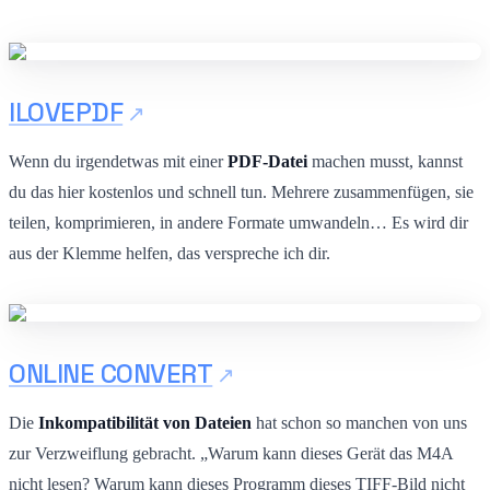
ILOVEPDF
Wenn du irgendetwas mit einer
PDF-Datei
machen musst, kannst
du das hier kostenlos und schnell tun. Mehrere zusammenfügen, sie
teilen, komprimieren, in andere Formate umwandeln… Es wird dir
aus der Klemme helfen, das verspreche ich dir.
ONLINE CONVERT
Die
Inkompatibilität von Dateien
hat schon so manchen von uns
zur Verzweiflung gebracht. „Warum kann dieses Gerät das M4A
nicht lesen? Warum kann dieses Programm dieses TIFF-Bild nicht