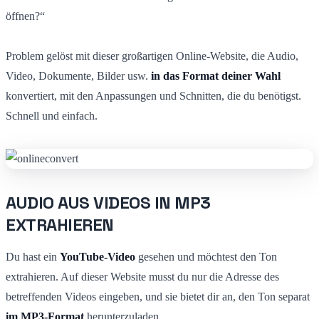
öffnen?“
Problem gelöst mit dieser großartigen Online-Website, die Audio,
Video, Dokumente, Bilder usw.
in das Format deiner Wahl
konvertiert, mit den Anpassungen und Schnitten, die du benötigst.
Schnell und einfach.
AUDIO AUS VIDEOS IN MP3
EXTRAHIEREN
Du hast ein
YouTube-Video
gesehen und möchtest den Ton
extrahieren. Auf dieser Website musst du nur die Adresse des
betreffenden Videos eingeben, und sie bietet dir an, den Ton separat
im MP3-Format
herunterzuladen.