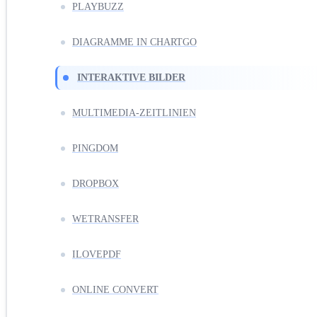
PLAYBUZZ
DIAGRAMME IN CHARTGO
INTERAKTIVE BILDER
MULTIMEDIA-ZEITLINIEN
PINGDOM
DROPBOX
WETRANSFER
ILOVEPDF
ONLINE CONVERT