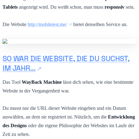
Tablets
angezeigt wird. Du weißt schon, man muss
responsiv
sein.
Die Website
http://mobiletest.me/
bietet denselben Service an.
SO WAR DIE WEBSITE, DIE DU SUCHST,
IM JAHR…
Das Tool
WayBack Machine
lässt dich sehen, wie eine bestimmte
Website in der Vergangenheit war.
Du musst nur die URL dieser Website eingeben und ein Datum
auswählen, an dem sie registriert ist. Nützlich, um die
Entwicklung
des Designs
oder die eigene Philosophie der Websites im Laufe der
Zeit zu sehen.