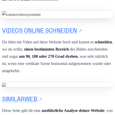
VIDEOS ONLINE SCHNEIDEN
Du lädst ein Video auf diese Website hoch und kannst es
schneiden
,
wo du willst,
einen bestimmten Bereich
des Bildes zuschneiden
und sogar
um 90, 180 oder 270 Grad drehen
, was sehr nützlich
ist, wenn eine vertikale Szene horizontal aufgenommen wurde oder
umgekehrt.
SIMILARWEB
Diese Seite gibt dir eine
ausführliche Analyse deiner Website
, von