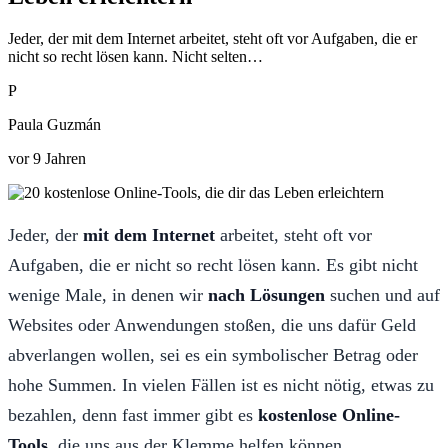
Jeder, der mit dem Internet arbeitet, steht oft vor Aufgaben, die er
nicht so recht lösen kann. Nicht selten…
P
Paula Guzmán
vor 9 Jahren
Jeder, der
mit dem Internet
arbeitet, steht oft vor
Aufgaben, die er nicht so recht lösen kann. Es gibt nicht
wenige Male, in denen wir
nach Lösungen
suchen und auf
Websites oder Anwendungen stoßen, die uns dafür Geld
abverlangen wollen, sei es ein symbolischer Betrag oder
hohe Summen. In vielen Fällen ist es nicht nötig, etwas zu
bezahlen, denn fast immer gibt es
kostenlose Online-
Tools
, die uns aus der Klemme helfen können.