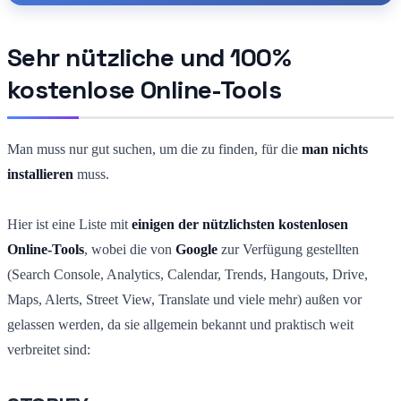
Sehr nützliche und 100%
kostenlose Online-Tools
Man muss nur gut suchen, um die zu finden, für die
man nichts
installieren
muss.
Hier ist eine Liste mit
einigen der nützlichsten kostenlosen
Online-Tools
, wobei die von
Google
zur Verfügung gestellten
(Search Console, Analytics, Calendar, Trends, Hangouts, Drive,
Maps, Alerts, Street View, Translate und viele mehr) außen vor
gelassen werden, da sie allgemein bekannt und praktisch weit
verbreitet sind: