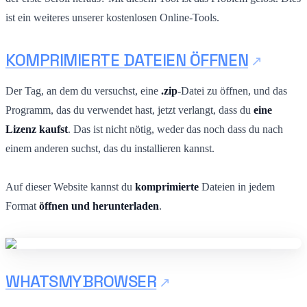
ist ein weiteres unserer kostenlosen Online-Tools.
KOMPRIMIERTE DATEIEN ÖFFNEN
Der Tag, an dem du versuchst, eine
.zip
-Datei zu öffnen, und das
Programm, das du verwendet hast, jetzt verlangt, dass du
eine
Lizenz kaufst
. Das ist nicht nötig, weder das noch dass du nach
einem anderen suchst, das du installieren kannst.
Auf dieser Website kannst du
komprimierte
Dateien in jedem
Format
öffnen und herunterladen
.
WHATSMYBROWSER