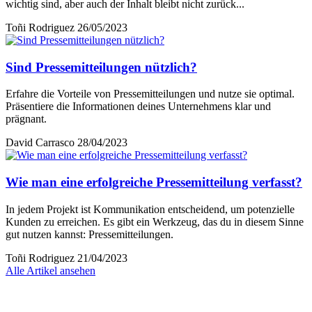
wichtig sind, aber auch der Inhalt bleibt nicht zurück...
Toñi Rodriguez
26/05/2023
Sind Pressemitteilungen nützlich?
Erfahre die Vorteile von Pressemitteilungen und nutze sie optimal.
Präsentiere die Informationen deines Unternehmens klar und
prägnant.
David Carrasco
28/04/2023
Wie man eine erfolgreiche Pressemitteilung verfasst?
In jedem Projekt ist Kommunikation entscheidend, um potenzielle
Kunden zu erreichen. Es gibt ein Werkzeug, das du in diesem Sinne
gut nutzen kannst: Pressemitteilungen.
Toñi Rodriguez
21/04/2023
Alle Artikel ansehen