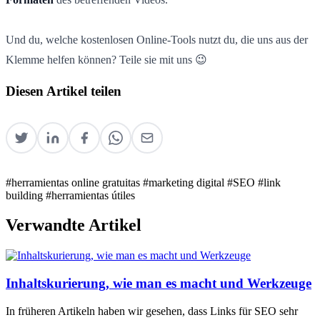
Und du, welche kostenlosen Online-Tools nutzt du, die uns aus der
Klemme helfen können? Teile sie mit uns 😉
Diesen Artikel teilen
#herramientas online gratuitas
#marketing digital
#SEO
#link
building
#herramientas útiles
Verwandte Artikel
Inhaltskurierung, wie man es macht und Werkzeuge
In früheren Artikeln haben wir gesehen, dass Links für SEO sehr