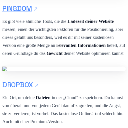
PINGDOM
Es gibt viele ähnliche Tools, die die
Ladezeit deiner Website
messen, einen der wichtigsten Faktoren für die Positionierung, aber
dieses gefällt uns besonders, weil es dir mit seiner kostenlosen
Version eine große Menge an
relevanten Informationen
liefert, auf
deren Grundlage du das
Gewicht
deiner Website optimieren kannst.
DROPBOX
Ein Ort, um deine
Dateien
in der „Cloud“ zu speichern. Du kannst
von überall und von jedem Gerät darauf zugreifen, und die Angst,
sie zu verlieren, ist vorbei. Das kostenlose Online-Tool schlechthin.
Auch mit einer Premium-Version.