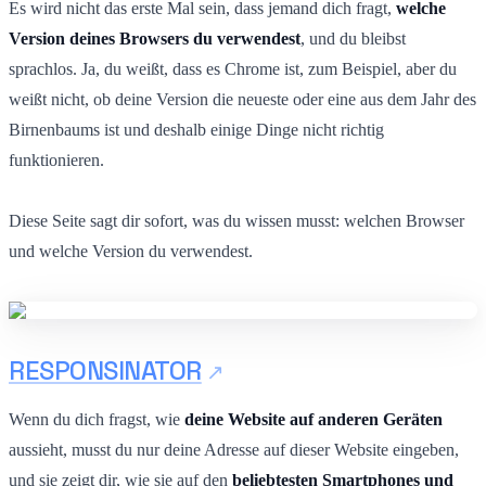
Es wird nicht das erste Mal sein, dass jemand dich fragt,
welche
Version deines Browsers du verwendest
, und du bleibst
sprachlos. Ja, du weißt, dass es Chrome ist, zum Beispiel, aber du
weißt nicht, ob deine Version die neueste oder eine aus dem Jahr des
Birnenbaums ist und deshalb einige Dinge nicht richtig
funktionieren.
Diese Seite sagt dir sofort, was du wissen musst: welchen Browser
und welche Version du verwendest.
RESPONSINATOR
Wenn du dich fragst, wie
deine Website auf anderen Geräten
aussieht, musst du nur deine Adresse auf dieser Website eingeben,
und sie zeigt dir, wie sie auf den
beliebtesten Smartphones und