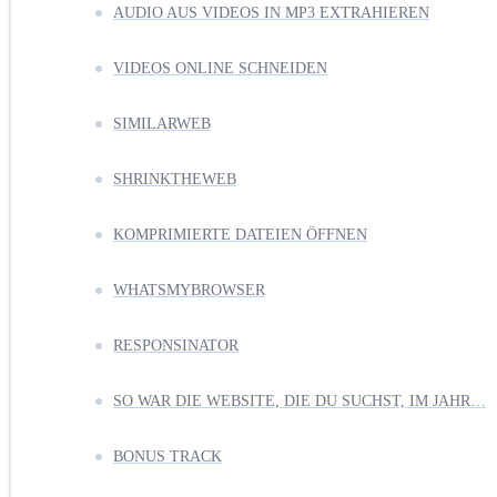
AUDIO AUS VIDEOS IN MP3 EXTRAHIEREN
VIDEOS ONLINE SCHNEIDEN
SIMILARWEB
SHRINKTHEWEB
KOMPRIMIERTE DATEIEN ÖFFNEN
WHATSMYBROWSER
RESPONSINATOR
SO WAR DIE WEBSITE, DIE DU SUCHST, IM JAHR…
BONUS TRACK