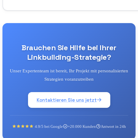
Brauchen Sie Hilfe bei Ihrer
Linkbuilding-Strategie?
Unser Expertenteam ist bereit, Ihr Projekt mit personalisierten
Strategien voranzutreiben
Kontaktieren Sie uns jetzt
4.9/5 bei Google
+20.000 Kunden
Antwort in 24h