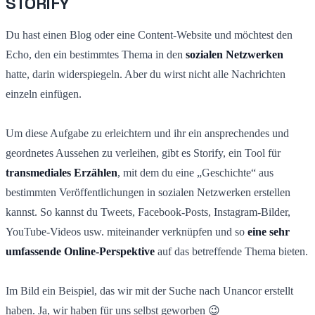
STORIFY
Du hast einen Blog oder eine Content-Website und möchtest den
Echo, den ein bestimmtes Thema in den
sozialen Netzwerken
hatte, darin widerspiegeln. Aber du wirst nicht alle Nachrichten
einzeln einfügen.
Um diese Aufgabe zu erleichtern und ihr ein ansprechendes und
geordnetes Aussehen zu verleihen, gibt es Storify, ein Tool für
transmediales Erzählen
, mit dem du eine „Geschichte“ aus
bestimmten Veröffentlichungen in sozialen Netzwerken erstellen
kannst. So kannst du Tweets, Facebook-Posts, Instagram-Bilder,
YouTube-Videos usw. miteinander verknüpfen und so
eine sehr
umfassende Online-Perspektive
auf das betreffende Thema bieten.
Im Bild ein Beispiel, das wir mit der Suche nach Unancor erstellt
haben. Ja, wir haben für uns selbst geworben 😉