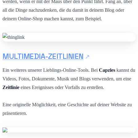
werden, wenn er mit der Maus über den Punkt fährt. Fang an, über
all die Dinge nachzudenken, die du damit in deinem Blog oder
deinem Online-Shop machen kannst, zum Beispiel.
MULTIMEDIA-ZEITLINIEN
Ein weiteres unserer Lieblings-Online-Tools. Bei
Capzles
kannst du
Videos, Fotos, Dokumente, Musik und Blogs verwenden, um eine
Zeitlinie
eines Ereignisses oder Vorfalls zu erstellen.
Eine originelle Möglichkeit, eine Geschichte auf deiner Website zu
präsentieren.