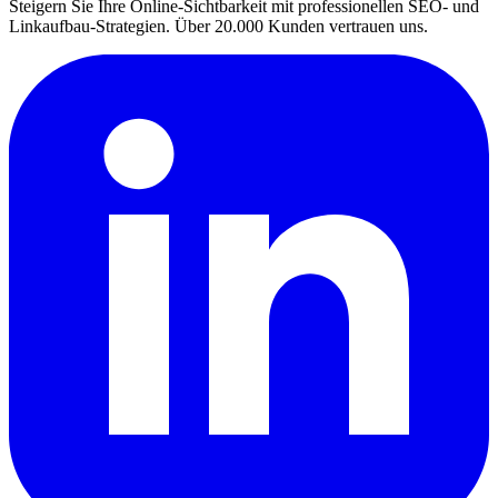
Steigern Sie Ihre Online-Sichtbarkeit mit professionellen SEO- und
Linkaufbau-Strategien. Über 20.000 Kunden vertrauen uns.