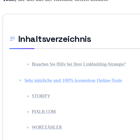
Inhaltsverzeichnis
Brauchen Sie Hilfe bei Ihrer Linkbuilding-Strategie?
Sehr nützliche und 100% kostenlose Online-Tools
STORIFY
PIXLR.COM
WORTZÄHLER