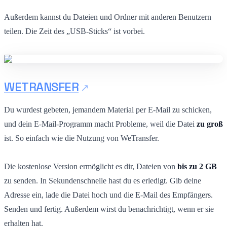
Außerdem kannst du Dateien und Ordner mit anderen Benutzern
teilen. Die Zeit des „USB-Sticks“ ist vorbei.
WETRANSFER
Du wurdest gebeten, jemandem Material per E-Mail zu schicken,
und dein E-Mail-Programm macht Probleme, weil die Datei
zu groß
ist. So einfach wie die Nutzung von WeTransfer.
Die kostenlose Version ermöglicht es dir, Dateien von
bis zu 2 GB
zu senden. In Sekundenschnelle hast du es erledigt. Gib deine
Adresse ein, lade die Datei hoch und die E-Mail des Empfängers.
Senden und fertig. Außerdem wirst du benachrichtigt, wenn er sie
erhalten hat.