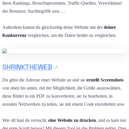
ihren Rankings, Besuchsprozenten, Traffic-Quellen, Verweildauer
der Benutzer, Suchbegriffe usw.…
Außerdem kannst du gleichzeitig deine Website mit der
deiner
Konkurrenz
vergleichen, um die Daten beider zu vergleichen.
SHRINKTHEWEB
Du gibst die Adresse einer Website an und sie
erstellt Screenshots
von oben bis unten, mit der Möglichkeit, die Größe auszuwählen,
diese Bilder in ein PDF zu konvertieren, sie zu bearbeiten, in
sozialen Netzwerken zu teilen, sie mit einem Code einzubetten usw.
Wie oft hast du versucht,
eine Website zu drucken
, und es kam nur
der erste Scroll heraus? Mit diesem Tool ist das Problem gelöst. Dies