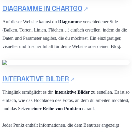
DIAGRAMME IN CHARTGO
Auf dieser Website kannst du
Diagramme
verschiedener Stile
(Balken, Torten, Linien, Flächen…) einfach erstellen, indem du die
Daten und Parameter angibst, die du möchtest. Ein einzigartiger,
visueller und frischer Inhalt für deine Website oder deinen Blog.
INTERAKTIVE BILDER
Thinglink ermöglicht es dir,
interaktive Bilder
zu erstellen. Es ist so
einfach, wie das Hochladen des Fotos, an dem du arbeiten möchtest,
und das Setzen
einer Reihe von Punkten
darauf.
Jeder Punkt enthält Informationen, die dem Benutzer angezeigt