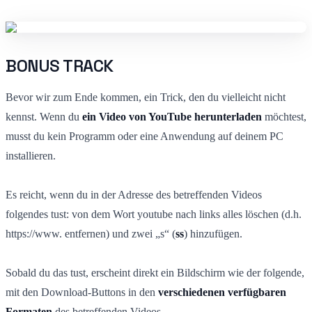
BONUS TRACK
Bevor wir zum Ende kommen, ein Trick, den du vielleicht nicht
kennst. Wenn du
ein Video von YouTube herunterladen
möchtest,
musst du kein Programm oder eine Anwendung auf deinem PC
installieren.
Es reicht, wenn du in der Adresse des betreffenden Videos
folgendes tust: von dem Wort youtube nach links alles löschen (d.h.
https://www. entfernen) und zwei „s“ (
ss
) hinzufügen.
Sobald du das tust, erscheint direkt ein Bildschirm wie der folgende,
mit den Download-Buttons in den
verschiedenen verfügbaren
Formaten
des betreffenden Videos.