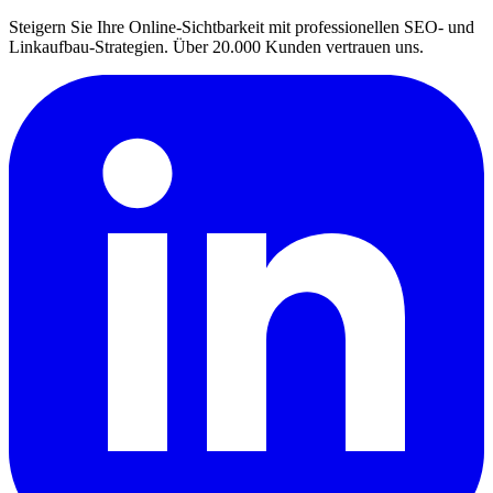
Steigern Sie Ihre Online-Sichtbarkeit mit professionellen SEO- und
Linkaufbau-Strategien. Über 20.000 Kunden vertrauen uns.