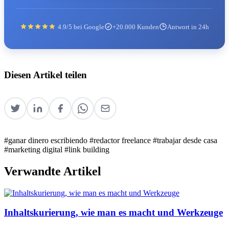
4.9/5 bei Google
+20.000 Kunden
Antwort in 24h
Diesen Artikel teilen
#ganar dinero escribiendo
#redactor freelance
#trabajar desde casa
#marketing digital
#link building
Verwandte Artikel
Inhaltskurierung, wie man es macht und Werkzeuge