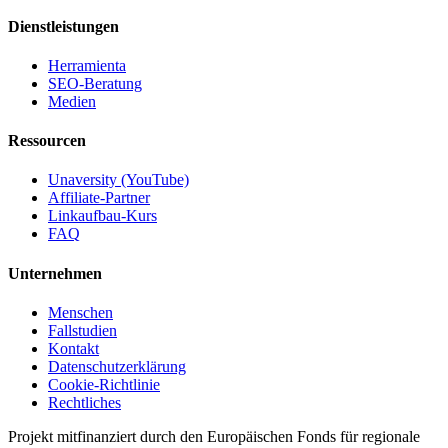
Dienstleistungen
Herramienta
SEO-Beratung
Medien
Ressourcen
Unaversity (YouTube)
Affiliate-Partner
Linkaufbau-Kurs
FAQ
Unternehmen
Menschen
Fallstudien
Kontakt
Datenschutzerklärung
Cookie-Richtlinie
Rechtliches
Projekt mitfinanziert durch den Europäischen Fonds für regionale