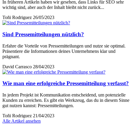
In früheren Artikeln haben wir gesehen, dass Links für SEO sehr
wichtig sind, aber auch der Inhalt bleibt nicht zurück...
Toñi Rodriguez
26/05/2023
Sind Pressemitteilungen nützlich?
Erfahre die Vorteile von Pressemitteilungen und nutze sie optimal.
Präsentiere die Informationen deines Unternehmens klar und
prägnant.
David Carrasco
28/04/2023
Wie man eine erfolgreiche Pressemitteilung verfasst?
In jedem Projekt ist Kommunikation entscheidend, um potenzielle
Kunden zu erreichen. Es gibt ein Werkzeug, das du in diesem Sinne
gut nutzen kannst: Pressemitteilungen.
Toñi Rodriguez
21/04/2023
Alle Artikel ansehen