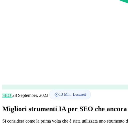
13
Min. Lesezeit
SEO
28 September, 2023
Migliori strumenti IA per SEO che ancora
Si considera come la prima volta che è stata utilizzata uno strumento 