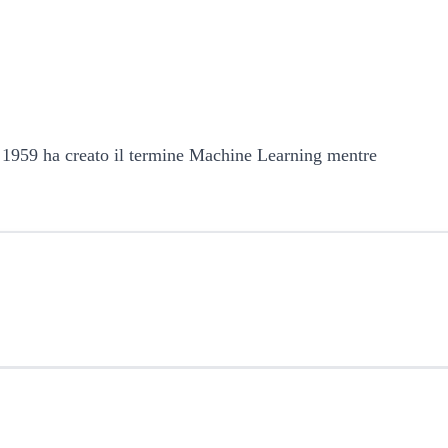
el 1959 ha creato il termine Machine Learning mentre