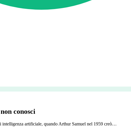
 non conosci
di intelligenza artificiale, quando Arthur Samuel nel 1959 creò…