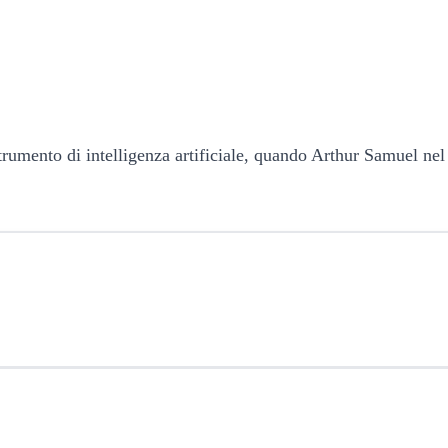
strumento di intelligenza artificiale, quando Arthur Samuel n