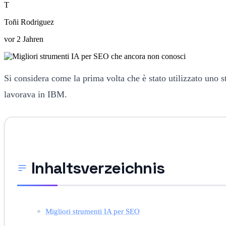
T
Toñi Rodriguez
vor 2 Jahren
Si considera come la prima volta che è stato utilizzato uno 
lavorava in IBM.
Inhaltsverzeichnis
Migliori strumenti IA per SEO