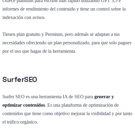
Ofrece plantillas para escribir más rápido utilizando GPT 3,5 e
informes de rendimiento del contenido y tiene un control sobre la
indexación con avisos.
Tienen plan gratuito y Premium, pero además se adaptan a tus
necesidades ofreciendo un plan personalizado, para que solo pagues
por el uso que hagas de la herramienta.
SurferSEO
Surfer SEO es una herramienta IA de SEO para
generar y
optimizar contenidos
. Es una plataforma de optimización de
contenidos que tiene como objetivo mejorar la visibilidad y por tanto
el tráfico orgánico.