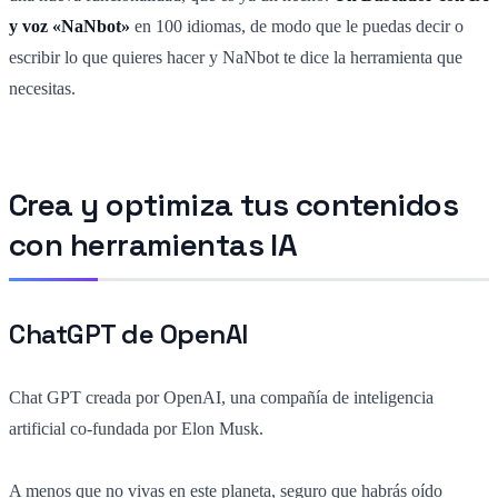
y voz «NaNbot»
en 100 idiomas, de modo que le puedas decir o
escribir lo que quieres hacer y NaNbot te dice la herramienta que
necesitas.
Crea y optimiza tus contenidos
con herramientas IA
ChatGPT de OpenAI
Chat GPT creada por OpenAI, una compañía de inteligencia
artificial co-fundada por Elon Musk.
A menos que no vivas en este planeta, seguro que habrás oído