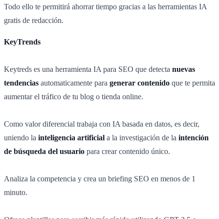
Todo ello te permitirá ahorrar tiempo gracias a las herramientas IA
gratis de redacción.
KeyTrends
Keytreds es una herramienta IA para SEO que detecta
nuevas
tendencias
automaticamente para
generar contenido
que te permita
aumentar el tráfico de tu blog o tienda online.
Como valor diferencial trabaja con IA basada en datos, es decir,
uniendo la
inteligencia artificial
a la investigación de la
intención
de búsqueda del usuario
para crear contenido único.
Analiza la competencia y crea un briefing SEO en menos de 1
minuto.