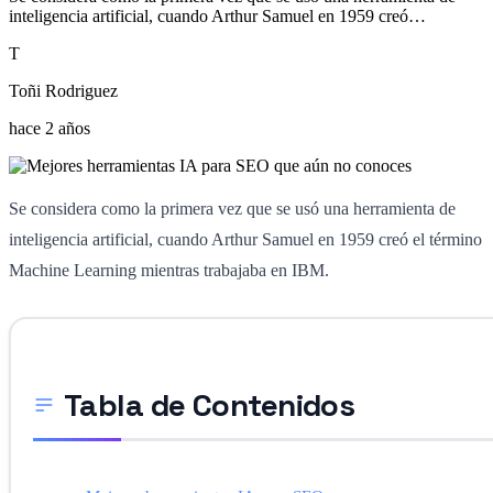
inteligencia artificial, cuando Arthur Samuel en 1959 creó…
T
Toñi Rodriguez
hace 2 años
Se considera como la primera vez que se usó una herramienta de
inteligencia artificial, cuando Arthur Samuel en 1959 creó el término
Machine Learning mientras trabajaba en IBM.
Tabla de Contenidos