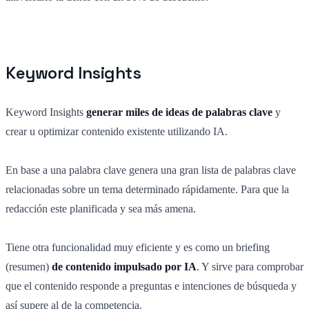
Keyword Insights
Keyword Insights
generar miles de ideas de palabras clave
y
crear u optimizar contenido existente utilizando IA.
En base a una palabra clave genera una gran lista de palabras clave
relacionadas sobre un tema determinado rápidamente. Para que la
redacción este planificada y sea más amena.
Tiene otra funcionalidad muy eficiente y es como un briefing
(resumen)
de contenido impulsado por IA
. Y sirve para comprobar
que el contenido responde a preguntas e intenciones de búsqueda y
así supere al de la competencia.