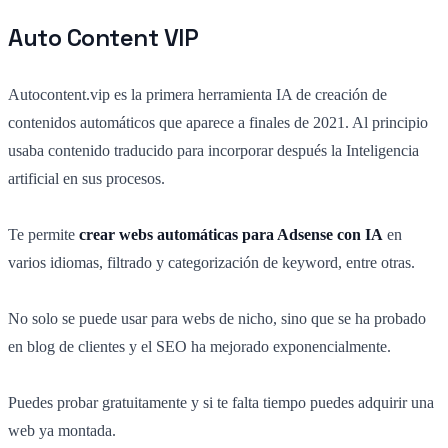
Auto Content VIP
Autocontent.vip es la primera herramienta IA de creación de
contenidos automáticos que aparece a finales de 2021. Al principio
usaba contenido traducido para incorporar después la Inteligencia
artificial en sus procesos.
Te permite
crear webs automáticas para Adsense con IA
en
varios idiomas, filtrado y categorización de keyword, entre otras.
No solo se puede usar para webs de nicho, sino que se ha probado
en blog de clientes y el SEO ha mejorado exponencialmente.
Puedes probar gratuitamente y si te falta tiempo puedes adquirir una
web ya montada.