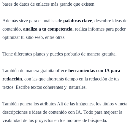
bases de datos de enlaces más grande que existen.
Además sirve para el análisis de
palabras clave
, descubre ideas de
contenido,
analiza a tu competencia,
realiza informes para poder
optimizar tu sitio web, entre otras.
Tiene diferentes planes y puedes probarlo de manera gratuita.
También de manera gratuita ofrece
herramientas con IA para
redacción
, con las que ahorrarás tiempo en la redacción de tus
textos. Escribe textos coherentes y naturales.
También genera los atributos Alt de las imágenes, los títulos y meta
descripciones e ideas de contenido con IA. Todo para mejorar la
visibilidad de tus proyectos en los motores de búsqueda.