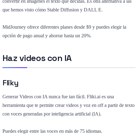
convertir en imágenes el texto que decidas. Es otra alternativa a las
que hemos visto cómo Stable Diffusion y DALL E.
MidJourney ofrece diferentes planes desde $9 y puedes elegir la
opción de pago anual y ahorrar hasta un 20%.
Haz videos con IA
Fliky
Generar Videos con IA nunca fue tan fácil. Fliki.ai es una
herramienta que te permite crear videos y voz en off a partir de texto
con voces generadas por inteligencia artificial (IA).
Puedes elegir entre las voces en más de 75 idiomas.