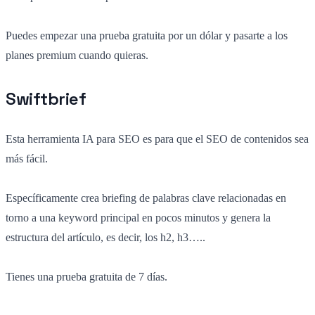
Puedes empezar una prueba gratuita por un dólar y pasarte a los
planes premium cuando quieras.
Swiftbrief
Esta herramienta IA para SEO es para que el SEO de contenidos sea
más fácil.
Específicamente crea briefing de palabras clave relacionadas en
torno a una keyword principal en pocos minutos y genera la
estructura del artículo, es decir, los h2, h3…..
Tienes una prueba gratuita de 7 días.