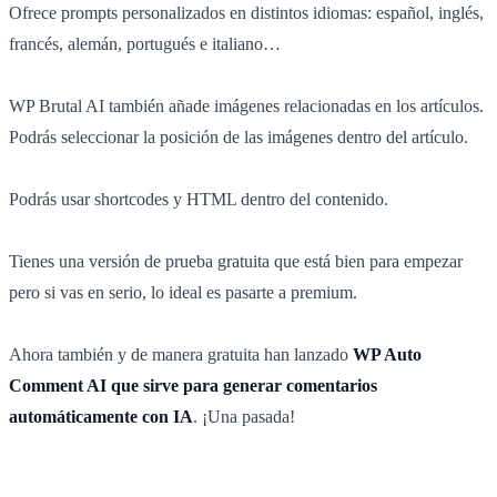
Ofrece prompts personalizados en distintos idiomas: español, inglés,
francés, alemán, portugués e italiano…
WP Brutal AI también añade imágenes relacionadas en los artículos.
Podrás seleccionar la posición de las imágenes dentro del artículo.
Podrás usar shortcodes y HTML dentro del contenido.
Tienes una versión de prueba gratuita que está bien para empezar
pero si vas en serio, lo ideal es pasarte a premium.
Ahora también y de manera gratuita han lanzado
WP Auto
Comment AI que sirve para generar comentarios
automáticamente con IA
. ¡Una pasada!