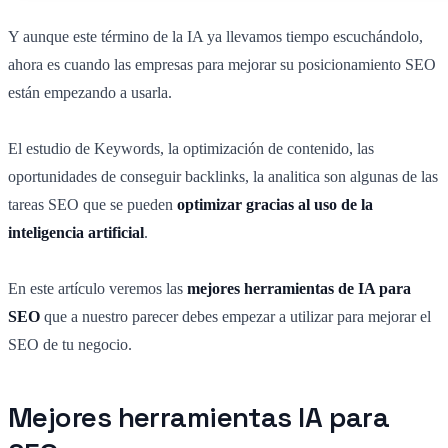
Y aunque este término de la IA ya llevamos tiempo escuchándolo,
ahora es cuando las empresas para mejorar su posicionamiento SEO
están empezando a usarla.
El estudio de Keywords, la optimización de contenido, las
oportunidades de conseguir backlinks, la analitica son algunas de las
tareas SEO que se pueden
optimizar gracias al uso de la
inteligencia artificial
.
En este artículo veremos las
mejores herramientas de IA para
SEO
que a nuestro parecer debes empezar a utilizar para mejorar el
SEO de tu negocio.
Mejores herramientas IA para