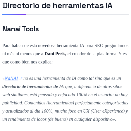
Directorio de herramientas IA
Nanai Tools
Para hablar de esta novedosa herramienta IA para SEO preguntamos
ni más ni menos que a
Dani Peris,
el creador de la plataforma. Y es
que como bien nos explica:
«
NaNAI
no es una herramienta de IA como tal sino que es un
directorio de herramientas de IA
que, a diferencia de otros sitios
web similares, está pensada y enfocada 100% en el usuario: no hay
publicidad. Contenidos (herramientas) perfectamente categorizadas
y actualizados al día 100%, mucho foco en UX (User eXperience) y
un rendimiento de locos (de bueno) en cualquier dispositivo».