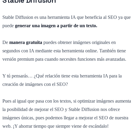
Stable Diffusion
Stable Diffusion es una herramienta IA que beneficia al SEO ya que
puede
generar una imagen a partir de un texto.
De
manera gratuita
puedes obtener imágenes originales en
segundos con IA mediante esta herramienta online. También tiene
versión premium para cuando necesites funciones más avanzadas.
Y tú pensarás… ¿Qué relación tiene esta herramienta IA para la
creación de imágenes con el SEO?
Pues al igual que pasa con los textos, si optimizar imágenes aumenta
la posibilidad de mejorar el SEO y Stable Diffusion nos ofrece
imágenes únicas, pues podemos llegar a mejorar el SEO de nuestra
web. ¡Y ahorrar tiempo que siempre viene de escándalo!