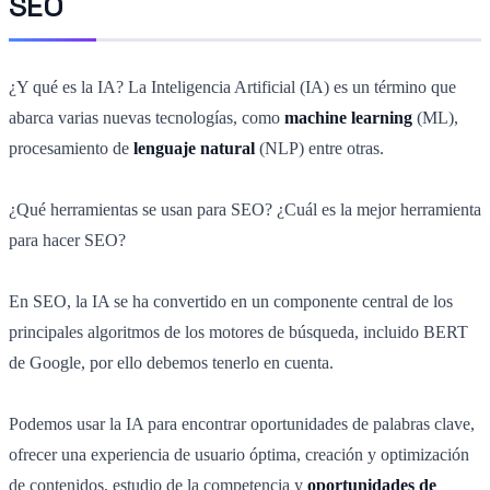
SEO
¿Y qué es la IA? La Inteligencia Artificial (IA) es un término que
abarca varias nuevas tecnologías, como
machine learning
(ML),
procesamiento de
lenguaje natural
(NLP) entre otras.
¿Qué herramientas se usan para SEO? ¿Cuál es la mejor herramienta
para hacer SEO?
En SEO, la IA se ha convertido en un componente central de los
principales algoritmos de los motores de búsqueda, incluido BERT
de Google, por ello debemos tenerlo en cuenta.
Podemos usar la IA para encontrar oportunidades de palabras clave,
ofrecer una experiencia de usuario óptima, creación y optimización
de contenidos, estudio de la competencia y
oportunidades de