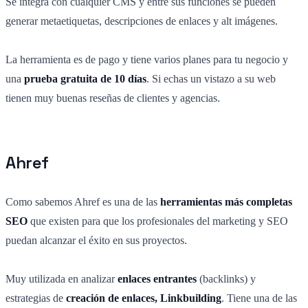
Se integra con cualquier CMS y entre sus funciones se pueden
generar metaetiquetas, descripciones de enlaces y alt imágenes.
La herramienta es de pago y tiene varios planes para tu negocio y
una
prueba gratuita de 10 días
. Si echas un vistazo a su web
tienen muy buenas reseñas de clientes y agencias.
Ahref
Como sabemos Ahref es una de las
herramientas más completas
SEO
que existen para que los profesionales del marketing y SEO
puedan alcanzar el éxito en sus proyectos.
Muy utilizada en analizar
enlaces entrantes
(backlinks) y
estrategias de
creación de enlaces, Linkbuilding
. Tiene una de las