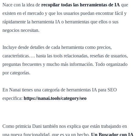
Nace con la idea de
recopilar todas las herramientas de IA
que
existen en el mercado y que los usuarios puedan encontrar fácil y
rápidamente la herramienta IA o herramientas que ellos o sus
negocios necesitan.
Incluye desde detalles de cada herramienta como precios,
características…. hasta las tools relacionadas, reseñas de usuarios,
preguntas frecuentes y mucho más información. Todo organizado
por categorías.
En Nanai tienes una categoría de herramientas IA para SEO
especifica:
https://nanai.tools/category/seo
Como primicia Dani también nos explica que están trabajando en
una nueva funcionalidad, que es ya un hecho.
Un Buscador con IA