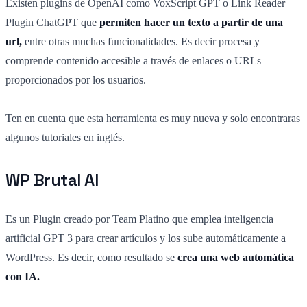
Existen plugins de OpenAI como VoxScript GPT o Link Reader
Plugin ChatGPT que
permiten hacer un texto a partir de una
url,
entre otras muchas funcionalidades. Es decir procesa y
comprende contenido accesible a través de enlaces o URLs
proporcionados por los usuarios.
Ten en cuenta que esta herramienta es muy nueva y solo encontraras
algunos tutoriales en inglés.
WP Brutal AI
Es un Plugin creado por Team Platino que emplea inteligencia
artificial GPT 3 para crear artículos y los sube automáticamente a
WordPress. Es decir, como resultado se
crea una web automática
con IA.