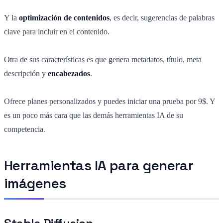
Y la
optimización de contenidos
, es decir, sugerencias de palabras
clave para incluir en el contenido.
Otra de sus características es que genera metadatos, título, meta
descripción y
encabezados
.
Ofrece planes personalizados y puedes iniciar una prueba por 9$. Y
es un poco más cara que las demás herramientas IA de su
competencia.
Herramientas IA para generar
imágenes