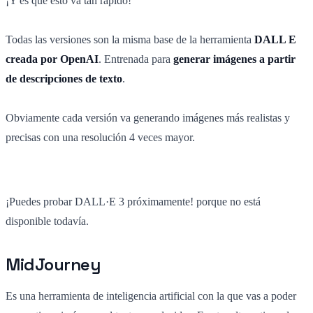
¡Y es que esto va tan rápido!
Todas las versiones son la misma base de la herramienta
DALL E
creada por OpenAI
. Entrenada para
generar imágenes a partir
de descripciones de texto
.
Obviamente cada versión va generando imágenes más realistas y
precisas con una resolución 4 veces mayor.
¡Puedes probar DALL·E 3 próximamente! porque no está
disponible todavía.
MidJourney
Es una herramienta de inteligencia artificial con la que vas a poder