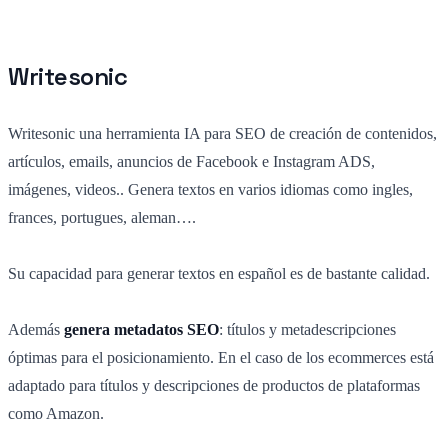
Writesonic
Writesonic una herramienta IA para SEO de creación de contenidos,
artículos, emails, anuncios de Facebook e Instagram ADS,
imágenes, videos.. Genera textos en varios idiomas como ingles,
frances, portugues, aleman….
Su capacidad para generar textos en español es de bastante calidad.
Además
genera metadatos SEO
: títulos y metadescripciones
óptimas para el posicionamiento. En el caso de los ecommerces está
adaptado para títulos y descripciones de productos de plataformas
como Amazon.