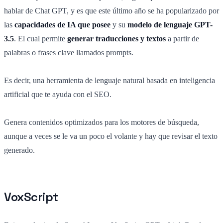
hablar de Chat GPT, y es que este último año se ha popularizado por
las
capacidades de IA que posee
y su
modelo de lenguaje GPT-
3.5
. El cual permite
generar traducciones y textos
a partir de
palabras o frases clave llamados prompts.
Es decir, una herramienta de lenguaje natural basada en inteligencia
artificial que te ayuda con el SEO.
Genera contenidos optimizados para los motores de búsqueda,
aunque a veces se le va un poco el volante y hay que revisar el texto
generado.
VoxScript