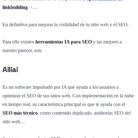
linkbuilding
…
En definitiva para mejorar la visibilidad de tu sitio web y el SEO.
Para ello existen
herramientas IA para SEO
y las mejores a
nuestro parecer, son:
Alliai
Es un software impulsado por IA que ayuda a los usuarios a
optimizar el SEO de sus sitios web. Con implementación en la nube
en tiempo real, su característica principal es que te ayuda con el
SEO más técnico
, como contenido duplicado, auditorías SEO del
sitio web…