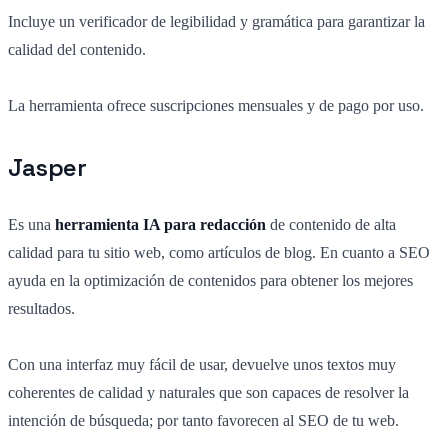
Incluye un verificador de legibilidad y gramática para garantizar la
calidad del contenido.
La herramienta ofrece suscripciones mensuales y de pago por uso.
Jasper
Es una
herramienta IA para redacción
de contenido de alta
calidad para tu sitio web, como artículos de blog. En cuanto a SEO
ayuda en la optimización de contenidos para obtener los mejores
resultados.
Con una interfaz muy fácil de usar, devuelve unos textos muy
coherentes de calidad y naturales que son capaces de resolver la
intención de búsqueda; por tanto favorecen al SEO de tu web.