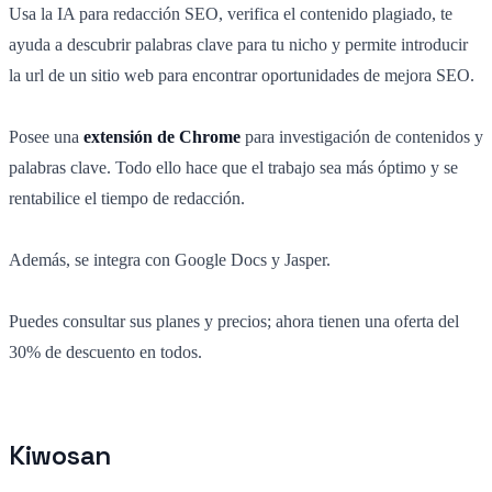
Usa la IA para redacción SEO, verifica el contenido plagiado, te
ayuda a descubrir palabras clave para tu nicho y permite introducir
la url de un sitio web para encontrar oportunidades de mejora SEO.
Posee una
extensión de Chrome
para investigación de contenidos y
palabras clave. Todo ello hace que el trabajo sea más óptimo y se
rentabilice el tiempo de redacción.
Además, se integra con Google Docs y Jasper.
Puedes consultar sus planes y precios; ahora tienen una oferta del
30% de descuento en todos.
Kiwosan