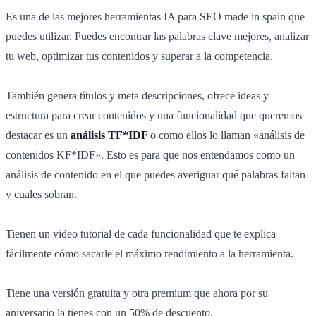
Es una de las mejores herramientas IA para SEO made in spain que
puedes utilizar. Puedes encontrar las palabras clave mejores, analizar
tu web, optimizar tus contenidos y superar a la competencia.
También genera títulos y meta descripciones, ofrece ideas y
estructura para crear contenidos y una funcionalidad que queremos
destacar es un
análisis TF*IDF
o como ellos lo llaman «análisis de
contenidos KF*IDF». Esto es para que nos entendamos como un
análisis de contenido en el que puedes averiguar qué palabras faltan
y cuales sobran.
Tienen un video tutorial de cada funcionalidad que te explica
fácilmente cómo sacarle el máximo rendimiento a la herramienta.
Tiene una versión gratuita y otra premium que ahora por su
aniversario la tienes con un 50% de descuento.