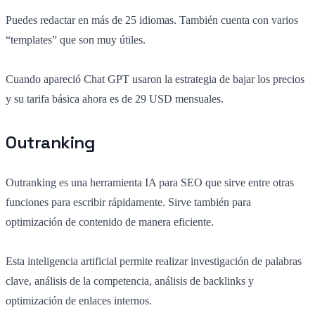
Puedes redactar en más de 25 idiomas. También cuenta con varios
“templates” que son muy útiles.
Cuando apareció Chat GPT usaron la estrategia de bajar los precios
y su tarifa básica ahora es de 29 USD mensuales.
Outranking
Outranking es una herramienta IA para SEO que sirve entre otras
funciones para escribir rápidamente. Sirve también para
optimización de contenido de manera eficiente.
Esta inteligencia artificial permite realizar investigación de palabras
clave, análisis de la competencia, análisis de backlinks y
optimización de enlaces internos.