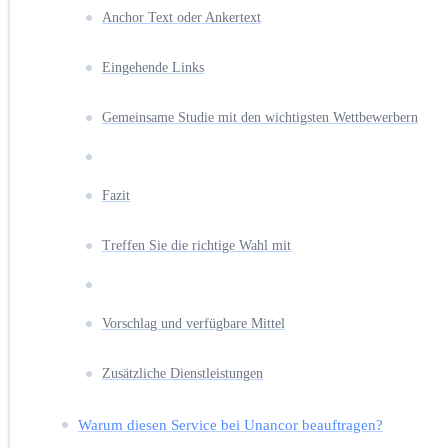
Anchor Text oder Ankertext
Eingehende Links
Gemeinsame Studie mit den wichtigsten Wettbewerbern
Fazit
Treffen Sie die richtige Wahl mit
Vorschlag und verfügbare Mittel
Zusätzliche Dienstleistungen
Warum diesen Service bei Unancor beauftragen?