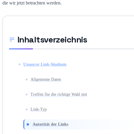
die wir jetzt betrachten werden.
Inhaltsverzeichnis
Unancor Link-Studium
Allgemeine Daten
Treffen Sie die richtige Wahl mit
Link-Typ
Autorität der Links