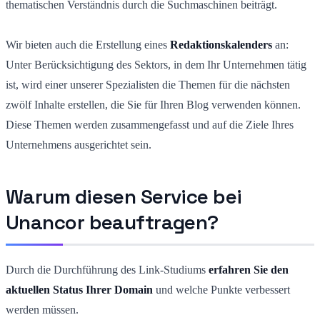
thematischen Verständnis durch die Suchmaschinen beiträgt.
Wir bieten auch die Erstellung eines
Redaktionskalenders
an:
Unter Berücksichtigung des Sektors, in dem Ihr Unternehmen tätig
ist, wird einer unserer Spezialisten die Themen für die nächsten
zwölf Inhalte erstellen, die Sie für Ihren Blog verwenden können.
Diese Themen werden zusammengefasst und auf die Ziele Ihres
Unternehmens ausgerichtet sein.
Warum diesen Service bei
Unancor beauftragen?
Durch die Durchführung des Link-Studiums
erfahren Sie den
aktuellen Status Ihrer Domain
und welche Punkte verbessert
werden müssen.