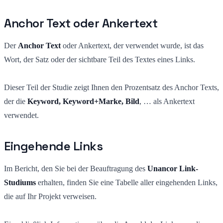
Anchor Text oder Ankertext
Der
Anchor Text
oder Ankertext, der verwendet wurde, ist das
Wort, der Satz oder der sichtbare Teil des Textes eines Links.
Dieser Teil der Studie zeigt Ihnen den Prozentsatz des Anchor Texts,
der die
Keyword, Keyword+Marke, Bild
, … als Ankertext
verwendet.
Eingehende Links
Im Bericht, den Sie bei der Beauftragung des
Unancor Link-
Studiums
erhalten, finden Sie eine Tabelle aller eingehenden Links,
die auf Ihr Projekt verweisen.