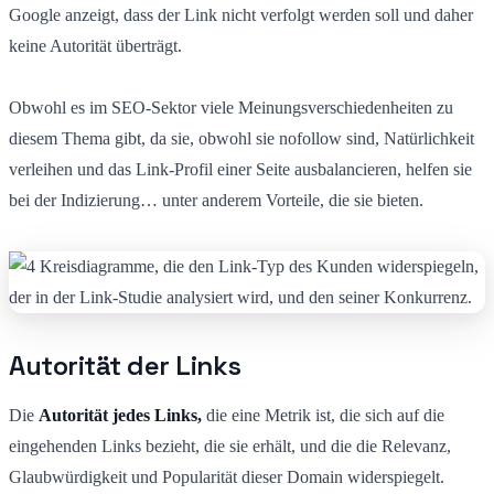
Google anzeigt, dass der Link nicht verfolgt werden soll und daher
keine Autorität überträgt.
Obwohl es im SEO-Sektor viele Meinungsverschiedenheiten zu
diesem Thema gibt, da sie, obwohl sie nofollow sind, Natürlichkeit
verleihen und das Link-Profil einer Seite ausbalancieren, helfen sie
bei der Indizierung… unter anderem Vorteile, die sie bieten.
Autorität der Links
Die
Autorität jedes Links,
die eine Metrik ist, die sich auf die
eingehenden Links bezieht, die sie erhält, und die die Relevanz,
Glaubwürdigkeit und Popularität dieser Domain widerspiegelt.