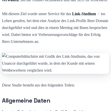
Mit diesem Ziel wurde unser Service für das
Link-Studium
ins
Leben gerufen, bei dem eine Analyse des Link-Profils Ihrer Domain
durchgeführt wird und dies in einem Meeting mit Ihnen besprochen
wird. Dabei bieten wir Verbesserungsvorschläge für den Erfolg
Ihres Unternehmens an.
Diese Studie besteht aus den folgenden Teilen:
Allgemeine Daten