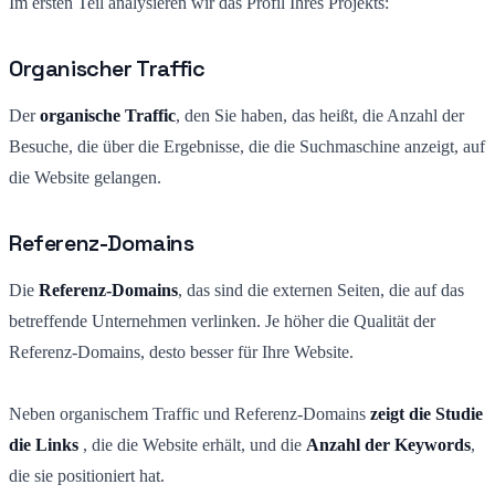
Im ersten Teil analysieren wir das Profil Ihres Projekts:
Organischer Traffic
Der
organische Traffic
, den Sie haben, das heißt, die Anzahl der
Besuche, die über die Ergebnisse, die die Suchmaschine anzeigt, auf
die Website gelangen.
Referenz-Domains
Die
Referenz-Domains
, das sind die externen Seiten, die auf das
betreffende Unternehmen verlinken. Je höher die Qualität der
Referenz-Domains, desto besser für Ihre Website.
Neben organischem Traffic und Referenz-Domains
zeigt die Studie
die Links
, die die Website erhält, und die
Anzahl der Keywords
,
die sie positioniert hat.