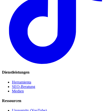
Dienstleistungen
Herramienta
SEO-Beratung
Medien
Ressourcen
Unaversity (YouTube)