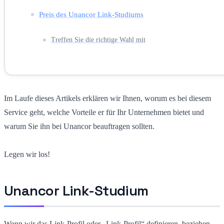
Preis des Unancor Link-Studiums
Treffen Sie die richtige Wahl mit
Im Laufe dieses Artikels erklären wir Ihnen, worum es bei diesem
Service geht, welche Vorteile er für Ihr Unternehmen bietet und
warum Sie ihn bei Unancor beauftragen sollten.
Legen wir los!
Unancor Link-Studium
Wenn wir das Link-Profil oder „Link-Profil“ definieren, beziehen