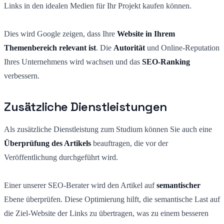
Links in den idealen Medien für Ihr Projekt kaufen können.
Dies wird Google zeigen, dass Ihre
Website in Ihrem
Themenbereich relevant ist
. Die
Autorität
und Online-Reputation
Ihres Unternehmens wird wachsen und das
SEO-Ranking
verbessern.
Zusätzliche Dienstleistungen
Als zusätzliche Dienstleistung zum Studium können Sie auch eine
Überprüfung des Artikels
beauftragen, die vor der
Veröffentlichung durchgeführt wird.
Einer unserer SEO-Berater wird den Artikel auf
semantischer
Ebene überprüfen. Diese Optimierung hilft, die semantische Last auf
die Ziel-Website der Links zu übertragen, was zu einem besseren