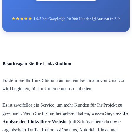
4.9/5 bei Google
+20.000 Kunden
Antwort in 24h
Beauftragen Sie Ihr Link-Studium
Fordern Sie Ihr Link-Studium an und ein Fachmann von Unancor
wird beginnen, für Ihr Unternehmen zu arbeiten.
Es ist zweifellos ein Service, um mehr Kunden für Ihr Projekt zu
gewinnen. Wenn Sie bis hierher gelesen haben, wissen Sie, dass
die
Analyse der Links Ihrer Website
(mit Schlüsselbereichen wie
organischem Traffic, Referenz-Domains, Autorität, Links und