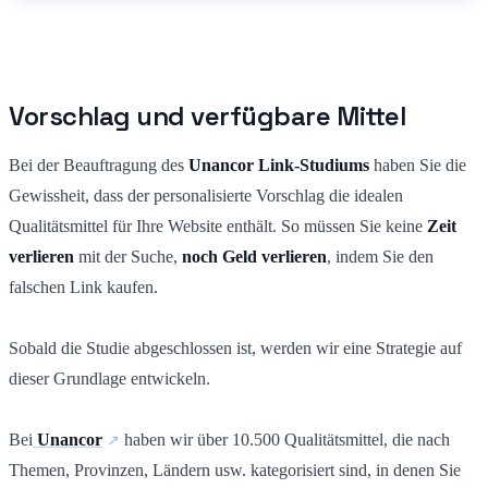
Vorschlag und verfügbare Mittel
Bei der Beauftragung des
Unancor Link-Studiums
haben Sie die
Gewissheit, dass der personalisierte Vorschlag die idealen
Qualitätsmittel für Ihre Website enthält. So müssen Sie keine
Zeit
verlieren
mit der Suche,
noch Geld verlieren
, indem Sie den
falschen Link kaufen.
Sobald die Studie abgeschlossen ist, werden wir eine Strategie auf
dieser Grundlage entwickeln.
Bei
Unancor
haben wir über 10.500 Qualitätsmittel, die nach
Themen, Provinzen, Ländern usw. kategorisiert sind, in denen Sie