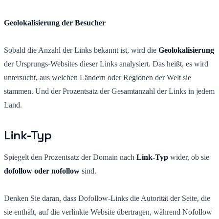
Geolokalisierung der Besucher
Sobald die Anzahl der Links bekannt ist, wird die
Geolokalisierung
der Ursprungs-Websites dieser Links analysiert. Das heißt, es wird
untersucht, aus welchen Ländern oder Regionen der Welt sie
stammen. Und der Prozentsatz der Gesamtanzahl der Links in jedem
Land.
Link-Typ
Spiegelt den Prozentsatz der Domain nach
Link-Typ
wider, ob sie
dofollow oder nofollow
sind.
Denken Sie daran, dass Dofollow-Links die Autorität der Seite, die
sie enthält, auf die verlinkte Website übertragen, während Nofollow