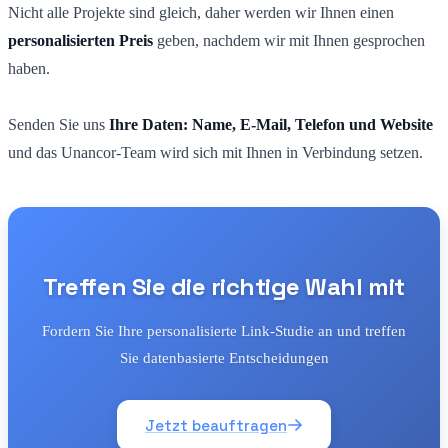
Nicht alle Projekte sind gleich, daher werden wir Ihnen einen
personalisierten Preis
geben, nachdem wir mit Ihnen gesprochen
haben.
Senden Sie uns
Ihre Daten: Name, E-Mail, Telefon und Website
und das Unancor-Team wird sich mit Ihnen in Verbindung setzen.
Treffen Sie die richtige Wahl mit
Fordern Sie Ihre personalisierte Link-Studie an und treffen
Sie datenbasierte Entscheidungen
Jetzt beauftragen