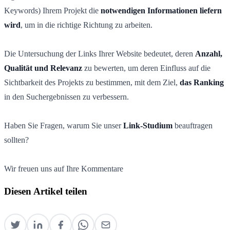
Keywords) Ihrem Projekt die
notwendigen Informationen liefern
wird
, um in die richtige Richtung zu arbeiten.
Die Untersuchung der Links Ihrer Website bedeutet, deren
Anzahl,
Qualität und Relevanz
zu bewerten, um deren Einfluss auf die
Sichtbarkeit des Projekts zu bestimmen, mit dem Ziel,
das Ranking
in den Suchergebnissen zu verbessern.
Haben Sie Fragen, warum Sie unser
Link-Studium
beauftragen
sollten?
Wir freuen uns auf Ihre Kommentare
Diesen Artikel teilen