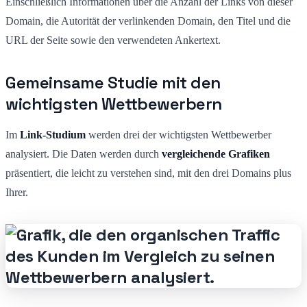
Einschließlich Informationen über die Anzahl der Links von dieser
Domain, die Autorität der verlinkenden Domain, den Titel und die
URL der Seite sowie den verwendeten Ankertext.
Gemeinsame Studie mit den
wichtigsten Wettbewerbern
Im
Link-Studium
werden drei der wichtigsten Wettbewerber
analysiert. Die Daten werden durch
vergleichende Grafiken
präsentiert, die leicht zu verstehen sind, mit den drei Domains plus
Ihrer.