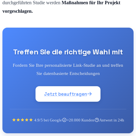
durchgeführten Studie werden
Maßnahmen für Ihr Projekt
vorgeschlagen.
Treffen Sie die richtige Wahl mit
Fordern Sie Ihre personalisierte Link-Studie an und treffen
Sie datenbasierte Entscheidungen
Jetzt beauftragen
4.9/5 bei Google
+20.000 Kunden
Antwort in 24h