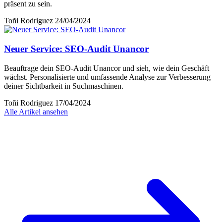
präsent zu sein.
Toñi Rodriguez
24/04/2024
Neuer Service: SEO-Audit Unancor
Beauftrage dein SEO-Audit Unancor und sieh, wie dein Geschäft
wächst. Personalisierte und umfassende Analyse zur Verbesserung
deiner Sichtbarkeit in Suchmaschinen.
Toñi Rodriguez
17/04/2024
Alle Artikel ansehen