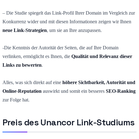
– Die Studie spiegelt das Link-Profil Ihrer Domain im Vergleich zur
Konkurrenz wider und mit diesen Informationen zeigen wir Ihnen
neue Link-Strategien
, um sie an Ihre anzupassen.
-Die Kenntnis der Autorität der Seiten, die auf Ihre Domain
verlinken, ermöglicht es Ihnen, die
Qualität und Relevanz dieser
Links zu bewerten
.
Alles, was sich direkt auf eine
höhere Sichtbarkeit, Autorität und
Online-Reputation
auswirkt und somit ein besseres
SEO-Ranking
zur Folge hat.
Preis des Unancor Link-Studiums