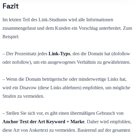
Fazit
Im letzten Teil des Link-Studiums wird alle Informationen
zusammengefasst und dem Kunden ein Vorschlag unterbreitet. Zum
Beispiel:
– Der Prozentsatz jedes
Link-Typs
, den die Domain hat (dofollow
oder nofollow), um ein ausgewogenes Verhältnis zu gewährleisten.
– Wenn die Domain betrügerische oder minderwertige Links hat,
wird ein Disavow (diese Links ablehnen) empfohlen, um mögliche
Strafen zu vermeiden.
– Stellen Sie sich vor, es gibt einen übermäßigen Gebrauch von
Anchor Text der Art Keyword + Marke
. Daher wird empfohlen,
diese Art von Ankertext zu vermeiden. Basierend auf der gesamten