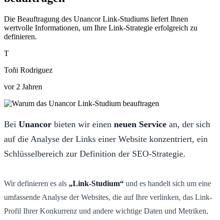
Die Beauftragung des Unancor Link-Studiums liefert Ihnen
wertvolle Informationen, um Ihre Link-Strategie erfolgreich zu
definieren.
T
Toñi Rodriguez
vor 2 Jahren
Bei
Unancor
bieten wir einen
neuen Service
an, der sich
auf die Analyse der Links einer Website konzentriert, ein
Schlüsselbereich zur Definition der SEO-Strategie.
Wir definieren es als
„Link-Studium“
und es handelt sich um eine
umfassende Analyse der Websites, die auf Ihre verlinken, das Link-
Profil Ihrer Konkurrenz und andere wichtige Daten und Metriken,