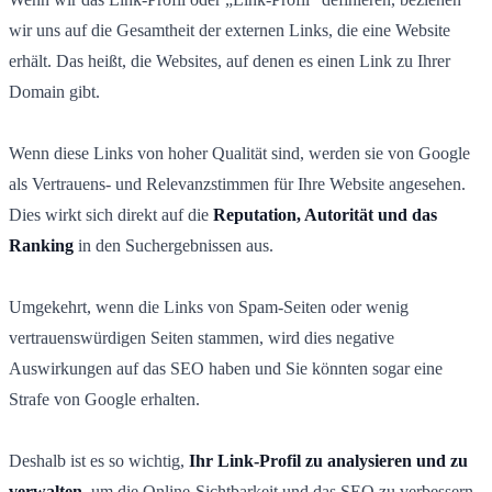
wir uns auf die Gesamtheit der externen Links, die eine Website
erhält. Das heißt, die Websites, auf denen es einen Link zu Ihrer
Domain gibt.
Wenn diese Links von hoher Qualität sind, werden sie von Google
als Vertrauens- und Relevanzstimmen für Ihre Website angesehen.
Dies wirkt sich direkt auf die
Reputation, Autorität und das
Ranking
in den Suchergebnissen aus.
Umgekehrt, wenn die Links von Spam-Seiten oder wenig
vertrauenswürdigen Seiten stammen, wird dies negative
Auswirkungen auf das SEO haben und Sie könnten sogar eine
Strafe von Google erhalten.
Deshalb ist es so wichtig,
Ihr Link-Profil zu analysieren und zu
verwalten
, um die Online-Sichtbarkeit und das SEO zu verbessern.