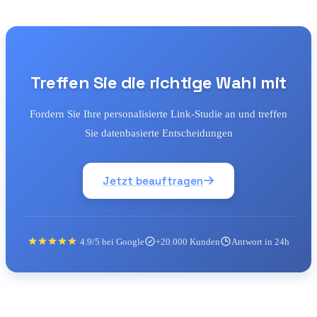
Treffen Sie die richtige Wahl mit
Fordern Sie Ihre personalisierte Link-Studie an und treffen
Sie datenbasierte Entscheidungen
Jetzt beauftragen
4.9/5 bei Google
+20.000 Kunden
Antwort in 24h