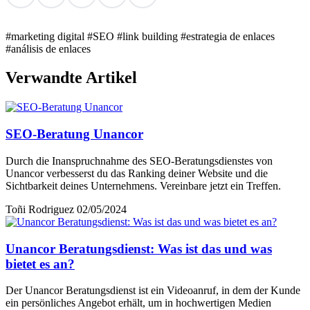
#marketing digital
#SEO
#link building
#estrategia de enlaces
#análisis de enlaces
Verwandte Artikel
SEO-Beratung Unancor
Durch die Inanspruchnahme des SEO-Beratungsdienstes von
Unancor verbesserst du das Ranking deiner Website und die
Sichtbarkeit deines Unternehmens. Vereinbare jetzt ein Treffen.
Toñi Rodriguez
02/05/2024
Unancor Beratungsdienst: Was ist das und was
bietet es an?
Der Unancor Beratungsdienst ist ein Videoanruf, in dem der Kunde
ein persönliches Angebot erhält, um in hochwertigen Medien