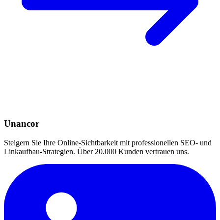
Unancor
Steigern Sie Ihre Online-Sichtbarkeit mit professionellen SEO- und
Linkaufbau-Strategien. Über 20.000 Kunden vertrauen uns.