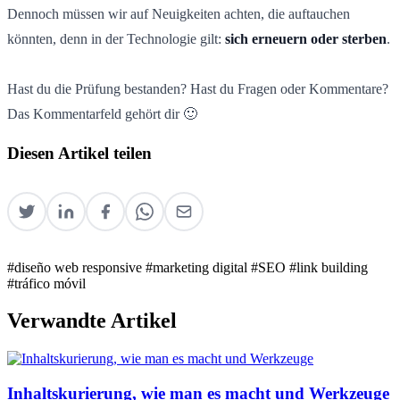
Dennoch müssen wir auf Neuigkeiten achten, die auftauchen
könnten, denn in der Technologie gilt:
sich erneuern oder sterben
.
Hast du die Prüfung bestanden? Hast du Fragen oder Kommentare?
Das Kommentarfeld gehört dir 🙂
Diesen Artikel teilen
#diseño web responsive
#marketing digital
#SEO
#link building
#tráfico móvil
Verwandte Artikel
Inhaltskurierung, wie man es macht und Werkzeuge