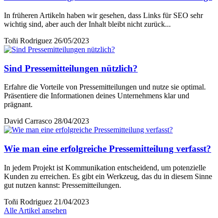
In früheren Artikeln haben wir gesehen, dass Links für SEO sehr
wichtig sind, aber auch der Inhalt bleibt nicht zurück...
Toñi Rodriguez
26/05/2023
Sind Pressemitteilungen nützlich?
Erfahre die Vorteile von Pressemitteilungen und nutze sie optimal.
Präsentiere die Informationen deines Unternehmens klar und
prägnant.
David Carrasco
28/04/2023
Wie man eine erfolgreiche Pressemitteilung verfasst?
In jedem Projekt ist Kommunikation entscheidend, um potenzielle
Kunden zu erreichen. Es gibt ein Werkzeug, das du in diesem Sinne
gut nutzen kannst: Pressemitteilungen.
Toñi Rodriguez
21/04/2023
Alle Artikel ansehen