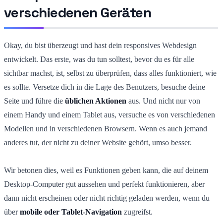
verschiedenen Geräten
Okay, du bist überzeugt und hast dein responsives Webdesign
entwickelt. Das erste, was du tun solltest, bevor du es für alle
sichtbar machst, ist, selbst zu überprüfen, dass alles funktioniert, wie
es sollte. Versetze dich in die Lage des Benutzers, besuche deine
Seite und führe die
üblichen Aktionen
aus. Und nicht nur von
einem Handy und einem Tablet aus, versuche es von verschiedenen
Modellen und in verschiedenen Browsern. Wenn es auch jemand
anderes tut, der nicht zu deiner Website gehört, umso besser.
Wir betonen dies, weil es Funktionen geben kann, die auf deinem
Desktop-Computer gut aussehen und perfekt funktionieren, aber
dann nicht erscheinen oder nicht richtig geladen werden, wenn du
über
mobile oder Tablet-Navigation
zugreifst.