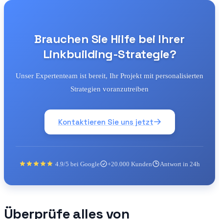
Brauchen Sie Hilfe bei Ihrer
Linkbuilding-Strategie?
Unser Expertenteam ist bereit, Ihr Projekt mit personalisierten
Strategien voranzutreiben
Kontaktieren Sie uns jetzt
4.9/5 bei Google
+20.000 Kunden
Antwort in 24h
Überprüfe alles von