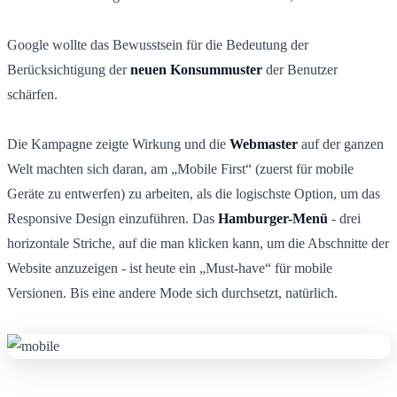
Google wollte das Bewusstsein für die Bedeutung der
Berücksichtigung der
neuen Konsummuster
der Benutzer
schärfen.
Die Kampagne zeigte Wirkung und die
Webmaster
auf der ganzen
Welt machten sich daran, am „Mobile First“ (zuerst für mobile
Geräte zu entwerfen) zu arbeiten, als die logischste Option, um das
Responsive Design einzuführen. Das
Hamburger-Menü
- drei
horizontale Striche, auf die man klicken kann, um die Abschnitte der
Website anzuzeigen - ist heute ein „Must-have“ für mobile
Versionen. Bis eine andere Mode sich durchsetzt, natürlich.