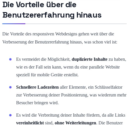
Die Vorteile über die
Benutzererfahrung hinaus
Die Vorteile des responsiven Webdesigns gehen weit über die
Verbesserung der Benutzererfahrung hinaus, was schon viel ist:
Es vermeidet die Möglichkeit,
duplizierte Inhalte
zu haben,
wie es der Fall sein kann, wenn du eine parallele Website
speziell für mobile Geräte erstellst.
Schnellere Ladezeiten
aller Elemente, ein Schlüsselfaktor
zur Verbesserung deiner Positionierung, was wiederum mehr
Besucher bringen wird.
Es wird die Verbreitung deiner Inhalte fördern, da alle Links
vereinheitlicht
sind,
ohne Weiterleitungen
. Die Benutzer