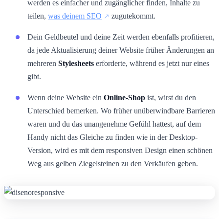
werden es einfacher und zugänglicher finden, Inhalte zu
teilen,
was deinem SEO
zugutekommt.
Dein Geldbeutel und deine Zeit werden ebenfalls profitieren,
da jede Aktualisierung deiner Website früher Änderungen an
mehreren
Stylesheets
erforderte, während es jetzt nur eines
gibt.
Wenn deine Website ein
Online-Shop
ist, wirst du den
Unterschied bemerken. Wo früher unüberwindbare Barrieren
waren und du das unangenehme Gefühl hattest, auf dem
Handy nicht das Gleiche zu finden wie in der Desktop-
Version, wird es mit dem responsiven Design einen schönen
Weg aus gelben Ziegelsteinen zu den Verkäufen geben.