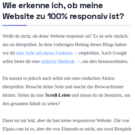
Wie erkenne ich, ob meine
Website zu 100% responsiv ist?
Weißt du nicht, ob deine Website responsiv ist? Es ist sehr einfach,
das zu überprüfen. In dem vorherigen Beitrag dieses Blogs haben
wir dir
eine Seite mit dieser Funktion
empfohlen. Auch Google
selbst bietet dir eine
einfache Methode
, um dies herauszufinden.
Du kannst es jedoch auch selbst mit einer einfachen Aktion
überprüfen: Besuche deine Seite und mache das Browserfenster
kleiner. Siehst du eine
Scroll-Leiste
und musst du sie benutzen, um
den gesamten Inhalt zu sehen?
Dann tut mir leid, aber du hast keine responsiven Website. Die von
Elpais.com ist es, aber die von Elmundo.es nicht, um zwei Beispiele