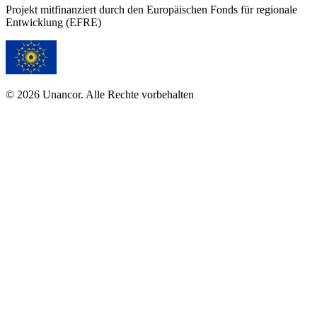
Projekt mitfinanziert durch den Europäischen Fonds für regionale
Entwicklung (EFRE)
© 2026 Unancor. Alle Rechte vorbehalten