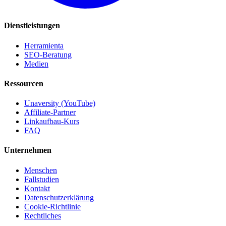
Dienstleistungen
Herramienta
SEO-Beratung
Medien
Ressourcen
Unaversity (YouTube)
Affiliate-Partner
Linkaufbau-Kurs
FAQ
Unternehmen
Menschen
Fallstudien
Kontakt
Datenschutzerklärung
Cookie-Richtlinie
Rechtliches