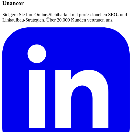
Unancor
Steigern Sie Ihre Online-Sichtbarkeit mit professionellen SEO- und
Linkaufbau-Strategien. Über 20.000 Kunden vertrauen uns.