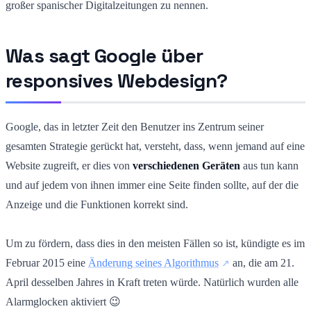
großer spanischer Digitalzeitungen zu nennen.
Was sagt Google über
responsives Webdesign?
Google, das in letzter Zeit den Benutzer ins Zentrum seiner
gesamten Strategie gerückt hat, versteht, dass, wenn jemand auf eine
Website zugreift, er dies von
verschiedenen Geräten
aus tun kann
und auf jedem von ihnen immer eine Seite finden sollte, auf der die
Anzeige und die Funktionen korrekt sind.
Um zu fördern, dass dies in den meisten Fällen so ist, kündigte es im
Februar 2015 eine
Änderung seines Algorithmus
an, die am 21.
April desselben Jahres in Kraft treten würde. Natürlich wurden alle
Alarmglocken aktiviert 😉