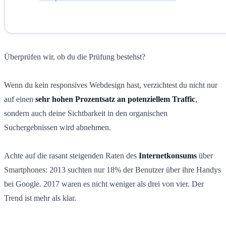
Überprüfen wir, ob du die Prüfung bestehst?
Wenn du kein responsives Webdesign hast, verzichtest du nicht nur
auf einen
sehr hohen Prozentsatz an potenziellem Traffic
,
sondern auch deine Sichtbarkeit in den organischen
Suchergebnissen wird abnehmen.
Achte auf die rasant steigenden Raten des
Internetkonsums
über
Smartphones: 2013 suchten nur 18% der Benutzer über ihre Handys
bei Google. 2017 waren es nicht weniger als drei von vier. Der
Trend ist mehr als klar.