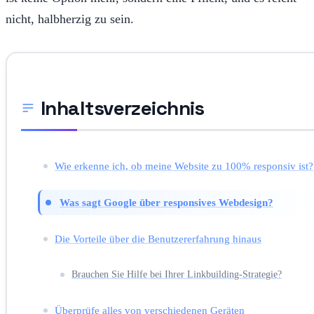
nicht, halbherzig zu sein.
Inhaltsverzeichnis
Wie erkenne ich, ob meine Website zu 100% responsiv ist?
Was sagt Google über responsives Webdesign?
Die Vorteile über die Benutzererfahrung hinaus
Brauchen Sie Hilfe bei Ihrer Linkbuilding-Strategie?
Überprüfe alles von verschiedenen Geräten