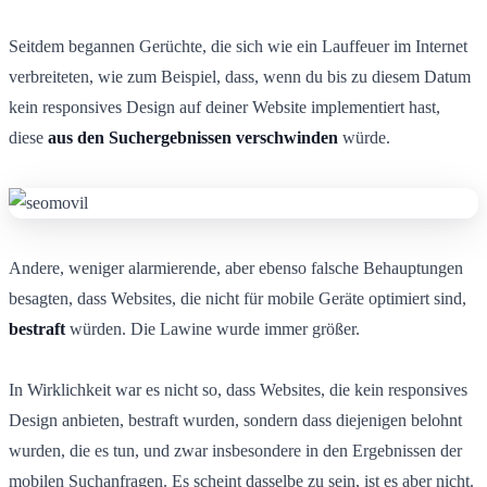
Seitdem begannen Gerüchte, die sich wie ein Lauffeuer im Internet
verbreiteten, wie zum Beispiel, dass, wenn du bis zu diesem Datum
kein responsives Design auf deiner Website implementiert hast,
diese
aus den Suchergebnissen verschwinden
würde.
Andere, weniger alarmierende, aber ebenso falsche Behauptungen
besagten, dass Websites, die nicht für mobile Geräte optimiert sind,
bestraft
würden. Die Lawine wurde immer größer.
In Wirklichkeit war es nicht so, dass Websites, die kein responsives
Design anbieten, bestraft wurden, sondern dass diejenigen belohnt
wurden, die es tun, und zwar insbesondere in den Ergebnissen der
mobilen Suchanfragen. Es scheint dasselbe zu sein, ist es aber nicht.