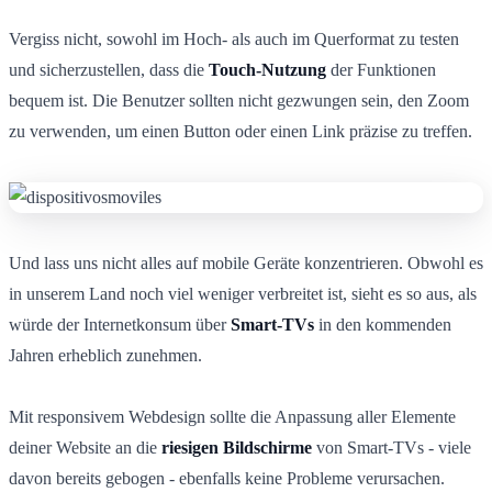
Vergiss nicht, sowohl im Hoch- als auch im Querformat zu testen
und sicherzustellen, dass die
Touch-Nutzung
der Funktionen
bequem ist. Die Benutzer sollten nicht gezwungen sein, den Zoom
zu verwenden, um einen Button oder einen Link präzise zu treffen.
Und lass uns nicht alles auf mobile Geräte konzentrieren. Obwohl es
in unserem Land noch viel weniger verbreitet ist, sieht es so aus, als
würde der Internetkonsum über
Smart-TVs
in den kommenden
Jahren erheblich zunehmen.
Mit responsivem Webdesign sollte die Anpassung aller Elemente
deiner Website an die
riesigen Bildschirme
von Smart-TVs - viele
davon bereits gebogen - ebenfalls keine Probleme verursachen.