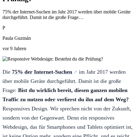
75% der Internet-Suchen im Jahr 2017 werden über mobile Geräte
durchgeführt. Damit ist die große Frage…
P
Paula Guzmán
vor 9 Jahren
Die
75% der Internet-Suchen
im Jahr 2017 werden
über mobile Geräte durchgeführt. Damit ist die große
Frage:
Bist du wirklich bereit, diesen ganzen mobilen
Traffic zu nutzen oder verlierst du ihn auf dem Weg?
Responsives Design. Wir sprechen nicht von der Zukunft,
sondern von der Gegenwart. Denn ein responsives
Webdesign, das für Smartphones und Tablets optimiert ist,
ist keine Option mehr, sondern eine Pflicht, und es reicht