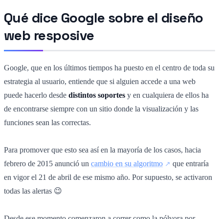
Qué dice Google sobre el diseño
web resposive
Google, que en los últimos tiempos ha puesto en el centro de toda su
estrategia al usuario, entiende que si alguien accede a una web
puede hacerlo desde
distintos soportes
y en cualquiera de ellos ha
de encontrarse siempre con un sitio donde la visualización y las
funciones sean las correctas.
Para promover que esto sea así en la mayoría de los casos, hacia
febrero de 2015 anunció un
cambio en su algoritmo
que entraría
en vigor el 21 de abril de ese mismo año. Por supuesto, se activaron
todas las alertas 😉
Desde ese momento comenzaron a correr como la pólvora por