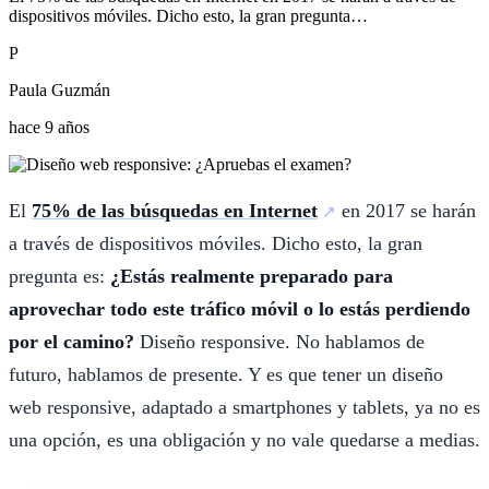
dispositivos móviles. Dicho esto, la gran pregunta…
P
Paula Guzmán
hace 9 años
El
75% de las búsquedas en Internet
en 2017 se harán
a través de dispositivos móviles. Dicho esto, la gran
pregunta es:
¿Estás realmente preparado para
aprovechar todo este tráfico móvil o lo estás perdiendo
por el camino?
Diseño responsive. No hablamos de
futuro, hablamos de presente. Y es que tener un diseño
web responsive, adaptado a smartphones y tablets, ya no es
una opción, es una obligación y no vale quedarse a medias.