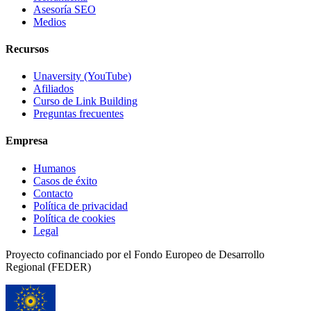
Asesoría SEO
Medios
Recursos
Unaversity (YouTube)
Afiliados
Curso de Link Building
Preguntas frecuentes
Empresa
Humanos
Casos de éxito
Contacto
Política de privacidad
Política de cookies
Legal
Proyecto cofinanciado por el Fondo Europeo de Desarrollo
Regional (FEDER)