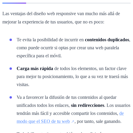
Las ventajas del diseño web responsive van mucho más allá de
mejorar la experiencia de tus usuarios, que no es poco:
Te evita la posibilidad de incurrir en
contenidos duplicados
,
como puede ocurrir si optas por crear una web paralela
específica para el móvil.
Carga más rápida
de todos los elementos, un factor clave
para mejor tu posicionamiento, lo que a su vez te traerá más
visitas.
Va a favorecer la difusión de tus contenidos al quedar
unificados todos los enlaces,
sin redirecciones
. Los usuarios
tendrán más fácil y accesible compartir los contenidos,
de
modo que el SEO de tu web
, por tanto, sale ganando.