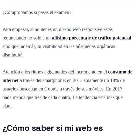
¿Comprobamos si pasas el examen?
Para empezar, si no tienes un diseño web responsive estás
renunciando no solo a un
altísimo porcentaje de tráfico potencial
sino que, además, tu visibilidad en las búsquedas orgánicas
disminuirá.
Atención a los ritmos agigantados del incremento en el
consumo de
internet
a través del smartphone: en 2013 solamente un 18% de
usuarios buscaban en Google a través de sus móviles. En 2017,
nada menos que tres de cada cuatro. La tendencia está más que
clara.
¿Cómo saber si mi web es