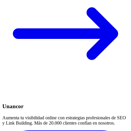
Unancor
Aumenta tu visibilidad online con estrategias profesionales de SEO
y Link Building. Más de 20.000 clientes confían en nosotros.