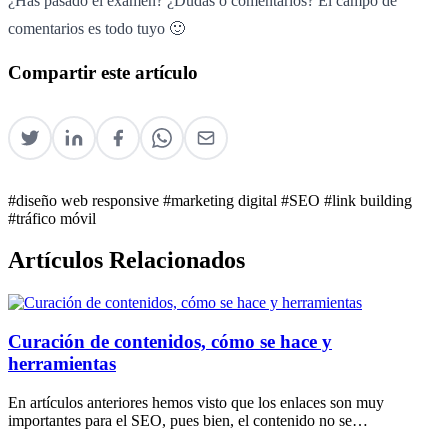
¿Has pasado el examen? ¿Dudas o comentarios? El campo de
comentarios es todo tuyo 🙂
Compartir este artículo
#diseño web responsive
#marketing digital
#SEO
#link building
#tráfico móvil
Artículos Relacionados
Curación de contenidos, cómo se hace y
herramientas
En artículos anteriores hemos visto que los enlaces son muy
importantes para el SEO, pues bien, el contenido no se…