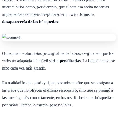
internet bulos como, por ejemplo, que si para esa fecha no tenías
implementado el diseño responsivo en tu web, la misma
desaparecería de las búsquedas
.
Otros, menos alarmistas pero igualmente falsos, aseguraban que las
webs no adaptadas al móvil serían
penalizadas
. La bola de nieve se
hizo cada vez más grande.
En realidad lo que pasó -y sigue pasando- no fue que se castigara a
las webs que no ofrecen el diseño responsivo, sino que se premió a
las que sí y, más concretamente, en los resultados de las búsquedas
por móvil. Parece lo mismo, pero no lo es.