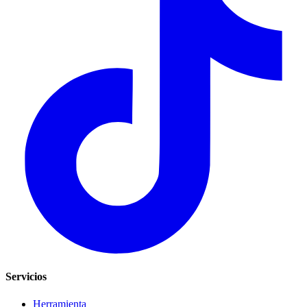
Servicios
Herramienta