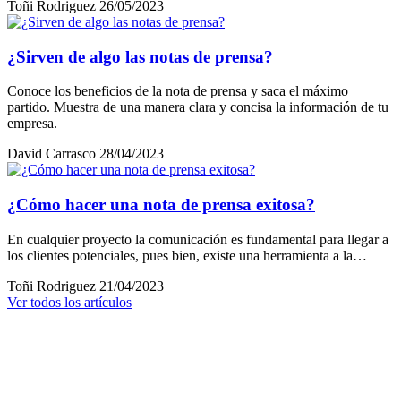
Toñi Rodriguez
26/05/2023
¿Sirven de algo las notas de prensa?
Conoce los beneficios de la nota de prensa y saca el máximo
partido. Muestra de una manera clara y concisa la información de tu
empresa.
David Carrasco
28/04/2023
¿Cómo hacer una nota de prensa exitosa?
En cualquier proyecto la comunicación es fundamental para llegar a
los clientes potenciales, pues bien, existe una herramienta a la…
Toñi Rodriguez
21/04/2023
Ver todos los artículos