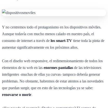
Y no centremos todo el protagonismo en los dispositivos móviles.
Aunque todavía con mucho menos calado en nuestro país, el
consumo de internet a través de
los smart-TV
tiene toda la pinta de
aumentar significativamente en los próximos años.
Con el diseño web responsive, el redimensionamiento de todos los
elementos de tu web en las
enormes pantallas
de las televisiones
inteligentes -muchas de ellas ya curvas- tampoco debería generar
problemas. No obstante, habremos de estar atentos a las novedades
que puedan surgir, que en esto de las tecnologías ya se sabe:
renovarse o morir
.