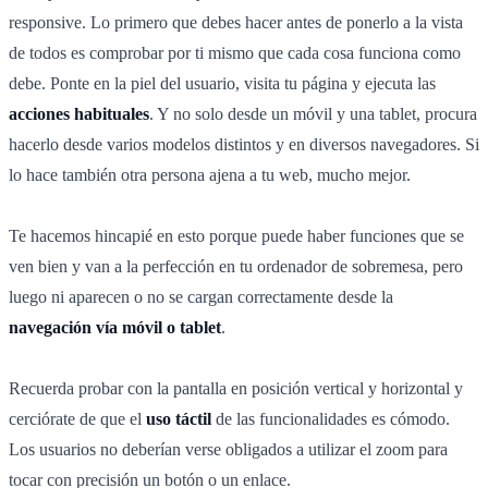
responsive. Lo primero que debes hacer antes de ponerlo a la vista
de todos es comprobar por ti mismo que cada cosa funciona como
debe. Ponte en la piel del usuario, visita tu página y ejecuta las
acciones habituales
. Y no solo desde un móvil y una tablet, procura
hacerlo desde varios modelos distintos y en diversos navegadores. Si
lo hace también otra persona ajena a tu web, mucho mejor.
Te hacemos hincapié en esto porque puede haber funciones que se
ven bien y van a la perfección en tu ordenador de sobremesa, pero
luego ni aparecen o no se cargan correctamente desde la
navegación vía móvil o tablet
.
Recuerda probar con la pantalla en posición vertical y horizontal y
cerciórate de que el
uso táctil
de las funcionalidades es cómodo.
Los usuarios no deberían verse obligados a utilizar el zoom para
tocar con precisión un botón o un enlace.