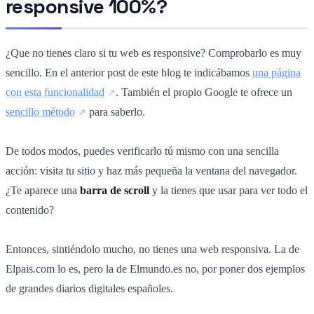
responsive 100%?
¿Que no tienes claro si tu web es responsive? Comprobarlo es muy
sencillo. En el anterior post de este blog te indicábamos
una página
con esta funcionalidad
. También el propio Google te ofrece un
sencillo método
para saberlo.
De todos modos, puedes verificarlo tú mismo con una sencilla
acción: visita tu sitio y haz más pequeña la ventana del navegador.
¿Te aparece una
barra de scroll
y la tienes que usar para ver todo el
contenido?
Entonces, sintiéndolo mucho, no tienes una web responsiva. La de
Elpais.com lo es, pero la de Elmundo.es no, por poner dos ejemplos
de grandes diarios digitales españoles.