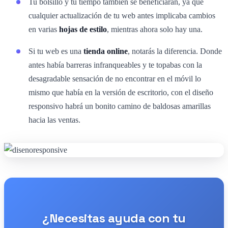
Tu bolsillo y tu tiempo también se beneficiarán, ya que
cualquier actualización de tu web antes implicaba cambios
en varias
hojas de estilo
, mientras ahora solo hay una.
Si tu web es una
tienda online
, notarás la diferencia. Donde
antes había barreras infranqueables y te topabas con la
desagradable sensación de no encontrar en el móvil lo
mismo que había en la versión de escritorio, con el diseño
responsivo habrá un bonito camino de baldosas amarillas
hacia las ventas.
¿Necesitas ayuda con tu