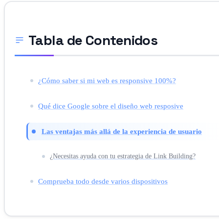
Tabla de Contenidos
¿Cómo saber si mi web es responsive 100%?
Qué dice Google sobre el diseño web resposive
Las ventajas más allá de la experiencia de usuario
¿Necesitas ayuda con tu estrategia de Link Building?
Comprueba todo desde varios dispositivos