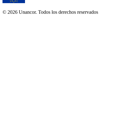
© 2026 Unancor. Todos los derechos reservados