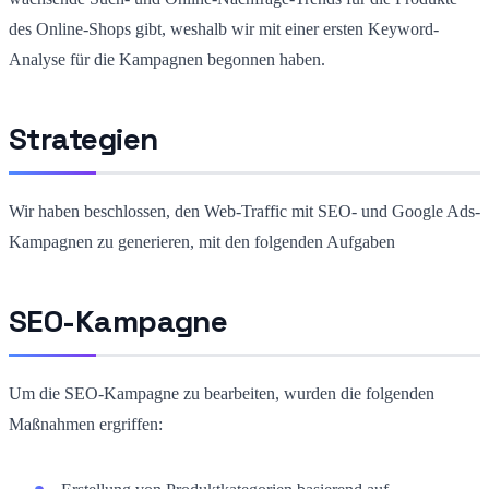
des Online-Shops gibt, weshalb wir mit einer ersten Keyword-
Analyse für die Kampagnen begonnen haben.
Strategien
Wir haben beschlossen, den Web-Traffic mit SEO- und Google Ads-
Kampagnen zu generieren, mit den folgenden Aufgaben
SEO-Kampagne
Um die SEO-Kampagne zu bearbeiten, wurden die folgenden
Maßnahmen ergriffen: