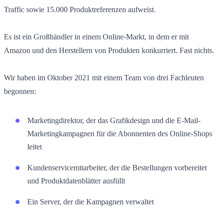
Traffic sowie 15.000 Produktreferenzen aufweist.
Es ist ein Großhändler in einem Online-Markt, in dem er mit
Amazon und den Herstellern von Produkten konkurriert. Fast nichts.
Wir haben im Oktober 2021 mit einem Team von drei Fachleuten
begonnen:
Marketingdirektor, der das Grafikdesign und die E-Mail-
Marketingkampagnen für die Abonnenten des Online-Shops
leitet
Kundenservicemitarbeiter, der die Bestellungen vorbereitet
und Produktdatenblätter ausfüllt
Ein Server, der die Kampagnen verwaltet