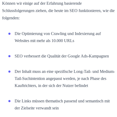
Können wir einige auf der Erfahrung basierende
Schlussfolgerungen ziehen, die heute im SEO funktionieren, wie die
folgenden:
Die Optimierung von Crawling und Indexierung auf
Websites mit mehr als 10.000 URLs
SEO verbessert die Qualität der Google Ads-Kampagnen
Der Inhalt muss an eine spezifische Long-Tail- und Medium-
Tail-Suchintention angepasst werden, je nach Phase des
Kauftrichters, in der sich der Nutzer befindet
Die Links müssen thematisch passend und semantisch mit
der Zielseite verwandt sein