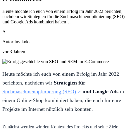
Heute möchte ich euch von einem Erfolg im Jahr 2022 berichten,
nachdem wir Strategien für die Suchmaschinenoptimierung (SEO)
und Google Ads kombiniert haben…
A
Autor Invitado
vor 3 Jahren
Heute möchte ich euch von einem Erfolg im Jahr 2022
berichten, nachdem wir
Strategien für
Suchmaschinenoptimierung (SEO)
und Google Ads
in
einem Online-Shop kombiniert haben, die euch für eure
Projekte im Internet nützlich sein könnten.
Zunächst werden wir den Kontext des Projekts und seine Ziele