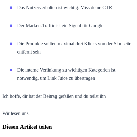
Das Nutzerverhalten ist wichtig: Miss deine CTR
Der Marken-Traffic ist ein Signal für Google
Die Produkte sollten maximal drei Klicks von der Startseite
entfernt sein
Die interne Verlinkung zu wichtigen Kategorien ist
notwendig, um Link Juice zu übertragen
Ich hoffe, dir hat der Beitrag gefallen und du teilst ihn
Wir lesen uns.
Diesen Artikel teilen