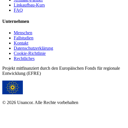
Linkaufbau-Kurs
FAQ
Unternehmen
Menschen
Fallstudien
Kontakt
Datenschutzerklärung
Cookie-Richtlinie
Rechtliches
Projekt mitfinanziert durch den Europäischen Fonds für regionale
Entwicklung (EFRE)
© 2026 Unancor. Alle Rechte vorbehalten