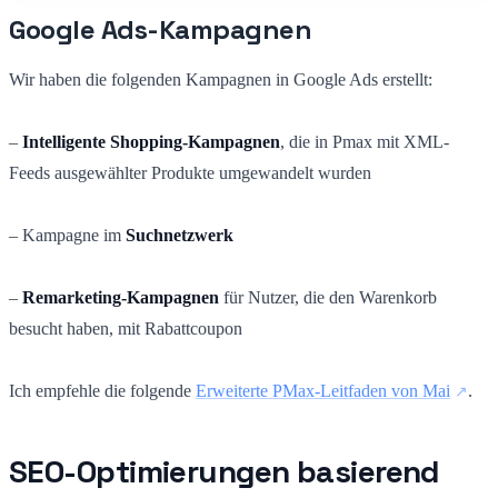
Google Ads-Kampagnen
Wir haben die folgenden Kampagnen in Google Ads erstellt:
–
Intelligente Shopping-Kampagnen
, die in Pmax mit XML-
Feeds ausgewählter Produkte umgewandelt wurden
– Kampagne im
Suchnetzwerk
–
Remarketing-Kampagnen
für Nutzer, die den Warenkorb
besucht haben, mit Rabattcoupon
Ich empfehle die folgende
Erweiterte PMax-Leitfaden von Mai
.
SEO-Optimierungen basierend