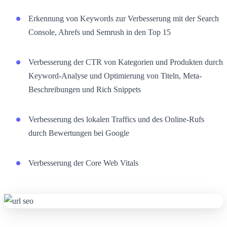
Erkennung von Keywords zur Verbesserung mit der Search
Console, Ahrefs und Semrush in den Top 15
Verbesserung der CTR von Kategorien und Produkten durch
Keyword-Analyse und Optimierung von Titeln, Meta-
Beschreibungen und Rich Snippets
Verbesserung des lokalen Traffics und des Online-Rufs
durch Bewertungen bei Google
Verbesserung der Core Web Vitals