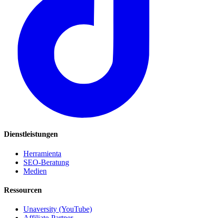
Dienstleistungen
Herramienta
SEO-Beratung
Medien
Ressourcen
Unaversity (YouTube)
Affiliate-Partner