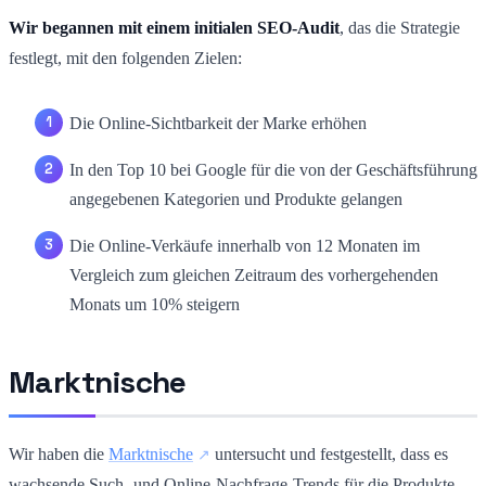
Wir begannen mit einem initialen SEO-Audit
, das die Strategie
festlegt, mit den folgenden Zielen:
Die Online-Sichtbarkeit der Marke erhöhen
In den Top 10 bei Google für die von der Geschäftsführung
angegebenen Kategorien und Produkte gelangen
Die Online-Verkäufe innerhalb von 12 Monaten im
Vergleich zum gleichen Zeitraum des vorhergehenden
Monats um 10% steigern
Marktnische
Wir haben die
Marktnische
untersucht und festgestellt, dass es
wachsende Such- und Online-Nachfrage-Trends für die Produkte