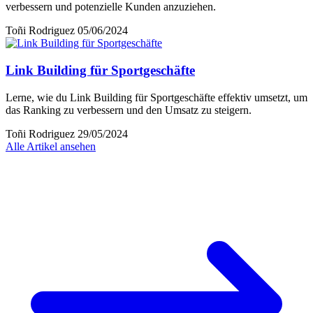
verbessern und potenzielle Kunden anzuziehen.
Toñi Rodriguez
05/06/2024
Link Building für Sportgeschäfte
Lerne, wie du Link Building für Sportgeschäfte effektiv umsetzt, um
das Ranking zu verbessern und den Umsatz zu steigern.
Toñi Rodriguez
29/05/2024
Alle Artikel ansehen