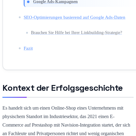
Google Ads-Kampagnen
SEO-Optimierungen basierend auf Google Ads-Daten
Brauchen Sie Hilfe bei Ihrer Linkbuilding-Strategie?
Fazit
Kontext der Erfolgsgeschichte
Es handelt sich um einen Online-Shop eines Unternehmens mit
physischem Standort im Industriesektor, das 2021 einen E-
Commerce auf Prestashop mit Navision-Integration startet, der sich
an Fachleute und Privatpersonen richtet und wenig organischen