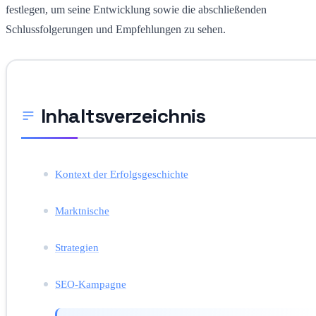
festlegen, um seine Entwicklung sowie die abschließenden
Schlussfolgerungen und Empfehlungen zu sehen.
Inhaltsverzeichnis
Kontext der Erfolgsgeschichte
Marktnische
Strategien
SEO-Kampagne