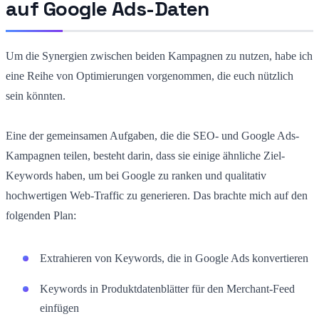
auf Google Ads-Daten
Um die Synergien zwischen beiden Kampagnen zu nutzen, habe ich
eine Reihe von Optimierungen vorgenommen, die euch nützlich
sein könnten.
Eine der gemeinsamen Aufgaben, die die SEO- und Google Ads-
Kampagnen teilen, besteht darin, dass sie einige ähnliche Ziel-
Keywords haben, um bei Google zu ranken und qualitativ
hochwertigen Web-Traffic zu generieren. Das brachte mich auf den
folgenden Plan:
Extrahieren von Keywords, die in Google Ads konvertieren
Keywords in Produktdatenblätter für den Merchant-Feed
einfügen