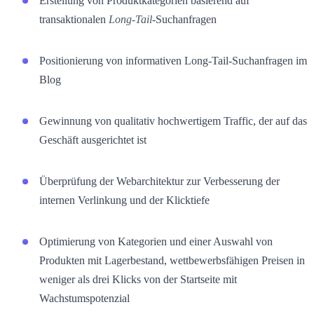
Erstellung von Produktkategorien basierend auf
transaktionalen
Long-Tail
-Suchanfragen
Positionierung von informativen Long-Tail-Suchanfragen im
Blog
Gewinnung von qualitativ hochwertigem Traffic, der auf das
Geschäft ausgerichtet ist
Überprüfung der Webarchitektur zur Verbesserung der
internen Verlinkung und der Klicktiefe
Optimierung von Kategorien und einer Auswahl von
Produkten mit Lagerbestand, wettbewerbsfähigen Preisen in
weniger als drei Klicks von der Startseite mit
Wachstumspotenzial