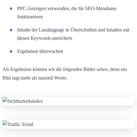
PPC-Anzeigen verwenden, die für SEO-Metadaten
funktionieren
Inhalte der Landingpage in Überschriften und Inhalten mit
diesen Keywords anreichern
Ergebnisse überwachen
Als Ergebnisse können wir die folgenden Bilder sehen, denn ein
Bild sagt mehr als tausend Worte: