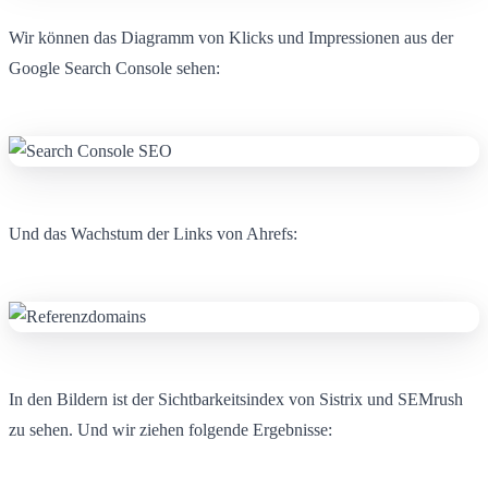
Wir können das Diagramm von Klicks und Impressionen aus der
Google Search Console sehen:
Und das Wachstum der Links von Ahrefs:
In den Bildern ist der Sichtbarkeitsindex von Sistrix und SEMrush
zu sehen. Und wir ziehen folgende Ergebnisse: