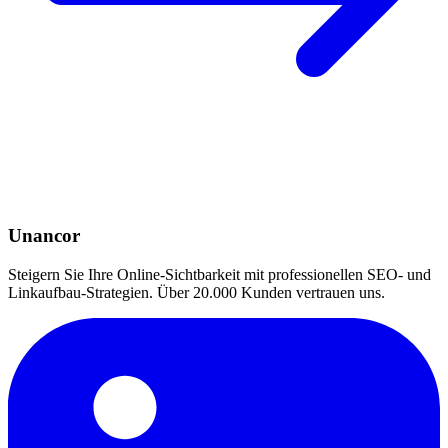
Unancor
Steigern Sie Ihre Online-Sichtbarkeit mit professionellen SEO- und
Linkaufbau-Strategien. Über 20.000 Kunden vertrauen uns.