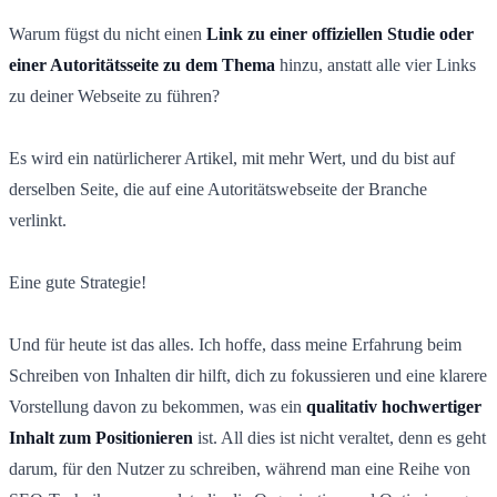
Warum fügst du nicht einen
Link zu einer offiziellen Studie oder
einer Autoritätsseite zu dem Thema
hinzu, anstatt alle vier Links
zu deiner Webseite zu führen?
Es wird ein natürlicherer Artikel, mit mehr Wert, und du bist auf
derselben Seite, die auf eine Autoritätswebseite der Branche
verlinkt.
Eine gute Strategie!
Und für heute ist das alles. Ich hoffe, dass meine Erfahrung beim
Schreiben von Inhalten dir hilft, dich zu fokussieren und eine klarere
Vorstellung davon zu bekommen, was ein
qualitativ hochwertiger
Inhalt zum Positionieren
ist. All dies ist nicht veraltet, denn es geht
darum, für den Nutzer zu schreiben, während man eine Reihe von