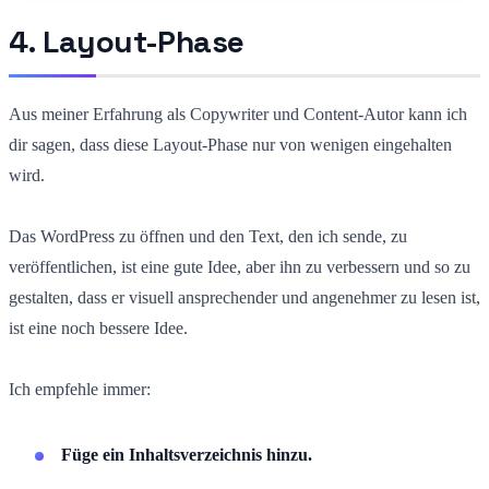
4. Layout-Phase
Aus meiner Erfahrung als Copywriter und Content-Autor kann ich
dir sagen, dass diese Layout-Phase nur von wenigen eingehalten
wird.
Das WordPress zu öffnen und den Text, den ich sende, zu
veröffentlichen, ist eine gute Idee, aber ihn zu verbessern und so zu
gestalten, dass er visuell ansprechender und angenehmer zu lesen ist,
ist eine noch bessere Idee.
Ich empfehle immer:
Füge ein Inhaltsverzeichnis hinzu.