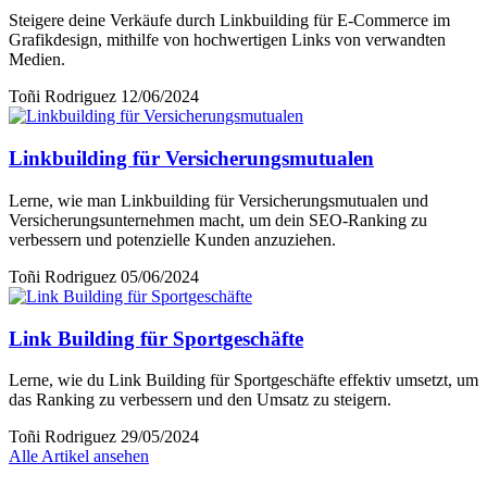
Steigere deine Verkäufe durch Linkbuilding für E-Commerce im
Grafikdesign, mithilfe von hochwertigen Links von verwandten
Medien.
Toñi Rodriguez
12/06/2024
Linkbuilding für Versicherungsmutualen
Lerne, wie man Linkbuilding für Versicherungsmutualen und
Versicherungsunternehmen macht, um dein SEO-Ranking zu
verbessern und potenzielle Kunden anzuziehen.
Toñi Rodriguez
05/06/2024
Link Building für Sportgeschäfte
Lerne, wie du Link Building für Sportgeschäfte effektiv umsetzt, um
das Ranking zu verbessern und den Umsatz zu steigern.
Toñi Rodriguez
29/05/2024
Alle Artikel ansehen