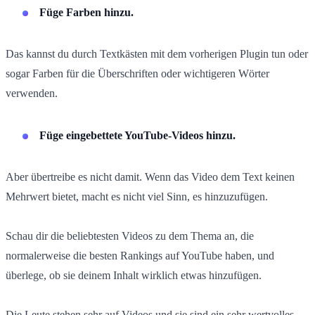
Füge Farben hinzu.
Das kannst du durch Textkästen mit dem vorherigen Plugin tun oder
sogar Farben für die Überschriften oder wichtigeren Wörter
verwenden.
Füge eingebettete YouTube-Videos hinzu.
Aber übertreibe es nicht damit. Wenn das Video dem Text keinen
Mehrwert bietet, macht es nicht viel Sinn, es hinzuzufügen.
Schau dir die beliebtesten Videos zu dem Thema an, die
normalerweise die besten Rankings auf YouTube haben, und
überlege, ob sie deinem Inhalt wirklich etwas hinzufügen.
Die Leute stehen sehr auf Videos und sie sind ein sehr wertvolles