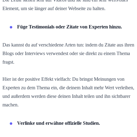
Element, um sie länger auf deiner Webseite zu halten.
Füge Testimonials oder Zitate von Experten hinzu.
Das kannst du auf verschiedene Arten tun: indem du Zitate aus ihren
Blogs oder Interviews verwendest oder sie direkt zu einem Thema
fragst.
Hier ist der positive Effekt vielfach: Du bringst Meinungen von
Experten zu dem Thema ein, die deinem Inhalt mehr Wert verleihen,
und außerdem werden diese deinen Inhalt teilen und ihn sichtbarer
machen.
Verlinke und erwähne offizielle Studien.