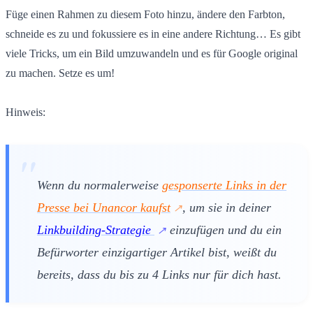
Füge einen Rahmen zu diesem Foto hinzu, ändere den Farbton,
schneide es zu und fokussiere es in eine andere Richtung… Es gibt
viele Tricks, um ein Bild umzuwandeln und es für Google original
zu machen. Setze es um!
Hinweis:
Wenn du normalerweise
gesponserte Links in der
Presse bei Unancor kaufst
, um sie in deiner
Linkbuilding-Strategie
einzufügen und du ein
Befürworter einzigartiger Artikel bist, weißt du
bereits, dass du bis zu 4 Links nur für dich hast.