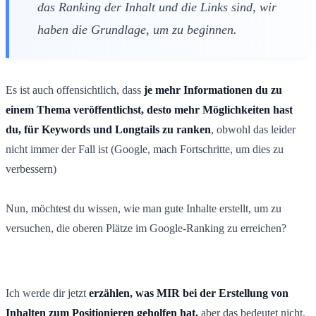
das Ranking der Inhalt und die Links sind, wir
haben die Grundlage, um zu beginnen.
Es ist auch offensichtlich, dass
je mehr Informationen du zu
einem Thema veröffentlichst, desto mehr Möglichkeiten hast
du, für Keywords und Longtails zu ranken
, obwohl das leider
nicht immer der Fall ist (Google, mach Fortschritte, um dies zu
verbessern)
Nun, möchtest du wissen, wie man gute Inhalte erstellt, um zu
versuchen, die oberen Plätze im Google-Ranking zu erreichen?
Ich werde dir jetzt
erzählen, was MIR bei der Erstellung von
Inhalten zum Positionieren geholfen hat,
aber das bedeutet nicht,