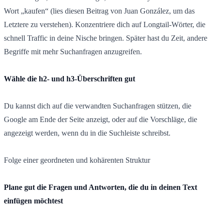
Wort „kaufen“ (lies diesen Beitrag von Juan González, um das
Letztere zu verstehen). Konzentriere dich auf Longtail-Wörter, die
schnell Traffic in deine Nische bringen. Später hast du Zeit, andere
Begriffe mit mehr Suchanfragen anzugreifen.
Wähle die h2- und h3-Überschriften gut
Du kannst dich auf die verwandten Suchanfragen stützen, die
Google am Ende der Seite anzeigt, oder auf die Vorschläge, die
angezeigt werden, wenn du in die Suchleiste schreibst.
Folge einer geordneten und kohärenten Struktur
Plane gut die Fragen und Antworten, die du in deinen Text
einfügen möchtest