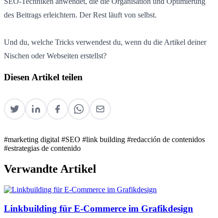
SEO-Techniken anwendet, die die Organisation und Optimierung
des Beitrags erleichtern. Der Rest läuft von selbst.
Und du, welche Tricks verwendest du, wenn du die Artikel deiner
Nischen oder Webseiten erstellst?
Diesen Artikel teilen
#marketing digital
#SEO
#link building
#redacción de contenidos
#estrategias de contenido
Verwandte Artikel
Linkbuilding für E-Commerce im Grafikdesign