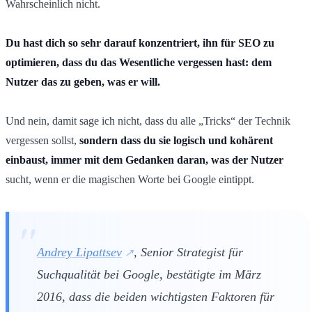
Wahrscheinlich nicht.
Du hast dich so sehr darauf konzentriert, ihn für SEO zu
optimieren, dass du das Wesentliche vergessen hast: dem
Nutzer das zu geben, was er will.
Und nein, damit sage ich nicht, dass du alle „Tricks“ der Technik
vergessen sollst,
sondern dass du sie logisch und kohärent
einbaust, immer mit dem Gedanken daran, was der Nutzer
sucht, wenn er die magischen Worte bei Google eintippt.
Andrey Lipattsev
, Senior Strategist für
Suchqualität bei Google, bestätigte im März
2016, dass die beiden wichtigsten Faktoren für