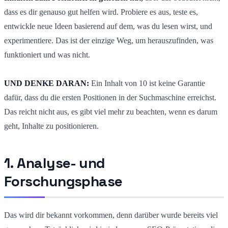
dass es dir genauso gut helfen wird. Probiere es aus, teste es,
entwickle neue Ideen basierend auf dem, was du lesen wirst, und
experimentiere. Das ist der einzige Weg, um herauszufinden, was
funktioniert und was nicht.
UND DENKE DARAN:
Ein Inhalt von 10 ist keine Garantie
dafür, dass du die ersten Positionen in der Suchmaschine erreichst.
Das reicht nicht aus, es gibt viel mehr zu beachten, wenn es darum
geht, Inhalte zu positionieren.
1. Analyse- und
Forschungsphase
Das wird dir bekannt vorkommen, denn darüber wurde bereits viel