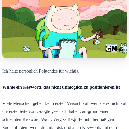
Ich halte persönlich Folgendes für wichtig:
Wähle ein Keyword, das nicht unmöglich zu positionieren ist
Viele Menschen geben beim ersten Versuch auf, weil sie es nicht auf
die erste Seite von Google geschafft haben, aufgrund einer
schlechten Keyword-Wahl. Vergiss Begriffe mit übermäßigen
Suchanfragen, wenn du anfängst, und auch Keywords mit dem