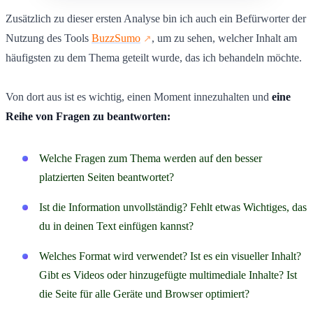
Zusätzlich zu dieser ersten Analyse bin ich auch ein Befürworter der
Nutzung des Tools
BuzzSumo
, um zu sehen, welcher Inhalt am
häufigsten zu dem Thema geteilt wurde, das ich behandeln möchte.
Von dort aus ist es wichtig, einen Moment innezuhalten und
eine
Reihe von Fragen zu beantworten:
Welche Fragen zum Thema werden auf den besser
platzierten Seiten beantwortet?
Ist die Information unvollständig? Fehlt etwas Wichtiges, das
du in deinen Text einfügen kannst?
Welches Format wird verwendet? Ist es ein visueller Inhalt?
Gibt es Videos oder hinzugefügte multimediale Inhalte? Ist
die Seite für alle Geräte und Browser optimiert?