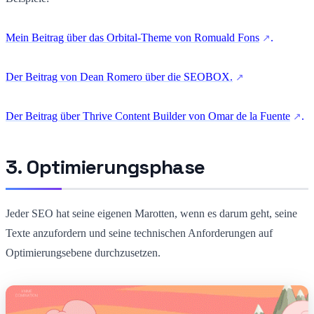
Mein Beitrag über das Orbital-Theme von Romuald Fons
.
Der Beitrag von Dean Romero über die SEOBOX.
Der Beitrag über Thrive Content Builder von Omar de la Fuente
.
3. Optimierungsphase
Jeder SEO hat seine eigenen Marotten, wenn es darum geht, seine
Texte anzufordern und seine technischen Anforderungen auf
Optimierungsebene durchzusetzen.