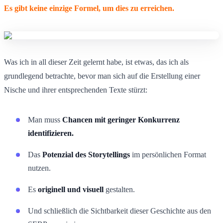
Es gibt keine einzige Formel, um dies zu erreichen.
Was ich in all dieser Zeit gelernt habe, ist etwas, das ich als
grundlegend betrachte, bevor man sich auf die Erstellung einer
Nische und ihrer entsprechenden Texte stürzt:
Man muss
Chancen mit geringer Konkurrenz
identifizieren.
Das
Potenzial des Storytellings
im persönlichen Format
nutzen.
Es
originell und visuell
gestalten.
Und schließlich die Sichtbarkeit dieser Geschichte aus den