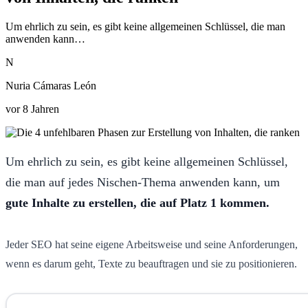
Um ehrlich zu sein, es gibt keine allgemeinen Schlüssel, die man
anwenden kann…
N
Nuria Cámaras León
vor 8 Jahren
Um ehrlich zu sein, es gibt keine allgemeinen Schlüssel,
die man auf jedes Nischen-Thema anwenden kann, um
gute Inhalte zu erstellen, die auf Platz 1 kommen.
Jeder SEO hat seine eigene Arbeitsweise und seine Anforderungen,
wenn es darum geht, Texte zu beauftragen und sie zu positionieren.