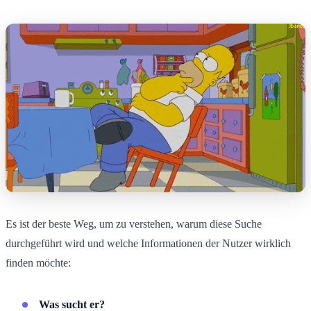
Es ist der beste Weg, um zu verstehen, warum diese Suche
durchgeführt wird und welche Informationen der Nutzer wirklich
finden möchte:
Was sucht er?