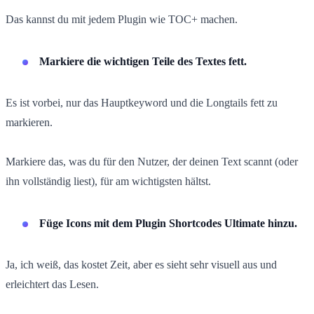
Das kannst du mit jedem Plugin wie TOC+ machen.
Markiere die wichtigen Teile des Textes fett.
Es ist vorbei, nur das Hauptkeyword und die Longtails fett zu
markieren.
Markiere das, was du für den Nutzer, der deinen Text scannt (oder
ihn vollständig liest), für am wichtigsten hältst.
Füge Icons mit dem Plugin Shortcodes Ultimate hinzu.
Ja, ich weiß, das kostet Zeit, aber es sieht sehr visuell aus und
erleichtert das Lesen.