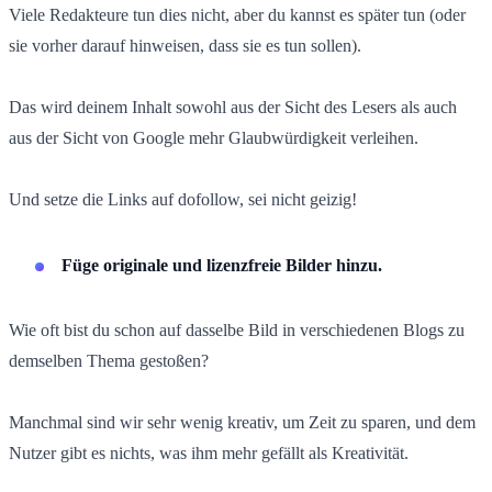
Viele Redakteure tun dies nicht, aber du kannst es später tun (oder
sie vorher darauf hinweisen, dass sie es tun sollen).
Das wird deinem Inhalt sowohl aus der Sicht des Lesers als auch
aus der Sicht von Google mehr Glaubwürdigkeit verleihen.
Und setze die Links auf dofollow, sei nicht geizig!
Füge originale und lizenzfreie Bilder hinzu.
Wie oft bist du schon auf dasselbe Bild in verschiedenen Blogs zu
demselben Thema gestoßen?
Manchmal sind wir sehr wenig kreativ, um Zeit zu sparen, und dem
Nutzer gibt es nichts, was ihm mehr gefällt als Kreativität.