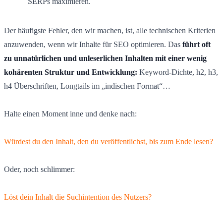
SERPs maximieren.
Der häufigste Fehler, den wir machen, ist, alle technischen Kriterien
anzuwenden, wenn wir Inhalte für SEO optimieren. Das
führt oft
zu unnatürlichen und unleserlichen Inhalten mit einer wenig
kohärenten Struktur und Entwicklung:
Keyword-Dichte, h2, h3,
h4 Überschriften, Longtails im „indischen Format“…
Halte einen Moment inne und denke nach:
Würdest du den Inhalt, den du veröffentlichst, bis zum Ende lesen?
Oder, noch schlimmer:
Löst dein Inhalt die Suchintention des Nutzers?