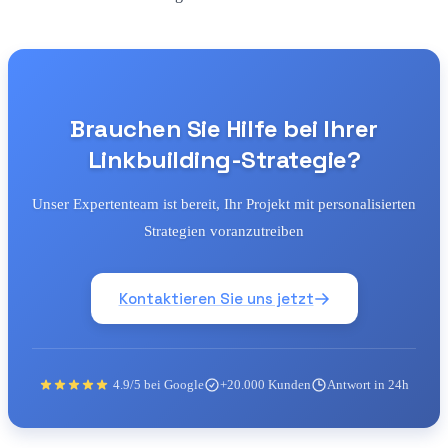
Brauchen Sie Hilfe bei Ihrer
Linkbuilding-Strategie?
Unser Expertenteam ist bereit, Ihr Projekt mit personalisierten
Strategien voranzutreiben
Kontaktieren Sie uns jetzt
4.9/5 bei Google
+20.000 Kunden
Antwort in 24h