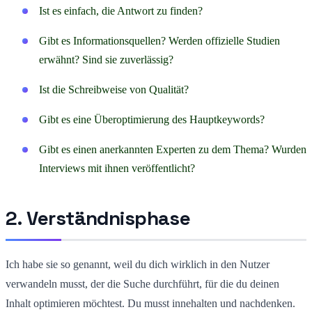
Ist es einfach, die Antwort zu finden?
Gibt es Informationsquellen? Werden offizielle Studien
erwähnt? Sind sie zuverlässig?
Ist die Schreibweise von Qualität?
Gibt es eine Überoptimierung des Hauptkeywords?
Gibt es einen anerkannten Experten zu dem Thema? Wurden
Interviews mit ihnen veröffentlicht?
2. Verständnisphase
Ich habe sie so genannt, weil du dich wirklich in den Nutzer
verwandeln musst, der die Suche durchführt, für die du deinen
Inhalt optimieren möchtest. Du musst innehalten und nachdenken.