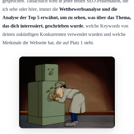
gesprochen. Tatsächlich wird in jeder neuen SEO-Präsentation, die
ich sehe oder höre, immer die
Wettbewerbsanalyse und die
Analyse der Top 5 erwähnt, um zu sehen, was über das Thema,
das dich interessiert, geschrieben wurde
, welche Keywords von
deinen zukünftigen Konkurrenten verwendet wurden und welche
Merkmale die Webseite hat, die auf Platz 1 steht.