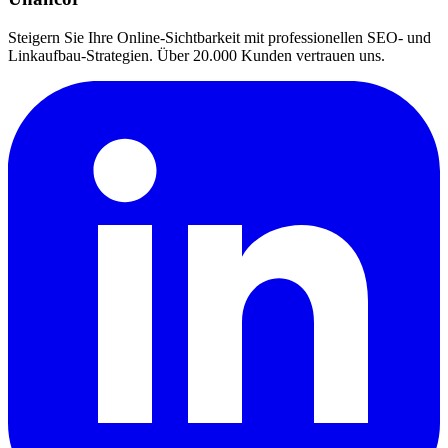
Steigern Sie Ihre Online-Sichtbarkeit mit professionellen SEO- und
Linkaufbau-Strategien. Über 20.000 Kunden vertrauen uns.