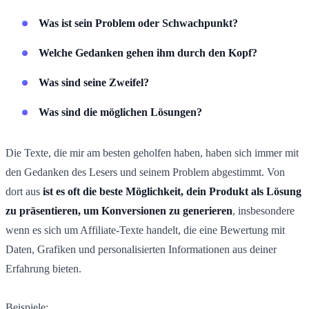
Was ist sein Problem oder Schwachpunkt?
Welche Gedanken gehen ihm durch den Kopf?
Was sind seine Zweifel?
Was sind die möglichen Lösungen?
Die Texte, die mir am besten geholfen haben, haben sich immer mit
den Gedanken des Lesers und seinem Problem abgestimmt. Von
dort aus
ist es oft die beste Möglichkeit, dein Produkt als Lösung
zu präsentieren, um Konversionen zu generieren
, insbesondere
wenn es sich um Affiliate-Texte handelt, die eine Bewertung mit
Daten, Grafiken und personalisierten Informationen aus deiner
Erfahrung bieten.
Beispiele: