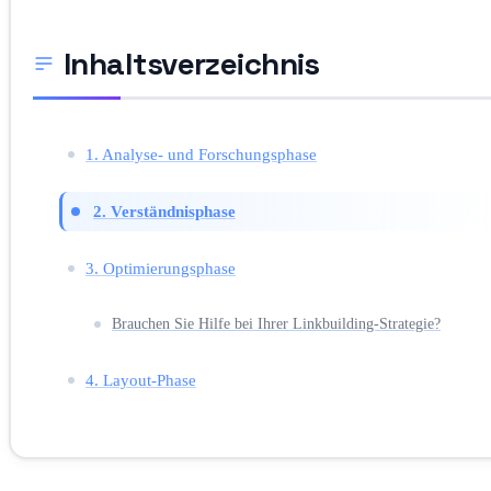
Inhaltsverzeichnis
1. Analyse- und Forschungsphase
2. Verständnisphase
3. Optimierungsphase
Brauchen Sie Hilfe bei Ihrer Linkbuilding-Strategie?
4. Layout-Phase