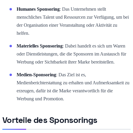
Humanes Sponsoring
: Das Unternehmen stellt
menschliches Talent und Ressourcen zur Verfügung, um bei
der Organisation einer Veranstaltung oder Aktivität zu
helfen.
Materielles Sponsoring
: Dabei handelt es sich um Waren
oder Dienstleistungen, die die Sponsoren im Austausch für
Werbung oder Sichtbarkeit ihrer Marke bereitstellen.
Medien-Sponsoring
: Das Ziel ist es,
Medienberichterstattung zu erhalten und Aufmerksamkeit zu
erzeugen, dafür ist die Marke verantwortlich für die
Werbung und Promotion.
Vorteile des Sponsorings