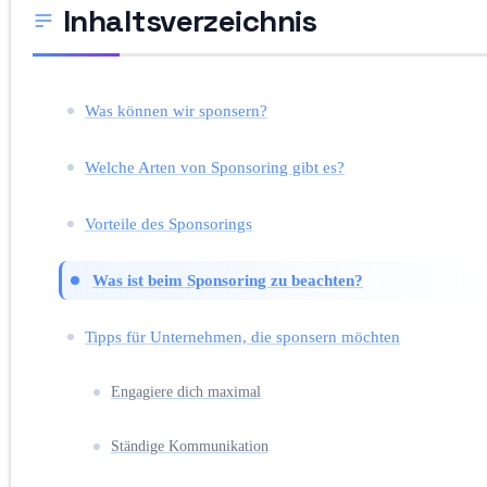
Inhaltsverzeichnis
Was können wir sponsern?
Welche Arten von Sponsoring gibt es?
Vorteile des Sponsorings
Was ist beim Sponsoring zu beachten?
Tipps für Unternehmen, die sponsern möchten
Engagiere dich maximal
Ständige Kommunikation