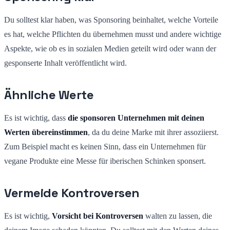
Du solltest klar haben, was Sponsoring beinhaltet, welche Vorteile
es hat, welche Pflichten du übernehmen musst und andere wichtige
Aspekte, wie ob es in sozialen Medien geteilt wird oder wann der
gesponserte Inhalt veröffentlicht wird.
Ähnliche Werte
Es ist wichtig, dass
die sponsoren Unternehmen mit deinen
Werten übereinstimmen
, da du deine Marke mit ihrer assoziierst.
Zum Beispiel macht es keinen Sinn, dass ein Unternehmen für
vegane Produkte eine Messe für iberischen Schinken sponsert.
Vermeide Kontroversen
Es ist wichtig,
Vorsicht bei Kontroversen
walten zu lassen, die