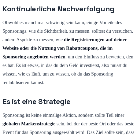
Kontinuierliche Nachverfolgung
Obwohl es manchmal schwierig sein kann, einige Vorteile des
Sponsorings, wie die Sichtbarkeit, zu messen, solltest du versuchen,
andere Aspekte zu messen, wie
die Registrierungen auf deiner
Website oder die Nutzung von Rabattcoupons, die im
Sponsoring angeboten werden
, um den Einfluss zu bewerten, den
es hat. Es ist etwas, in das du dein Geld investierst, also musst du
wissen, wie es läuft, um zu wissen, ob du das Sponsoring
rentabilisieren kannst.
Es ist eine Strategie
Sponsoring ist keine einmalige Aktion, sondern sollte Teil einer
globalen Markenstrategie
sein, bei der der beste Ort oder das beste
Event für das Sponsoring ausgewählt wird. Das Ziel sollte sein, dass