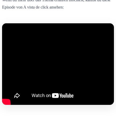
Episode von A vista de click ansehen: