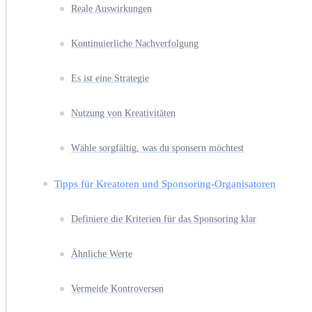
Reale Auswirkungen
Kontinuierliche Nachverfolgung
Es ist eine Strategie
Nutzung von Kreativitäten
Wähle sorgfältig, was du sponsern möchtest
Tipps für Kreatoren und Sponsoring-Organisatoren
Definiere die Kriterien für das Sponsoring klar
Ähnliche Werte
Vermeide Kontroversen