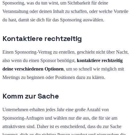
Sponsoring, was du tun wirst, um Sichtbarkeit für deine
Veranstaltung oder deinen Inhalt zu schaffen, oder welche Vorteile
du hast, damit sie dich für das Sponsoring auswählen.
Kontaktiere rechtzeitig
Einen Sponsoring-Vertrag zu erstellen, geschieht nicht über Nacht,
also wenn du einen Sponsor benötigst,
kontaktiere rechtzeitig
deine verschiedenen Optionen
, um so schnell wie möglich mit
Meetings zu beginnen oder Positionen dazu zu klären.
Komm zur Sache
Unternehmen erhalten jedes Jahr eine große Anzahl von
Sponsoring-Anfragen und wählen nur die aus, die für sie am
attraktivsten sind. Daher ist es entscheidend, dass du zur Sache
kommst, dich an die richtige Person wendest und niemandem die