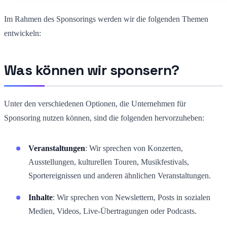
Im Rahmen des Sponsorings werden wir die folgenden Themen
entwickeln:
Was können wir sponsern?
Unter den verschiedenen Optionen, die Unternehmen für
Sponsoring nutzen können, sind die folgenden hervorzuheben:
Veranstaltungen
: Wir sprechen von Konzerten,
Ausstellungen, kulturellen Touren, Musikfestivals,
Sportereignissen und anderen ähnlichen Veranstaltungen.
Inhalte
: Wir sprechen von Newslettern, Posts in sozialen
Medien, Videos, Live-Übertragungen oder Podcasts.