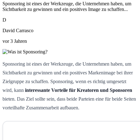
Sponsoring ist eines der Werkzeuge, die Unternehmen haben, um
Sichtbarkeit zu gewinnen und ein positives Image zu schaffen...
D
David Carrasco
vor 3 Jahren
Sponsoring ist eines der Werkzeuge, die Unternehmen haben, um
Sichtbarkeit zu gewinnen und ein positives Markenimage bei ihrer
Zielgruppe zu schaffen. Sponsoring, wenn es richtig umgesetzt
wird, kann
interessante Vorteile für Kreatoren und Sponsoren
bieten. Das Ziel sollte sein, dass beide Parteien eine für beide Seiten
vorteilhafte Zusammenarbeit aufbauen.