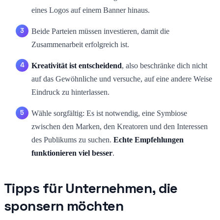
eines Logos auf einem Banner hinaus.
Beide Parteien müssen investieren, damit die
Zusammenarbeit erfolgreich ist.
Kreativität ist entscheidend
, also beschränke dich nicht
auf das Gewöhnliche und versuche, auf eine andere Weise
Eindruck zu hinterlassen.
Wähle sorgfältig: Es ist notwendig, eine Symbiose
zwischen den Marken, den Kreatoren und den Interessen
des Publikums zu suchen.
Echte Empfehlungen
funktionieren viel besser
.
Tipps für Unternehmen, die
sponsern möchten