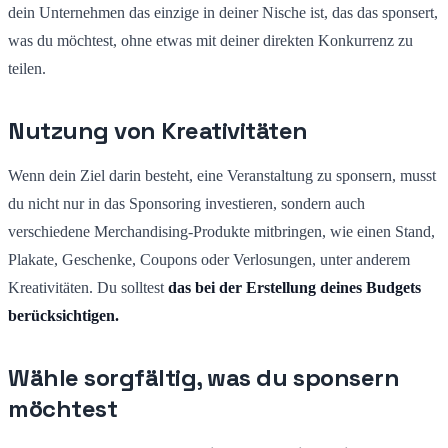
dein Unternehmen das einzige in deiner Nische ist, das das sponsert,
was du möchtest, ohne etwas mit deiner direkten Konkurrenz zu
teilen.
Nutzung von Kreativitäten
Wenn dein Ziel darin besteht, eine Veranstaltung zu sponsern, musst
du nicht nur in das Sponsoring investieren, sondern auch
verschiedene Merchandising-Produkte mitbringen, wie einen Stand,
Plakate, Geschenke, Coupons oder Verlosungen, unter anderem
Kreativitäten. Du solltest
das bei der Erstellung deines Budgets
berücksichtigen.
Wähle sorgfältig, was du sponsern
möchtest