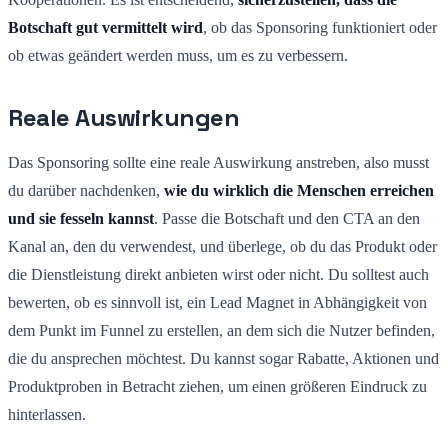
Botschaft gut vermittelt wird
, ob das Sponsoring funktioniert oder
ob etwas geändert werden muss, um es zu verbessern.
Reale Auswirkungen
Das Sponsoring sollte eine reale Auswirkung anstreben, also musst
du darüber nachdenken,
wie du wirklich die Menschen erreichen
und sie fesseln kannst
. Passe die Botschaft und den CTA an den
Kanal an, den du verwendest, und überlege, ob du das Produkt oder
die Dienstleistung direkt anbieten wirst oder nicht. Du solltest auch
bewerten, ob es sinnvoll ist, ein Lead Magnet in Abhängigkeit von
dem Punkt im Funnel zu erstellen, an dem sich die Nutzer befinden,
die du ansprechen möchtest. Du kannst sogar Rabatte, Aktionen und
Produktproben in Betracht ziehen, um einen größeren Eindruck zu
hinterlassen.