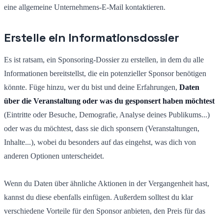
eine allgemeine Unternehmens-E-Mail kontaktieren.
Erstelle ein Informationsdossier
Es ist ratsam, ein Sponsoring-Dossier zu erstellen, in dem du alle
Informationen bereitstellst, die ein potenzieller Sponsor benötigen
könnte. Füge hinzu, wer du bist und deine Erfahrungen,
Daten
über die Veranstaltung oder was du gesponsert haben möchtest
(Eintritte oder Besuche, Demografie, Analyse deines Publikums...)
oder was du möchtest, dass sie dich sponsern (Veranstaltungen,
Inhalte...), wobei du besonders auf das eingehst, was dich von
anderen Optionen unterscheidet.
Wenn du Daten über ähnliche Aktionen in der Vergangenheit hast,
kannst du diese ebenfalls einfügen. Außerdem solltest du klar
verschiedene Vorteile für den Sponsor anbieten, den Preis für das