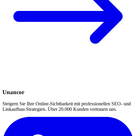
Unancor
Steigern Sie Ihre Online-Sichtbarkeit mit professionellen SEO- und
Linkaufbau-Strategien. Über 20.000 Kunden vertrauen uns.