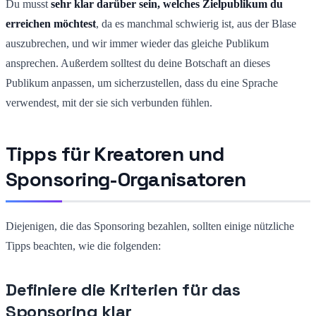
Du musst
sehr klar darüber sein, welches Zielpublikum du
erreichen möchtest
, da es manchmal schwierig ist, aus der Blase
auszubrechen, und wir immer wieder das gleiche Publikum
ansprechen. Außerdem solltest du deine Botschaft an dieses
Publikum anpassen, um sicherzustellen, dass du eine Sprache
verwendest, mit der sie sich verbunden fühlen.
Tipps für Kreatoren und
Sponsoring-Organisatoren
Diejenigen, die das Sponsoring bezahlen, sollten einige nützliche
Tipps beachten, wie die folgenden:
Definiere die Kriterien für das
Sponsoring klar