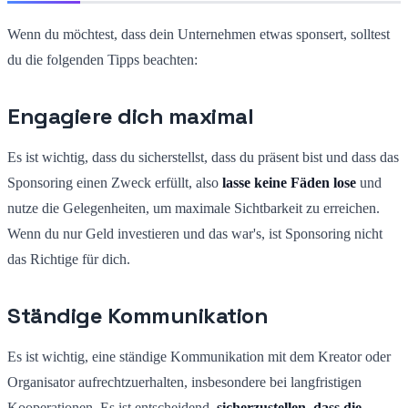
Wenn du möchtest, dass dein Unternehmen etwas sponsert, solltest
du die folgenden Tipps beachten:
Engagiere dich maximal
Es ist wichtig, dass du sicherstellst, dass du präsent bist und dass das
Sponsoring einen Zweck erfüllt, also
lasse keine Fäden lose
und
nutze die Gelegenheiten, um maximale Sichtbarkeit zu erreichen.
Wenn du nur Geld investieren und das war's, ist Sponsoring nicht
das Richtige für dich.
Ständige Kommunikation
Es ist wichtig, eine ständige Kommunikation mit dem Kreator oder
Organisator aufrechtzuerhalten, insbesondere bei langfristigen
Kooperationen. Es ist entscheidend,
sicherzustellen, dass die