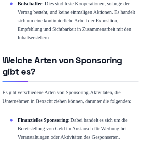
Botschafter
: Dies sind feste Kooperationen, solange der
Vertrag besteht, und keine einmaligen Aktionen. Es handelt
sich um eine kontinuierliche Arbeit der Exposition,
Empfehlung und Sichtbarkeit in Zusammenarbeit mit den
Inhaltserstellern.
Welche Arten von Sponsoring
gibt es?
Es gibt verschiedene Arten von Sponsoring-Aktivitäten, die
Unternehmen in Betracht ziehen können, darunter die folgenden:
Finanzielles Sponsoring
: Dabei handelt es sich um die
Bereitstellung von Geld im Austausch für Werbung bei
Veranstaltungen oder Aktivitäten des Gesponserten.