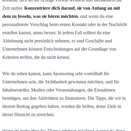
Zeit raubst.
Konzentriere dich darauf, sie von Anfang an mit
dem zu fesseln, was sie hören möchten
, und wenn du eine
personalisierte Vorschlag beim ersten Kontakt oder in der Nachricht
erstellen kannst, umso besser. In jedem Fall solltest du eine
Ablehnung nicht persönlich nehmen, es sind Geschäfte und
Unternehmen können Entscheidungen auf der Grundlage von
Kriterien treffen, die du nicht kennst.
Wie du sehen kannst, kann Sponsoring sehr vorteilhaft für
Unternehmen sein, die Sichtbarkeit gewinnen möchten, und für
Inhaltsersteller, Medien oder Veranstaltungen, die Einnahmen
benötigen, um ihre Aktivitäten zu finanzieren. Die Tipps, die wir in
diesem Beitrag gegeben haben, werden dir helfen, deine Ziele in
dieser Hinsicht zu erreichen.
Wenn du mehr über das Thema erfahren möchtest, kannst du diese