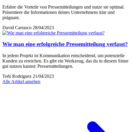
Erfahre die Vorteile von Pressemitteilungen und nutze sie optimal.
Präsentiere die Informationen deines Unternehmens klar und
prägnant.
David Carrasco
28/04/2023
Wie man eine erfolgreiche Pressemitteilung verfasst?
In jedem Projekt ist Kommunikation entscheidend, um potenzielle
Kunden zu erreichen. Es gibt ein Werkzeug, das du in diesem Sinne
gut nutzen kannst: Pressemitteilungen.
Toñi Rodriguez
21/04/2023
Alle Artikel ansehen