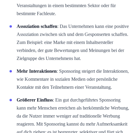
Veranstaltungen in einem bestimmten Sektor oder für
bestimmte Fachleute.
Assoziation schaffen
: Das Unternehmen kann eine positive
Assoziation zwischen sich und dem Gesponserten schaffen.
Zum Beispiel: eine Marke mit einem Inhaltsersteller
verbinden, der gute Bewertungen und Meinungen bei der
Zielgruppe des Unternehmens hat.
Mehr Interaktionen
: Sponsoring steigert die Interaktionen,
wie Kommentare in sozialen Medien oder persönliche
Kontakte mit den Teilnehmern einer Veranstaltung.
Größerer Einfluss
: Ein gut durchgeführtes Sponsoring
kann mehr Menschen erreichen als herkömmliche Werbung,
da die Nutzer immer weniger auf traditionelle Werbung
reagieren. Mit Sponsoring kannst du mehr Aufmerksamkeit
auf dich ziehen: es ist begrenzter, selektiver und fügt sich