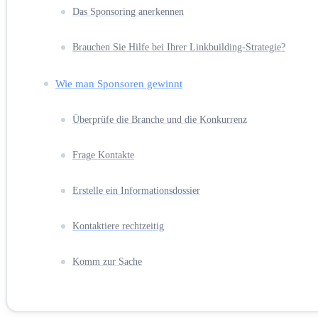
Das Sponsoring anerkennen
Brauchen Sie Hilfe bei Ihrer Linkbuilding-Strategie?
Wie man Sponsoren gewinnt
Überprüfe die Branche und die Konkurrenz
Frage Kontakte
Erstelle ein Informationsdossier
Kontaktiere rechtzeitig
Komm zur Sache