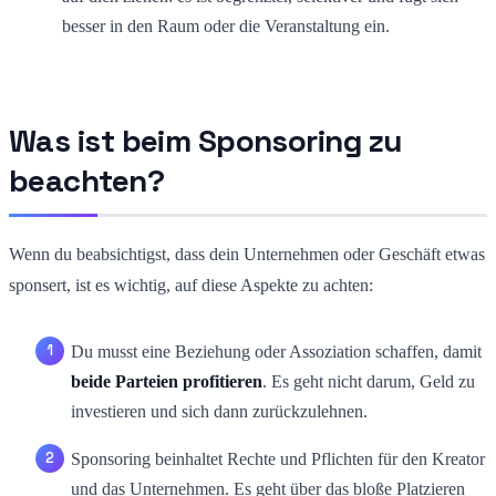
besser in den Raum oder die Veranstaltung ein.
Was ist beim Sponsoring zu
beachten?
Wenn du beabsichtigst, dass dein Unternehmen oder Geschäft etwas
sponsert, ist es wichtig, auf diese Aspekte zu achten:
Du musst eine Beziehung oder Assoziation schaffen, damit
beide Parteien profitieren
. Es geht nicht darum, Geld zu
investieren und sich dann zurückzulehnen.
Sponsoring beinhaltet Rechte und Pflichten für den Kreator
und das Unternehmen. Es geht über das bloße Platzieren