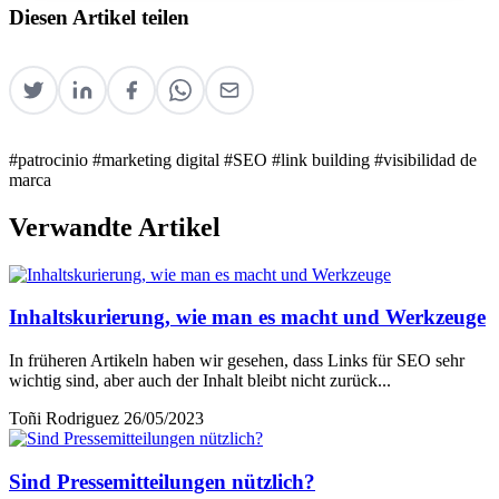
Diesen Artikel teilen
#patrocinio
#marketing digital
#SEO
#link building
#visibilidad de
marca
Verwandte Artikel
Inhaltskurierung, wie man es macht und Werkzeuge
In früheren Artikeln haben wir gesehen, dass Links für SEO sehr
wichtig sind, aber auch der Inhalt bleibt nicht zurück...
Toñi Rodriguez
26/05/2023
Sind Pressemitteilungen nützlich?