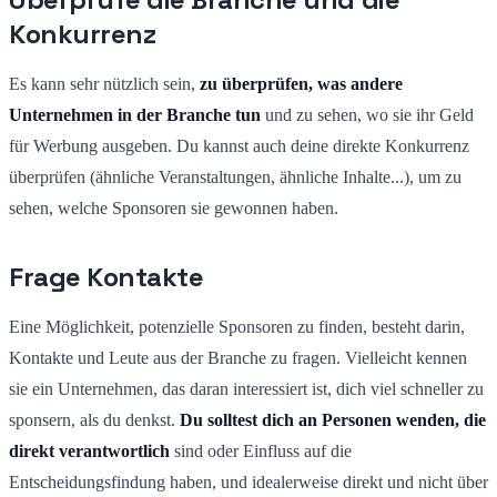
Konkurrenz
Es kann sehr nützlich sein,
zu überprüfen, was andere
Unternehmen in der Branche tun
und zu sehen, wo sie ihr Geld
für Werbung ausgeben. Du kannst auch deine direkte Konkurrenz
überprüfen (ähnliche Veranstaltungen, ähnliche Inhalte...), um zu
sehen, welche Sponsoren sie gewonnen haben.
Frage Kontakte
Eine Möglichkeit, potenzielle Sponsoren zu finden, besteht darin,
Kontakte und Leute aus der Branche zu fragen. Vielleicht kennen
sie ein Unternehmen, das daran interessiert ist, dich viel schneller zu
sponsern, als du denkst.
Du solltest dich an Personen wenden, die
direkt verantwortlich
sind oder Einfluss auf die
Entscheidungsfindung haben, und idealerweise direkt und nicht über