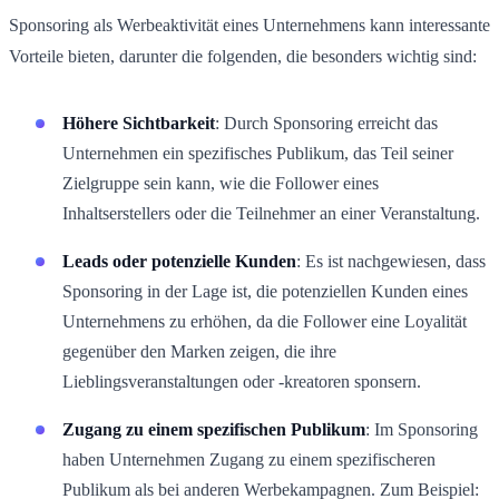
Sponsoring als Werbeaktivität eines Unternehmens kann interessante
Vorteile bieten, darunter die folgenden, die besonders wichtig sind:
Höhere Sichtbarkeit
: Durch Sponsoring erreicht das
Unternehmen ein spezifisches Publikum, das Teil seiner
Zielgruppe sein kann, wie die Follower eines
Inhaltserstellers oder die Teilnehmer an einer Veranstaltung.
Leads oder potenzielle Kunden
: Es ist nachgewiesen, dass
Sponsoring in der Lage ist, die potenziellen Kunden eines
Unternehmens zu erhöhen, da die Follower eine Loyalität
gegenüber den Marken zeigen, die ihre
Lieblingsveranstaltungen oder -kreatoren sponsern.
Zugang zu einem spezifischen Publikum
: Im Sponsoring
haben Unternehmen Zugang zu einem spezifischeren
Publikum als bei anderen Werbekampagnen. Zum Beispiel: