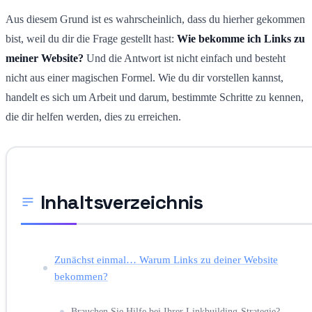
Aus diesem Grund ist es wahrscheinlich, dass du hierher gekommen
bist, weil du dir die Frage gestellt hast:
Wie bekomme ich Links zu
meiner Website?
Und die Antwort ist nicht einfach und besteht
nicht aus einer magischen Formel. Wie du dir vorstellen kannst,
handelt es sich um Arbeit und darum, bestimmte Schritte zu kennen,
die dir helfen werden, dies zu erreichen.
Inhaltsverzeichnis
Zunächst einmal… Warum Links zu deiner Website
bekommen?
Brauchen Sie Hilfe bei Ihrer Linkbuilding-Strategie?