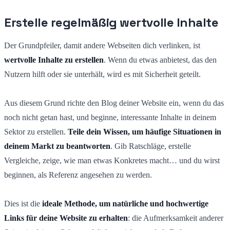
Erstelle regelmäßig wertvolle Inhalte
Der Grundpfeiler, damit andere Webseiten dich verlinken, ist
wertvolle Inhalte zu erstellen
. Wenn du etwas anbietest, das den
Nutzern hilft oder sie unterhält, wird es mit Sicherheit geteilt.
Aus diesem Grund richte den Blog deiner Website ein, wenn du das
noch nicht getan hast, und beginne, interessante Inhalte in deinem
Sektor zu erstellen.
Teile dein Wissen, um häufige Situationen in
deinem Markt zu beantworten
. Gib Ratschläge, erstelle
Vergleiche, zeige, wie man etwas Konkretes macht… und du wirst
beginnen, als Referenz angesehen zu werden.
Dies ist die
ideale Methode, um natürliche und hochwertige
Links für deine Website zu erhalten
: die Aufmerksamkeit anderer