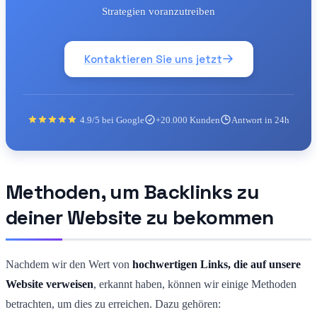
Strategien voranzutreiben
Kontaktieren Sie uns jetzt
4.9/5 bei Google
+20.000 Kunden
Antwort in 24h
Methoden, um Backlinks zu
deiner Website zu bekommen
Nachdem wir den Wert von
hochwertigen Links, die auf unsere
Website verweisen
, erkannt haben, können wir einige Methoden
betrachten, um dies zu erreichen. Dazu gehören: