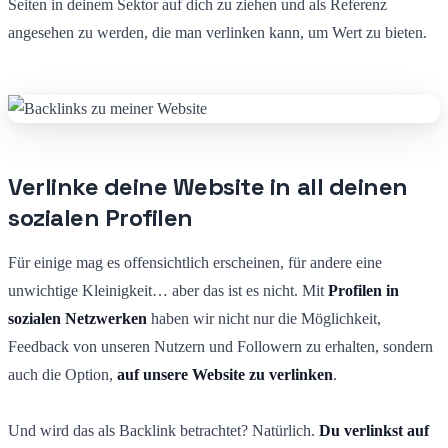
Seiten in deinem Sektor auf dich zu ziehen und als Referenz
angesehen zu werden, die man verlinken kann, um Wert zu bieten.
Verlinke deine Website in all deinen
sozialen Profilen
Für einige mag es offensichtlich erscheinen, für andere eine
unwichtige Kleinigkeit… aber das ist es nicht. Mit
Profilen in
sozialen Netzwerken
haben wir nicht nur die Möglichkeit,
Feedback von unseren Nutzern und Followern zu erhalten, sondern
auch die Option,
auf unsere Website zu verlinken
.
Und wird das als Backlink betrachtet? Natürlich.
Du verlinkst auf