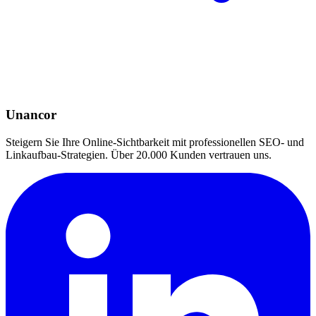
Unancor
Steigern Sie Ihre Online-Sichtbarkeit mit professionellen SEO- und
Linkaufbau-Strategien. Über 20.000 Kunden vertrauen uns.