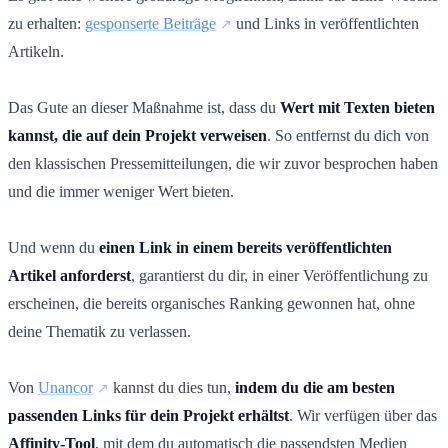
zu erhalten:
gesponserte Beiträge
und Links in veröffentlichten
Artikeln.
Das Gute an dieser Maßnahme ist, dass du
Wert mit Texten bieten
kannst, die auf dein Projekt verweisen
. So entfernst du dich von
den klassischen Pressemitteilungen, die wir zuvor besprochen haben
und die immer weniger Wert bieten.
Und wenn du
einen Link in einem bereits veröffentlichten
Artikel anforderst
, garantierst du dir, in einer Veröffentlichung zu
erscheinen, die bereits organisches Ranking gewonnen hat, ohne
deine Thematik zu verlassen.
Von
Unancor
kannst du dies tun,
indem du die am besten
passenden Links für dein Projekt erhältst
. Wir verfügen über das
Affinity-Tool
, mit dem du automatisch die passendsten Medien