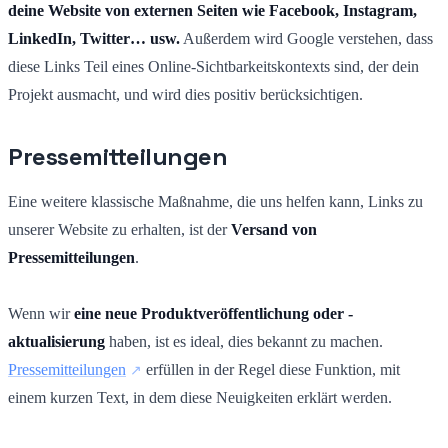
deine Website von externen Seiten wie Facebook, Instagram,
LinkedIn, Twitter… usw.
Außerdem wird Google verstehen, dass
diese Links Teil eines Online-Sichtbarkeitskontexts sind, der dein
Projekt ausmacht, und wird dies positiv berücksichtigen.
Pressemitteilungen
Eine weitere klassische Maßnahme, die uns helfen kann, Links zu
unserer Website zu erhalten, ist der
Versand von
Pressemitteilungen
.
Wenn wir
eine neue Produktveröffentlichung oder -
aktualisierung
haben, ist es ideal, dies bekannt zu machen.
Pressemitteilungen
erfüllen in der Regel diese Funktion, mit
einem kurzen Text, in dem diese Neuigkeiten erklärt werden.