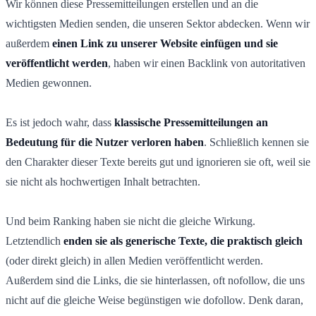
Wir können diese Pressemitteilungen erstellen und an die
wichtigsten Medien senden, die unseren Sektor abdecken. Wenn wir
außerdem
einen Link zu unserer Website einfügen und sie
veröffentlicht werden
, haben wir einen Backlink von autoritativen
Medien gewonnen.
Es ist jedoch wahr, dass
klassische Pressemitteilungen an
Bedeutung für die Nutzer verloren haben
. Schließlich kennen sie
den Charakter dieser Texte bereits gut und ignorieren sie oft, weil sie
sie nicht als hochwertigen Inhalt betrachten.
Und beim Ranking haben sie nicht die gleiche Wirkung.
Letztendlich
enden sie als generische Texte, die praktisch gleich
(oder direkt gleich) in allen Medien veröffentlicht werden.
Außerdem sind die Links, die sie hinterlassen, oft nofollow, die uns
nicht auf die gleiche Weise begünstigen wie dofollow. Denk daran,