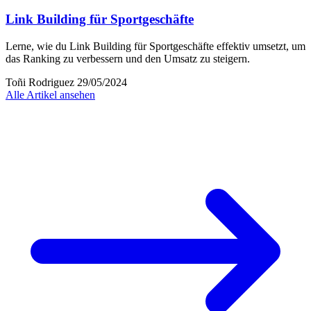
Link Building für Sportgeschäfte
Lerne, wie du Link Building für Sportgeschäfte effektiv umsetzt, um
das Ranking zu verbessern und den Umsatz zu steigern.
Toñi Rodriguez
29/05/2024
Alle Artikel ansehen