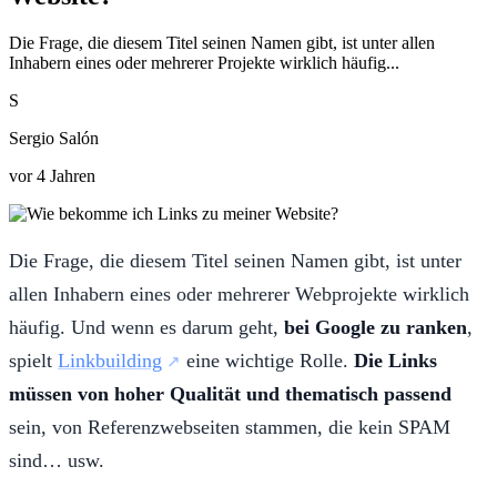
Die Frage, die diesem Titel seinen Namen gibt, ist unter allen
Inhabern eines oder mehrerer Projekte wirklich häufig...
S
Sergio Salón
vor 4 Jahren
Die Frage, die diesem Titel seinen Namen gibt, ist unter
allen Inhabern eines oder mehrerer Webprojekte wirklich
häufig. Und wenn es darum geht,
bei Google zu ranken
,
spielt
Linkbuilding
eine wichtige Rolle.
Die Links
müssen von hoher Qualität und thematisch passend
sein, von Referenzwebseiten stammen, die kein SPAM
sind… usw.