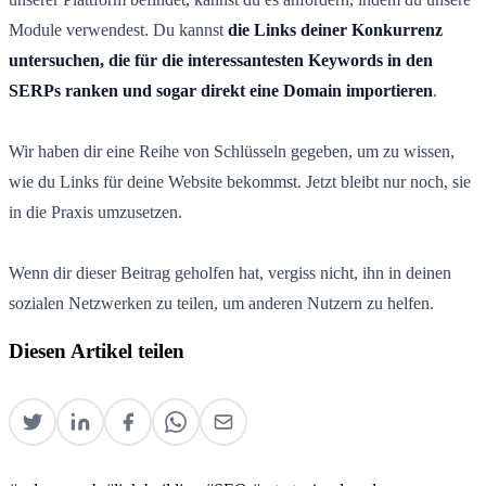
Module verwendest. Du kannst
die Links deiner Konkurrenz
untersuchen, die für die interessantesten Keywords in den
SERPs ranken und sogar direkt eine Domain importieren
.
Wir haben dir eine Reihe von Schlüsseln gegeben, um zu wissen,
wie du Links für deine Website bekommst. Jetzt bleibt nur noch, sie
in die Praxis umzusetzen.
Wenn dir dieser Beitrag geholfen hat, vergiss nicht, ihn in deinen
sozialen Netzwerken zu teilen, um anderen Nutzern zu helfen.
Diesen Artikel teilen