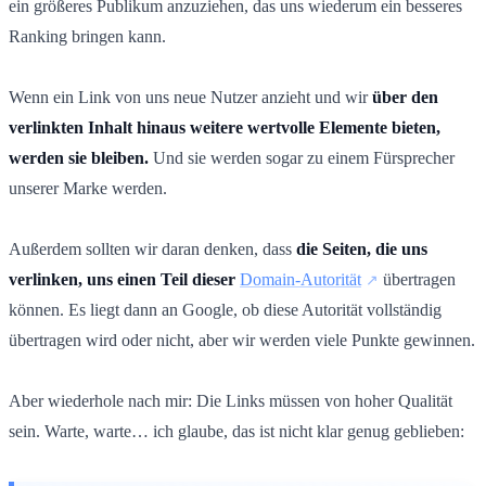
ein größeres Publikum anzuziehen, das uns wiederum ein besseres
Ranking bringen kann.
Wenn ein Link von uns neue Nutzer anzieht und wir
über den
verlinkten Inhalt hinaus weitere wertvolle Elemente bieten,
werden sie bleiben.
Und sie werden sogar zu einem Fürsprecher
unserer Marke werden.
Außerdem sollten wir daran denken, dass
die Seiten, die uns
verlinken, uns einen Teil dieser
Domain-Autorität
übertragen
können. Es liegt dann an Google, ob diese Autorität vollständig
übertragen wird oder nicht, aber wir werden viele Punkte gewinnen.
Aber wiederhole nach mir: Die Links müssen von hoher Qualität
sein. Warte, warte… ich glaube, das ist nicht klar genug geblieben: