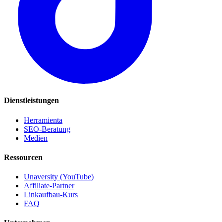
Dienstleistungen
Herramienta
SEO-Beratung
Medien
Ressourcen
Unaversity (YouTube)
Affiliate-Partner
Linkaufbau-Kurs
FAQ