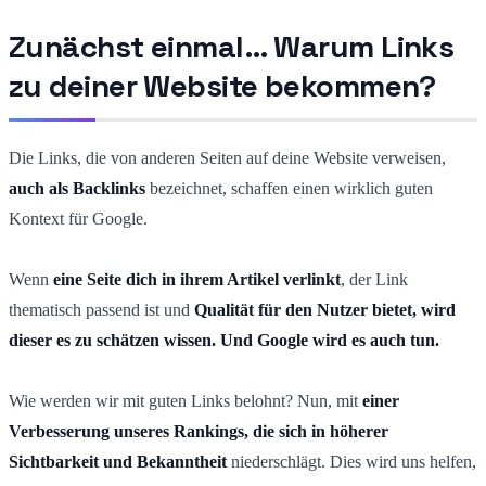
Zunächst einmal… Warum Links
zu deiner Website bekommen?
Die Links, die von anderen Seiten auf deine Website verweisen,
auch als Backlinks
bezeichnet, schaffen einen wirklich guten
Kontext für Google.
Wenn
eine Seite dich in ihrem Artikel verlinkt
, der Link
thematisch passend ist und
Qualität für den Nutzer bietet, wird
dieser es zu schätzen wissen. Und Google wird es auch tun.
Wie werden wir mit guten Links belohnt? Nun, mit
einer
Verbesserung unseres Rankings, die sich in höherer
Sichtbarkeit und Bekanntheit
niederschlägt. Dies wird uns helfen,