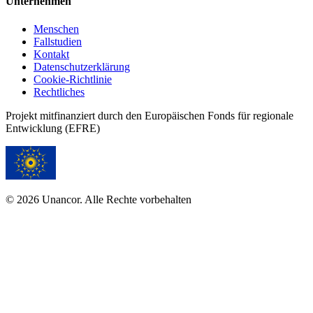
Unternehmen
Menschen
Fallstudien
Kontakt
Datenschutzerklärung
Cookie-Richtlinie
Rechtliches
Projekt mitfinanziert durch den Europäischen Fonds für regionale
Entwicklung (EFRE)
© 2026 Unancor. Alle Rechte vorbehalten