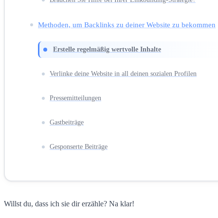
Methoden, um Backlinks zu deiner Website zu bekommen
Erstelle regelmäßig wertvolle Inhalte
Verlinke deine Website in all deinen sozialen Profilen
Pressemitteilungen
Gastbeiträge
Gesponserte Beiträge
Willst du, dass ich sie dir erzähle? Na klar!