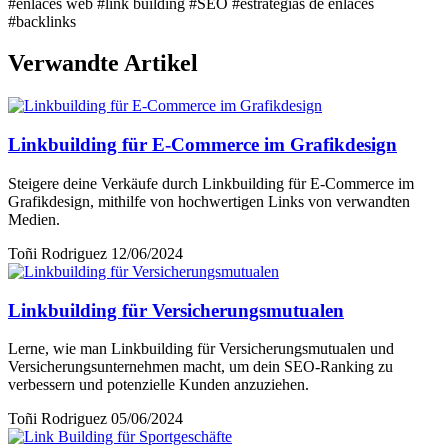
#enlaces web
#link building
#SEO
#estrategias de enlaces
#backlinks
Verwandte Artikel
Linkbuilding für E-Commerce im Grafikdesign
Steigere deine Verkäufe durch Linkbuilding für E-Commerce im
Grafikdesign, mithilfe von hochwertigen Links von verwandten
Medien.
Toñi Rodriguez
12/06/2024
Linkbuilding für Versicherungsmutualen
Lerne, wie man Linkbuilding für Versicherungsmutualen und
Versicherungsunternehmen macht, um dein SEO-Ranking zu
verbessern und potenzielle Kunden anzuziehen.
Toñi Rodriguez
05/06/2024