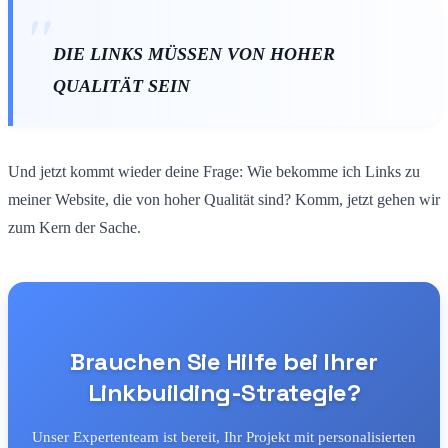
DIE LINKS MÜSSEN VON HOHER
QUALITÄT SEIN
Und jetzt kommt wieder deine Frage: Wie bekomme ich Links zu
meiner Website, die von hoher Qualität sind? Komm, jetzt gehen wir
zum Kern der Sache.
Brauchen Sie Hilfe bei Ihrer
Linkbuilding-Strategie?
Unser Expertenteam ist bereit, Ihr Projekt mit personalisierten