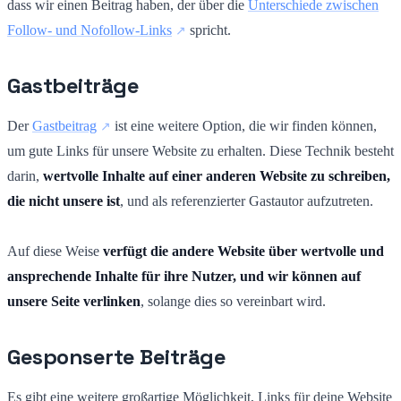
dass wir einen Beitrag haben, der über die
Unterschiede zwischen
Follow- und Nofollow-Links
spricht.
Gastbeiträge
Der
Gastbeitrag
ist eine weitere Option, die wir finden können,
um gute Links für unsere Website zu erhalten. Diese Technik besteht
darin,
wertvolle Inhalte auf einer anderen Website zu schreiben,
die nicht unsere ist
, und als referenzierter Gastautor aufzutreten.
Auf diese Weise
verfügt die andere Website über wertvolle und
ansprechende Inhalte für ihre Nutzer, und wir können auf
unsere Seite verlinken
, solange dies so vereinbart wird.
Gesponserte Beiträge
Es gibt eine weitere großartige Möglichkeit, Links für deine Website