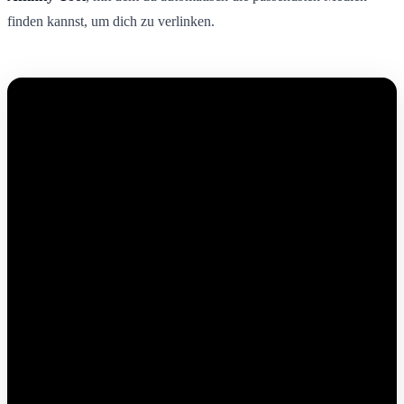
finden kannst, um dich zu verlinken.