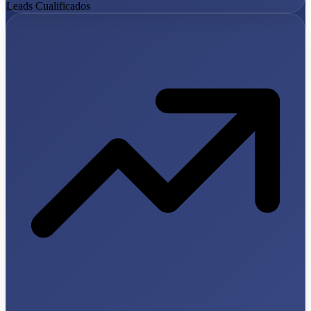
Leads Cualificados