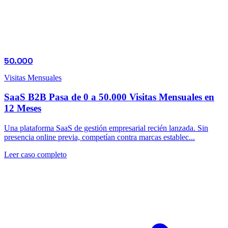
50.000
Visitas Mensuales
SaaS B2B Pasa de 0 a 50.000 Visitas Mensuales en
12 Meses
Una plataforma SaaS de gestión empresarial recién lanzada. Sin
presencia online previa, competían contra marcas establec...
Leer caso completo