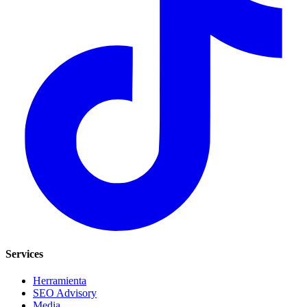
Services
Herramienta
SEO Advisory
Media