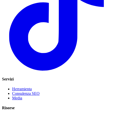
Servizi
Herramienta
Consulenza SEO
Media
Risorse