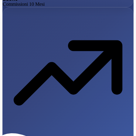
Commissioni 10 Mesi