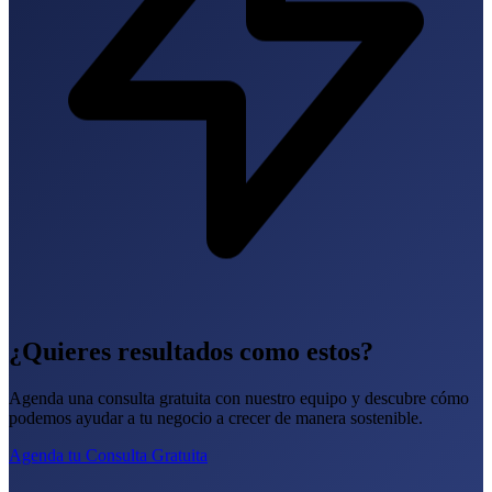
¿Quieres resultados como estos?
Agenda una consulta gratuita con nuestro equipo y descubre cómo
podemos ayudar a tu negocio a crecer de manera sostenible.
Agenda tu Consulta Gratuita