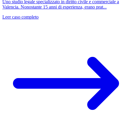
Uno studio legale specializzato in diritto civile e commerciale a
Valencia. Nonostante 15 anni di esperienza, erano prat...
Leer caso completo