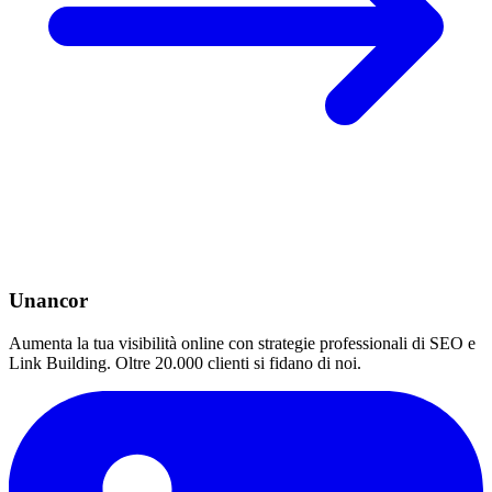
Unancor
Aumenta la tua visibilità online con strategie professionali di SEO e
Link Building. Oltre 20.000 clienti si fidano di noi.