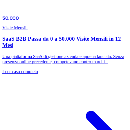
50.000
Visite Mensili
SaaS B2B Passa da 0 a 50.000 Visite Mensili in 12
Mesi
Una piattaforma SaaS di gestione aziendale appena lanciata. Senza
presenza online precedente, competevano contro marchi...
Leer caso completo