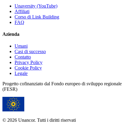
Unaversity (YouTube)
Affiliati
Corso di Link Building
FAQ
Azienda
Umani
Casi di successo
Contatto
Privacy Policy
Cookie Policy
Legale
Progetto cofinanziato dal Fondo europeo di sviluppo regionale
(FESR)
© 2026 Unancor. Tutti i diritti riservati