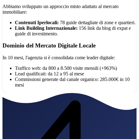
Abbiamo sviluppato un approccio misto adattato al mercato
immobiliare:
Contenuti Iperlocali:
78 guide dettagliate di zone e quartieri.
Link Building Internazionale:
156 link da blog di expat e
guide di investimento.
Dominio del Mercato Digitale Locale
In 10 mesi, l'agenzia si è consolidata come leader digitale:
Traffico web: da 800 a 8.500 visite mensili (+963%)
Lead qualificati: da 12 a 95 al mese
Commissioni generate dal canale organico: 285.000€ in 10
mesi