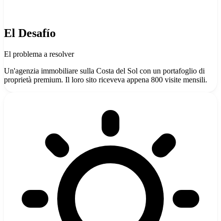
El Desafío
El problema a resolver
Un'agenzia immobiliare sulla Costa del Sol con un portafoglio di
proprietà premium. Il loro sito riceveva appena 800 visite mensili.