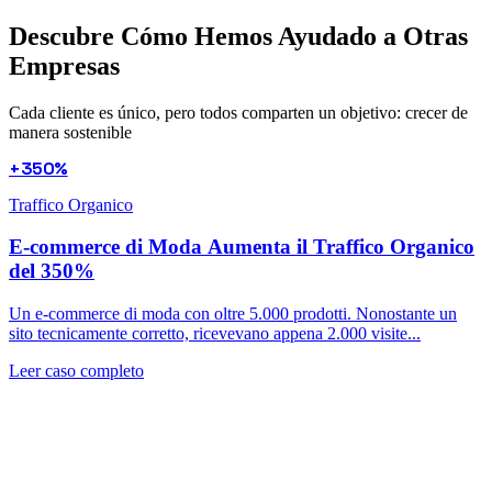
Descubre Cómo Hemos Ayudado a
Otras
Empresas
Cada cliente es único, pero todos comparten un objetivo: crecer de
manera sostenible
+350%
Traffico Organico
E-commerce di Moda Aumenta il Traffico Organico
del 350%
Un e-commerce di moda con oltre 5.000 prodotti. Nonostante un
sito tecnicamente corretto, ricevevano appena 2.000 visite...
Leer caso completo