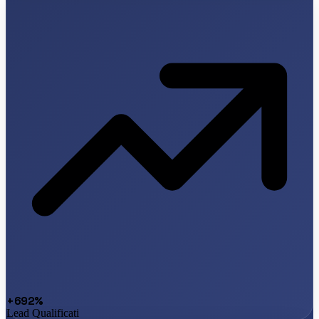
+692%
Lead Qualificati