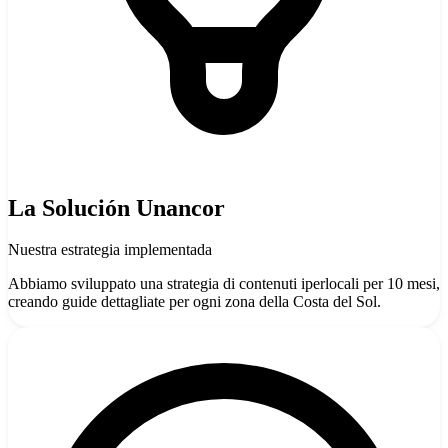
La Solución Unancor
Nuestra estrategia implementada
Abbiamo sviluppato una strategia di contenuti iperlocali per 10 mesi,
creando guide dettagliate per ogni zona della Costa del Sol.