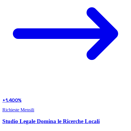
+1.400%
Richieste Mensili
Studio Legale Domina le Ricerche Locali