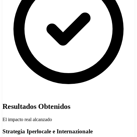
Resultados Obtenidos
El impacto real alcanzado
Strategia Iperlocale e Internazionale